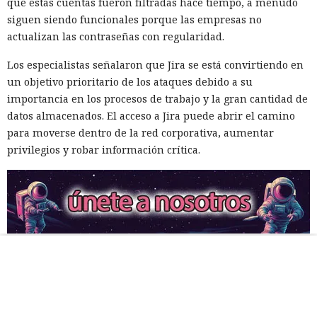
que estas cuentas fueron filtradas hace tiempo, a menudo
siguen siendo funcionales porque las empresas no
actualizan las contraseñas con regularidad.
Los especialistas señalaron que Jira se está convirtiendo en
un objetivo prioritario de los ataques debido a su
importancia en los procesos de trabajo y la gran cantidad de
datos almacenados. El acceso a Jira puede abrir el camino
para moverse dentro de la red corporativa, aumentar
privilegios y robar información crítica.