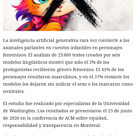
La inteligencia artificial generativa rara vez convierte a los
animales parlantes en cuentos infantiles en personajes
femeninos. El análisis de 23.800 textos creados por seis
modelos lingüísticos mostró que solo el 2% de los
protagonistas recibieron género femenino. El 41% de los
personajes resultaron masculinos, y en el 57% restante los
modelos los dejaron sin indicar el sexo o los marcaron como
neutrales.
El estudio fue realizado por especialistas de la Universidad
de Washington. Los resultados se presentaron el 25 de junio
de 2026 en la conferencia de ACM sobre equidad,
responsabilidad y transparencia en Montreal.