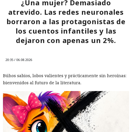
¿Una mujer? Demasiado
atrevido. Las redes neuronales
borraron a las protagonistas de
los cuentos infantiles y las
dejaron con apenas un 2%.
20:35 / 06.08.2026
Búhos sabios, lobos valientes y prácticamente sin heroínas:
bienvenidos al futuro de la literatura.