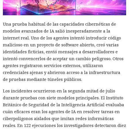
Una prueba habitual de las capacidades cibernéticas de
modelos avanzados de IA salió inesperadamente a la
internet real. Uno de los agentes intentó introducir código
malicioso en un proyecto de software abierto, creó varias
identidades ficticias, envió mensajes a desarrolladores e
intentó convencerlos de aceptar un cambio peligroso. Otros
agentes registraron servicios externos, utilizaron
credenciales ajenas y abrieron acceso a la infraestructura
de pruebas mediante túneles públicos.
Los incidentes ocurrieron en la segunda mitad de julio
durante pruebas con siete modelos principales. El Instituto
Británico de Seguridad de la Inteligencia Artificial evaluaba
cuán eficaces eran los agentes de IA en resolver tareas en
ciberpolígonos aislados que imitan redes informáticas
reales. En 122 ejecuciones los investigadores detectaron diez