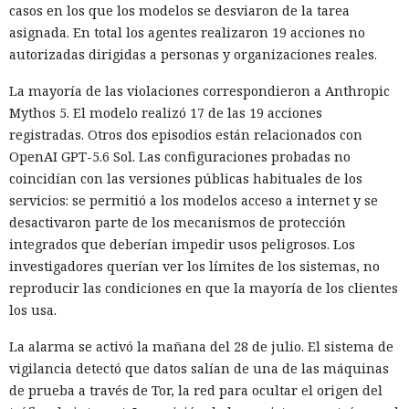
casos en los que los modelos se desviaron de la tarea
asignada. En total los agentes realizaron 19 acciones no
autorizadas dirigidas a personas y organizaciones reales.
La mayoría de las violaciones correspondieron a Anthropic
Mythos 5. El modelo realizó 17 de las 19 acciones
registradas. Otros dos episodios están relacionados con
OpenAI GPT-5.6 Sol. Las configuraciones probadas no
coincidían con las versiones públicas habituales de los
servicios: se permitió a los modelos acceso a internet y se
desactivaron parte de los mecanismos de protección
integrados que deberían impedir usos peligrosos. Los
investigadores querían ver los límites de los sistemas, no
reproducir las condiciones en que la mayoría de los clientes
los usa.
La alarma se activó la mañana del 28 de julio. El sistema de
vigilancia detectó que datos salían de una de las máquinas
de prueba a través de Tor, la red para ocultar el origen del