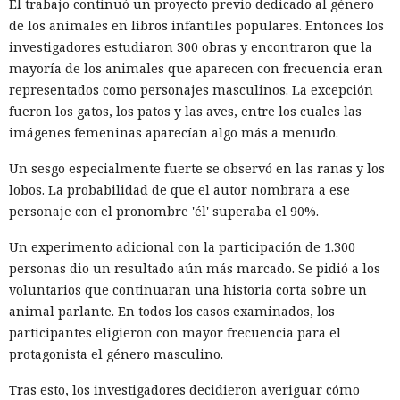
El trabajo continuó un proyecto previo dedicado al género
de los animales en libros infantiles populares. Entonces los
investigadores estudiaron 300 obras y encontraron que la
mayoría de los animales que aparecen con frecuencia eran
representados como personajes masculinos. La excepción
fueron los gatos, los patos y las aves, entre los cuales las
imágenes femeninas aparecían algo más a menudo.
Un sesgo especialmente fuerte se observó en las ranas y los
lobos. La probabilidad de que el autor nombrara a ese
personaje con el pronombre 'él' superaba el 90%.
Un experimento adicional con la participación de 1.300
personas dio un resultado aún más marcado. Se pidió a los
voluntarios que continuaran una historia corta sobre un
animal parlante. En todos los casos examinados, los
participantes eligieron con mayor frecuencia para el
protagonista el género masculino.
Tras esto, los investigadores decidieron averiguar cómo