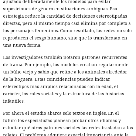
ajustado deliberadamente los modelos para evitar
suposiciones de género en situaciones ambiguas. Esa
estrategia reduce la cantidad de decisiones estereotipadas
directas, pero al mismo tiempo casi elimina por completo a
los personajes femeninos. Como resultado, las redes no solo
reproducen el sesgo humano, sino que lo transforman en
una nueva forma.
Los investigadores también notaron patrones recurrentes
de trama. Por ejemplo, los modelos creaban regularmente
un búho viejo y sabio que reúne a los animales alrededor
de la hoguera. Estas coincidencias pueden indicar
estereotipos más amplios relacionados con la edad, el
carácter, los roles sociales y la estructura de las historias
infantiles.
Por ahora el estudio abarca solo textos en inglés. En el
futuro los especialistas planean probar otros idiomas y
estudiar qué otros patrones sociales las redes trasladan a los
relatos. El problema adquiere especial importancia ante la