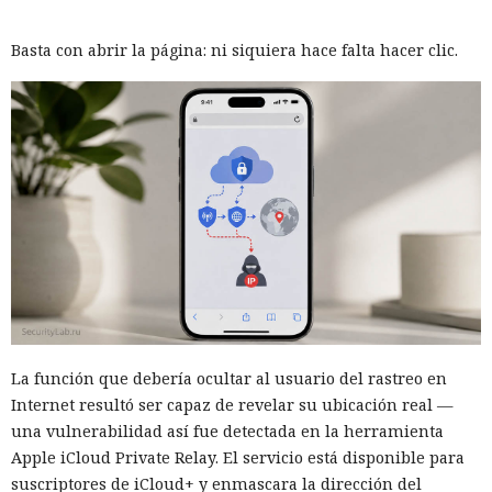
Basta con abrir la página: ni siquiera hace falta hacer clic.
La función que debería ocultar al usuario del rastreo en
Internet resultó ser capaz de revelar su ubicación real —
una vulnerabilidad así fue detectada en la herramienta
Apple iCloud Private Relay. El servicio está disponible para
suscriptores de iCloud+ y enmascara la dirección del