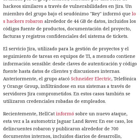
hackeos similares a través de vulnerabilidades en Jira. Un
miembro del grupo bajo el seudónimo "Rey" informó que
lo
s hackers robaron
alrededor de 44 GB de datos, incluidos los
códigos fuente de productos, documentación del proyecto,
facturas y registros confidenciales del sistema de tickets.
El servicio Jira, utilizado para la gestión de proyectos y el
seguimiento de tareas en equipos de TI, a menudo contiene
información sensible: desde claves de autenticación y código
fuente hasta datos de clientes y discusiones internas.
Anteriormente, el grupo atacó
Schneider Electric
, Telefónica
y Orange Group, infiltrándose en sus sistemas a través de
servidores Jira comprometidos. En estos casos también se
utilizaron credenciales robadas de empleados.
Recientemente, HellCat
informó
sobre un nuevo ataque,
esta vez a la automotriz Jaguar Land Rover. En ese caso, los
delincuentes robaron y publicaron alrededor de 700
documentos internos, incluidos diarios de desarrollo,