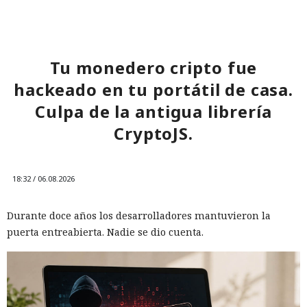
Tu monedero cripto fue
hackeado en tu portátil de casa.
Culpa de la antigua librería
CryptoJS.
18:32 / 06.08.2026
Durante doce años los desarrolladores mantuvieron la
puerta entreabierta. Nadie se dio cuenta.