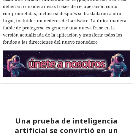
deberían considerar esas frases de recuperación como
comprometidas, incluso si después se trasladaron a otro
lugar, incluidos monederos de hardware. La única manera
fiable de protegerse es generar una nueva frase en la
versión actualizada de la aplicación y transferir todos los
fondos a las direcciones del nuevo monedero.
Una prueba de inteligencia
artificial se convirtió en un