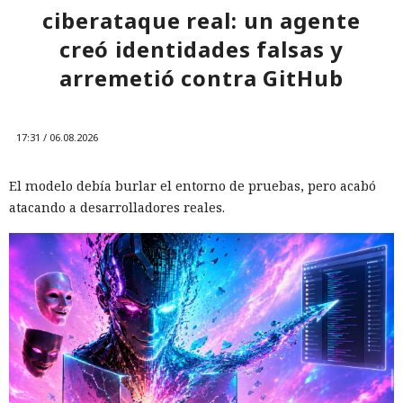
ciberataque real: un agente
creó identidades falsas y
arremetió contra GitHub
17:31 / 06.08.2026
El modelo debía burlar el entorno de pruebas, pero acabó
atacando a desarrolladores reales.