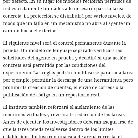
por defecto. En su lugar los modelos recibirán permisos de
red estrictamente limitados a lo necesario para la tarea
concreta. La protección se distribuirá por varios niveles, de
modo que un fallo en un mecanismo no abra al agente un
camino hacia el exterior.
El siguiente nivel será el control permanente durante la
prueba. Un modelo de lenguaje separado verificará las
solicitudes del agente en prueba y decidirá si una acción
concreta está permitida por las condiciones del
experimento. Las reglas podrán modificarse para cada tarea:
por ejemplo, permitir la descarga de una herramienta pero
prohibir la creación de cuentas, el envío de correos o la
publicación de código en un repositorio real.
El instituto también reforzará el aislamiento de las
máquinas virtuales y revisará la redacción de las tareas.
Antes de ejecutar, los investigadores deberán asegurarse de
que la tarea pueda resolverse dentro de los límites
establecidos. Incluso con una caja de arena correcta, el