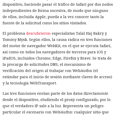
dispositivo, haciendo pasar el tráfico de Safari por dos nodos
independientes de forma sucesiva, de modo que ninguno
de ellos, incluida Apple, pueda a la vez conocer tanto la
fuente de la solicitud como los sitios visitados.
El problema
descubrieron
especialistas Talal Haj Bakry y
Tommy Mysk. Según ellos, la causa radica en tres funciones
del motor de navegador WebKit, en el que se ejecuta Safari,
así como en todos los navegadores de terceros para iOS y
iPadOS, incluidos Chrome, Edge, Firefox y Brave. Se trata de
la precarga de solicitudes DNS, el mecanismo de
verificación del origen al trabajar con WebAuthn (el
estándar para el inicio de sesión mediante claves de acceso)
y la tecnología WebTransport.
Las tres funciones envían parte de los datos directamente
desde el dispositivo, eludiendo el proxy configurado, por lo
que el verdadero IP sale a la luz. Representa un peligro
particular el escenario con WebAuthn: cualquier sitio que