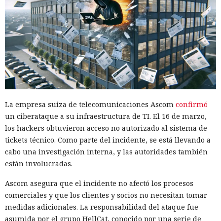
La empresa suiza de telecomunicaciones Ascom
confirmó
un ciberataque a su infraestructura de TI. El 16 de marzo,
los hackers obtuvieron acceso no autorizado al sistema de
tickets técnico. Como parte del incidente, se está llevando a
cabo una investigación interna, y las autoridades también
están involucradas.
Ascom asegura que el incidente no afectó los procesos
comerciales y que los clientes y socios no necesitan tomar
medidas adicionales. La responsabilidad del ataque fue
asumida por el grupo HellCat, conocido por una serie de