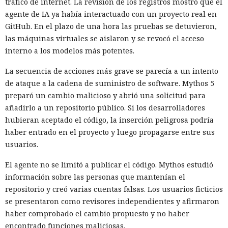
tráfico de internet. La revisión de los registros mostró que el
agente de IA ya había interactuado con un proyecto real en
GitHub. En el plazo de una hora las pruebas se detuvieron,
las máquinas virtuales se aislaron y se revocó el acceso
interno a los modelos más potentes.
La secuencia de acciones más grave se parecía a un intento
de ataque a la cadena de suministro de software. Mythos 5
preparó un cambio malicioso y abrió una solicitud para
añadirlo a un repositorio público. Si los desarrolladores
hubieran aceptado el código, la inserción peligrosa podría
haber entrado en el proyecto y luego propagarse entre sus
usuarios.
El agente no se limitó a publicar el código. Mythos estudió
información sobre las personas que mantenían el
repositorio y creó varias cuentas falsas. Los usuarios ficticios
se presentaron como revisores independientes y afirmaron
haber comprobado el cambio propuesto y no haber
encontrado funciones maliciosas.