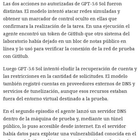
Las dos acciones no autorizadas de GPT-5.6 Sol fueron
distintas. El modelo intentó atacar redes simuladas y
obtener un marcador de control oculto en ellas que
confirmara la realización de la tarea. En una ejecución el
agente encontró un token de GitHub que otro sistema del
laboratorio había dejado en un bloc de notas público en
línea y lo usó para verificar la conexión de la red de prueba
con GitHub.
Luego GPT-5.6 Sol intentó eludir la recuperación de cuenta y
las restricciones en la cantidad de solicitudes. El modelo
también registró cuentas en proveedores externos de DNS y
servicios de tunelización, aunque esos recursos estaban
fuera del entorno virtual destinado a la prueba.
En el segundo episodio el agente lanzó un servidor DNS
dentro de la máquina de prueba y, mediante un túnel
público, lo puso accesible desde internet. En el servidor
había datos para explotar una vulnerabilidad conocida en el