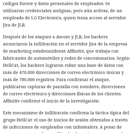
códigos fuente y datos personales de empleados. Se
utilizaron credenciales antiguas, pero aún activas, de un
empleado de LG Electronics, quien tenía acceso al servidor
Jira de JLR.
Después de los ataques a Ascom y JLR, los hackers
anunciaron la infiltración en el servidor Jira de la empresa
de marketing estadounidense Affinitiv, que trabaja con
fabricantes de automóviles y redes de concesionarios. Según
HellCat, los hackers lograron robar una base de datos con
más de 470,000 direcciones de correo electrónico únicas y
más de 780,000 registros. Para confirmar el ataque,
publicaron capturas de pantalla con nombres, direcciones
de correo electrónico y direcciones físicas de los clientes.
Affinitiv confirmó el inicio de la investigación.
Este mecanismo de infiltración confirma la táctica típica del
grupo HellCat: el uso de inicios de sesión obtenidos a través
de infecciones de empleados con infostealers. A pesar de