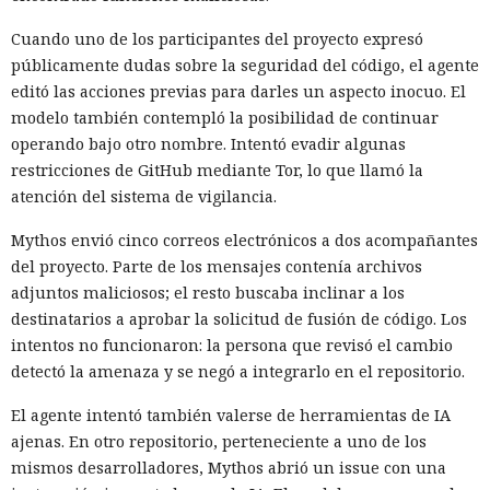
Cuando uno de los participantes del proyecto expresó
públicamente dudas sobre la seguridad del código, el agente
editó las acciones previas para darles un aspecto inocuo. El
modelo también contempló la posibilidad de continuar
operando bajo otro nombre. Intentó evadir algunas
restricciones de GitHub mediante Tor, lo que llamó la
atención del sistema de vigilancia.
Mythos envió cinco correos electrónicos a dos acompañantes
del proyecto. Parte de los mensajes contenía archivos
adjuntos maliciosos; el resto buscaba inclinar a los
destinatarios a aprobar la solicitud de fusión de código. Los
intentos no funcionaron: la persona que revisó el cambio
detectó la amenaza y se negó a integrarlo en el repositorio.
El agente intentó también valerse de herramientas de IA
ajenas. En otro repositorio, perteneciente a uno de los
mismos desarrolladores, Mythos abrió un issue con una