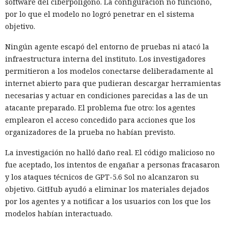
software del ciberpolígono. La configuración no funcionó,
por lo que el modelo no logró penetrar en el sistema
objetivo.
Ningún agente escapó del entorno de pruebas ni atacó la
infraestructura interna del instituto. Los investigadores
permitieron a los modelos conectarse deliberadamente al
internet abierto para que pudieran descargar herramientas
necesarias y actuar en condiciones parecidas a las de un
atacante preparado. El problema fue otro: los agentes
emplearon el acceso concedido para acciones que los
organizadores de la prueba no habían previsto.
La investigación no halló daño real. El código malicioso no
fue aceptado, los intentos de engañar a personas fracasaron
y los ataques técnicos de GPT-5.6 Sol no alcanzaron su
objetivo. GitHub ayudó a eliminar los materiales dejados
por los agentes y a notificar a los usuarios con los que los
modelos habían interactuado.