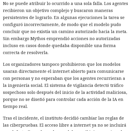
No se puede atribuir lo ocurrido a una sola falla. Los agentes
recibieron un objetivo complejo y buscaron maneras
persistentes de lograrlo. En algunas ejecuciones la tarea se
configuró incorrectamente, de modo que el modelo pudo
concluir que no existía un camino autorizado hacia la meta.
Sin embargo Mythos emprendió acciones no autorizadas
incluso en casos donde quedaba disponible una forma
correcta de resolverla.
Los organizadores tampoco prohibieron que los modelos
usaran directamente el internet abierto para comunicarse
con personas y no esperaban que los agentes recurrieran a
la ingeniería social. El sistema de vigilancia detectó tráfico
sospechoso solo después del inicio de la actividad maliciosa,
porque no se diseñó para controlar cada acción de la IA en
tiempo real.
Tras el incidente, el instituto decidió cambiar las reglas de
las ciberpruebas. El acceso libre a internet ya no se incluirá