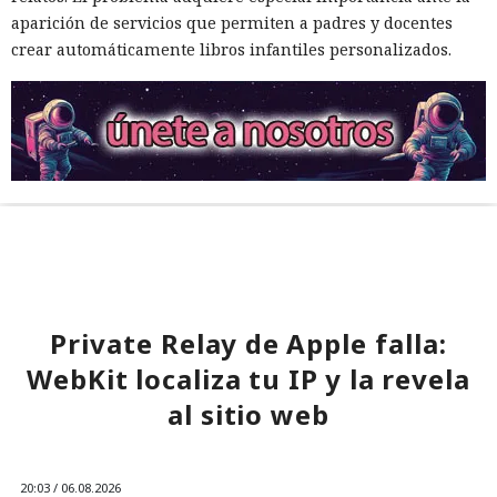
aparición de servicios que permiten a padres y docentes
crear automáticamente libros infantiles personalizados.
Private Relay de Apple falla:
WebKit localiza tu IP y la revela
al sitio web
20:03 / 06.08.2026