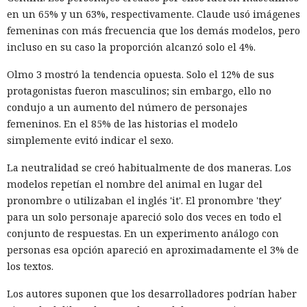
en un 65% y un 63%, respectivamente. Claude usó imágenes
femeninas con más frecuencia que los demás modelos, pero
incluso en su caso la proporción alcanzó solo el 4%.
Olmo 3 mostró la tendencia opuesta. Solo el 12% de sus
protagonistas fueron masculinos; sin embargo, ello no
condujo a un aumento del número de personajes
femeninos. En el 85% de las historias el modelo
simplemente evitó indicar el sexo.
La neutralidad se creó habitualmente de dos maneras. Los
modelos repetían el nombre del animal en lugar del
pronombre o utilizaban el inglés 'it'. El pronombre 'they'
para un solo personaje apareció solo dos veces en todo el
conjunto de respuestas. En un experimento análogo con
personas esa opción apareció en aproximadamente el 3% de
los textos.
Los autores suponen que los desarrolladores podrían haber