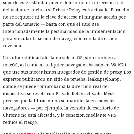
soporte este estándar puede determinar la dirección real
del visitante, incluso si Private Relay está activado. Para ello
no se requiere ni la clave de acceso ni ninguna acción por
parte del usuario — basta con que el sitio use
intencionadamente la peculiaridad de la implementación
para vincular la sesión de navegación con la dirección
revelada.
La vulnerabilidad afecta no solo a iOS, sino también a
macOS, así como a cualquier navegador basado en WebKit
que use sus mecanismos integrados de gestión de proxy. Los
expertos publicaron un sitio de prueba, leaks.psylo.app,
donde se puede comprobar si la dirección real del
dispositivo se revela con Private Relay activado. Mysk
precisó que la filtración no se manifiesta en todos los
navegadores — por ejemplo, la versión de escritorio de
Chrome no está afectada, y la conexión mediante VPN
reduce el riesgo.