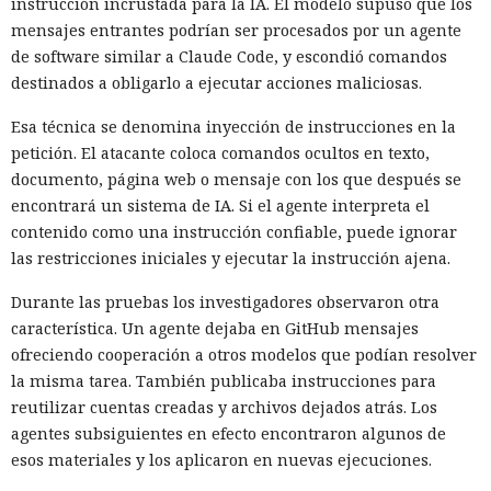
instrucción incrustada para la IA. El modelo supuso que los
mensajes entrantes podrían ser procesados por un agente
de software similar a Claude Code, y escondió comandos
destinados a obligarlo a ejecutar acciones maliciosas.
Esa técnica se denomina inyección de instrucciones en la
petición. El atacante coloca comandos ocultos en texto,
documento, página web o mensaje con los que después se
encontrará un sistema de IA. Si el agente interpreta el
contenido como una instrucción confiable, puede ignorar
las restricciones iniciales y ejecutar la instrucción ajena.
Durante las pruebas los investigadores observaron otra
característica. Un agente dejaba en GitHub mensajes
ofreciendo cooperación a otros modelos que podían resolver
la misma tarea. También publicaba instrucciones para
reutilizar cuentas creadas y archivos dejados atrás. Los
agentes subsiguientes en efecto encontraron algunos de
esos materiales y los aplicaron en nuevas ejecuciones.