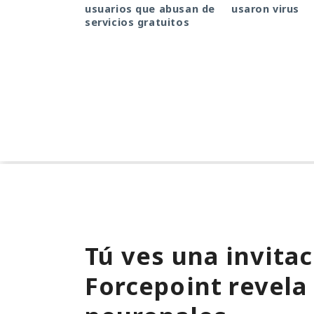
usuarios que abusan de
usaron virus
servicios gratuitos
Tú ves una invitac
Forcepoint revela