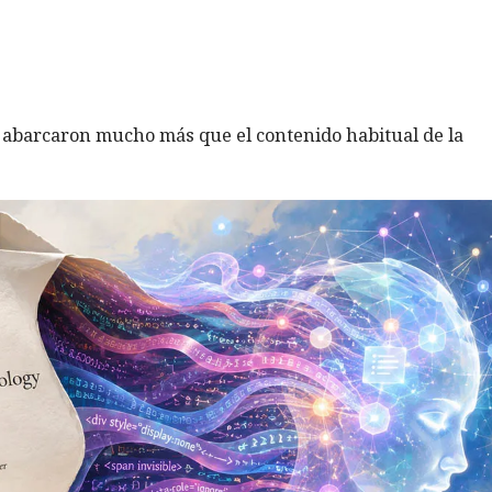
s abarcaron mucho más que el contenido habitual de la