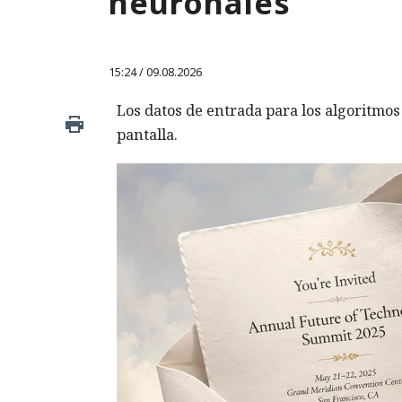
neuronales
15:24 / 09.08.2026
Los datos de entrada para los algoritmo
pantalla.