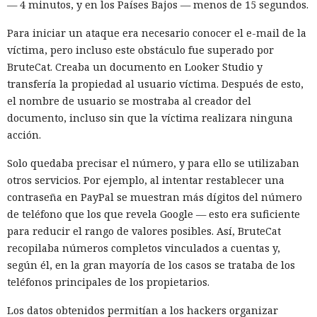
— 4 minutos, y en los Países Bajos — menos de 15 segundos.
Para iniciar un ataque era necesario conocer el e-mail de la
víctima, pero incluso este obstáculo fue superado por
BruteCat. Creaba un documento en Looker Studio y
transfería la propiedad al usuario víctima. Después de esto,
el nombre de usuario se mostraba al creador del
documento, incluso sin que la víctima realizara ninguna
acción.
Solo quedaba precisar el número, y para ello se utilizaban
otros servicios. Por ejemplo, al intentar restablecer una
contraseña en PayPal se muestran más dígitos del número
de teléfono que los que revela Google — esto era suficiente
para reducir el rango de valores posibles. Así, BruteCat
recopilaba números completos vinculados a cuentas y,
según él, en la gran mayoría de los casos se trataba de los
teléfonos principales de los propietarios.
Los datos obtenidos permitían a los hackers organizar