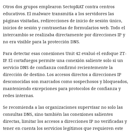
Otros dos grupos emplearon SectopRAT contra centros
educativos. El malware transmitía a los servidores las
páginas visitadas, redirecciones de inicio de sesión único,
inicios de sesión y contraseñas de formularios web. Todo el
intercambio se realizaba directamente por direcciones IP y
no era visible para la protección DNS.
Para detectar esas conexiones Unit 42 evaluó el enfoque ZT-
IP. El cortafuegos permite una conexión saliente solo si un
servicio DNS de confianza confirmó recientemente la
dirección de destino. Los accesos directos a direcciones IP
desconocidas son marcados como sospechosos y bloqueados,
manteniendo excepciones para protocolos de confianza y
redes internas.
Se recomienda a las organizaciones supervisar no solo las
consultas DNS, sino también las conexiones salientes
directas, limitar los accesos a direcciones IP no verificadas y
tener en cuenta los servicios legítimos que requieren este