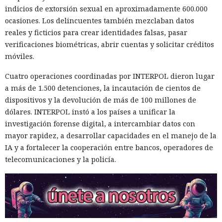
indicios de extorsión sexual en aproximadamente 600.000
ocasiones. Los delincuentes también mezclaban datos
reales y ficticios para crear identidades falsas, pasar
verificaciones biométricas, abrir cuentas y solicitar créditos
móviles.
Cuatro operaciones coordinadas por INTERPOL dieron lugar
a más de 1.500 detenciones, la incautación de cientos de
dispositivos y la devolución de más de 100 millones de
dólares. INTERPOL instó a los países a unificar la
investigación forense digital, a intercambiar datos con
mayor rapidez, a desarrollar capacidades en el manejo de la
IA y a fortalecer la cooperación entre bancos, operadores de
telecomunicaciones y la policía.