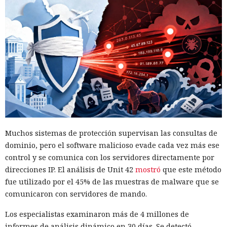
Muchos sistemas de protección supervisan las consultas de
dominio, pero el software malicioso evade cada vez más ese
control y se comunica con los servidores directamente por
direcciones IP. El análisis de Unit 42
mostró
que este método
fue utilizado por el 45% de las muestras de malware que se
comunicaron con servidores de mando.
Los especialistas examinaron más de 4 millones de
informes de análisis dinámico en 30 días. Se detectó