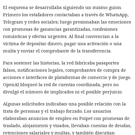
El esquema se desarrollaba siguiendo un mismo guion.
Primero los estafadores contactaban a través de WhatsApp,
Telegram y redes sociales; luego presionaban las emociones
con promesas de ganancias garantizadas, confesiones
románticas y ofertas urgentes. Al final convencían a la
víctima de depositar dinero, pagar una activación o una
multa y enviar el comprobante de la transferencia.
Para sostener las historias, la red fabricaba pasaportes
falsos, notificaciones legales, comprobantes de compra de
acciones e interfaces de plataformas de comercio y de juego.
OpenAI bloqueó la red de cuentas coordinada, pero no
divulgó el número de implicados ni el posible perjuicio.
Algunas solicitudes indicaban una posible relación con la
trata de personas y el trabajo forzado. Los usuarios
elaboraban anuncios de empleo en Poipet con promesas de
traslado, alojamiento y visados, llevaban cuentas de deudas,
retenciones salariales y multas, y también discutían