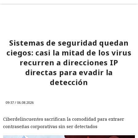
Sistemas de seguridad quedan
ciegos: casi la mitad de los virus
recurren a direcciones IP
directas para evadir la
detección
09:37 / 06.08.2026
Ciberdelincuentes sacrifican la comodidad para extraer
contraseñas corporativas sin ser detectados