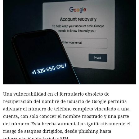
Una vulnerabilidad en el formulario obsoleto de
recuperación del nombre de usuario de Google permitía
adivinar el número de teléfono completo vinculado a una
cuenta, con solo conocer el nombre mostrado y una parte
del número. Esta brecha aumentaba significativamente el
riesgo de ataques dirigidos, desde phishing hasta
interceptación de tarjetas SIM.