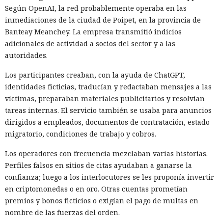
Según OpenAI, la red probablemente operaba en las
inmediaciones de la ciudad de Poipet, en la provincia de
Banteay Meanchey. La empresa transmitió indicios
adicionales de actividad a socios del sector y a las
autoridades.
Los participantes creaban, con la ayuda de ChatGPT,
identidades ficticias, traducían y redactaban mensajes a las
víctimas, preparaban materiales publicitarios y resolvían
tareas internas. El servicio también se usaba para anuncios
dirigidos a empleados, documentos de contratación, estado
migratorio, condiciones de trabajo y cobros.
Los operadores con frecuencia mezclaban varias historias.
Perfiles falsos en sitios de citas ayudaban a ganarse la
confianza; luego a los interlocutores se les proponía invertir
en criptomonedas o en oro. Otras cuentas prometían
premios y bonos ficticios o exigían el pago de multas en
nombre de las fuerzas del orden.