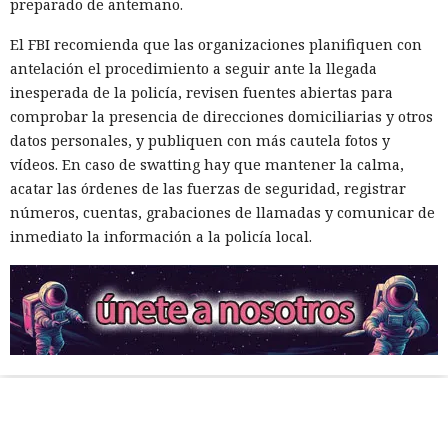
preparado de antemano.
El FBI recomienda que las organizaciones planifiquen con
antelación el procedimiento a seguir ante la llegada
inesperada de la policía, revisen fuentes abiertas para
comprobar la presencia de direcciones domiciliarias y otros
datos personales, y publiquen con más cautela fotos y
vídeos. En caso de swatting hay que mantener la calma,
acatar las órdenes de las fuerzas de seguridad, registrar
números, cuentas, grabaciones de llamadas y comunicar de
inmediato la información a la policía local.