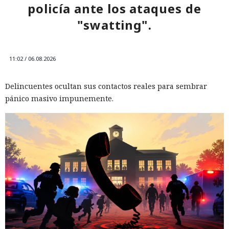
policía ante los ataques de
"swatting".
11:02 / 06.08.2026
Delincuentes ocultan sus contactos reales para sembrar
pánico masivo impunemente.