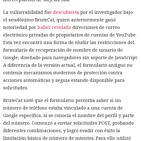
La vulnerabilidad fue
descubierta
por el investigador bajo
el seudónimo BruteCat, quien anteriormente ganó
notoriedad por
haber revelado
direcciones de correo
electrónico privadas de propietarios de cuentas de YouTube.
Esta vez encontró una forma de eludir las restricciones del
formulario de recuperación de nombre de usuario de
Google, diseñado para navegadores sin soporte de JavaScript.
A diferencia de la versión actual, el formulario antiguo no
contenía mecanismos modernos de protección contra
acciones automáticas y seguía estando disponible para
solicitudes.
BruteCat notó que el formulario permitía saber si un
número de teléfono estaba vinculado a una cuenta de
Google específica, si se conocía el nombre del perfil y parte
del número. Comenzó a enviar solicitudes POST, probando
diferentes combinaciones, y logró evadir con éxito la
limitación básica de número de intentos. Para ello utilizó