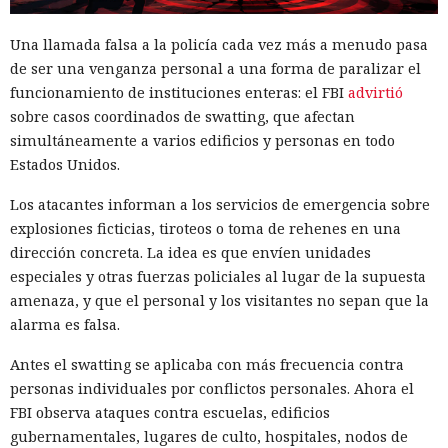
Una llamada falsa a la policía cada vez más a menudo pasa
de ser una venganza personal a una forma de paralizar el
funcionamiento de instituciones enteras: el FBI
advirtió
sobre casos coordinados de swatting, que afectan
simultáneamente a varios edificios y personas en todo
Estados Unidos.
Los atacantes informan a los servicios de emergencia sobre
explosiones ficticias, tiroteos o toma de rehenes en una
dirección concreta. La idea es que envíen unidades
especiales y otras fuerzas policiales al lugar de la supuesta
amenaza, y que el personal y los visitantes no sepan que la
alarma es falsa.
Antes el swatting se aplicaba con más frecuencia contra
personas individuales por conflictos personales. Ahora el
FBI observa ataques contra escuelas, edificios
gubernamentales, lugares de culto, hospitales, nodos de