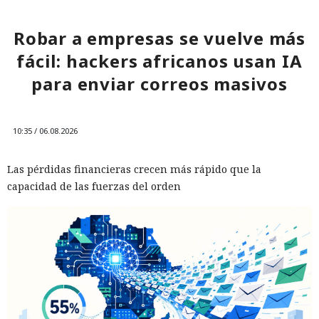
Robar a empresas se vuelve más
fácil: hackers africanos usan IA
para enviar correos masivos
10:35 / 06.08.2026
Las pérdidas financieras crecen más rápido que la
capacidad de las fuerzas del orden