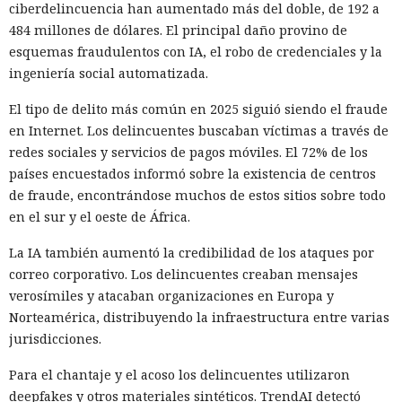
ciberdelincuencia han aumentado más del doble, de 192 a
484 millones de dólares. El principal daño provino de
esquemas fraudulentos con IA, el robo de credenciales y la
ingeniería social automatizada.
El tipo de delito más común en 2025 siguió siendo el fraude
en Internet. Los delincuentes buscaban víctimas a través de
redes sociales y servicios de pagos móviles. El 72% de los
países encuestados informó sobre la existencia de centros
de fraude, encontrándose muchos de estos sitios sobre todo
en el sur y el oeste de África.
La IA también aumentó la credibilidad de los ataques por
correo corporativo. Los delincuentes creaban mensajes
verosímiles y atacaban organizaciones en Europa y
Norteamérica, distribuyendo la infraestructura entre varias
jurisdicciones.
Para el chantaje y el acoso los delincuentes utilizaron
deepfakes y otros materiales sintéticos. TrendAI detectó