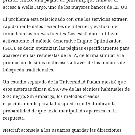
acceso a Wells Fargo, uno de los mayores bancos de EE. UU.
El problema está relacionado con que los servicios extraen
rápidamente datos recientes de internet y evalúan de
inmediato las nuevas fuentes. Los estafadores utilizan
activamente el método Generative Engine Optimization
(GEO), es decir, optimizan las páginas específicamente para
aparecer en las respuestas de la IA, de forma similar a la
promoción de sitios maliciosos a través de los motores de
búsqueda tradicionales.
Un estudio separado de la Universidad Fudan mostró que
esos sistemas filtran el 99,78% de las técnicas habituales de
SEO negro. Sin embargo, los métodos creados
específicamente para la búsqueda con IA duplican la
probabilidad de que texto manipulado aparezca en la
respuesta.
Netcraft aconseja a los usuarios guardar las direcciones