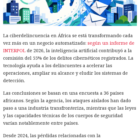
La ciberdelincuencia en África se está transformando cada
vez más en un negocio automatizado:
según un informe de
INTERPOL
de 2026, la inteligencia artificial contribuyó a la
comisión del 55% de los delitos cibernéticos registrados. La
tecnología ayuda a los delincuentes a acelerar las
operaciones, ampliar su alcance y eludir los sistemas de
detección.
Las conclusiones se basan en una encuesta a 36 países
africanos. Según la agencia, los ataques aislados han dado
paso a una industria transfronteriza, mientras que las leyes
y las capacidades técnicas de los cuerpos de seguridad
varían notablemente entre países.
Desde 2024, las pérdidas relacionadas con la