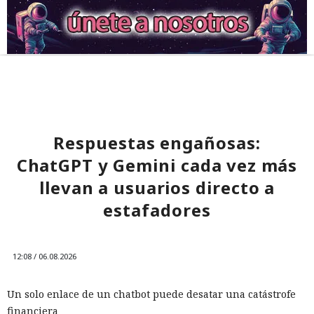
Respuestas engañosas:
ChatGPT y Gemini cada vez más
llevan a usuarios directo a
estafadores
12:08 / 06.08.2026
Un solo enlace de un chatbot puede desatar una catástrofe
financiera