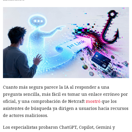
Cuanto más segura parece la IA al responder a una
pregunta sencilla, más fácil es tomar un enlace erróneo por
oficial, y una comprobación de Netcraft
mostró
que los
asistentes de búsqueda ya dirigen a usuarios hacia recursos
de actores maliciosos.
Los especialistas probaron ChatGPT, Copilot, Gemini y