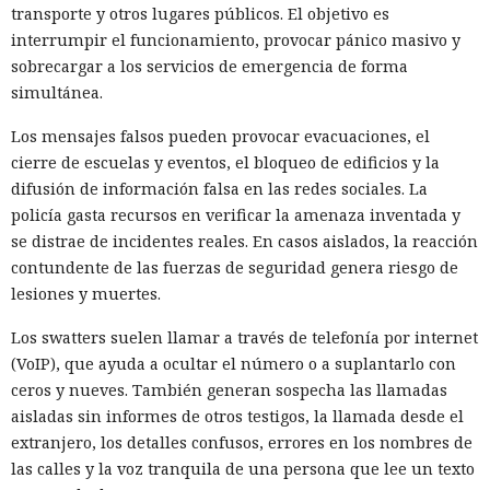
transporte y otros lugares públicos. El objetivo es
interrumpir el funcionamiento, provocar pánico masivo y
sobrecargar a los servicios de emergencia de forma
simultánea.
Los mensajes falsos pueden provocar evacuaciones, el
cierre de escuelas y eventos, el bloqueo de edificios y la
difusión de información falsa en las redes sociales. La
policía gasta recursos en verificar la amenaza inventada y
se distrae de incidentes reales. En casos aislados, la reacción
contundente de las fuerzas de seguridad genera riesgo de
lesiones y muertes.
Los swatters suelen llamar a través de telefonía por internet
(VoIP), que ayuda a ocultar el número o a suplantarlo con
ceros y nueves. También generan sospecha las llamadas
aisladas sin informes de otros testigos, la llamada desde el
extranjero, los detalles confusos, errores en los nombres de
las calles y la voz tranquila de una persona que lee un texto