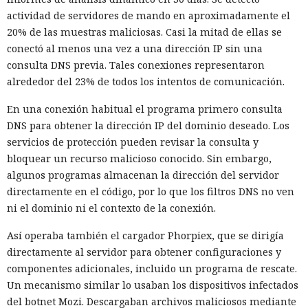
actividad de servidores de mando en aproximadamente el
20% de las muestras maliciosas. Casi la mitad de ellas se
conectó al menos una vez a una dirección IP sin una
consulta DNS previa. Tales conexiones representaron
alrededor del 23% de todos los intentos de comunicación.
En una conexión habitual el programa primero consulta
DNS para obtener la dirección IP del dominio deseado. Los
servicios de protección pueden revisar la consulta y
bloquear un recurso malicioso conocido. Sin embargo,
algunos programas almacenan la dirección del servidor
directamente en el código, por lo que los filtros DNS no ven
ni el dominio ni el contexto de la conexión.
Así operaba también el cargador Phorpiex, que se dirigía
directamente al servidor para obtener configuraciones y
componentes adicionales, incluido un programa de rescate.
Un mecanismo similar lo usaban los dispositivos infectados
del botnet Mozi. Descargaban archivos maliciosos mediante