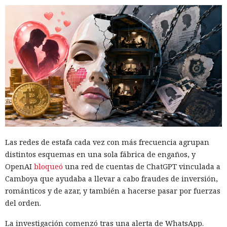
Las redes de estafa cada vez con más frecuencia agrupan
distintos esquemas en una sola fábrica de engaños, y
OpenAI
bloqueó
una red de cuentas de ChatGPT vinculada a
Camboya que ayudaba a llevar a cabo fraudes de inversión,
románticos y de azar, y también a hacerse pasar por fuerzas
del orden.
La investigación comenzó tras una alerta de WhatsApp.