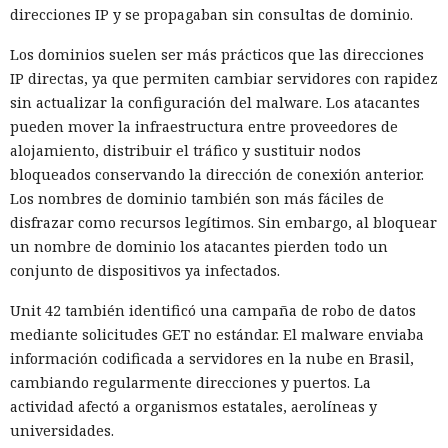
direcciones IP y se propagaban sin consultas de dominio.
Los dominios suelen ser más prácticos que las direcciones
IP directas, ya que permiten cambiar servidores con rapidez
sin actualizar la configuración del malware. Los atacantes
pueden mover la infraestructura entre proveedores de
alojamiento, distribuir el tráfico y sustituir nodos
bloqueados conservando la dirección de conexión anterior.
Los nombres de dominio también son más fáciles de
disfrazar como recursos legítimos. Sin embargo, al bloquear
un nombre de dominio los atacantes pierden todo un
conjunto de dispositivos ya infectados.
Unit 42 también identificó una campaña de robo de datos
mediante solicitudes GET no estándar. El malware enviaba
información codificada a servidores en la nube en Brasil,
cambiando regularmente direcciones y puertos. La
actividad afectó a organismos estatales, aerolíneas y
universidades.