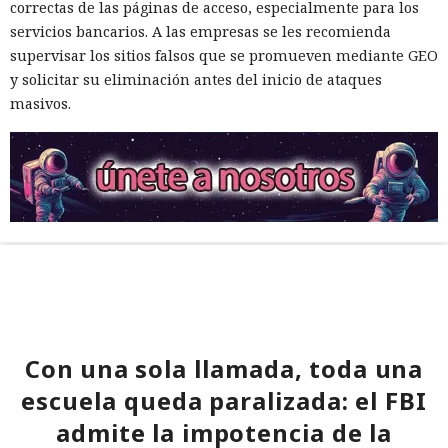
correctas de las páginas de acceso, especialmente para los
servicios bancarios. A las empresas se les recomienda
supervisar los sitios falsos que se promueven mediante GEO
y solicitar su eliminación antes del inicio de ataques
masivos.
Con una sola llamada, toda una
escuela queda paralizada: el FBI
admite la impotencia de la