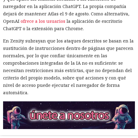
navegador en la aplicación ChatGPT. La propia compañía
dejará de mantener Atlas el 9 de agosto. Como alternativa,
OpenAI
ofrece a los usuarios
la aplicación de escritorio
ChatGPT o la extensión para Chrome.
En Zenity subrayan que los ataques descritos se basan en la
sustitución de instrucciones dentro de páginas que parecen
normales, por lo que confiar únicamente en las
comprobaciones integradas de la IA no es suficiente: se
necesitan restricciones más estrictas, que no dependan del
criterio del propio modelo, sobre qué acciones y con qué
nivel de acceso puede ejecutar el navegador de forma
automática.