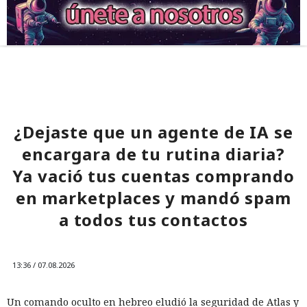
¿Dejaste que un agente de IA se
encargara de tu rutina diaria?
Ya vació tus cuentas comprando
en marketplaces y mandó spam
a todos tus contactos
13:36 / 07.08.2026
Un comando oculto en hebreo eludió la seguridad de Atlas y