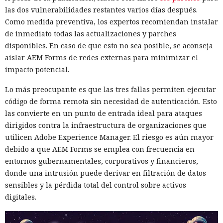
las dos vulnerabilidades restantes varios días después.
Como medida preventiva, los expertos recomiendan instalar
de inmediato todas las actualizaciones y parches
disponibles. En caso de que esto no sea posible, se aconseja
aislar AEM Forms de redes externas para minimizar el
impacto potencial.
Lo más preocupante es que las tres fallas permiten ejecutar
código de forma remota sin necesidad de autenticación. Esto
las convierte en un punto de entrada ideal para ataques
dirigidos contra la infraestructura de organizaciones que
utilicen Adobe Experience Manager. El riesgo es aún mayor
debido a que AEM Forms se emplea con frecuencia en
entornos gubernamentales, corporativos y financieros,
donde una intrusión puede derivar en filtración de datos
sensibles y la pérdida total del control sobre activos
digitales.