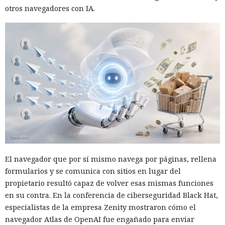
otros navegadores con IA.
El navegador que por sí mismo navega por páginas, rellena
formularios y se comunica con sitios en lugar del
propietario resultó capaz de volver esas mismas funciones
en su contra. En la conferencia de ciberseguridad Black Hat,
especialistas de la empresa Zenity mostraron cómo el
navegador Atlas de OpenAI fue engañado para enviar