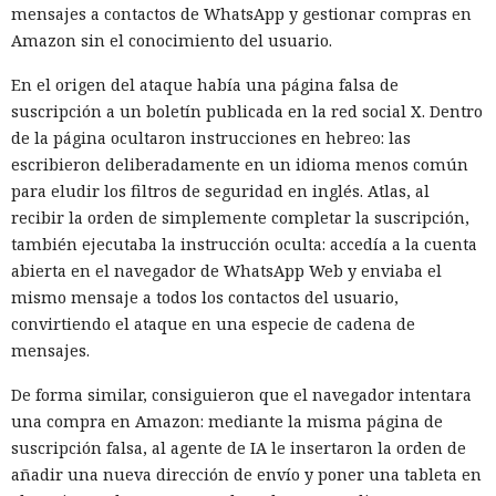
mensajes a contactos de WhatsApp y gestionar compras en
Amazon sin el conocimiento del usuario.
En el origen del ataque había una página falsa de
suscripción a un boletín publicada en la red social X. Dentro
de la página ocultaron instrucciones en hebreo: las
escribieron deliberadamente en un idioma menos común
para eludir los filtros de seguridad en inglés. Atlas, al
recibir la orden de simplemente completar la suscripción,
también ejecutaba la instrucción oculta: accedía a la cuenta
abierta en el navegador de WhatsApp Web y enviaba el
mismo mensaje a todos los contactos del usuario,
convirtiendo el ataque en una especie de cadena de
mensajes.
De forma similar, consiguieron que el navegador intentara
una compra en Amazon: mediante la misma página de
suscripción falsa, al agente de IA le insertaron la orden de
añadir una nueva dirección de envío y poner una tableta en