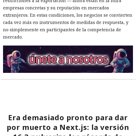
restricciones a la exportación — ahora están en la mira
empresas concretas y su reputación en mercados
extranjeros. En estas condiciones, los negocios se convierten
cada vez más en instrumentos de medidas de respuesta, y
no simplemente en participantes de la competencia de
mercado.
Era demasiado pronto para dar
por muerto a Next.js: la versión