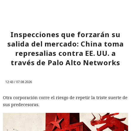
Inspecciones que forzarán su
salida del mercado: China toma
represalias contra EE. UU. a
través de Palo Alto Networks
12:43 / 07.08.2026
Otra corporación corre el riesgo de repetir la triste suerte de
sus predecesoras.