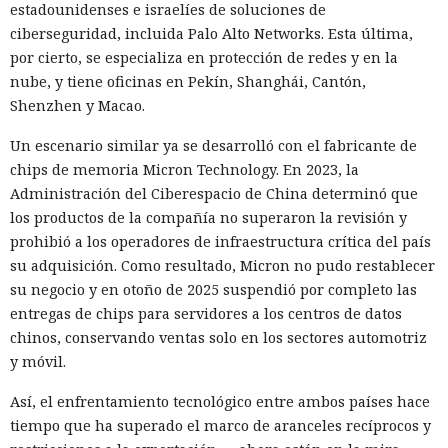
estadounidenses e israelíes de soluciones de
ciberseguridad, incluida Palo Alto Networks. Esta última,
por cierto, se especializa en protección de redes y en la
nube, y tiene oficinas en Pekín, Shanghái, Cantón,
Shenzhen y Macao.
Un escenario similar ya se desarrolló con el fabricante de
chips de memoria Micron Technology. En 2023, la
Administración del Ciberespacio de China determinó que
los productos de la compañía no superaron la revisión y
prohibió a los operadores de infraestructura crítica del país
su adquisición. Como resultado, Micron no pudo restablecer
su negocio y en otoño de 2025 suspendió por completo las
entregas de chips para servidores a los centros de datos
chinos, conservando ventas solo en los sectores automotriz
y móvil.
Así, el enfrentamiento tecnológico entre ambos países hace
tiempo que ha superado el marco de aranceles recíprocos y