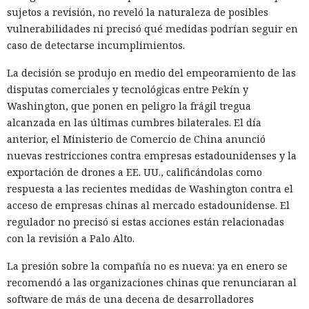
sujetos a revisión, no reveló la naturaleza de posibles
vulnerabilidades ni precisó qué medidas podrían seguir en
caso de detectarse incumplimientos.
La decisión se produjo en medio del empeoramiento de las
disputas comerciales y tecnológicas entre Pekín y
Washington, que ponen en peligro la frágil tregua
alcanzada en las últimas cumbres bilaterales. El día
anterior, el Ministerio de Comercio de China anunció
nuevas restricciones contra empresas estadounidenses y la
exportación de drones a EE. UU., calificándolas como
respuesta a las recientes medidas de Washington contra el
acceso de empresas chinas al mercado estadounidense. El
regulador no precisó si estas acciones están relacionadas
con la revisión a Palo Alto.
La presión sobre la compañía no es nueva: ya en enero se
recomendó a las organizaciones chinas que renunciaran al
software de más de una decena de desarrolladores