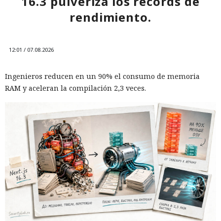
16.3 pulveriza los récords de
rendimiento.
12:01 / 07.08.2026
Ingenieros reducen en un 90% el consumo de memoria
RAM y aceleran la compilación 2,3 veces.