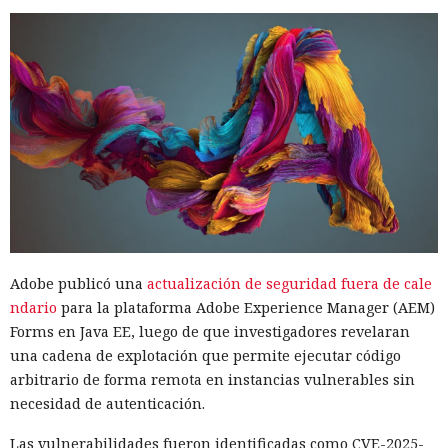
Adobe publicó una
actualización de seguridad fuera de cale
ndario
para la plataforma Adobe Experience Manager (AEM)
Forms en Java EE, luego de que investigadores revelaran
una cadena de explotación que permite ejecutar código
arbitrario de forma remota en instancias vulnerables sin
necesidad de autenticación.
Las vulnerabilidades fueron identificadas como CVE-2025-