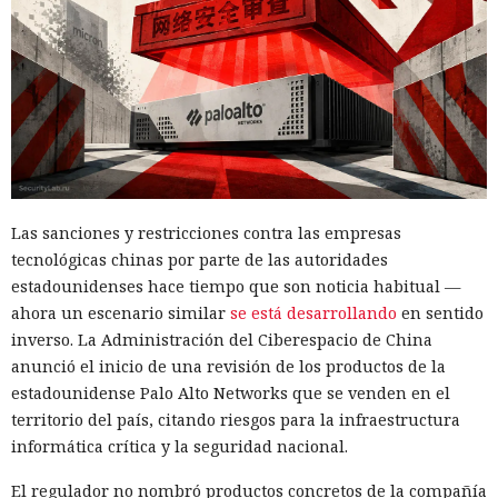
Las sanciones y restricciones contra las empresas
tecnológicas chinas por parte de las autoridades
estadounidenses hace tiempo que son noticia habitual —
ahora un escenario similar
se está desarrollando
en sentido
inverso. La Administración del Ciberespacio de China
anunció el inicio de una revisión de los productos de la
estadounidense Palo Alto Networks que se venden en el
territorio del país, citando riesgos para la infraestructura
informática crítica y la seguridad nacional.
El regulador no nombró productos concretos de la compañía