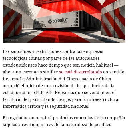
Las sanciones y restricciones contra las empresas
tecnológicas chinas por parte de las autoridades
estadounidenses hace tiempo que son noticia habitual —
ahora un escenario similar
se está desarrollando
en sentido
inverso. La Administración del Ciberespacio de China
anunció el inicio de una revisión de los productos de la
estadounidense Palo Alto Networks que se venden en el
territorio del país, citando riesgos para la infraestructura
informática crítica y la seguridad nacional.
El regulador no nombró productos concretos de la compañía
sujetos a revisión, no reveló la naturaleza de posibles