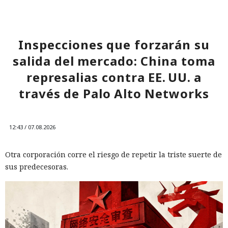
Inspecciones que forzarán su
salida del mercado: China toma
represalias contra EE. UU. a
través de Palo Alto Networks
12:43 / 07.08.2026
Otra corporación corre el riesgo de repetir la triste suerte de
sus predecesoras.