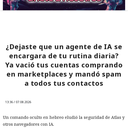
¿Dejaste que un agente de IA se
encargara de tu rutina diaria?
Ya vació tus cuentas comprando
en marketplaces y mandó spam
a todos tus contactos
13:36 / 07.08.2026
Un comando oculto en hebreo eludió la seguridad de Atlas y
otros navegadores con IA.