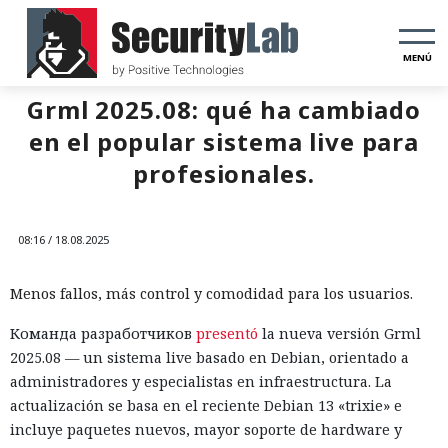
MENÚ
Grml 2025.08: qué ha cambiado
en el popular sistema live para
profesionales.
08:16 / 18.08.2025
Menos fallos, más control y comodidad para los usuarios.
Команда разработчиков
presentó
la nueva versión Grml
2025.08 — un sistema live basado en Debian, orientado a
administradores y especialistas en infraestructura. La
actualización se basa en el reciente Debian 13 «trixie» e
incluye paquetes nuevos, mayor soporte de hardware y