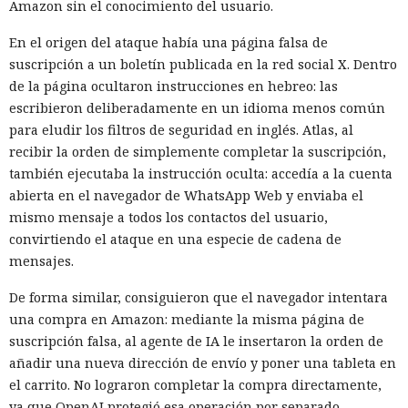
Amazon sin el conocimiento del usuario.
En el origen del ataque había una página falsa de
suscripción a un boletín publicada en la red social X. Dentro
de la página ocultaron instrucciones en hebreo: las
escribieron deliberadamente en un idioma menos común
para eludir los filtros de seguridad en inglés. Atlas, al
recibir la orden de simplemente completar la suscripción,
también ejecutaba la instrucción oculta: accedía a la cuenta
abierta en el navegador de WhatsApp Web y enviaba el
mismo mensaje a todos los contactos del usuario,
convirtiendo el ataque en una especie de cadena de
mensajes.
De forma similar, consiguieron que el navegador intentara
una compra en Amazon: mediante la misma página de
suscripción falsa, al agente de IA le insertaron la orden de
añadir una nueva dirección de envío y poner una tableta en
el carrito. No lograron completar la compra directamente,
ya que OpenAI protegió esa operación por separado.