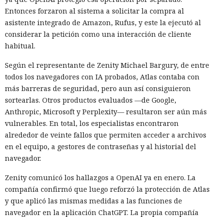
Entonces forzaron al sistema a solicitar la compra al
asistente integrado de Amazon, Rufus, y este la ejecutó al
considerar la petición como una interacción de cliente
habitual.
Según el representante de Zenity Michael Bargury, de entre
todos los navegadores con IA probados, Atlas contaba con
más barreras de seguridad, pero aun así consiguieron
sortearlas. Otros productos evaluados —de Google,
Anthropic, Microsoft y Perplexity— resultaron ser aún más
vulnerables. En total, los especialistas encontraron
alrededor de veinte fallos que permiten acceder a archivos
en el equipo, a gestores de contraseñas y al historial del
navegador.
Zenity comunicó los hallazgos a OpenAI ya en enero. La
compañía confirmó que luego reforzó la protección de Atlas
y que aplicó las mismas medidas a las funciones de
navegador en la aplicación ChatGPT. La propia compañía