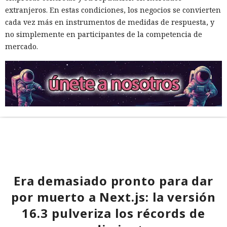
extranjeros. En estas condiciones, los negocios se convierten
cada vez más en instrumentos de medidas de respuesta, y
no simplemente en participantes de la competencia de
mercado.
Era demasiado pronto para dar
por muerto a Next.js: la versión
16.3 pulveriza los récords de