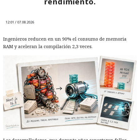
rendimiento.
12:01 / 07.08.2026
Ingenieros reducen en un 90% el consumo de memoria
RAM y aceleran la compilación 2,3 veces.