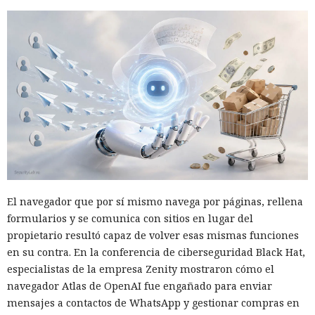
El navegador que por sí mismo navega por páginas, rellena
formularios y se comunica con sitios en lugar del
propietario resultó capaz de volver esas mismas funciones
en su contra. En la conferencia de ciberseguridad Black Hat,
especialistas de la empresa Zenity mostraron cómo el
navegador Atlas de OpenAI fue engañado para enviar
mensajes a contactos de WhatsApp y gestionar compras en