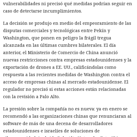
vulnerabilidades ni precisó qué medidas podrían seguir en
caso de detectarse incumplimientos.
La decisión se produjo en medio del empeoramiento de las
disputas comerciales y tecnológicas entre Pekín y
Washington, que ponen en peligro la frágil tregua
alcanzada en las últimas cumbres bilaterales. El día
anterior, el Ministerio de Comercio de China anunció
nuevas restricciones contra empresas estadounidenses y la
exportación de drones a EE. UU., calificándolas como
respuesta a las recientes medidas de Washington contra el
acceso de empresas chinas al mercado estadounidense. El
regulador no precisó si estas acciones están relacionadas
con la revisión a Palo Alto.
La presión sobre la compañía no es nueva: ya en enero se
recomendó a las organizaciones chinas que renunciaran al
software de más de una decena de desarrolladores
estadounidenses e israelíes de soluciones de