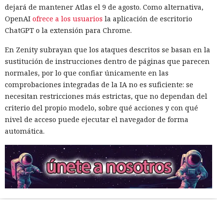
dejará de mantener Atlas el 9 de agosto. Como alternativa,
OpenAI
ofrece a los usuarios
la aplicación de escritorio
ChatGPT o la extensión para Chrome.
En Zenity subrayan que los ataques descritos se basan en la
sustitución de instrucciones dentro de páginas que parecen
normales, por lo que confiar únicamente en las
comprobaciones integradas de la IA no es suficiente: se
necesitan restricciones más estrictas, que no dependan del
criterio del propio modelo, sobre qué acciones y con qué
nivel de acceso puede ejecutar el navegador de forma
automática.