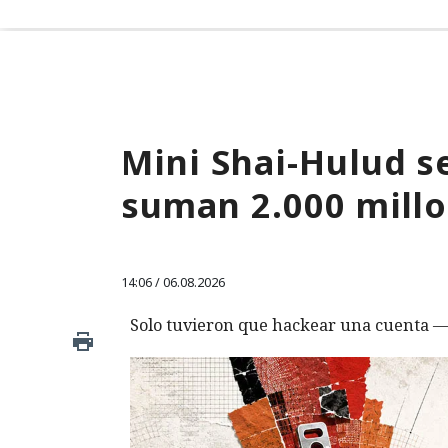
Mini Shai-Hulud 
suman 2.000 mill
14:06 / 06.08.2026
Solo tuvieron que hackear una cuenta — 