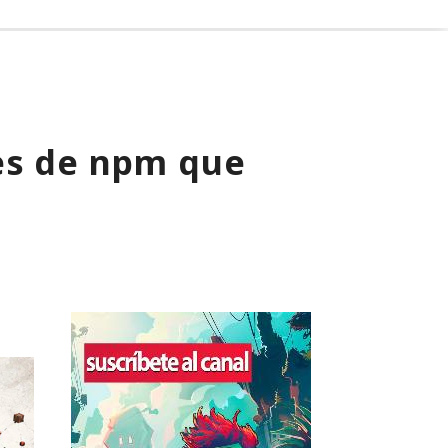
es de npm que