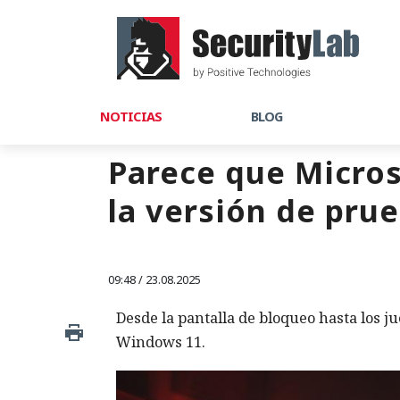
NOTICIAS
BLOG
Parece que Micros
la versión de pru
09:48 / 23.08.2025
Desde la pantalla de bloqueo hasta los 
Windows 11.