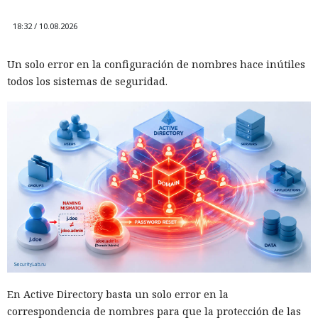
18:32 / 10.08.2026
Un solo error en la configuración de nombres hace inútiles
todos los sistemas de seguridad.
En Active Directory basta un solo error en la
correspondencia de nombres para que la protección de las