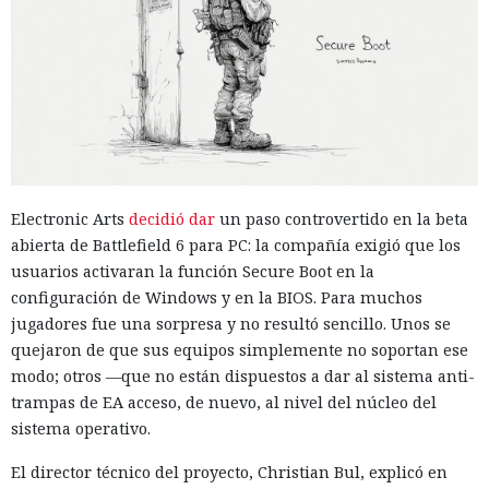
Electronic Arts
decidió dar
un paso controvertido en la beta
abierta de Battlefield 6 para PC: la compañía exigió que los
usuarios activaran la función Secure Boot en la
configuración de Windows y en la BIOS. Para muchos
jugadores fue una sorpresa y no resultó sencillo. Unos se
quejaron de que sus equipos simplemente no soportan ese
modo; otros —que no están dispuestos a dar al sistema anti-
trampas de EA acceso, de nuevo, al nivel del núcleo del
sistema operativo.
El director técnico del proyecto, Christian Bul, explicó en