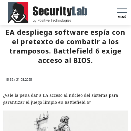
MENÚ
EA despliega software espía con
el pretexto de combatir a los
tramposos. Battlefield 6 exige
acceso al BIOS.
15:32 / 31.08.2025
¿Vale la pena dar a EA acceso al núcleo del sistema para
garantizar el juego limpio en Battlefield 6?