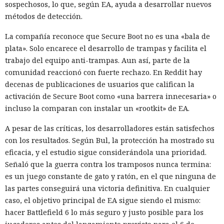
sospechosos, lo que, según EA, ayuda a desarrollar nuevos
métodos de detección.
La compañía reconoce que Secure Boot no es una «bala de
plata». Solo encarece el desarrollo de trampas y facilita el
trabajo del equipo anti-trampas. Aun así, parte de la
comunidad reaccionó con fuerte rechazo. En Reddit hay
decenas de publicaciones de usuarios que califican la
activación de Secure Boot como «una barrera innecesaria» o
incluso la comparan con instalar un «rootkit» de EA.
A pesar de las críticas, los desarrolladores están satisfechos
con los resultados. Según Bul, la protección ha mostrado su
eficacia, y el estudio sigue considerándola una prioridad.
Señaló que la guerra contra los tramposos nunca termina:
es un juego constante de gato y ratón, en el que ninguna de
las partes conseguirá una victoria definitiva. En cualquier
caso, el objetivo principal de EA sigue siendo el mismo:
hacer Battlefield 6 lo más seguro y justo posible para los