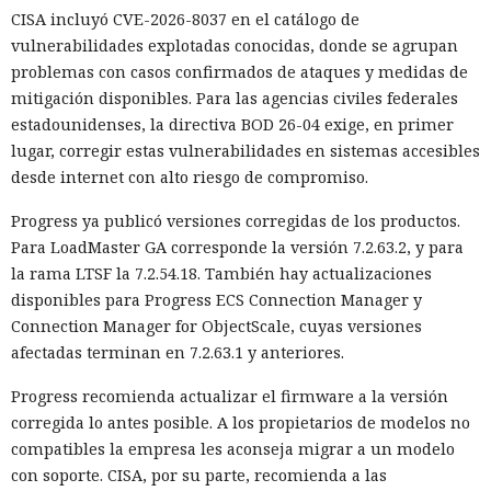
CISA incluyó CVE-2026-8037 en el catálogo de
vulnerabilidades explotadas conocidas, donde se agrupan
problemas con casos confirmados de ataques y medidas de
mitigación disponibles. Para las agencias civiles federales
estadounidenses, la directiva BOD 26-04 exige, en primer
lugar, corregir estas vulnerabilidades en sistemas accesibles
desde internet con alto riesgo de compromiso.
Progress ya publicó versiones corregidas de los productos.
Para LoadMaster GA corresponde la versión 7.2.63.2, y para
la rama LTSF la 7.2.54.18. También hay actualizaciones
disponibles para Progress ECS Connection Manager y
Connection Manager for ObjectScale, cuyas versiones
afectadas terminan en 7.2.63.1 y anteriores.
Progress recomienda actualizar el firmware a la versión
corregida lo antes posible. A los propietarios de modelos no
compatibles la empresa les aconseja migrar a un modelo
con soporte. CISA, por su parte, recomienda a las