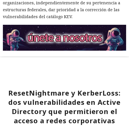
organizaciones, independientemente de su pertenencia a
estructuras federales, dar prioridad a la corrección de las
vulnerabilidades del catálogo KEV.
ResetNightmare y KerberLoss:
dos vulnerabilidades en Active
Directory que permitieron el
acceso a redes corporativas