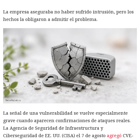
La empresa aseguraba no haber sufrido intrusión, pero los
hechos la obligaron a admitir el problema.
La señal de una vulnerabilidad se vuelve especialmente
grave cuando aparecen confirmaciones de ataques reales.
La Agencia de Seguridad de Infraestructura y
Ciberseguridad de EE. UU. (CISA) el 7 de agosto
agregó
CVE-