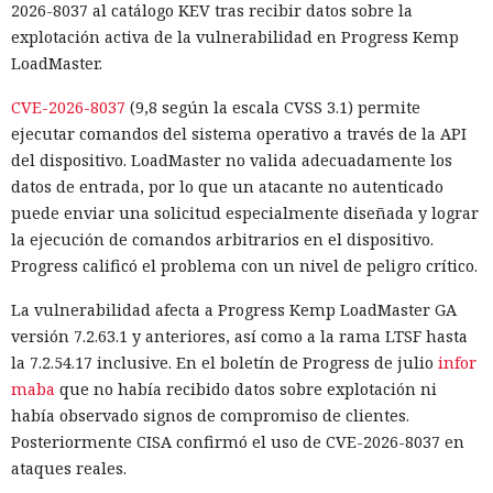
2026-8037 al catálogo KEV tras recibir datos sobre la
explotación activa de la vulnerabilidad en Progress Kemp
LoadMaster.
CVE-2026-8037
(9,8 según la escala CVSS 3.1) permite
ejecutar comandos del sistema operativo a través de la API
del dispositivo. LoadMaster no valida adecuadamente los
datos de entrada, por lo que un atacante no autenticado
puede enviar una solicitud especialmente diseñada y lograr
la ejecución de comandos arbitrarios en el dispositivo.
Progress calificó el problema con un nivel de peligro crítico.
La vulnerabilidad afecta a Progress Kemp LoadMaster GA
versión 7.2.63.1 y anteriores, así como a la rama LTSF hasta
la 7.2.54.17 inclusive. En el boletín de Progress de julio
infor
maba
que no había recibido datos sobre explotación ni
había observado signos de compromiso de clientes.
Posteriormente CISA confirmó el uso de CVE-2026-8037 en
ataques reales.