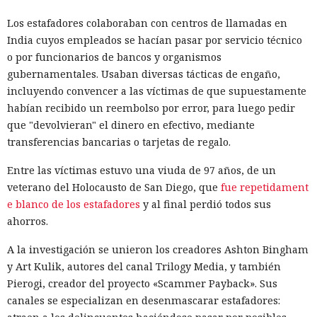
Los estafadores colaboraban con centros de llamadas en
India cuyos empleados se hacían pasar por servicio técnico
o por funcionarios de bancos y organismos
gubernamentales. Usaban diversas tácticas de engaño,
incluyendo convencer a las víctimas de que supuestamente
habían recibido un reembolso por error, para luego pedir
que "devolvieran" el dinero en efectivo, mediante
transferencias bancarias o tarjetas de regalo.
Entre las víctimas estuvo una viuda de 97 años, de un
veterano del Holocausto de San Diego, que
fue repetidament
e blanco de los estafadores
y al final perdió todos sus
ahorros.
A la investigación se unieron los creadores Ashton Bingham
y Art Kulik, autores del canal Trilogy Media, y también
Pierogi, creador del proyecto «Scammer Payback». Sus
canales se especializan en desenmascarar estafadores: