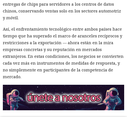
entregas de chips para servidores a los centros de datos
chinos, conservando ventas solo en los sectores automotriz
y móvil.
Así, el enfrentamiento tecnológico entre ambos países hace
tiempo que ha superado el marco de aranceles recíprocos y
restricciones a la exportación — ahora están en la mira
empresas concretas y su reputación en mercados
extranjeros. En estas condiciones, los negocios se convierten
cada vez más en instrumentos de medidas de respuesta, y
no simplemente en participantes de la competencia de
mercado.