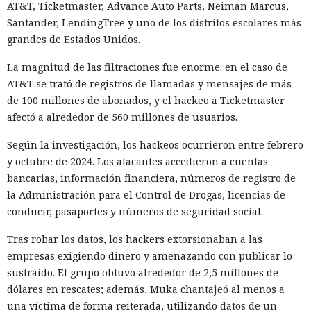
AT&T, Ticketmaster, Advance Auto Parts, Neiman Marcus,
Santander, LendingTree y uno de los distritos escolares más
grandes de Estados Unidos.
La magnitud de las filtraciones fue enorme: en el caso de
AT&T se trató de registros de llamadas y mensajes de más
de 100 millones de abonados, y el hackeo a Ticketmaster
afectó a alrededor de 560 millones de usuarios.
Según la investigación, los hackeos ocurrieron entre febrero
y octubre de 2024. Los atacantes accedieron a cuentas
bancarias, información financiera, números de registro de
la Administración para el Control de Drogas, licencias de
conducir, pasaportes y números de seguridad social.
Tras robar los datos, los hackers extorsionaban a las
empresas exigiendo dinero y amenazando con publicar lo
sustraído. El grupo obtuvo alrededor de 2,5 millones de
dólares en rescates; además, Muka chantajeó al menos a
una víctima de forma reiterada, utilizando datos de un