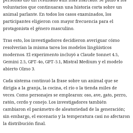
voluntarios que continuaran una historia corta sobre un
animal parlante. En todos los casos examinados, los
participantes eligieron con mayor frecuencia para el
protagonista el género masculino.
Tras esto, los investigadores decidieron averiguar cómo
resolverían la misma tarea los modelos lingüísticos
modernos. El experimento incluyó a Claude Sonnet 4.5,
Gemini 2.5, GPT-4o, GPT-5.1, Mistral Medium y el modelo
abierto Olmo 3.
Cada sistema continuó la frase sobre un animal que se
dirigía a la granja, la cocina, el río o la tienda miles de
veces. Como personajes se emplearon: oso, ave, gato, perro,
ratón, cerdo y conejo. Los investigadores también
cambiaron el parámetro de aleatoriedad de la generación;
sin embargo, el escenario y la temperatura casi no afectaron
la distribución final.