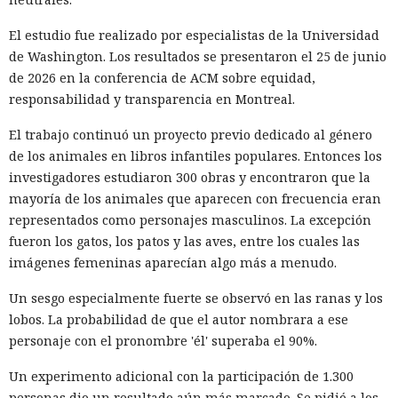
El estudio fue realizado por especialistas de la Universidad
de Washington. Los resultados se presentaron el 25 de junio
de 2026 en la conferencia de ACM sobre equidad,
responsabilidad y transparencia en Montreal.
El trabajo continuó un proyecto previo dedicado al género
de los animales en libros infantiles populares. Entonces los
investigadores estudiaron 300 obras y encontraron que la
mayoría de los animales que aparecen con frecuencia eran
representados como personajes masculinos. La excepción
fueron los gatos, los patos y las aves, entre los cuales las
imágenes femeninas aparecían algo más a menudo.
Un sesgo especialmente fuerte se observó en las ranas y los
lobos. La probabilidad de que el autor nombrara a ese
personaje con el pronombre 'él' superaba el 90%.
Un experimento adicional con la participación de 1.300
personas dio un resultado aún más marcado. Se pidió a los