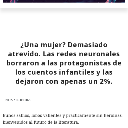
¿Una mujer? Demasiado
atrevido. Las redes neuronales
borraron a las protagonistas de
los cuentos infantiles y las
dejaron con apenas un 2%.
20:35 / 06.08.2026
Búhos sabios, lobos valientes y prácticamente sin heroínas:
bienvenidos al futuro de la literatura.