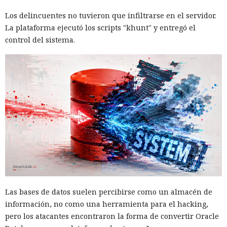
Los delincuentes no tuvieron que infiltrarse en el servidor.
La plataforma ejecutó los scripts "khunt" y entregó el
control del sistema.
Las bases de datos suelen percibirse como un almacén de
información, no como una herramienta para el hacking,
pero los atacantes encontraron la forma de convertir Oracle