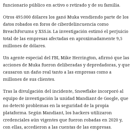
funcionario público en activo o retirado y de su familia.
Otros 495.000 dólares los ganó Muka vendiendo parte de los
datos robados en foros de ciberdelincuencia como
BreachForums y XSS.is. La investigación estimó el perjuicio
total de las empresas afectadas en aproximadamente 9,5
millones de dólares.
Un agente especial del FBI, Mike Herrington, afirmó que las
acciones de Muka fueron deliberadas y depredadoras, y que
causaron un daño real tanto a las empresas como a
millones de sus clientes.
Tras la divulgación del incidente, Snowflake incorporó al
equipo de investigación la unidad Mandiant de Google, que
no detectó problemas en la seguridad de la propia
plataforma. Según Mandiant, los hackers utilizaron
credenciales aún vigentes que fueron robadas en 2020 y,
con ellas, accedieron a las cuentas de las empresas.