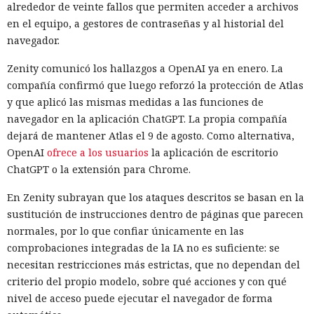
alrededor de veinte fallos que permiten acceder a archivos
en el equipo, a gestores de contraseñas y al historial del
navegador.
Zenity comunicó los hallazgos a OpenAI ya en enero. La
compañía confirmó que luego reforzó la protección de Atlas
y que aplicó las mismas medidas a las funciones de
navegador en la aplicación ChatGPT. La propia compañía
dejará de mantener Atlas el 9 de agosto. Como alternativa,
OpenAI
ofrece a los usuarios
la aplicación de escritorio
ChatGPT o la extensión para Chrome.
En Zenity subrayan que los ataques descritos se basan en la
sustitución de instrucciones dentro de páginas que parecen
normales, por lo que confiar únicamente en las
comprobaciones integradas de la IA no es suficiente: se
necesitan restricciones más estrictas, que no dependan del
criterio del propio modelo, sobre qué acciones y con qué
nivel de acceso puede ejecutar el navegador de forma