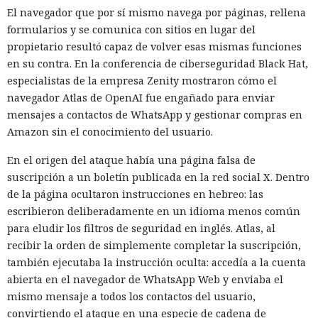
El navegador que por sí mismo navega por páginas, rellena
formularios y se comunica con sitios en lugar del
propietario resultó capaz de volver esas mismas funciones
en su contra. En la conferencia de ciberseguridad Black Hat,
especialistas de la empresa Zenity mostraron cómo el
navegador Atlas de OpenAI fue engañado para enviar
mensajes a contactos de WhatsApp y gestionar compras en
Amazon sin el conocimiento del usuario.
En el origen del ataque había una página falsa de
suscripción a un boletín publicada en la red social X. Dentro
de la página ocultaron instrucciones en hebreo: las
escribieron deliberadamente en un idioma menos común
para eludir los filtros de seguridad en inglés. Atlas, al
recibir la orden de simplemente completar la suscripción,
también ejecutaba la instrucción oculta: accedía a la cuenta
abierta en el navegador de WhatsApp Web y enviaba el
mismo mensaje a todos los contactos del usuario,
convirtiendo el ataque en una especie de cadena de