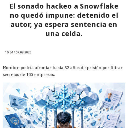
El sonado hackeo a Snowflake
no quedó impune: detenido el
autor, ya espera sentencia en
una celda.
10:34 / 07.08.2026
Hombre podría afrontar hasta 32 años de prisión por filtrar
secretos de 165 empresas.