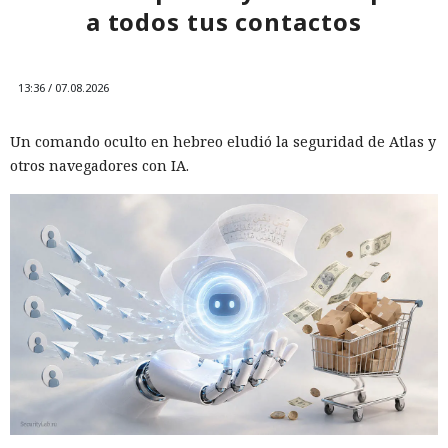
a todos tus contactos
13:36 / 07.08.2026
Un comando oculto en hebreo eludió la seguridad de Atlas y
otros navegadores con IA.