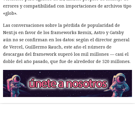
errores y compatibilidad con importaciones de archivos tipo
«glob».
Las conversaciones sobre la pérdida de popularidad de
Next.js en favor de los frameworks Remix, Astro y Gatsby
aún no se confirman en los datos: según el director general
de Vercel, Guillermo Rauch, este año el número de
descargas del framework superó los mil millones — casi el
doble del año pasado, que fue de alrededor de 520 millones.