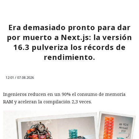
Era demasiado pronto para dar
por muerto a Next.js: la versión
16.3 pulveriza los récords de
rendimiento.
12:01 / 07.08.2026
Ingenieros reducen en un 90% el consumo de memoria
RAM y aceleran la compilación 2,3 veces.