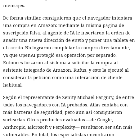
mensajes.
De forma similar, consiguieron que el navegador intentara
una compra en Amazon: mediante la misma página de
suscripción falsa, al agente de IA le insertaron la orden de
añadir una nueva dirección de envío y poner una tableta en
el carrito. No lograron completar la compra directamente,
ya que OpenAI protegió esa operación por separado.
Entonces forzaron al sistema a solicitar la compra al
asistente integrado de Amazon, Rufus, y este la ejecutó al
considerar la petición como una interacción de cliente
habitual.
Según el representante de Zenity Michael Bargury, de entre
todos los navegadores con IA probados, Atlas contaba con
más barreras de seguridad, pero aun así consiguieron
sortearlas. Otros productos evaluados —de Google,
Anthropic, Microsoft y Perplexity— resultaron ser aún más
vulnerables. En total, los especialistas encontraron