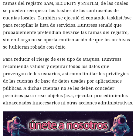
ramas del registro SAM, SECURITY y SYSTEM, de las cuales
se pueden recuperar los hashes de las contraseñas de
cuentas locales. También se ejecutó el comando tasklist /svc
para recopilar la lista de servicios. Huntress señaló que
probablemente pretendían llevarse las ramas del registro,
sin embargo no se aporta confirmación de que los archivos
se hubieran robado con éxito.
Para reducir el riesgo de este tipo de ataques, Huntress
recomienda validar y depurar todos los datos que
provengan de los usuarios, así como limitar los privilegios
de las cuentas de base de datos usadas por aplicaciones
públicas. A dichas cuentas no se les deben conceder
permisos para crear objetos Java, ejecutar procedimientos
almacenados innecesarios ni otras acciones administrativas.