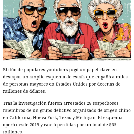
El dúo de populares youtubers jugó un papel clave en
destapar un amplio esquema de estafa que engañó a miles
de personas mayores en Estados Unidos por decenas de
millones de dólares.
Tras la investigación fueron arrestados 28 sospechosos,
miembros de un grupo delictivo organizado de origen chino
en California, Nueva York, Texas y Míchigan. El esquema
operó desde 2019 y causó pérdidas por un total de $65
millones.