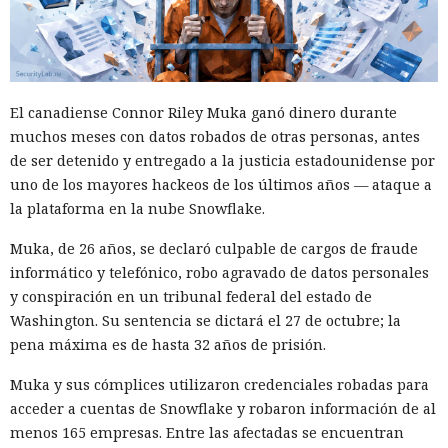
El canadiense Connor Riley Muka ganó dinero durante
muchos meses con datos robados de otras personas, antes
de ser detenido y entregado a la justicia estadounidense por
uno de los mayores hackeos de los últimos años — ataque a
la plataforma en la nube Snowflake.
Muka, de 26 años, se declaró culpable de cargos de fraude
informático y telefónico, robo agravado de datos personales
y conspiración en un tribunal federal del estado de
Washington. Su sentencia se dictará el 27 de octubre; la
pena máxima es de hasta 32 años de prisión.
Muka y sus cómplices utilizaron credenciales robadas para
acceder a cuentas de Snowflake y robaron información de al
menos 165 empresas. Entre las afectadas se encuentran