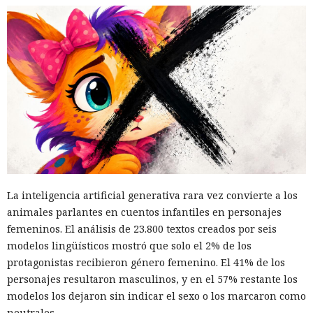
La inteligencia artificial generativa rara vez convierte a los
animales parlantes en cuentos infantiles en personajes
femeninos. El análisis de 23.800 textos creados por seis
modelos lingüísticos mostró que solo el 2% de los
protagonistas recibieron género femenino. El 41% de los
personajes resultaron masculinos, y en el 57% restante los
modelos los dejaron sin indicar el sexo o los marcaron como
neutrales.