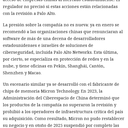
regulador no precisó si estas acciones están relacionadas
con la revisión a Palo Alto.
La presión sobre la compañía no es nueva: ya en enero se
recomendó a las organizaciones chinas que renunciaran al
software de más de una decena de desarrolladores
estadounidenses e israelíes de soluciones de
ciberseguridad, incluida Palo Alto Networks. Esta última,
por cierto, se especializa en protección de redes y en la
nube, y tiene oficinas en Pekín, Shanghái, Cantón,
Shenzhen y Macao.
Un escenario similar ya se desarrolló con el fabricante de
chips de memoria Micron Technology. En 2023, la
Administración del Ciberespacio de China determinó que
los productos de la compañía no superaron la revisión y
prohibió a los operadores de infraestructura crítica del país
su adquisición. Como resultado, Micron no pudo restablecer
su negocio y en otoño de 2025 suspendió por completo las