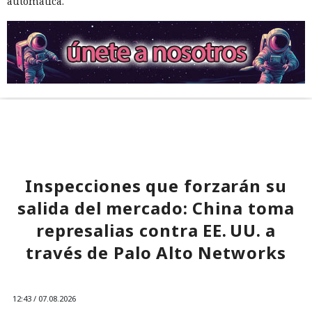
automática.
Inspecciones que forzarán su
salida del mercado: China toma
represalias contra EE. UU. a
través de Palo Alto Networks
12:43 / 07.08.2026