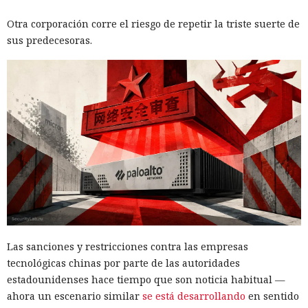
Otra corporación corre el riesgo de repetir la triste suerte de
sus predecesoras.
Las sanciones y restricciones contra las empresas
tecnológicas chinas por parte de las autoridades
estadounidenses hace tiempo que son noticia habitual —
ahora un escenario similar
se está desarrollando
en sentido