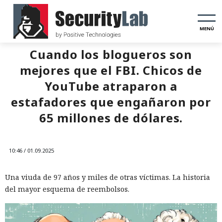
MENÚ
Cuando los blogueros son
mejores que el FBI. Chicos de
YouTube atraparon a
estafadores que engañaron por
65 millones de dólares.
10:46 / 01.09.2025
Una viuda de 97 años y miles de otras víctimas. La historia
del mayor esquema de reembolsos.