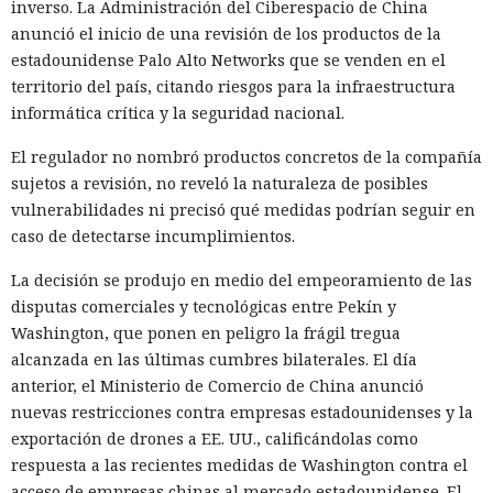
inverso. La Administración del Ciberespacio de China
anunció el inicio de una revisión de los productos de la
estadounidense Palo Alto Networks que se venden en el
territorio del país, citando riesgos para la infraestructura
informática crítica y la seguridad nacional.
El regulador no nombró productos concretos de la compañía
sujetos a revisión, no reveló la naturaleza de posibles
vulnerabilidades ni precisó qué medidas podrían seguir en
caso de detectarse incumplimientos.
La decisión se produjo en medio del empeoramiento de las
disputas comerciales y tecnológicas entre Pekín y
Washington, que ponen en peligro la frágil tregua
alcanzada en las últimas cumbres bilaterales. El día
anterior, el Ministerio de Comercio de China anunció
nuevas restricciones contra empresas estadounidenses y la
exportación de drones a EE. UU., calificándolas como
respuesta a las recientes medidas de Washington contra el
acceso de empresas chinas al mercado estadounidense. El