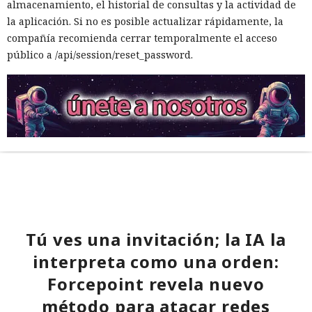
almacenamiento, el historial de consultas y la actividad de
la aplicación. Si no es posible actualizar rápidamente, la
compañía recomienda cerrar temporalmente el acceso
público a /api/session/reset_password.
Tú ves una invitación; la IA la
interpreta como una orden:
Forcepoint revela nuevo
método para atacar redes