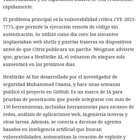
rápidamente.
El problema principal es la vulnerabilidad crítica CVE-2025-
7775, que permite la ejecución remota de código sin
autenticación. Se utilizó como día cero: los atacantes
implantaban web shells y puertas traseras en dispositivos
antes de que Citrix publicara un parche. Weigman advierte
que, gracias a HexStrike AI, el volumen de ataques solo
aumentará en los próximos días.
HexStrike AI fue desarrollado por el investigador de
seguridad Muhammad Osama, y hace unas semanas
publicó el proyecto en GitHub. Es un marco de IA para
pruebas de penetración que puede integrarse con más de
150 herramientas, incluidas herramientas para escaneo de
redes, análisis de aplicaciones web, ingeniería inversa y
otras tareas. Además, se conecta a decenas de agentes
basados en inteligencia artificial que buscan
vulnerabilidades, automatizan la creación de exploits y