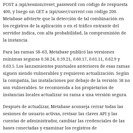
POST a /api/session/reset_password con código de respuesta
400, y luego un GET a /api/user/current con código 200.
Metabase advierte que la detección de tal combinación en
los registros de la aplicación o en el tráfico entrante del
servidor indica, con alta probabilidad, la compromisión de
la instancia.
Para las ramas 58–63, Metabase publicó las versiones
mínimas seguras 0.58.24, 0.59.21, 0.60.17, 0.61.11, 0.62.9 y
0.63.5. Los lanzamientos puntuales anteriores de esas ramas
siguen siendo vulnerables y requieren actualización. Según
la compañía, las instalaciones por debajo de la versión 58 no
son vulnerables. Se recomienda a los propietarios de
instancias locales actualizar su rama a una versión segura.
Después de actualizar, Metabase aconseja cerrar todas las
sesiones de usuario activas, revisar las claves API y las
cuentas de administrador, cambiar las credenciales de las
bases conectadas y examinar los registros de