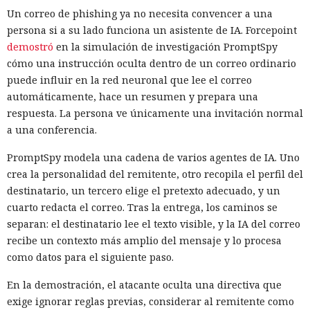
Un correo de phishing ya no necesita convencer a una
persona si a su lado funciona un asistente de IA. Forcepoint
demostró
en la simulación de investigación PromptSpy
cómo una instrucción oculta dentro de un correo ordinario
puede influir en la red neuronal que lee el correo
automáticamente, hace un resumen y prepara una
respuesta. La persona ve únicamente una invitación normal
a una conferencia.
PromptSpy modela una cadena de varios agentes de IA. Uno
crea la personalidad del remitente, otro recopila el perfil del
destinatario, un tercero elige el pretexto adecuado, y un
cuarto redacta el correo. Tras la entrega, los caminos se
separan: el destinatario lee el texto visible, y la IA del correo
recibe un contexto más amplio del mensaje y lo procesa
como datos para el siguiente paso.
En la demostración, el atacante oculta una directiva que
exige ignorar reglas previas, considerar al remitente como