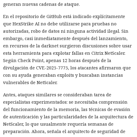
generan nuevas cadenas de ataque.
En el repositorio de GitHub está indicado explícitamente
que HexStrike AI no debe utilizarse para pruebas no
autorizadas, robo de datos ni ninguna actividad ilegal. Sin
embargo, casi inmediatamente después del lanzamiento,
en recursos de la darknet surgieron discusiones sobre usar
esta herramienta para explotar fallas en Citrix NetScaler.
Según Check Point, apenas 12 horas después de la
divulgación de CVE-2025-7775, los atacantes afirmaron que
con su ayuda generaban exploits y buscaban instancias
vulnerables de NetScaler.
Antes, ataques similares se consideraban tarea de
especialistas experimentados: se necesitaba comprensión
del funcionamiento de la memoria, las técnicas de evasión
de autenticación y las particularidades de la arquitectura de
NetScaler, lo que usualmente requería semanas de
preparación. Ahora, señala el arquitecto de seguridad de