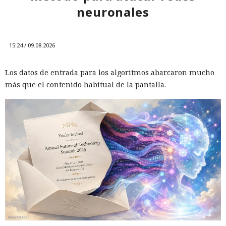
neuronales
15:24 / 09.08.2026
Los datos de entrada para los algoritmos abarcaron mucho
más que el contenido habitual de la pantalla.