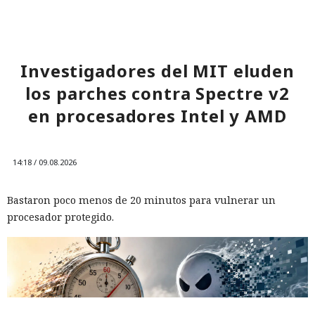
Investigadores del MIT eluden
los parches contra Spectre v2
en procesadores Intel y AMD
14:18 / 09.08.2026
Bastaron poco menos de 20 minutos para vulnerar un
procesador protegido.