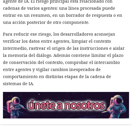
agente de IA. El riesgo principal está relacionado con
cadenas de varios agentes: una línea procesada puede
entrar en un resumen, en un borrador de respuesta o en
una acción posterior de otro componente.
Para reducir ese riesgo, los desarrolladores aconsejan
verificar los datos entre agentes, limpiar el contexto
intermedio, rastrear el origen de las instrucciones e aislar
la memoria del diálogo. Además conviene limitar el plazo
de conservación del contexto, comprobar el intercambio
entre agentes y vigilar cambios inesperados de
comportamiento en distintas etapas de la cadena de
sistemas de IA.