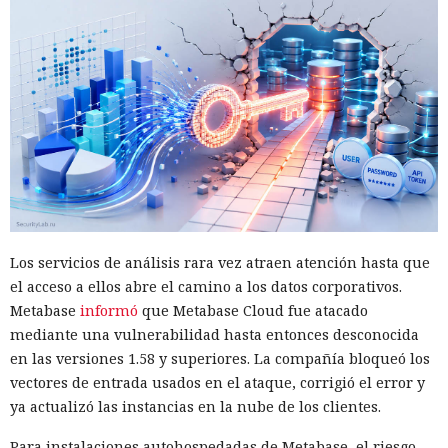
Los servicios de análisis rara vez atraen atención hasta que
el acceso a ellos abre el camino a los datos corporativos.
Metabase
informó
que Metabase Cloud fue atacado
mediante una vulnerabilidad hasta entonces desconocida
en las versiones 1.58 y superiores. La compañía bloqueó los
vectores de entrada usados en el ataque, corrigió el error y
ya actualizó las instancias en la nube de los clientes.
Para instalaciones autohospedadas de Metabase, el riesgo