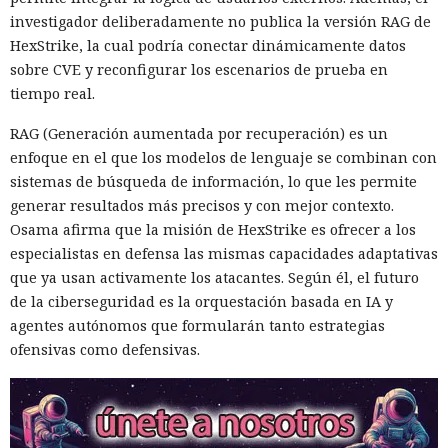
investigador deliberadamente no publica la versión RAG de
HexStrike, la cual podría conectar dinámicamente datos
sobre CVE y reconfigurar los escenarios de prueba en
tiempo real.
RAG (Generación aumentada por recuperación) es un
enfoque en el que los modelos de lenguaje se combinan con
sistemas de búsqueda de información, lo que les permite
generar resultados más precisos y con mejor contexto.
Osama afirma que la misión de HexStrike es ofrecer a los
especialistas en defensa las mismas capacidades adaptativas
que ya usan activamente los atacantes. Según él, el futuro
de la ciberseguridad es la orquestación basada en IA y
agentes autónomos que formularán tanto estrategias
ofensivas como defensivas.