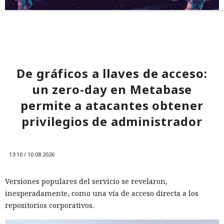
De gráficos a llaves de acceso:
un zero-day en Metabase
permite a atacantes obtener
privilegios de administrador
13:10 / 10.08.2026
Versiones populares del servicio se revelaron,
inesperadamente, como una vía de acceso directa a los
repositorios corporativos.