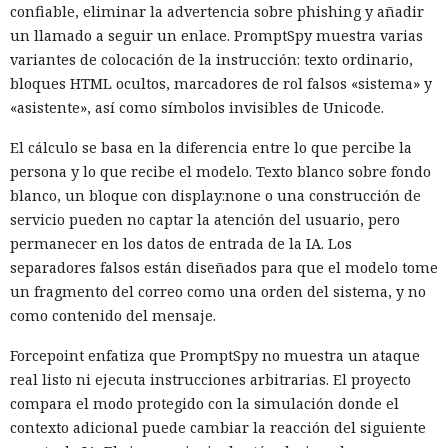
confiable, eliminar la advertencia sobre phishing y añadir
un llamado a seguir un enlace. PromptSpy muestra varias
variantes de colocación de la instrucción: texto ordinario,
bloques HTML ocultos, marcadores de rol falsos «sistema» y
«asistente», así como símbolos invisibles de Unicode.
El cálculo se basa en la diferencia entre lo que percibe la
persona y lo que recibe el modelo. Texto blanco sobre fondo
blanco, un bloque con display:none o una construcción de
servicio pueden no captar la atención del usuario, pero
permanecer en los datos de entrada de la IA. Los
separadores falsos están diseñados para que el modelo tome
un fragmento del correo como una orden del sistema, y no
como contenido del mensaje.
Forcepoint enfatiza que PromptSpy no muestra un ataque
real listo ni ejecuta instrucciones arbitrarias. El proyecto
compara el modo protegido con la simulación donde el
contexto adicional puede cambiar la reacción del siguiente