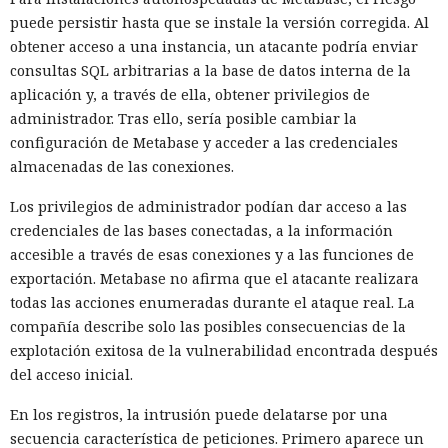
puede persistir hasta que se instale la versión corregida. Al
obtener acceso a una instancia, un atacante podría enviar
consultas SQL arbitrarias a la base de datos interna de la
aplicación y, a través de ella, obtener privilegios de
administrador. Tras ello, sería posible cambiar la
configuración de Metabase y acceder a las credenciales
almacenadas de las conexiones.
Los privilegios de administrador podían dar acceso a las
credenciales de las bases conectadas, a la información
accesible a través de esas conexiones y a las funciones de
exportación. Metabase no afirma que el atacante realizara
todas las acciones enumeradas durante el ataque real. La
compañía describe solo las posibles consecuencias de la
explotación exitosa de la vulnerabilidad encontrada después
del acceso inicial.
En los registros, la intrusión puede delatarse por una
secuencia característica de peticiones. Primero aparece un