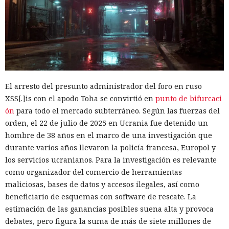
El arresto del presunto administrador del foro en ruso
XSS[.]is con el apodo Toha se convirtió en
punto de bifurcaci
ón
para todo el mercado subterráneo. Según las fuerzas del
orden, el 22 de julio de 2025 en Ucrania fue detenido un
hombre de 38 años en el marco de una investigación que
durante varios años llevaron la policía francesa, Europol y
los servicios ucranianos. Para la investigación es relevante
como organizador del comercio de herramientas
maliciosas, bases de datos y accesos ilegales, así como
beneficiario de esquemas con software de rescate. La
estimación de las ganancias posibles suena alta y provoca
debates, pero figura la suma de más de siete millones de