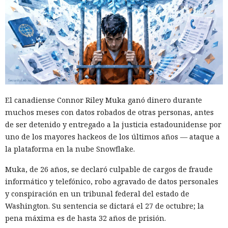
El canadiense Connor Riley Muka ganó dinero durante
muchos meses con datos robados de otras personas, antes
de ser detenido y entregado a la justicia estadounidense por
uno de los mayores hackeos de los últimos años — ataque a
la plataforma en la nube Snowflake.
Muka, de 26 años, se declaró culpable de cargos de fraude
informático y telefónico, robo agravado de datos personales
y conspiración en un tribunal federal del estado de
Washington. Su sentencia se dictará el 27 de octubre; la
pena máxima es de hasta 32 años de prisión.