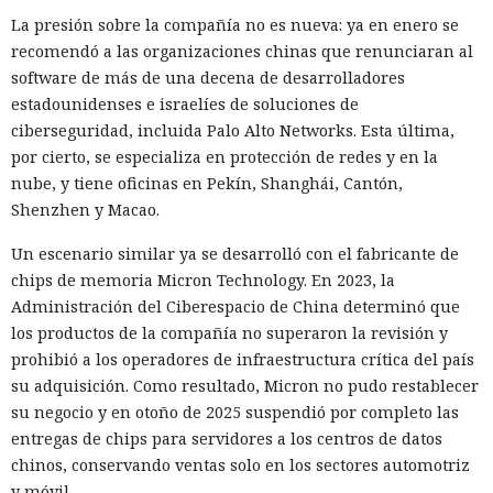
La presión sobre la compañía no es nueva: ya en enero se
recomendó a las organizaciones chinas que renunciaran al
software de más de una decena de desarrolladores
estadounidenses e israelíes de soluciones de
ciberseguridad, incluida Palo Alto Networks. Esta última,
por cierto, se especializa en protección de redes y en la
nube, y tiene oficinas en Pekín, Shanghái, Cantón,
Shenzhen y Macao.
Un escenario similar ya se desarrolló con el fabricante de
chips de memoria Micron Technology. En 2023, la
Administración del Ciberespacio de China determinó que
los productos de la compañía no superaron la revisión y
prohibió a los operadores de infraestructura crítica del país
su adquisición. Como resultado, Micron no pudo restablecer
su negocio y en otoño de 2025 suspendió por completo las
entregas de chips para servidores a los centros de datos
chinos, conservando ventas solo en los sectores automotriz
y móvil.