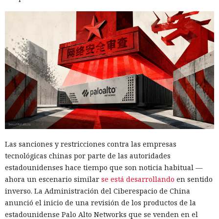
Las sanciones y restricciones contra las empresas
tecnológicas chinas por parte de las autoridades
estadounidenses hace tiempo que son noticia habitual —
ahora un escenario similar
se está desarrollando
en sentido
inverso. La Administración del Ciberespacio de China
anunció el inicio de una revisión de los productos de la
estadounidense Palo Alto Networks que se venden en el