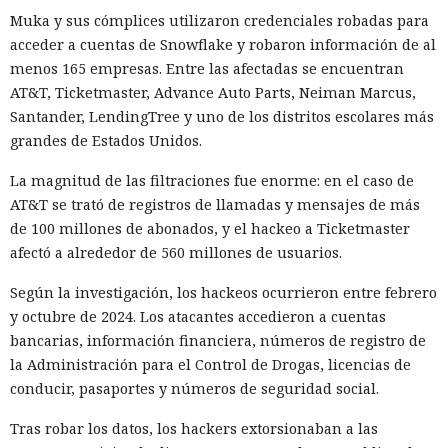
Muka y sus cómplices utilizaron credenciales robadas para
acceder a cuentas de Snowflake y robaron información de al
menos 165 empresas. Entre las afectadas se encuentran
AT&T, Ticketmaster, Advance Auto Parts, Neiman Marcus,
Santander, LendingTree y uno de los distritos escolares más
grandes de Estados Unidos.
La magnitud de las filtraciones fue enorme: en el caso de
AT&T se trató de registros de llamadas y mensajes de más
de 100 millones de abonados, y el hackeo a Ticketmaster
afectó a alrededor de 560 millones de usuarios.
Según la investigación, los hackeos ocurrieron entre febrero
y octubre de 2024. Los atacantes accedieron a cuentas
bancarias, información financiera, números de registro de
la Administración para el Control de Drogas, licencias de
conducir, pasaportes y números de seguridad social.
Tras robar los datos, los hackers extorsionaban a las