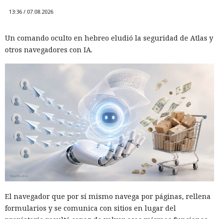
13:36 / 07.08.2026
Un comando oculto en hebreo eludió la seguridad de Atlas y
otros navegadores con IA.
El navegador que por sí mismo navega por páginas, rellena
formularios y se comunica con sitios en lugar del