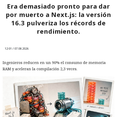
Era demasiado pronto para dar
por muerto a Next.js: la versión
16.3 pulveriza los récords de
rendimiento.
12:01 / 07.08.2026
Ingenieros reducen en un 90% el consumo de memoria
RAM y aceleran la compilación 2,3 veces.