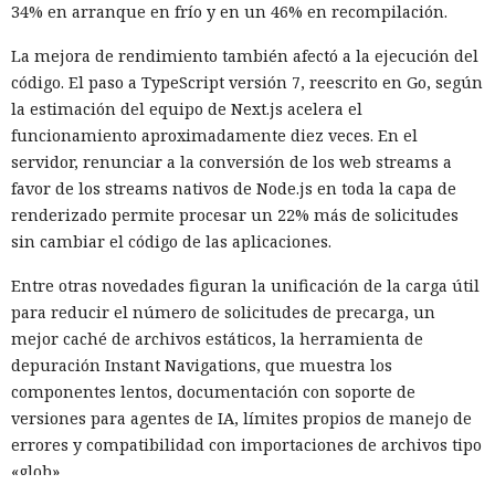
34% en arranque en frío y en un 46% en recompilación.
La mejora de rendimiento también afectó a la ejecución del
código. El paso a TypeScript versión 7, reescrito en Go, según
la estimación del equipo de Next.js acelera el
funcionamiento aproximadamente diez veces. En el
servidor, renunciar a la conversión de los web streams a
favor de los streams nativos de Node.js en toda la capa de
renderizado permite procesar un 22% más de solicitudes
sin cambiar el código de las aplicaciones.
Entre otras novedades figuran la unificación de la carga útil
para reducir el número de solicitudes de precarga, un
mejor caché de archivos estáticos, la herramienta de
depuración Instant Navigations, que muestra los
componentes lentos, documentación con soporte de
versiones para agentes de IA, límites propios de manejo de
errores y compatibilidad con importaciones de archivos tipo
«glob».