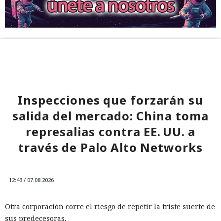
Inspecciones que forzarán su
salida del mercado: China toma
represalias contra EE. UU. a
través de Palo Alto Networks
12:43 / 07.08.2026
Otra corporación corre el riesgo de repetir la triste suerte de
sus predecesoras.