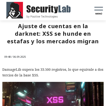
MENÚ
Ajuste de cuentas en la
darknet: XSS se hunde en
estafas y los mercados migran
09:48 / 06.09.2025
DamageLib supera los 33.500 registros, lo que equivale a dos
tercios de la base XSS.