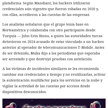
plataforma. Según Mandiant, los hackers utilizaron
credenciales aún vigentes que fueron robadas en 2020 y,
con ellas, accedieron a las cuentas de las empresas.
Los analistas señalaron que el grupo tenía base en
Norteamérica y colaboraba con otro participante desde
Turquía — John Erin Binns, a quien las autoridades turcas
detuvieron en 2024 acusado de estar vinculado a un hackeo
anterior al operador de telecomunicaciones T-Mobile. Antes
de ser detenido, Muka dijo a los periodistas que esperaba
ser arrestado y que destruyó pruebas con antelación.
A las víctimas de incidentes similares se les recomienda
cambiar sus credenciales a tiempo y no reutilizarlas, activar
la autenticación multifactor para los servicios en la nube y
vigilar la actividad de las cuentas por accesos desde
dispositivos desconocidos.