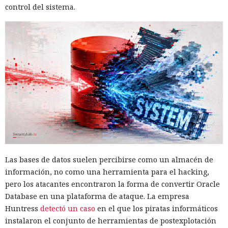
control del sistema.
Las bases de datos suelen percibirse como un almacén de
información, no como una herramienta para el hacking,
pero los atacantes encontraron la forma de convertir Oracle
Database en una plataforma de ataque. La empresa
Huntress
detectó un caso
en el que los piratas informáticos
instalaron el conjunto de herramientas de postexplotación