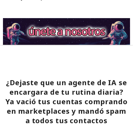
¿Dejaste que un agente de IA se
encargara de tu rutina diaria?
Ya vació tus cuentas comprando
en marketplaces y mandó spam
a todos tus contactos