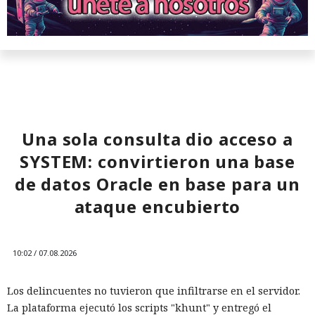
Una sola consulta dio acceso a
SYSTEM: convirtieron una base
de datos Oracle en base para un
ataque encubierto
10:02 / 07.08.2026
Los delincuentes no tuvieron que infiltrarse en el servidor.
La plataforma ejecutó los scripts "khunt" y entregó el