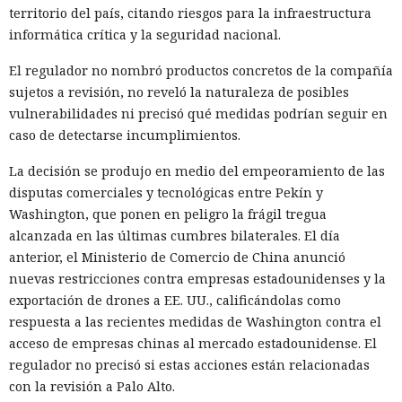
territorio del país, citando riesgos para la infraestructura
informática crítica y la seguridad nacional.
El regulador no nombró productos concretos de la compañía
sujetos a revisión, no reveló la naturaleza de posibles
vulnerabilidades ni precisó qué medidas podrían seguir en
caso de detectarse incumplimientos.
La decisión se produjo en medio del empeoramiento de las
disputas comerciales y tecnológicas entre Pekín y
Washington, que ponen en peligro la frágil tregua
alcanzada en las últimas cumbres bilaterales. El día
anterior, el Ministerio de Comercio de China anunció
nuevas restricciones contra empresas estadounidenses y la
exportación de drones a EE. UU., calificándolas como
respuesta a las recientes medidas de Washington contra el
acceso de empresas chinas al mercado estadounidense. El
regulador no precisó si estas acciones están relacionadas
con la revisión a Palo Alto.