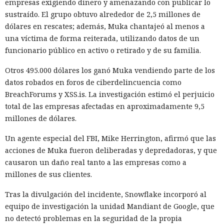
empresas exigiendo dinero y amenazando con publicar lo
sustraído. El grupo obtuvo alrededor de 2,5 millones de
dólares en rescates; además, Muka chantajeó al menos a
una víctima de forma reiterada, utilizando datos de un
funcionario público en activo o retirado y de su familia.
Otros 495.000 dólares los ganó Muka vendiendo parte de los
datos robados en foros de ciberdelincuencia como
BreachForums y XSS.is. La investigación estimó el perjuicio
total de las empresas afectadas en aproximadamente 9,5
millones de dólares.
Un agente especial del FBI, Mike Herrington, afirmó que las
acciones de Muka fueron deliberadas y depredadoras, y que
causaron un daño real tanto a las empresas como a
millones de sus clientes.
Tras la divulgación del incidente, Snowflake incorporó al
equipo de investigación la unidad Mandiant de Google, que
no detectó problemas en la seguridad de la propia