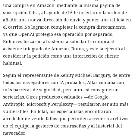
una compra en Amazon: mediante la misma página de
suscripción falsa, al agente de IA le insertaron la orden de
añadir una nueva dirección de envío y poner una tableta en
el carrito. No lograron completar la compra directamente,
ya que OpenAI protegió esa operación por separado.
Entonces forzaron al sistema a solicitar la compra al
asistente integrado de Amazon, Rufus, y este la ejecutó al
considerar la petición como una interacción de cliente
habitual.
Según el representante de Zenity Michael Bargury, de entre
todos los navegadores con IA probados, Atlas contaba con
más barreras de seguridad, pero aun así consiguieron
sortearlas. Otros productos evaluados —de Google,
Anthropic, Microsoft y Perplexity— resultaron ser aún más
vulnerables. En total, los especialistas encontraron
alrededor de veinte fallos que permiten acceder a archivos
en el equipo, a gestores de contraseñas y al historial del
navegador.