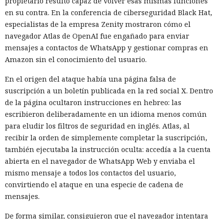
propietario resultó capaz de volver esas mismas funciones
en su contra. En la conferencia de ciberseguridad Black Hat,
especialistas de la empresa Zenity mostraron cómo el
navegador Atlas de OpenAI fue engañado para enviar
mensajes a contactos de WhatsApp y gestionar compras en
Amazon sin el conocimiento del usuario.
En el origen del ataque había una página falsa de
suscripción a un boletín publicada en la red social X. Dentro
de la página ocultaron instrucciones en hebreo: las
escribieron deliberadamente en un idioma menos común
para eludir los filtros de seguridad en inglés. Atlas, al
recibir la orden de simplemente completar la suscripción,
también ejecutaba la instrucción oculta: accedía a la cuenta
abierta en el navegador de WhatsApp Web y enviaba el
mismo mensaje a todos los contactos del usuario,
convirtiendo el ataque en una especie de cadena de
mensajes.
De forma similar, consiguieron que el navegador intentara