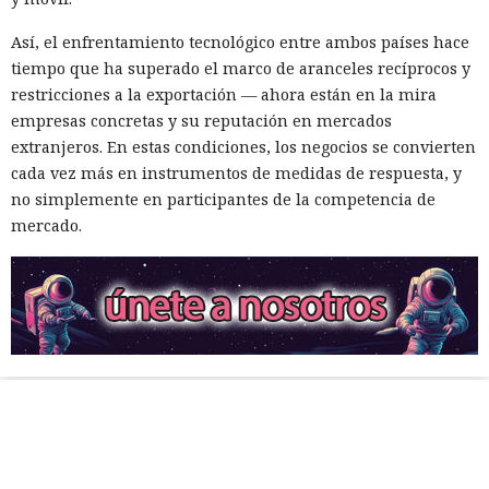
Así, el enfrentamiento tecnológico entre ambos países hace
tiempo que ha superado el marco de aranceles recíprocos y
restricciones a la exportación — ahora están en la mira
empresas concretas y su reputación en mercados
extranjeros. En estas condiciones, los negocios se convierten
cada vez más en instrumentos de medidas de respuesta, y
no simplemente en participantes de la competencia de
mercado.