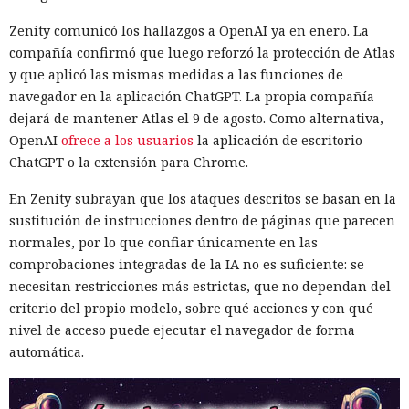
Zenity comunicó los hallazgos a OpenAI ya en enero. La
compañía confirmó que luego reforzó la protección de Atlas
y que aplicó las mismas medidas a las funciones de
navegador en la aplicación ChatGPT. La propia compañía
dejará de mantener Atlas el 9 de agosto. Como alternativa,
OpenAI
ofrece a los usuarios
la aplicación de escritorio
ChatGPT o la extensión para Chrome.
En Zenity subrayan que los ataques descritos se basan en la
sustitución de instrucciones dentro de páginas que parecen
normales, por lo que confiar únicamente en las
comprobaciones integradas de la IA no es suficiente: se
necesitan restricciones más estrictas, que no dependan del
criterio del propio modelo, sobre qué acciones y con qué
nivel de acceso puede ejecutar el navegador de forma
automática.