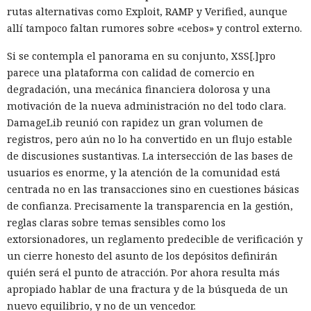
rutas alternativas como Exploit, RAMP y Verified, aunque
allí tampoco faltan rumores sobre «cebos» y control externo.
Si se contempla el panorama en su conjunto, XSS[.]pro
parece una plataforma con calidad de comercio en
degradación, una mecánica financiera dolorosa y una
motivación de la nueva administración no del todo clara.
DamageLib reunió con rapidez un gran volumen de
registros, pero aún no lo ha convertido en un flujo estable
de discusiones sustantivas. La intersección de las bases de
usuarios es enorme, y la atención de la comunidad está
centrada no en las transacciones sino en cuestiones básicas
de confianza. Precisamente la transparencia en la gestión,
reglas claras sobre temas sensibles como los
extorsionadores, un reglamento predecible de verificación y
un cierre honesto del asunto de los depósitos definirán
quién será el punto de atracción. Por ahora resulta más
apropiado hablar de una fractura y de la búsqueda de un
nuevo equilibrio, y no de un vencedor.