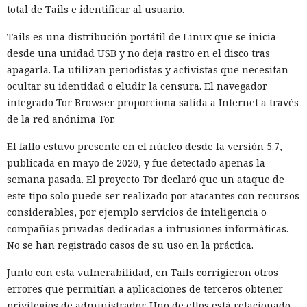
total de Tails e identificar al usuario.
Tails es una distribución portátil de Linux que se inicia
desde una unidad USB y no deja rastro en el disco tras
apagarla. La utilizan periodistas y activistas que necesitan
ocultar su identidad o eludir la censura. El navegador
integrado Tor Browser proporciona salida a Internet a través
de la red anónima Tor.
El fallo estuvo presente en el núcleo desde la versión 5.7,
publicada en mayo de 2020, y fue detectado apenas la
semana pasada. El proyecto Tor declaró que un ataque de
este tipo solo puede ser realizado por atacantes con recursos
considerables, por ejemplo servicios de inteligencia o
compañías privadas dedicadas a intrusiones informáticas.
No se han registrado casos de su uso en la práctica.
Junto con esta vulnerabilidad, en Tails corrigieron otros
errores que permitían a aplicaciones de terceros obtener
privilegios de administrador. Uno de ellos está relacionado