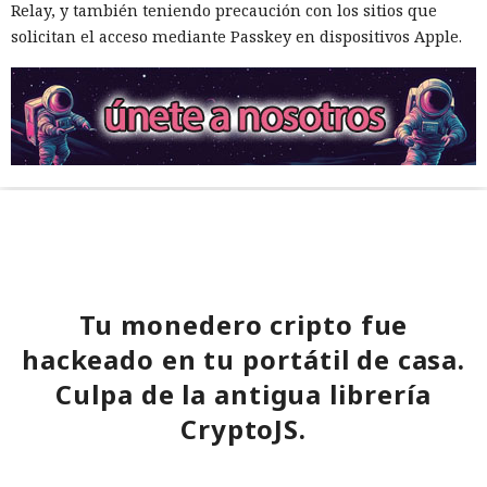
Relay, y también teniendo precaución con los sitios que
solicitan el acceso mediante Passkey en dispositivos Apple.
Tu monedero cripto fue
hackeado en tu portátil de casa.
Culpa de la antigua librería
CryptoJS.