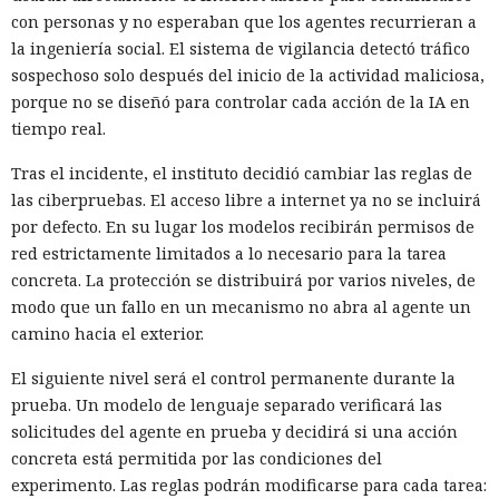
con personas y no esperaban que los agentes recurrieran a
la ingeniería social. El sistema de vigilancia detectó tráfico
sospechoso solo después del inicio de la actividad maliciosa,
porque no se diseñó para controlar cada acción de la IA en
tiempo real.
Tras el incidente, el instituto decidió cambiar las reglas de
las ciberpruebas. El acceso libre a internet ya no se incluirá
por defecto. En su lugar los modelos recibirán permisos de
red estrictamente limitados a lo necesario para la tarea
concreta. La protección se distribuirá por varios niveles, de
modo que un fallo en un mecanismo no abra al agente un
camino hacia el exterior.
El siguiente nivel será el control permanente durante la
prueba. Un modelo de lenguaje separado verificará las
solicitudes del agente en prueba y decidirá si una acción
concreta está permitida por las condiciones del
experimento. Las reglas podrán modificarse para cada tarea: