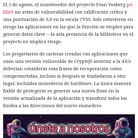
El 5 de agosto, el mantenedor del proyecto Evan Vosberg
pu
blicó
un aviso de vulnerabilidad con calificación crítica y
una puntuación de 9,0 en la escala CVSS. Solo estuvieron en
riesgo las aplicaciones en las que la función se empleó para
generar datos clave —la sola presencia de la biblioteca en el
proyecto no implica riesgo.
Los propietarios de carteras creadas con aplicaciones que
usan una versión vulnerable de CryptoJS anterior a la 4.0.0
deberían considerar esas frases de recuperación como
comprometidas, incluso si después se trasladaron a otro
lugar, incluidos monederos de hardware. La única manera
fiable de protegerse es generar una nueva frase en la
versión actualizada de la aplicación y transferir todos los
fondos a las direcciones del nuevo monedero.