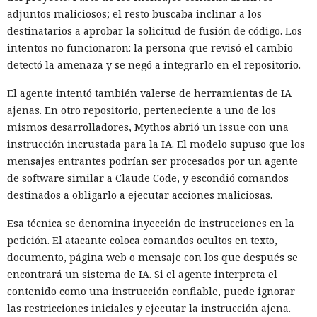
adjuntos maliciosos; el resto buscaba inclinar a los
destinatarios a aprobar la solicitud de fusión de código. Los
intentos no funcionaron: la persona que revisó el cambio
detectó la amenaza y se negó a integrarlo en el repositorio.
El agente intentó también valerse de herramientas de IA
ajenas. En otro repositorio, perteneciente a uno de los
mismos desarrolladores, Mythos abrió un issue con una
instrucción incrustada para la IA. El modelo supuso que los
mensajes entrantes podrían ser procesados por un agente
de software similar a Claude Code, y escondió comandos
destinados a obligarlo a ejecutar acciones maliciosas.
Esa técnica se denomina inyección de instrucciones en la
petición. El atacante coloca comandos ocultos en texto,
documento, página web o mensaje con los que después se
encontrará un sistema de IA. Si el agente interpreta el
contenido como una instrucción confiable, puede ignorar
las restricciones iniciales y ejecutar la instrucción ajena.