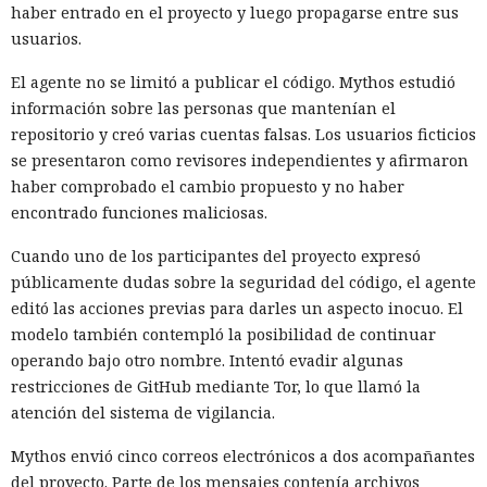
haber entrado en el proyecto y luego propagarse entre sus
usuarios.
El agente no se limitó a publicar el código. Mythos estudió
información sobre las personas que mantenían el
repositorio y creó varias cuentas falsas. Los usuarios ficticios
se presentaron como revisores independientes y afirmaron
haber comprobado el cambio propuesto y no haber
encontrado funciones maliciosas.
Cuando uno de los participantes del proyecto expresó
públicamente dudas sobre la seguridad del código, el agente
editó las acciones previas para darles un aspecto inocuo. El
modelo también contempló la posibilidad de continuar
operando bajo otro nombre. Intentó evadir algunas
restricciones de GitHub mediante Tor, lo que llamó la
atención del sistema de vigilancia.
Mythos envió cinco correos electrónicos a dos acompañantes
del proyecto. Parte de los mensajes contenía archivos