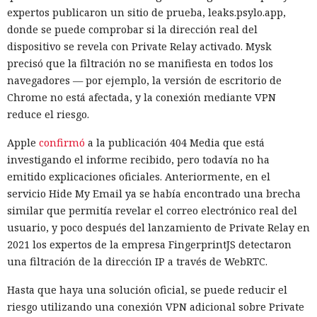
expertos publicaron un sitio de prueba, leaks.psylo.app,
donde se puede comprobar si la dirección real del
dispositivo se revela con Private Relay activado. Mysk
precisó que la filtración no se manifiesta en todos los
navegadores — por ejemplo, la versión de escritorio de
Chrome no está afectada, y la conexión mediante VPN
reduce el riesgo.
Apple
confirmó
a la publicación 404 Media que está
investigando el informe recibido, pero todavía no ha
emitido explicaciones oficiales. Anteriormente, en el
servicio Hide My Email ya se había encontrado una brecha
similar que permitía revelar el correo electrónico real del
usuario, y poco después del lanzamiento de Private Relay en
2021 los expertos de la empresa FingerprintJS detectaron
una filtración de la dirección IP a través de WebRTC.
Hasta que haya una solución oficial, se puede reducir el
riesgo utilizando una conexión VPN adicional sobre Private