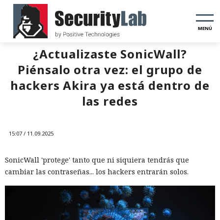
MENÚ
¿Actualizaste SonicWall?
Piénsalo otra vez: el grupo de
hackers Akira ya está dentro de
las redes
15:07 / 11.09.2025
SonicWall 'protege' tanto que ni siquiera tendrás que
cambiar las contraseñas... los hackers entrarán solos.