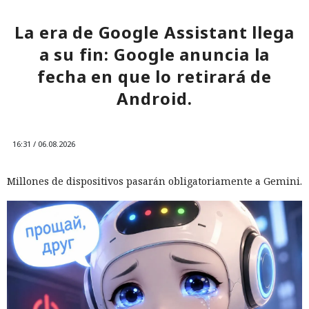
La era de Google Assistant llega
a su fin: Google anuncia la
fecha en que lo retirará de
Android.
16:31 / 06.08.2026
Millones de dispositivos pasarán obligatoriamente a Gemini.