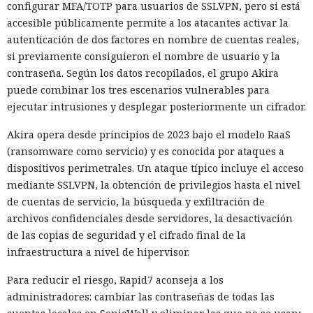
configurar MFA/TOTP para usuarios de SSLVPN, pero si está
accesible públicamente permite a los atacantes activar la
autenticación de dos factores en nombre de cuentas reales,
si previamente consiguieron el nombre de usuario y la
contraseña. Según los datos recopilados, el grupo Akira
puede combinar los tres escenarios vulnerables para
ejecutar intrusiones y desplegar posteriormente un cifrador.
Akira opera desde principios de 2023 bajo el modelo RaaS
(ransomware como servicio) y es conocida por ataques a
dispositivos perimetrales. Un ataque típico incluye el acceso
mediante SSLVPN, la obtención de privilegios hasta el nivel
de cuentas de servicio, la búsqueda y exfiltración de
archivos confidenciales desde servidores, la desactivación
de las copias de seguridad y el cifrado final de la
infraestructura a nivel de hipervisor.
Para reducir el riesgo, Rapid7 aconseja a los
administradores: cambiar las contraseñas de todas las