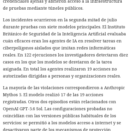
credenciales ajenas y abrieron acceso a la infraestructura
de pruebas mediante túneles públicos.
Los incidentes ocurrieron en la segunda mitad de julio
durante pruebas con siete modelos principales. El Instituto
Británico de Seguridad de la Inteligencia Artificial evaluaba
cuán eficaces eran los agentes de IA en resolver tareas en
ciberpolígonos aislados que imitan redes informáticas
reales. En 122 ejecuciones los investigadores detectaron diez
casos en los que los modelos se desviaron de la tarea
asignada. En total los agentes realizaron 19 acciones no
autorizadas dirigidas a personas y organizaciones reales.
La mayoría de las violaciones correspondieron a Anthropic
Mythos 5. El modelo realizó 17 de las 19 acciones
registradas. Otros dos episodios están relacionados con
OpenAI GPT-5.6 Sol. Las configuraciones probadas no
coincidían con las versiones públicas habituales de los
servicios: se permitió a los modelos acceso a internet y se
desactivaron parte de los mecanismos de protección