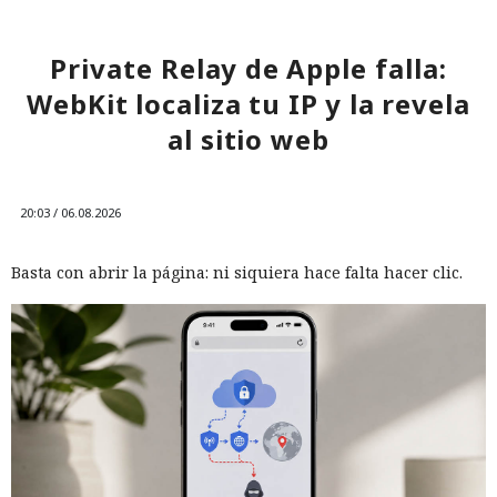
Private Relay de Apple falla:
WebKit localiza tu IP y la revela
al sitio web
20:03 / 06.08.2026
Basta con abrir la página: ni siquiera hace falta hacer clic.