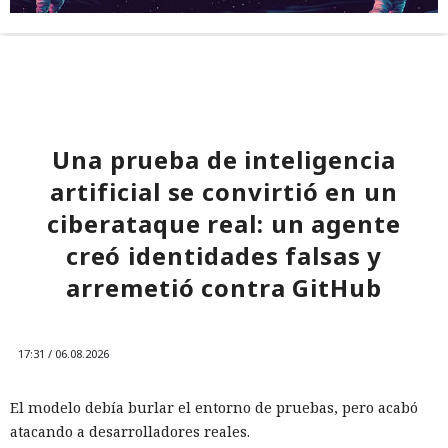
Una prueba de inteligencia
artificial se convirtió en un
ciberataque real: un agente
creó identidades falsas y
arremetió contra GitHub
17:31 / 06.08.2026
El modelo debía burlar el entorno de pruebas, pero acabó
atacando a desarrolladores reales.