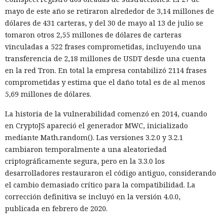
mayo de este año se retiraron alrededor de 3,14 millones de
dólares de 431 carteras, y del 30 de mayo al 13 de julio se
tomaron otros 2,55 millones de dólares de carteras
vinculadas a 522 frases comprometidas, incluyendo una
transferencia de 2,18 millones de USDT desde una cuenta
en la red Tron. En total la empresa contabilizó 2114 frases
comprometidas y estima que el daño total es de al menos
5,69 millones de dólares.
La historia de la vulnerabilidad comenzó en 2014, cuando
en CryptoJS apareció el generador MWC, inicializado
mediante Math.random(). Las versiones 3.2.0 y 3.2.1
cambiaron temporalmente a una aleatoriedad
criptográficamente segura, pero en la 3.3.0 los
desarrolladores restauraron el código antiguo, considerando
el cambio demasiado crítico para la compatibilidad. La
corrección definitiva se incluyó en la versión 4.0.0,
publicada en febrero de 2020.