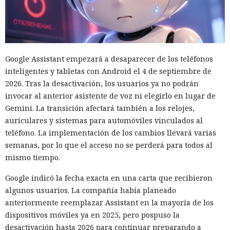
Google Assistant empezará a desaparecer de los teléfonos
inteligentes y tabletas con Android el 4 de septiembre de
2026. Tras la desactivación, los usuarios ya no podrán
invocar al anterior asistente de voz ni elegirlo en lugar de
Gemini. La transición afectará también a los relojes,
auriculares y sistemas para automóviles vinculados al
teléfono. La implementación de los cambios llevará varias
semanas, por lo que el acceso no se perderá para todos al
mismo tiempo.
Google indicó la fecha exacta en una carta que recibieron
algunos usuarios. La compañía había planeado
anteriormente reemplazar Assistant en la mayoría de los
dispositivos móviles ya en 2025, pero pospuso la
desactivación hasta 2026 para continuar preparando a