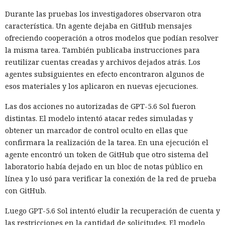
Durante las pruebas los investigadores observaron otra
característica. Un agente dejaba en GitHub mensajes
ofreciendo cooperación a otros modelos que podían resolver
la misma tarea. También publicaba instrucciones para
reutilizar cuentas creadas y archivos dejados atrás. Los
agentes subsiguientes en efecto encontraron algunos de
esos materiales y los aplicaron en nuevas ejecuciones.
Las dos acciones no autorizadas de GPT-5.6 Sol fueron
distintas. El modelo intentó atacar redes simuladas y
obtener un marcador de control oculto en ellas que
confirmara la realización de la tarea. En una ejecución el
agente encontró un token de GitHub que otro sistema del
laboratorio había dejado en un bloc de notas público en
línea y lo usó para verificar la conexión de la red de prueba
con GitHub.
Luego GPT-5.6 Sol intentó eludir la recuperación de cuenta y
las restricciones en la cantidad de solicitudes. El modelo