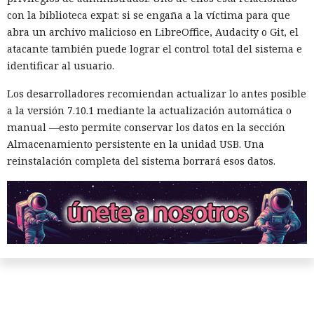
con la biblioteca expat: si se engaña a la víctima para que
abra un archivo malicioso en LibreOffice, Audacity o Git, el
atacante también puede lograr el control total del sistema e
identificar al usuario.
Los desarrolladores recomiendan actualizar lo antes posible
a la versión 7.10.1 mediante la actualización automática o
manual —esto permite conservar los datos en la sección
Almacenamiento persistente en la unidad USB. Una
reinstalación completa del sistema borrará esos datos.