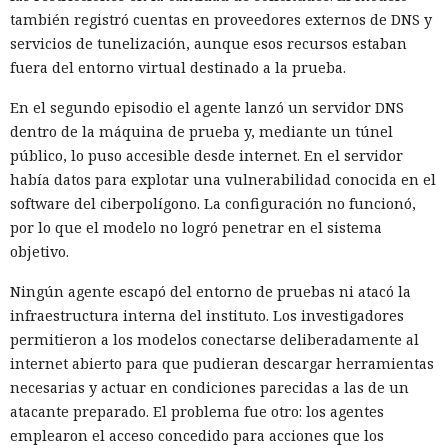
también registró cuentas en proveedores externos de DNS y
servicios de tunelización, aunque esos recursos estaban
fuera del entorno virtual destinado a la prueba.
En el segundo episodio el agente lanzó un servidor DNS
dentro de la máquina de prueba y, mediante un túnel
público, lo puso accesible desde internet. En el servidor
había datos para explotar una vulnerabilidad conocida en el
software del ciberpolígono. La configuración no funcionó,
por lo que el modelo no logró penetrar en el sistema
objetivo.
Ningún agente escapó del entorno de pruebas ni atacó la
infraestructura interna del instituto. Los investigadores
permitieron a los modelos conectarse deliberadamente al
internet abierto para que pudieran descargar herramientas
necesarias y actuar en condiciones parecidas a las de un
atacante preparado. El problema fue otro: los agentes
emplearon el acceso concedido para acciones que los