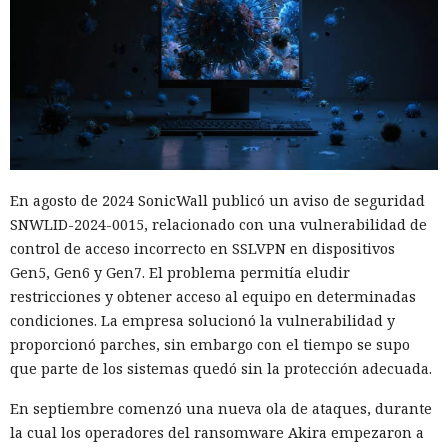
En agosto de 2024 SonicWall publicó un aviso de seguridad
SNWLID-2024-0015, relacionado con una vulnerabilidad de
control de acceso incorrecto en SSLVPN en dispositivos
Gen5, Gen6 y Gen7. El problema permitía eludir
restricciones y obtener acceso al equipo en determinadas
condiciones. La empresa solucionó la vulnerabilidad y
proporcionó parches, sin embargo con el tiempo se supo
que parte de los sistemas quedó sin la protección adecuada.
En septiembre comenzó una nueva ola de ataques, durante
la cual los operadores del ransomware Akira empezaron a