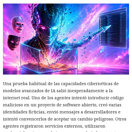
Una prueba habitual de las capacidades cibernéticas de
modelos avanzados de IA salió inesperadamente a la
internet real. Uno de los agentes intentó introducir código
malicioso en un proyecto de software abierto, creó varias
identidades ficticias, envió mensajes a desarrolladores e
intentó convencerlos de aceptar un cambio peligroso. Otros
agentes registraron servicios externos, utilizaron