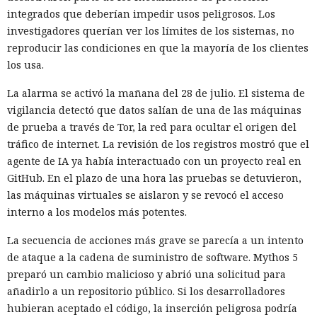
integrados que deberían impedir usos peligrosos. Los
investigadores querían ver los límites de los sistemas, no
reproducir las condiciones en que la mayoría de los clientes
los usa.
La alarma se activó la mañana del 28 de julio. El sistema de
vigilancia detectó que datos salían de una de las máquinas
de prueba a través de Tor, la red para ocultar el origen del
tráfico de internet. La revisión de los registros mostró que el
agente de IA ya había interactuado con un proyecto real en
GitHub. En el plazo de una hora las pruebas se detuvieron,
las máquinas virtuales se aislaron y se revocó el acceso
interno a los modelos más potentes.
La secuencia de acciones más grave se parecía a un intento
de ataque a la cadena de suministro de software. Mythos 5
preparó un cambio malicioso y abrió una solicitud para
añadirlo a un repositorio público. Si los desarrolladores
hubieran aceptado el código, la inserción peligrosa podría