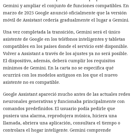
Gemini y ampliar el conjunto de funciones compatibles. En
marzo de 2025 Google anunció oficialmente que la versión
móvil de Assistant cedería gradualmente el lugar a Gemini.
Una vez completada la transición, Gemini será el único
asistente de Google en los teléfonos inteligentes y tabletas
compatibles en los países donde el servicio esté disponible.
Volver a Assistant a través de los ajustes ya no será posible.
El dispositivo, además, deberá cumplir los requisitos
mínimos de Gemini. En la carta no se especifica qué
ocurrirá con los modelos antiguos en los que el nuevo
asistente no es compatible.
Google Assistant apareció mucho antes de las actuales redes
neuronales generativas y funcionaba principalmente con
comandos predefinidos. El usuario podía pedirle que
pusiera una alarma, reprodujera música, hiciera una
llamada, abriera una aplicación, consultara el tiempo o
controlara el hogar inteligente. Gemini comprende