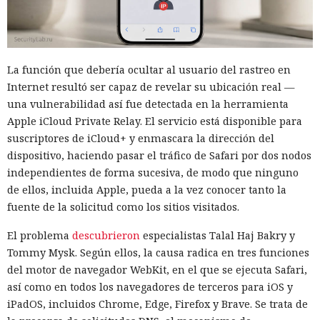
La función que debería ocultar al usuario del rastreo en
Internet resultó ser capaz de revelar su ubicación real —
una vulnerabilidad así fue detectada en la herramienta
Apple iCloud Private Relay. El servicio está disponible para
suscriptores de iCloud+ y enmascara la dirección del
dispositivo, haciendo pasar el tráfico de Safari por dos nodos
independientes de forma sucesiva, de modo que ninguno
de ellos, incluida Apple, pueda a la vez conocer tanto la
fuente de la solicitud como los sitios visitados.
El problema
descubrieron
especialistas Talal Haj Bakry y
Tommy Mysk. Según ellos, la causa radica en tres funciones
del motor de navegador WebKit, en el que se ejecuta Safari,
así como en todos los navegadores de terceros para iOS y
iPadOS, incluidos Chrome, Edge, Firefox y Brave. Se trata de