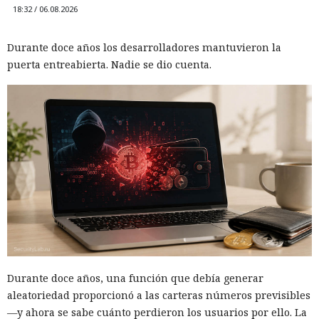
18:32 / 06.08.2026
Durante doce años los desarrolladores mantuvieron la
puerta entreabierta. Nadie se dio cuenta.
Durante doce años, una función que debía generar
aleatoriedad proporcionó a las carteras números previsibles
—y ahora se sabe cuánto perdieron los usuarios por ello. La