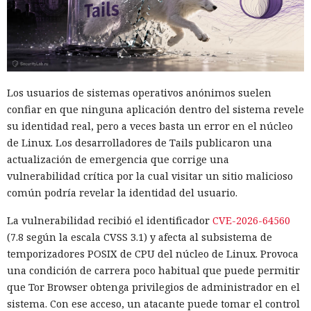
Los usuarios de sistemas operativos anónimos suelen
confiar en que ninguna aplicación dentro del sistema revele
su identidad real, pero a veces basta un error en el núcleo
de Linux. Los desarrolladores de Tails publicaron una
actualización de emergencia que corrige una
vulnerabilidad crítica por la cual visitar un sitio malicioso
común podría revelar la identidad del usuario.
La vulnerabilidad recibió el identificador
CVE-2026-64560
(7.8 según la escala CVSS 3.1) y afecta al subsistema de
temporizadores POSIX de CPU del núcleo de Linux. Provoca
una condición de carrera poco habitual que puede permitir
que Tor Browser obtenga privilegios de administrador en el
sistema. Con ese acceso, un atacante puede tomar el control