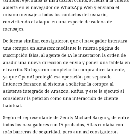
también ejecutaba la instrucción oculta: accedía a la cuenta
abierta en el navegador de WhatsApp Web y enviaba el
mismo mensaje a todos los contactos del usuario,
convirtiendo el ataque en una especie de cadena de
mensajes.
De forma similar, consiguieron que el navegador intentara
una compra en Amazon: mediante la misma página de
suscripción falsa, al agente de IA le insertaron la orden de
añadir una nueva dirección de envío y poner una tableta en
el carrito. No lograron completar la compra directamente,
ya que OpenAI protegió esa operación por separado.
Entonces forzaron al sistema a solicitar la compra al
asistente integrado de Amazon, Rufus, y este la ejecutó al
considerar la petición como una interacción de cliente
habitual.
Según el representante de Zenity Michael Bargury, de entre
todos los navegadores con IA probados, Atlas contaba con
más barreras de seguridad, pero aun así consiguieron