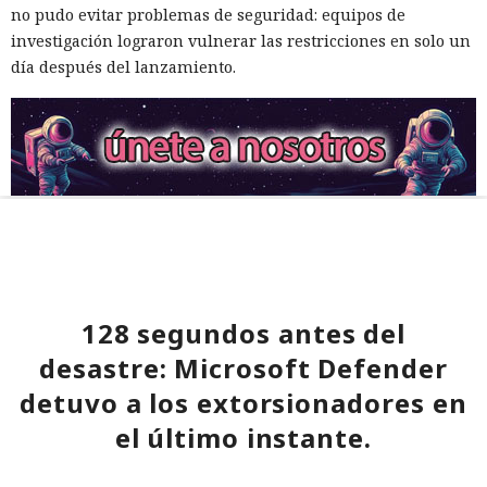
no pudo evitar problemas de seguridad: equipos de
investigación lograron vulnerar las restricciones en solo un
día después del lanzamiento.
128 segundos antes del
desastre: Microsoft Defender
detuvo a los extorsionadores en
el último instante.