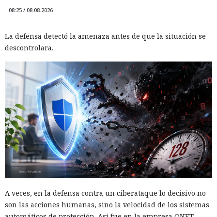
08:25 / 08.08.2026
La defensa detectó la amenaza antes de que la situación se
descontrolara.
A veces, en la defensa contra un ciberataque lo decisivo no
son las acciones humanas, sino la velocidad de los sistemas
automáticos de protección. Así fue en la empresa QNET —