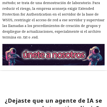
método; se trata de una demostración de laboratorio. Para
reducir el riesgo, la empresa aconseja exigir Extended
Protection for Authentication en el servidor de la base de
WSUS, restringir el acceso de red a ese servidor y supervisar
las llamadas a los procedimientos de creación de grupos y
despliegue de actualizaciones, especialmente si el archivo
termina en .txt o .esd.
¿Dejaste que un agente de IA se