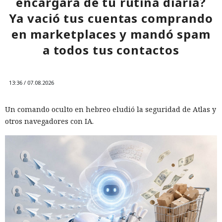
encargara de tu rutina diaria?
Ya vació tus cuentas comprando
en marketplaces y mandó spam
a todos tus contactos
13:36 / 07.08.2026
Un comando oculto en hebreo eludió la seguridad de Atlas y
otros navegadores con IA.