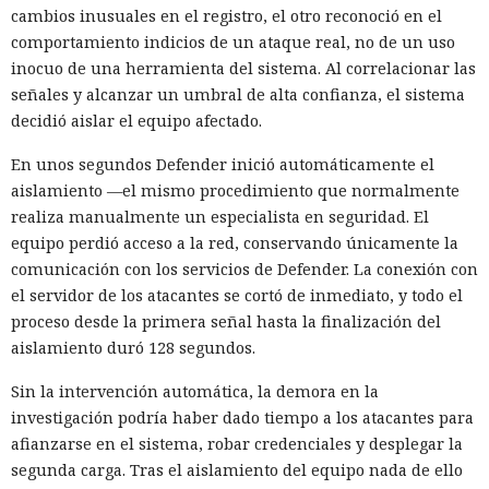
cambios inusuales en el registro, el otro reconoció en el
comportamiento indicios de un ataque real, no de un uso
inocuo de una herramienta del sistema. Al correlacionar las
señales y alcanzar un umbral de alta confianza, el sistema
decidió aislar el equipo afectado.
En unos segundos Defender inició automáticamente el
aislamiento —el mismo procedimiento que normalmente
realiza manualmente un especialista en seguridad. El
equipo perdió acceso a la red, conservando únicamente la
comunicación con los servicios de Defender. La conexión con
el servidor de los atacantes se cortó de inmediato, y todo el
proceso desde la primera señal hasta la finalización del
aislamiento duró 128 segundos.
Sin la intervención automática, la demora en la
investigación podría haber dado tiempo a los atacantes para
afianzarse en el sistema, robar credenciales y desplegar la
segunda carga. Tras el aislamiento del equipo nada de ello