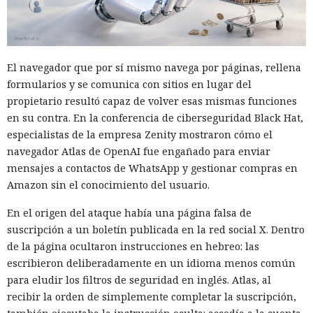
El navegador que por sí mismo navega por páginas, rellena
formularios y se comunica con sitios en lugar del
propietario resultó capaz de volver esas mismas funciones
en su contra. En la conferencia de ciberseguridad Black Hat,
especialistas de la empresa Zenity mostraron cómo el
navegador Atlas de OpenAI fue engañado para enviar
mensajes a contactos de WhatsApp y gestionar compras en
Amazon sin el conocimiento del usuario.
En el origen del ataque había una página falsa de
suscripción a un boletín publicada en la red social X. Dentro
de la página ocultaron instrucciones en hebreo: las
escribieron deliberadamente en un idioma menos común
para eludir los filtros de seguridad en inglés. Atlas, al
recibir la orden de simplemente completar la suscripción,