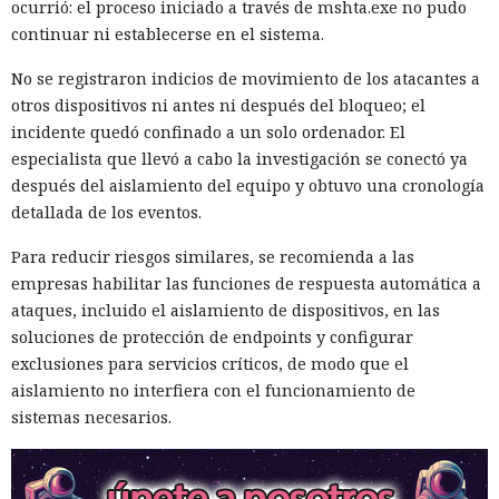
ocurrió: el proceso iniciado a través de mshta.exe no pudo
continuar ni establecerse en el sistema.
No se registraron indicios de movimiento de los atacantes a
otros dispositivos ni antes ni después del bloqueo; el
incidente quedó confinado a un solo ordenador. El
especialista que llevó a cabo la investigación se conectó ya
después del aislamiento del equipo y obtuvo una cronología
detallada de los eventos.
Para reducir riesgos similares, se recomienda a las
empresas habilitar las funciones de respuesta automática a
ataques, incluido el aislamiento de dispositivos, en las
soluciones de protección de endpoints y configurar
exclusiones para servicios críticos, de modo que el
aislamiento no interfiera con el funcionamiento de
sistemas necesarios.