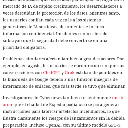
mercado de IA de rápido crecimiento, los desarrolladores a
veces descuidan la protección de los datos. Mientras tanto,
los usuarios confían cada vez más a los sistemas
generativos de IA sus ideas, documentos e incluso
información confidencial. Incidentes como este solo
subrayan que la seguridad debe convertirse en una
prioridad obligatoria.
Problemas similares afectan también a grandes actores. Por
ejemplo, en agosto, los usuarios se encontraron con que sus
conversaciones con
ChatGPT
y
Grok
estaban disponibles en
la búsqueda de Google debido a una función insegura de
intercambio de enlaces, que más tarde se tuvo que eliminar.
Investigadores de Cybernews también recientemente
mostr
aron
que el chatbot de Expedia podía usarse para generar
instrucciones para fabricar artefactos incendiarios, lo que
ilustra claramente los riesgos de lanzamientos sin la debida
preparación. Incluso OpenAI, con su último modelo GPT-5,