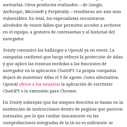
sortearlas. Otros productos evaluados —de Google,
Anthropic, Microsoft y Perplexity— resultaron ser aún más
vulnerables. En total, los especialistas encontraron
alrededor de veinte fallos que permiten acceder a archivos
en el equipo, a gestores de contraseñas y al historial del
navegador.
Zenity comunicó los hallazgos a OpenAI ya en enero. La
compañía confirmó que luego reforzó la protección de Atlas
y que aplicó las mismas medidas a las funciones de
navegador en la aplicación ChatGPT. La propia compañía
dejará de mantener Atlas el 9 de agosto. Como alternativa,
OpenAI
ofrece a los usuarios
la aplicación de escritorio
ChatGPT o la extensión para Chrome.
En Zenity subrayan que los ataques descritos se basan en la
sustitución de instrucciones dentro de páginas que parecen
normales, por lo que confiar únicamente en las
comprobaciones integradas de la IA no es suficiente: se