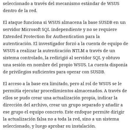
seleccionado a través del mecanismo estándar de WSUS
dentro de la red.
El ataque funciona si WSUS almacena la base SUSDB en un
servidor Microsoft SQL independiente y no se requiere
Extended Protection for Authentication para la
autenticación. El investigador forzó a la cuenta de equipo de
WSUS a realizar la autenticación NTLM a través de un
sistema controlado, la redirigió al servidor SQL y obtuvo
una sesión en nombre del propio WSUS. La cuenta disponía
de privilegios suficientes para operar con SUSDB.
El acceso a la base era limitado, pero al rol de WSUS se le
permitía ejecutar procedimientos almacenados. A través de
ellos se pudo crear una actualización propia, indicar la
dirección del archivo, crear un grupo separado y añadir a
ese grupo el equipo concreto. Este enfoque permite dirigir
la actualización falsa no a toda la red, sino a un sistema
seleccionado, y luego aprobar su instalación.