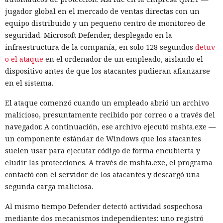
jugador global en el mercado de ventas directas con un
equipo distribuido y un pequeño centro de monitoreo de
seguridad. Microsoft Defender, desplegado en la
infraestructura de la compañía, en solo 128 segundos
detuv
o el ataque
en el ordenador de un empleado, aislando el
dispositivo antes de que los atacantes pudieran afianzarse
en el sistema.
El ataque comenzó cuando un empleado abrió un archivo
malicioso, presuntamente recibido por correo o a través del
navegador. A continuación, ese archivo ejecutó mshta.exe —
un componente estándar de Windows que los atacantes
suelen usar para ejecutar código de forma encubierta y
eludir las protecciones. A través de mshta.exe, el programa
contactó con el servidor de los atacantes y descargó una
segunda carga maliciosa.
Al mismo tiempo Defender detectó actividad sospechosa
mediante dos mecanismos independientes: uno registró