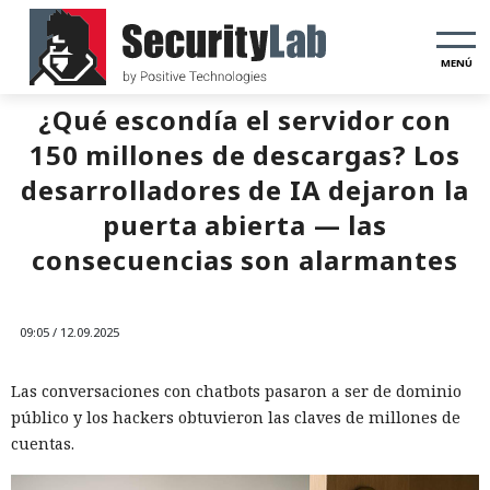
MENÚ
¿Qué escondía el servidor con
150 millones de descargas? Los
desarrolladores de IA dejaron la
puerta abierta — las
consecuencias son alarmantes
09:05 / 12.09.2025
Las conversaciones con chatbots pasaron a ser de dominio
público y los hackers obtuvieron las claves de millones de
cuentas.