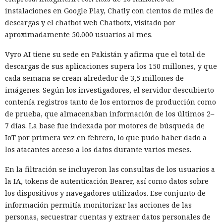
instalaciones en Google Play, Chatly con cientos de miles de
descargas y el chatbot web Chatbotx, visitado por
aproximadamente 50.000 usuarios al mes.
Vyro AI tiene su sede en Pakistán y afirma que el total de
descargas de sus aplicaciones supera los 150 millones, y que
cada semana se crean alrededor de 3,5 millones de
imágenes. Según los investigadores, el servidor descubierto
contenía registros tanto de los entornos de producción como
de prueba, que almacenaban información de los últimos 2–
7 días. La base fue indexada por motores de búsqueda de
IoT por primera vez en febrero, lo que pudo haber dado a
los atacantes acceso a los datos durante varios meses.
En la filtración se incluyeron las consultas de los usuarios a
la IA, tokens de autenticación Bearer, así como datos sobre
los dispositivos y navegadores utilizados. Ese conjunto de
información permitía monitorizar las acciones de las
personas, secuestrar cuentas y extraer datos personales de