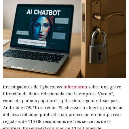
Investigadores de Cybernews
informaron
sobre una grave
filtración de datos relacionada con la empresa Vyro AI,
conocida por sus populares aplicaciones generativas para
Android e iOS. Un servidor Elasticsearch abierto, propiedad
del desarrollador, publicaba sin protección en tiempo real
registros de 116 GB recopilados de tres servicios de la
empresa: ImagineArt con más de 10 millones de