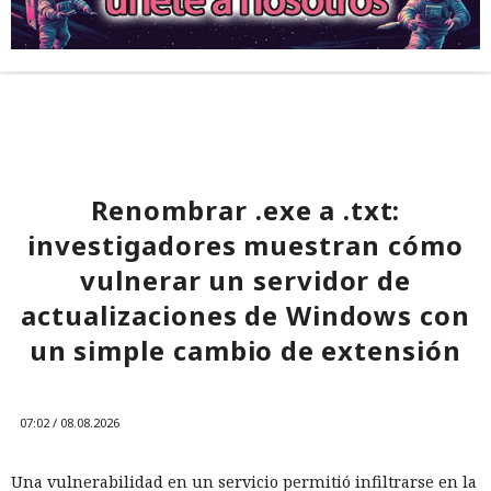
Renombrar .exe a .txt:
investigadores muestran cómo
vulnerar un servidor de
actualizaciones de Windows con
un simple cambio de extensión
07:02 / 08.08.2026
Una vulnerabilidad en un servicio permitió infiltrarse en la