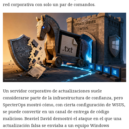
red corporativa con solo un par de comandos.
Un servidor corporativo de actualizaciones suele
considerarse parte de la infraestructura de confianza, pero
SpecterOps mostró cómo, con cierta configuración de WSUS,
se puede convertir en un canal de entrega de código
malicioso. Beaviel David demostró el ataque en el que una
actualización falsa se enviaba a un equipo Windows