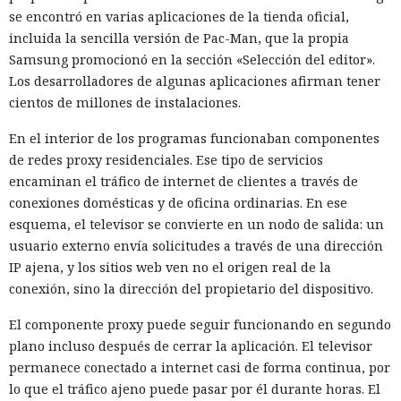
se encontró en varias aplicaciones de la tienda oficial,
incluida la sencilla versión de Pac-Man, que la propia
Samsung promocionó en la sección «Selección del editor».
Los desarrolladores de algunas aplicaciones afirman tener
cientos de millones de instalaciones.
En el interior de los programas funcionaban componentes
de redes proxy residenciales. Ese tipo de servicios
encaminan el tráfico de internet de clientes a través de
conexiones domésticas y de oficina ordinarias. En ese
esquema, el televisor se convierte en un nodo de salida: un
usuario externo envía solicitudes a través de una dirección
IP ajena, y los sitios web ven no el origen real de la
conexión, sino la dirección del propietario del dispositivo.
El componente proxy puede seguir funcionando en segundo
plano incluso después de cerrar la aplicación. El televisor
permanece conectado a internet casi de forma continua, por
lo que el tráfico ajeno puede pasar por él durante horas. El