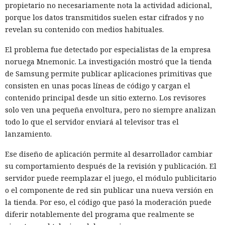
propietario no necesariamente nota la actividad adicional,
porque los datos transmitidos suelen estar cifrados y no
revelan su contenido con medios habituales.
El problema fue detectado por especialistas de la empresa
noruega Mnemonic. La investigación mostró que la tienda
de Samsung permite publicar aplicaciones primitivas que
consisten en unas pocas líneas de código y cargan el
contenido principal desde un sitio externo. Los revisores
solo ven una pequeña envoltura, pero no siempre analizan
todo lo que el servidor enviará al televisor tras el
lanzamiento.
Ese diseño de aplicación permite al desarrollador cambiar
su comportamiento después de la revisión y publicación. El
servidor puede reemplazar el juego, el módulo publicitario
o el componente de red sin publicar una nueva versión en
la tienda. Por eso, el código que pasó la moderación puede
diferir notablemente del programa que realmente se