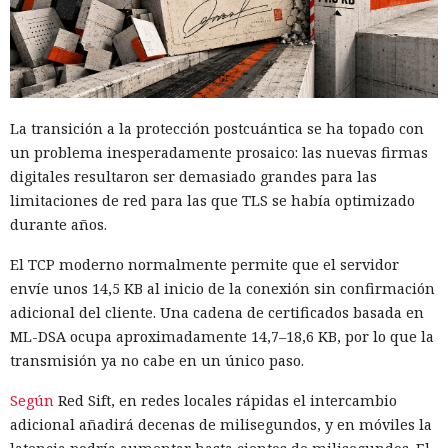
La transición a la protección postcuántica se ha topado con
un problema inesperadamente prosaico: las nuevas firmas
digitales resultaron ser demasiado grandes para las
limitaciones de red para las que TLS se había optimizado
durante años.
El TCP moderno normalmente permite que el servidor
envíe unos 14,5 KB al inicio de la conexión sin confirmación
adicional del cliente. Una cadena de certificados basada en
ML-DSA ocupa aproximadamente 14,7–18,6 KB, por lo que la
transmisión ya no cabe en un único paso.
Según
Red Sift, en redes locales rápidas el intercambio
adicional añadirá decenas de milisegundos, y en móviles la