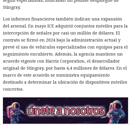
según especialistas, indicaban un posible despliegue de
Stingray.
Los informes financieros también indican una expansión
del arsenal. En mayo ICE adquirió conjuntos móviles para la
intercepción de señales por casi un millón de dólares. El
contrato se firmó en 2024 bajo la administración actual y
prevé el uso de vehículos especializados con equipos para el
seguimiento encubierto. Además, la agencia mantiene un
acuerdo vigente con Harris Corporation, el desarrollador
original de Stingray, por hasta 4,4 millones de dólares. En el
marco de este acuerdo se suministra equipamiento
destinado a determinar la ubicación de dispositivos móviles
concretos.