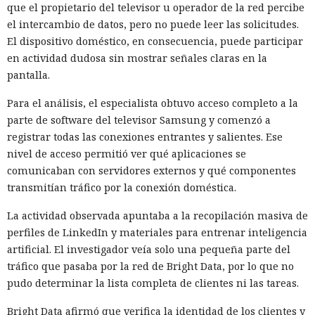
que el propietario del televisor u operador de la red percibe
el intercambio de datos, pero no puede leer las solicitudes.
El dispositivo doméstico, en consecuencia, puede participar
en actividad dudosa sin mostrar señales claras en la
pantalla.
Para el análisis, el especialista obtuvo acceso completo a la
parte de software del televisor Samsung y comenzó a
registrar todas las conexiones entrantes y salientes. Ese
nivel de acceso permitió ver qué aplicaciones se
comunicaban con servidores externos y qué componentes
transmitían tráfico por la conexión doméstica.
La actividad observada apuntaba a la recopilación masiva de
perfiles de LinkedIn y materiales para entrenar inteligencia
artificial. El investigador veía solo una pequeña parte del
tráfico que pasaba por la red de Bright Data, por lo que no
pudo determinar la lista completa de clientes ni las tareas.
Bright Data afirmó que verifica la identidad de los clientes y