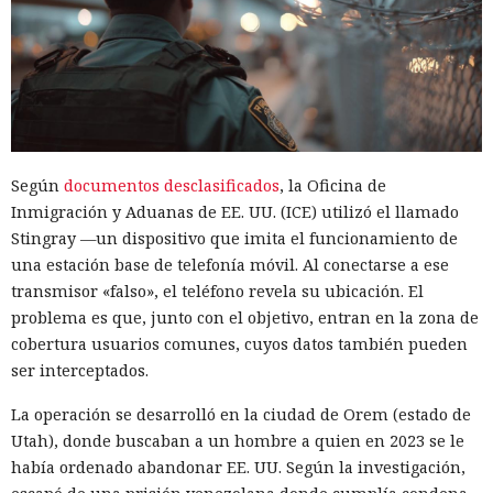
Según
documentos desclasificados
, la Oficina de
Inmigración y Aduanas de EE. UU. (ICE) utilizó el llamado
Stingray —un dispositivo que imita el funcionamiento de
una estación base de telefonía móvil. Al conectarse a ese
transmisor «falso», el teléfono revela su ubicación. El
problema es que, junto con el objetivo, entran en la zona de
cobertura usuarios comunes, cuyos datos también pueden
ser interceptados.
La operación se desarrolló en la ciudad de Orem (estado de
Utah), donde buscaban a un hombre a quien en 2023 se le
había ordenado abandonar EE. UU. Según la investigación,