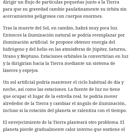
dirigir un flujo de partículas pequeñas junto a la Tierra
para que su gravedad cambie paulatinamente su órbita sin
acercamientos peligrosos con cuerpos enormes.
Tras la muerte del Sol, en cambio, habrá muy poca luz.
Entonces la iluminación natural se podría reemplazar por
iluminación artificial. Se propone obtener energía del
hidrógeno y del helio en las atmósferas de Júpiter, Saturno,
Urano y Neptuno. Estaciones orbitales la convertirían en luz
y la dirigirían hacia la Tierra mediante un sistema de
láseres y espejos.
Un sol artificial podría mantener el ciclo habitual de día y
noche, así como las estaciones. La fuente de luz no tiene
que ocupar el lugar de la estrella real. Se podría mover
alrededor de la Tierra y cambiar el ángulo de iluminación,
incluso si la rotación del planeta se ralentiza con el tiempo.
El envejecimiento de la Tierra planteará otro problema. El
planeta pierde gradualmente calor interno que sostiene el