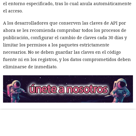
el entorno especificado, tras lo cual anula automáticamente
el acceso.
A los desarrolladores que conserven las claves de API por
ahora se les recomienda comprobar todos los procesos de
publicación, configurar el cambio de claves cada 30 días y
limitar los permisos a los paquetes estrictamente
necesarios. No se deben guardar las claves en el código
fuente ni en los registros, y los datos comprometidos deben
eliminarse de inmediato.