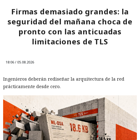
Firmas demasiado grandes: la
seguridad del mañana choca de
pronto con las anticuadas
limitaciones de TLS
18:06 / 05.08.2026
Ingenieros deberán rediseñar la arquitectura de la red
prácticamente desde cero.