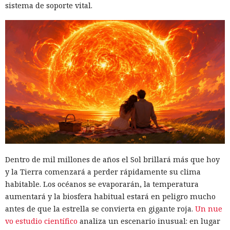
sistema de soporte vital.
Dentro de mil millones de años el Sol brillará más que hoy
y la Tierra comenzará a perder rápidamente su clima
habitable. Los océanos se evaporarán, la temperatura
aumentará y la biosfera habitual estará en peligro mucho
antes de que la estrella se convierta en gigante roja.
Un nue
vo estudio científico
analiza un escenario inusual: en lugar