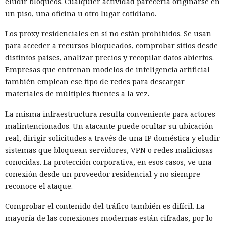
eludir bloqueos. Cualquier actividad parecería originarse en
un piso, una oficina u otro lugar cotidiano.
Los proxy residenciales en sí no están prohibidos. Se usan
para acceder a recursos bloqueados, comprobar sitios desde
distintos países, analizar precios y recopilar datos abiertos.
Empresas que entrenan modelos de inteligencia artificial
también emplean ese tipo de redes para descargar
materiales de múltiples fuentes a la vez.
La misma infraestructura resulta conveniente para actores
malintencionados. Un atacante puede ocultar su ubicación
real, dirigir solicitudes a través de una IP doméstica y eludir
sistemas que bloquean servidores, VPN o redes maliciosas
conocidas. La protección corporativa, en esos casos, ve una
conexión desde un proveedor residencial y no siempre
reconoce el ataque.
Comprobar el contenido del tráfico también es difícil. La
mayoría de las conexiones modernas están cifradas, por lo