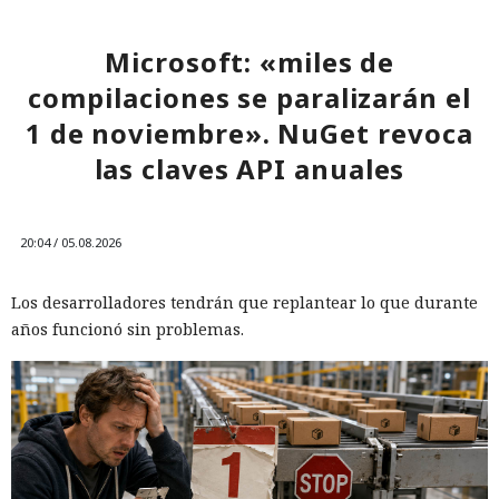
Microsoft: «miles de
compilaciones se paralizarán el
1 de noviembre». NuGet revoca
las claves API anuales
20:04 / 05.08.2026
Los desarrolladores tendrán que replantear lo que durante
años funcionó sin problemas.