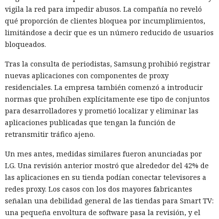
vigila la red para impedir abusos. La compañía no reveló
qué proporción de clientes bloquea por incumplimientos,
limitándose a decir que es un número reducido de usuarios
bloqueados.
Tras la consulta de periodistas, Samsung prohibió registrar
nuevas aplicaciones con componentes de proxy
residenciales. La empresa también comenzó a introducir
normas que prohíben explícitamente ese tipo de conjuntos
para desarrolladores y prometió localizar y eliminar las
aplicaciones publicadas que tengan la función de
retransmitir tráfico ajeno.
Un mes antes, medidas similares fueron anunciadas por
LG. Una revisión anterior mostró que alrededor del 42% de
las aplicaciones en su tienda podían conectar televisores a
redes proxy. Los casos con los dos mayores fabricantes
señalan una debilidad general de las tiendas para Smart TV:
una pequeña envoltura de software pasa la revisión, y el