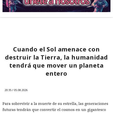
Cuando el Sol amenace con
destruir la Tierra, la humanidad
tendrá que mover un planeta
entero
20:35 / 05.08.2026
Para sobrevivir a la muerte de su estrella, las generaciones
futuras tendrán que convertir el cosmos en un gigantesco