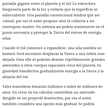
pantalla gigante entre el planeta y el Sol. La estructura
bloquearía parte de la luz y evitaría que la superficie se
sobrecaliente. Una pantalla convencional tendría que ser
colosal, por eso el autor propone unir la cubierta a un
contrapeso masivo. Un sistema así podría mantenerse en el
punto necesario y proteger la Tierra del exceso de energía
solar.
Cuando el Sol comience a expandirse, una sola sombra no
bastará. Será necesario desplazar la Tierra a una órbita más
alejada. Para ello se podrían desviar repetidamente grandes
asteroides u otros cuerpos espaciales cerca del planeta. Su
gravedad transferiría gradualmente energía a la Tierra y la
alejaría del Sol.
Tales maniobras tomarán millones o miles de millones de
años. Un error en los cálculos convertiría un asteroide
dirigido en un proyectil destructivo, por eso el autor
también considera una opción más gradual. Se podría