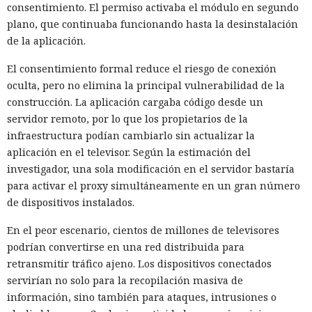
consentimiento. El permiso activaba el módulo en segundo
plano, que continuaba funcionando hasta la desinstalación
de la aplicación.
El consentimiento formal reduce el riesgo de conexión
oculta, pero no elimina la principal vulnerabilidad de la
construcción. La aplicación cargaba código desde un
servidor remoto, por lo que los propietarios de la
infraestructura podían cambiarlo sin actualizar la
aplicación en el televisor. Según la estimación del
investigador, una sola modificación en el servidor bastaría
para activar el proxy simultáneamente en un gran número
de dispositivos instalados.
En el peor escenario, cientos de millones de televisores
podrían convertirse en una red distribuida para
retransmitir tráfico ajeno. Los dispositivos conectados
servirían no solo para la recopilación masiva de
información, sino también para ataques, intrusiones o