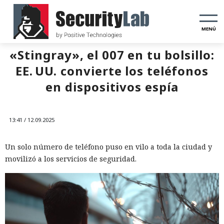
MENÚ
«Stingray», el 007 en tu bolsillo:
EE. UU. convierte los teléfonos
en dispositivos espía
13:41 / 12.09.2025
Un solo número de teléfono puso en vilo a toda la ciudad y
movilizó a los servicios de seguridad.