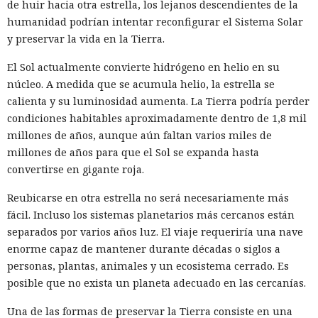
de huir hacia otra estrella, los lejanos descendientes de la
humanidad podrían intentar reconfigurar el Sistema Solar
y preservar la vida en la Tierra.
El Sol actualmente convierte hidrógeno en helio en su
núcleo. A medida que se acumula helio, la estrella se
calienta y su luminosidad aumenta. La Tierra podría perder
condiciones habitables aproximadamente dentro de 1,8 mil
millones de años, aunque aún faltan varios miles de
millones de años para que el Sol se expanda hasta
convertirse en gigante roja.
Reubicarse en otra estrella no será necesariamente más
fácil. Incluso los sistemas planetarios más cercanos están
separados por varios años luz. El viaje requeriría una nave
enorme capaz de mantener durante décadas o siglos a
personas, plantas, animales y un ecosistema cerrado. Es
posible que no exista un planeta adecuado en las cercanías.
Una de las formas de preservar la Tierra consiste en una