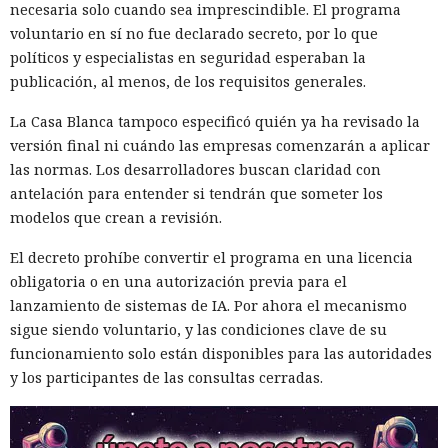
necesaria solo cuando sea imprescindible. El programa
voluntario en sí no fue declarado secreto, por lo que
políticos y especialistas en seguridad esperaban la
publicación, al menos, de los requisitos generales.
La Casa Blanca tampoco especificó quién ya ha revisado la
versión final ni cuándo las empresas comenzarán a aplicar
las normas. Los desarrolladores buscan claridad con
antelación para entender si tendrán que someter los
modelos que crean a revisión.
El decreto prohíbe convertir el programa en una licencia
obligatoria o en una autorización previa para el
lanzamiento de sistemas de IA. Por ahora el mecanismo
sigue siendo voluntario, y las condiciones clave de su
funcionamiento solo están disponibles para las autoridades
y los participantes de las consultas cerradas.