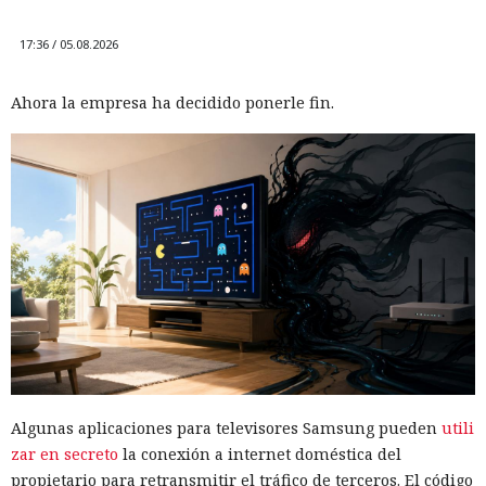
17:36 / 05.08.2026
Ahora la empresa ha decidido ponerle fin.
Algunas aplicaciones para televisores Samsung pueden
utili
zar en secreto
la conexión a internet doméstica del
propietario para retransmitir el tráfico de terceros. El código