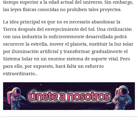
tiempo superior a la edad actual del universo. Sin embargo,
las leyes físicas conocidas no prohíben tales proyectos.
La idea principal es que no es necesario abandonar la
Tierra después del envejecimiento del Sol. Una civilización
con una industria lo suficientemente desarrollada podrá
oscurecer la estrella, mover el planeta, sustituir la luz solar
por iluminación artificial y transformar gradualmente el
Sistema Solar en un enorme sistema de soporte vital. Pero
para ello, por supuesto, hará falta un esfuerzo
extraordinario...