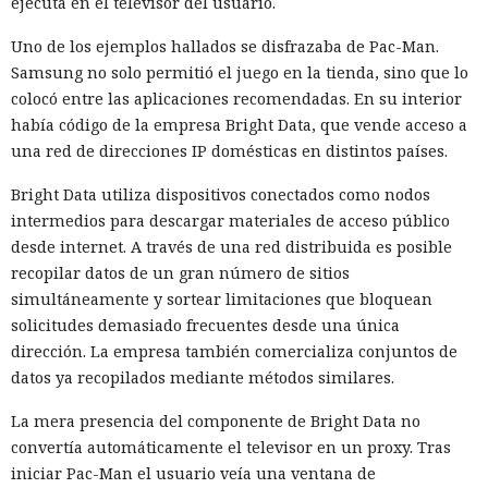
ejecuta en el televisor del usuario.
Uno de los ejemplos hallados se disfrazaba de Pac-Man.
Samsung no solo permitió el juego en la tienda, sino que lo
colocó entre las aplicaciones recomendadas. En su interior
había código de la empresa Bright Data, que vende acceso a
una red de direcciones IP domésticas en distintos países.
Bright Data utiliza dispositivos conectados como nodos
intermedios para descargar materiales de acceso público
desde internet. A través de una red distribuida es posible
recopilar datos de un gran número de sitios
simultáneamente y sortear limitaciones que bloquean
solicitudes demasiado frecuentes desde una única
dirección. La empresa también comercializa conjuntos de
datos ya recopilados mediante métodos similares.
La mera presencia del componente de Bright Data no
convertía automáticamente el televisor en un proxy. Tras
iniciar Pac-Man el usuario veía una ventana de