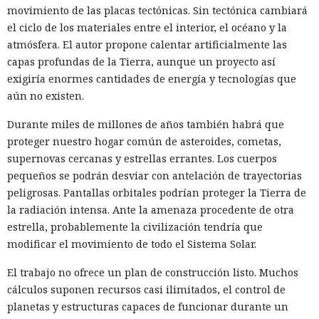
movimiento de las placas tectónicas. Sin tectónica cambiará
el ciclo de los materiales entre el interior, el océano y la
atmósfera. El autor propone calentar artificialmente las
capas profundas de la Tierra, aunque un proyecto así
exigiría enormes cantidades de energía y tecnologías que
aún no existen.
Durante miles de millones de años también habrá que
proteger nuestro hogar común de asteroides, cometas,
supernovas cercanas y estrellas errantes. Los cuerpos
pequeños se podrán desviar con antelación de trayectorias
peligrosas. Pantallas orbitales podrían proteger la Tierra de
la radiación intensa. Ante la amenaza procedente de otra
estrella, probablemente la civilización tendría que
modificar el movimiento de todo el Sistema Solar.
El trabajo no ofrece un plan de construcción listo. Muchos
cálculos suponen recursos casi ilimitados, el control de
planetas y estructuras capaces de funcionar durante un