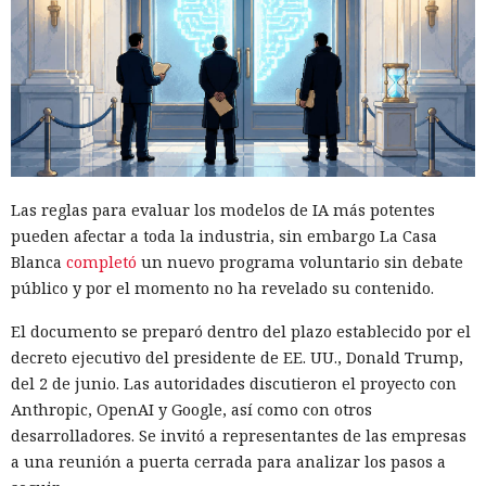
Las reglas para evaluar los modelos de IA más potentes
pueden afectar a toda la industria, sin embargo La Casa
Blanca
completó
un nuevo programa voluntario sin debate
público y por el momento no ha revelado su contenido.
El documento se preparó dentro del plazo establecido por el
decreto ejecutivo del presidente de EE. UU., Donald Trump,
del 2 de junio. Las autoridades discutieron el proyecto con
Anthropic, OpenAI y Google, así como con otros
desarrolladores. Se invitó a representantes de las empresas
a una reunión a puerta cerrada para analizar los pasos a