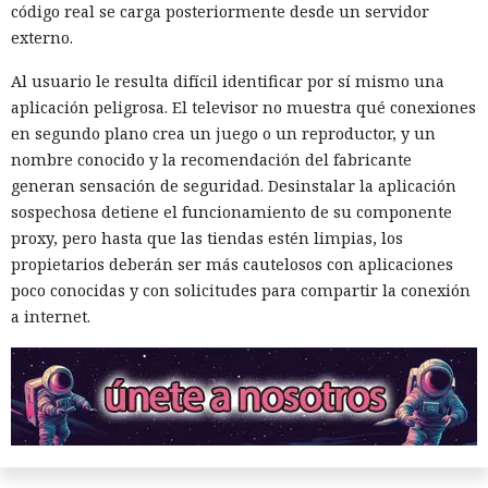
código real se carga posteriormente desde un servidor
externo.
Al usuario le resulta difícil identificar por sí mismo una
aplicación peligrosa. El televisor no muestra qué conexiones
en segundo plano crea un juego o un reproductor, y un
nombre conocido y la recomendación del fabricante
generan sensación de seguridad. Desinstalar la aplicación
sospechosa detiene el funcionamiento de su componente
proxy, pero hasta que las tiendas estén limpias, los
propietarios deberán ser más cautelosos con aplicaciones
poco conocidas y con solicitudes para compartir la conexión
a internet.