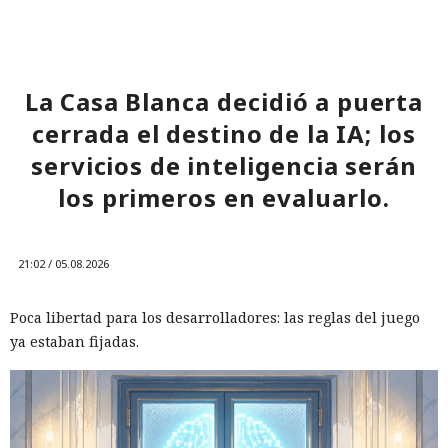
La Casa Blanca decidió a puerta
cerrada el destino de la IA; los
servicios de inteligencia serán
los primeros en evaluarlo.
21:02 / 05.08.2026
Poca libertad para los desarrolladores: las reglas del juego
ya estaban fijadas.