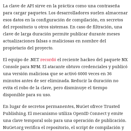
La clave de API sirve en la práctica como una contraseña
para cargar paquetes. Los desarrolladores suelen almacenar
esos datos en la configuración de compilación, en secretos
del repositorio u otros sistemas. En caso de filtración, una
clave de larga duración permite publicar durante meses
actualizaciones falsas o maliciosas en nombre del
propietario del proyecto.
El equipo de .NET
recordó
el reciente hackeo del paquete NX
Console para NPM. El atacante obtuvo credenciales y publicó
una versión maliciosa que se activó 6000 veces en 36
minutos antes de ser eliminada. Reducir la duración no
evita el robo de la clave, pero disminuye el tiempo
disponible para su uso.
En lugar de secretos permanentes, NuGet ofrece Trusted
Publishing. El mecanismo utiliza OpenID Connect y emite
una clave temporal solo para una operación de publicación.
NuGet.org verifica el repositorio, el script de compilación y