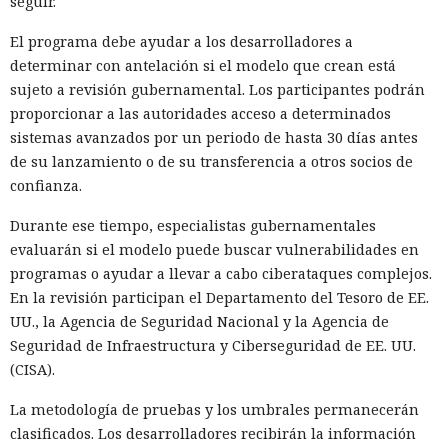
seguir.
El programa debe ayudar a los desarrolladores a
determinar con antelación si el modelo que crean está
sujeto a revisión gubernamental. Los participantes podrán
proporcionar a las autoridades acceso a determinados
sistemas avanzados por un periodo de hasta 30 días antes
de su lanzamiento o de su transferencia a otros socios de
confianza.
Durante ese tiempo, especialistas gubernamentales
evaluarán si el modelo puede buscar vulnerabilidades en
programas o ayudar a llevar a cabo ciberataques complejos.
En la revisión participan el Departamento del Tesoro de EE.
UU., la Agencia de Seguridad Nacional y la Agencia de
Seguridad de Infraestructura y Ciberseguridad de EE. UU.
(CISA).
La metodología de pruebas y los umbrales permanecerán
clasificados. Los desarrolladores recibirán la información