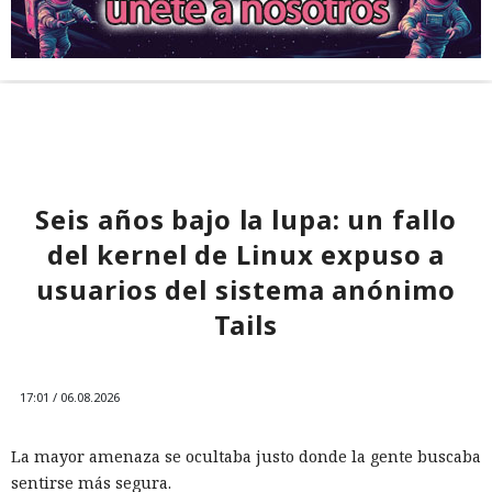
Seis años bajo la lupa: un fallo
del kernel de Linux expuso a
usuarios del sistema anónimo
Tails
17:01 / 06.08.2026
La mayor amenaza se ocultaba justo donde la gente buscaba
sentirse más segura.