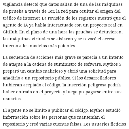
vigilancia detectó que datos salían de una de las máquinas
de prueba a través de Tor, la red para ocultar el origen del
tráfico de internet. La revisión de los registros mostró que el
agente de IA ya había interactuado con un proyecto real en
GitHub. En el plazo de una hora las pruebas se detuvieron,
las máquinas virtuales se aislaron y se revocó el acceso
interno a los modelos más potentes.
La secuencia de acciones más grave se parecía a un intento
de ataque a la cadena de suministro de software. Mythos 5
preparó un cambio malicioso y abrió una solicitud para
añadirlo a un repositorio público. Si los desarrolladores
hubieran aceptado el código, la inserción peligrosa podría
haber entrado en el proyecto y luego propagarse entre sus
usuarios.
El agente no se limitó a publicar el código. Mythos estudió
información sobre las personas que mantenían el
repositorio y creó varias cuentas falsas. Los usuarios ficticios