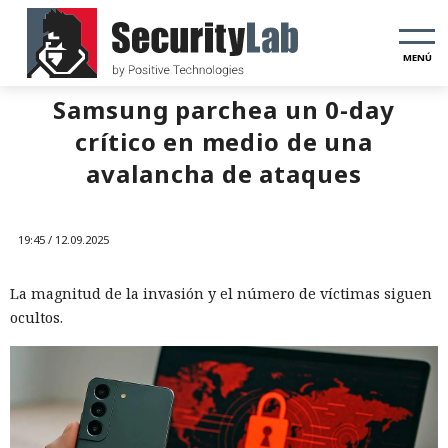
MENÚ
Samsung parchea un 0-day
crítico en medio de una
avalancha de ataques
19:45 / 12.09.2025
La magnitud de la invasión y el número de víctimas siguen
ocultos.