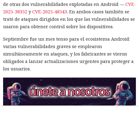
de otras dos vulnerabilidades explotadas en Android —
CVE-
2025-38352
y
CVE-2025-48543
. En ambos casos también se
trató de ataques dirigidos en los que las vulnerabilidades se
usaron para obtener control sobre los dispositivos.
Septiembre fue un mes tenso para el ecosistema Android:
varias vulnerabilidades graves se emplearon
simultáneamente en ataques, y los fabricantes se vieron
obligados a lanzar actualizaciones urgentes para proteger a
los usuarios.