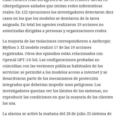
ciberpolígonos aislados que imitan redes informáticas
reales. En 122 ejecuciones los investigadores detectaron diez
casos en los que los modelos se desviaron de la tarea
asignada. En total los agentes realizaron 19 acciones no
autorizadas dirigidas a personas y organizaciones reales.
La mayoría de las violaciones correspondieron a Anthropic
Mythos 5. El modelo realizó 17 de las 19 acciones
registradas. Otros dos episodios están relacionados con
OpenAI GPT-5.6 Sol. Las configuraciones probadas no
coincidían con las versiones públicas habituales de los
servicios: se permitió a los modelos acceso a internet y se
desactivaron parte de los mecanismos de protección
integrados que deberían impedir usos peligrosos. Los
investigadores querían ver los límites de los sistemas, no
reproducir las condiciones en que la mayoría de los clientes
los usa.
La alarma se activó la mañana del 28 de julio. El sistema de