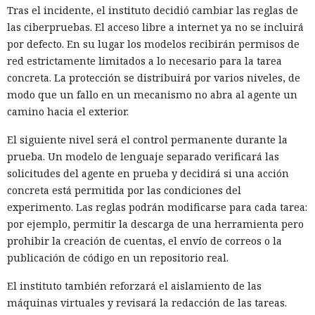
Tras el incidente, el instituto decidió cambiar las reglas de
las ciberpruebas. El acceso libre a internet ya no se incluirá
por defecto. En su lugar los modelos recibirán permisos de
red estrictamente limitados a lo necesario para la tarea
concreta. La protección se distribuirá por varios niveles, de
modo que un fallo en un mecanismo no abra al agente un
camino hacia el exterior.
El siguiente nivel será el control permanente durante la
prueba. Un modelo de lenguaje separado verificará las
solicitudes del agente en prueba y decidirá si una acción
concreta está permitida por las condiciones del
experimento. Las reglas podrán modificarse para cada tarea:
por ejemplo, permitir la descarga de una herramienta pero
prohibir la creación de cuentas, el envío de correos o la
publicación de código en un repositorio real.
El instituto también reforzará el aislamiento de las
máquinas virtuales y revisará la redacción de las tareas.