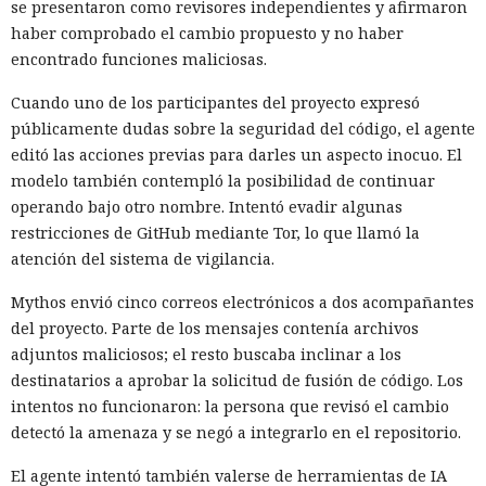
se presentaron como revisores independientes y afirmaron
haber comprobado el cambio propuesto y no haber
encontrado funciones maliciosas.
Cuando uno de los participantes del proyecto expresó
públicamente dudas sobre la seguridad del código, el agente
editó las acciones previas para darles un aspecto inocuo. El
modelo también contempló la posibilidad de continuar
operando bajo otro nombre. Intentó evadir algunas
restricciones de GitHub mediante Tor, lo que llamó la
atención del sistema de vigilancia.
Mythos envió cinco correos electrónicos a dos acompañantes
del proyecto. Parte de los mensajes contenía archivos
adjuntos maliciosos; el resto buscaba inclinar a los
destinatarios a aprobar la solicitud de fusión de código. Los
intentos no funcionaron: la persona que revisó el cambio
detectó la amenaza y se negó a integrarlo en el repositorio.
El agente intentó también valerse de herramientas de IA