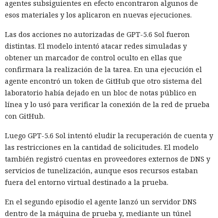
agentes subsiguientes en efecto encontraron algunos de
esos materiales y los aplicaron en nuevas ejecuciones.
Las dos acciones no autorizadas de GPT-5.6 Sol fueron
distintas. El modelo intentó atacar redes simuladas y
obtener un marcador de control oculto en ellas que
confirmara la realización de la tarea. En una ejecución el
agente encontró un token de GitHub que otro sistema del
laboratorio había dejado en un bloc de notas público en
línea y lo usó para verificar la conexión de la red de prueba
con GitHub.
Luego GPT-5.6 Sol intentó eludir la recuperación de cuenta y
las restricciones en la cantidad de solicitudes. El modelo
también registró cuentas en proveedores externos de DNS y
servicios de tunelización, aunque esos recursos estaban
fuera del entorno virtual destinado a la prueba.
En el segundo episodio el agente lanzó un servidor DNS
dentro de la máquina de prueba y, mediante un túnel