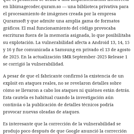
en libimagecodec.quram.so — una biblioteca privativa para
el procesamiento de imágenes creada por la empresa
Quramsoft y que admite una amplia gama de formatos
gráficos. El mal funcionamiento del código provocaba
escrituras fuera de la memoria asignada, lo que posibilitaba
su explotación. La vulnerabilidad afecta a Android 13, 14, 15
y 16 y fue comunicada a Samsung en privado el 13 de agosto
de 2025. En la actualización SMR September-2025 Release 1
se corrigió la vulnerabilidad.
A pesar de que el fabricante confirmó la existencia de un
exploit en ataques reales, no se revelaron detalles sobre
cómo se llevaron a cabo los ataques ni quiénes están detrás.
Esta cautela es habitual cuando la investigación aún
continúa o la publicación de detalles técnicos podría
provocar nuevas oleadas de ataques.
Es interesante que la corrección de la vulnerabilidad se
produjo poco después de que Google anunció la corrección