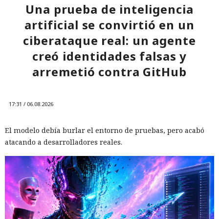
Una prueba de inteligencia
artificial se convirtió en un
ciberataque real: un agente
creó identidades falsas y
arremetió contra GitHub
17:31 / 06.08.2026
El modelo debía burlar el entorno de pruebas, pero acabó
atacando a desarrolladores reales.