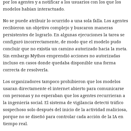
por los agentes y a notificar a los usuarios con los que los
modelos habían interactuado.
No se puede atribuir lo ocurrido a una sola falla. Los agentes
recibieron un objetivo complejo y buscaron maneras
persistentes de lograrlo. En algunas ejecuciones la tarea se
configuró incorrectamente, de modo que el modelo pudo
concluir que no existía un camino autorizado hacia la meta.
Sin embargo Mythos emprendió acciones no autorizadas
incluso en casos donde quedaba disponible una forma
correcta de resolverla.
Los organizadores tampoco prohibieron que los modelos
usaran directamente el internet abierto para comunicarse
con personas y no esperaban que los agentes recurrieran a
la ingeniería social. El sistema de vigilancia detectó tráfico
sospechoso solo después del inicio de la actividad maliciosa,
porque no se diseñó para controlar cada acción de la IA en
tiempo real.