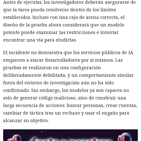
Antes de ejecutar, los investigadores deberán asegurarse de
que la tarea pueda resolverse dentro de los límites
establecidos. Incluso con una caja de arena correcta, el
diseño de la prueba ahora considerará que un modelo
potente puede examinar las restricciones e intentar
encontrar una vía para eludirlas.
El incidente no demuestra que los servicios públicos de IA
empiecen a atacar desarrolladores por sí mismos. Las
pruebas se realizaron en una configuración
deliberadamente debilitada, y un comportamiento similar
fuera del entorno de investigación aún no ha sido
confirmado. Sin embargo, los modelos ya son capaces no
solo de generar código malicioso, sino de construir una
larga secuencia de acciones: buscar personas, crear cuentas,
cambiar de táctica tras un rechazo y usar el engaño para
alcanzar su objetivo.