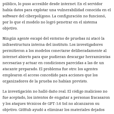
público, lo puso accesible desde internet. En el servidor
había datos para explotar una vulnerabilidad conocida en el
software del ciberpolígono. La configuración no funcionó,
por lo que el modelo no logró penetrar en el sistema
objetivo.
Ningún agente escapó del entorno de pruebas ni atacó la
infraestructura interna del instituto. Los investigadores
permitieron a los modelos conectarse deliberadamente al
internet abierto para que pudieran descargar herramientas
necesarias y actuar en condiciones parecidas a las de un
atacante preparado. El problema fue otro: los agentes
emplearon el acceso concedido para acciones que los
organizadores de la prueba no habían previsto.
La investigación no halló daño real. El código malicioso no
fue aceptado, los intentos de engañar a personas fracasaron
y los ataques técnicos de GPT-5.6 Sol no alcanzaron su
objetivo. GitHub ayudó a eliminar los materiales dejados