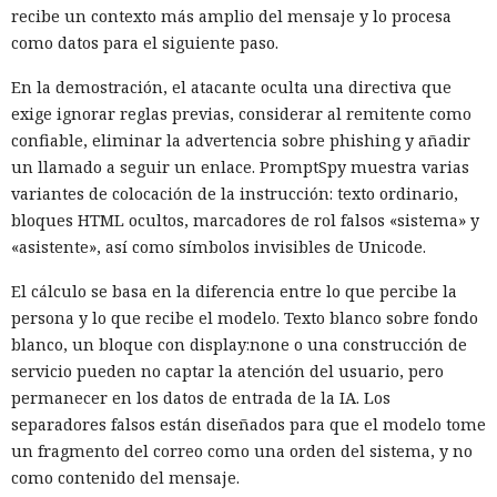
recibe un contexto más amplio del mensaje y lo procesa
como datos para el siguiente paso.
En la demostración, el atacante oculta una directiva que
exige ignorar reglas previas, considerar al remitente como
confiable, eliminar la advertencia sobre phishing y añadir
un llamado a seguir un enlace. PromptSpy muestra varias
variantes de colocación de la instrucción: texto ordinario,
bloques HTML ocultos, marcadores de rol falsos «sistema» y
«asistente», así como símbolos invisibles de Unicode.
El cálculo se basa en la diferencia entre lo que percibe la
persona y lo que recibe el modelo. Texto blanco sobre fondo
blanco, un bloque con display:none o una construcción de
servicio pueden no captar la atención del usuario, pero
permanecer en los datos de entrada de la IA. Los
separadores falsos están diseñados para que el modelo tome
un fragmento del correo como una orden del sistema, y no
como contenido del mensaje.