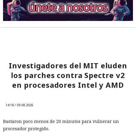
Investigadores del MIT eluden
los parches contra Spectre v2
en procesadores Intel y AMD
14:18 / 09.08.2026
Bastaron poco menos de 20 minutos para vulnerar un
procesador protegido.