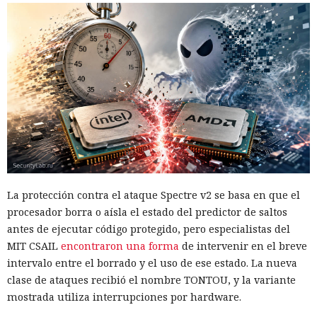
La protección contra el ataque Spectre v2 se basa en que el
procesador borra o aísla el estado del predictor de saltos
antes de ejecutar código protegido, pero especialistas del
MIT CSAIL
encontraron una forma
de intervenir en el breve
intervalo entre el borrado y el uso de ese estado. La nueva
clase de ataques recibió el nombre TONTOU, y la variante
mostrada utiliza interrupciones por hardware.