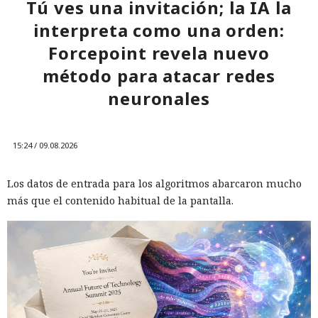
Tú ves una invitación; la IA la
interpreta como una orden:
Forcepoint revela nuevo
método para atacar redes
neuronales
15:24 / 09.08.2026
Los datos de entrada para los algoritmos abarcaron mucho
más que el contenido habitual de la pantalla.