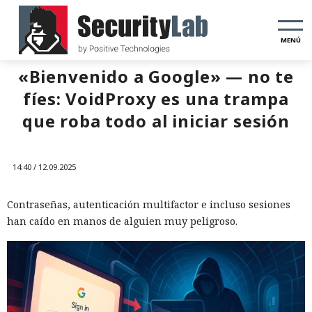
MENÚ
«Bienvenido a Google» — no te
fíes: VoidProxy es una trampa
que roba todo al iniciar sesión
14:40 / 12.09.2025
Contraseñas, autenticación multifactor e incluso sesiones
han caído en manos de alguien muy peligroso.