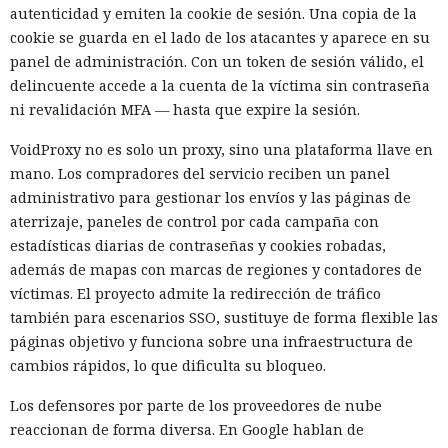
autenticidad y emiten la cookie de sesión. Una copia de la
cookie se guarda en el lado de los atacantes y aparece en su
panel de administración. Con un token de sesión válido, el
delincuente accede a la cuenta de la víctima sin contraseña
ni revalidación MFA — hasta que expire la sesión.
VoidProxy no es solo un proxy, sino una plataforma llave en
mano. Los compradores del servicio reciben un panel
administrativo para gestionar los envíos y las páginas de
aterrizaje, paneles de control por cada campaña con
estadísticas diarias de contraseñas y cookies robadas,
además de mapas con marcas de regiones y contadores de
víctimas. El proyecto admite la redirección de tráfico
también para escenarios SSO, sustituye de forma flexible las
páginas objetivo y funciona sobre una infraestructura de
cambios rápidos, lo que dificulta su bloqueo.
Los defensores por parte de los proveedores de nube
reaccionan de forma diversa. En Google hablan de