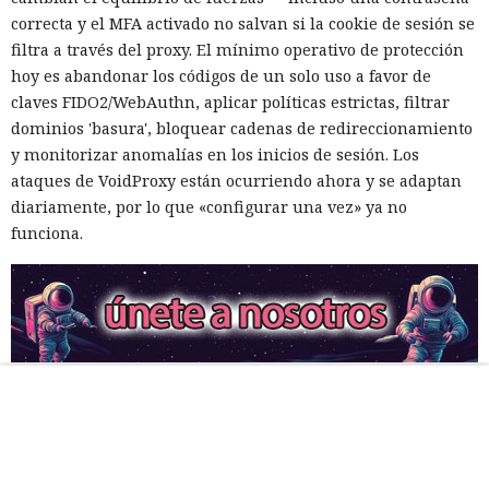
correcta y el MFA activado no salvan si la cookie de sesión se
filtra a través del proxy. El mínimo operativo de protección
hoy es abandonar los códigos de un solo uso a favor de
claves FIDO2/WebAuthn, aplicar políticas estrictas, filtrar
dominios 'basura', bloquear cadenas de redireccionamiento
y monitorizar anomalías en los inicios de sesión. Los
ataques de VoidProxy están ocurriendo ahora y se adaptan
diariamente, por lo que «configurar una vez» ya no
funciona.