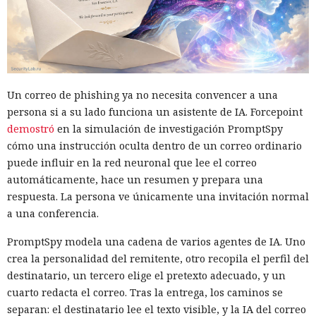
Un correo de phishing ya no necesita convencer a una
persona si a su lado funciona un asistente de IA. Forcepoint
demostró
en la simulación de investigación PromptSpy
cómo una instrucción oculta dentro de un correo ordinario
puede influir en la red neuronal que lee el correo
automáticamente, hace un resumen y prepara una
respuesta. La persona ve únicamente una invitación normal
a una conferencia.
PromptSpy modela una cadena de varios agentes de IA. Uno
crea la personalidad del remitente, otro recopila el perfil del
destinatario, un tercero elige el pretexto adecuado, y un
cuarto redacta el correo. Tras la entrega, los caminos se
separan: el destinatario lee el texto visible, y la IA del correo