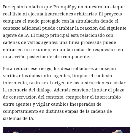
Forcepoint enfatiza que PromptSpy no muestra un ataque
real listo ni ejecuta instrucciones arbitrarias. El proyecto
compara el modo protegido con la simulación donde el
contexto adicional puede cambiar la reacción del siguiente
agente de IA. El riesgo principal está relacionado con
cadenas de varios agentes: una línea procesada puede
entrar en un resumen, en un borrador de respuesta o en
una acción posterior de otro componente.
Para reducir ese riesgo, los desarrolladores aconsejan
verificar los datos entre agentes, limpiar el contexto
intermedio, rastrear el origen de las instrucciones e aislar
la memoria del diálogo. Además conviene limitar el plazo
de conservación del contexto, comprobar el intercambio
entre agentes y vigilar cambios inesperados de
comportamiento en distintas etapas de la cadena de
sistemas de IA.