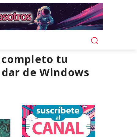
 completo tu
ándar de Windows