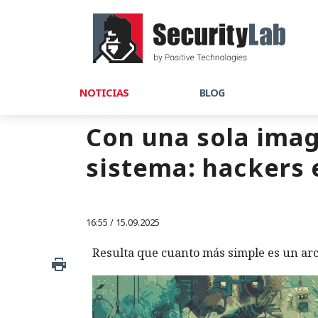
NOTICIAS
BLOG
Con una sola imag
sistema: hackers 
16:55 / 15.09.2025
Resulta que cuanto más simple es un arc