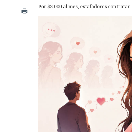
Por $3.000 al mes, estafadores contratan