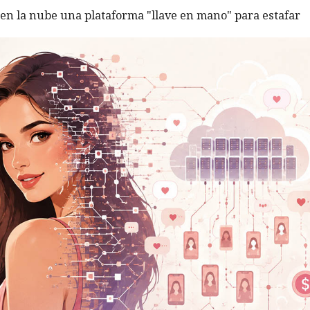
 en la nube una plataforma "llave en mano" para estafar