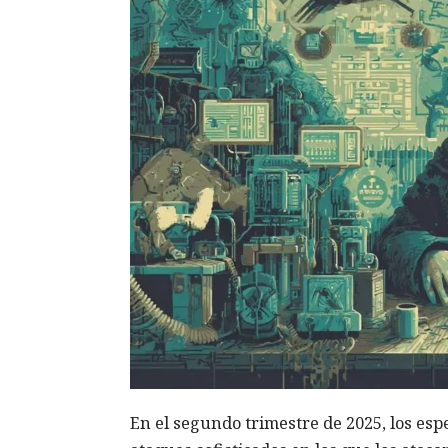
En el segundo trimestre de 2025, los esp