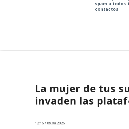
spam a todos 
contactos
La mujer de tus su
invaden las plata
12:16 / 09.08.2026