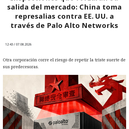
salida del mercado: China toma
represalias contra EE. UU. a
través de Palo Alto Networks
12:43 / 07.08.2026
Otra corporación corre el riesgo de repetir la triste suerte de
sus predecesoras.