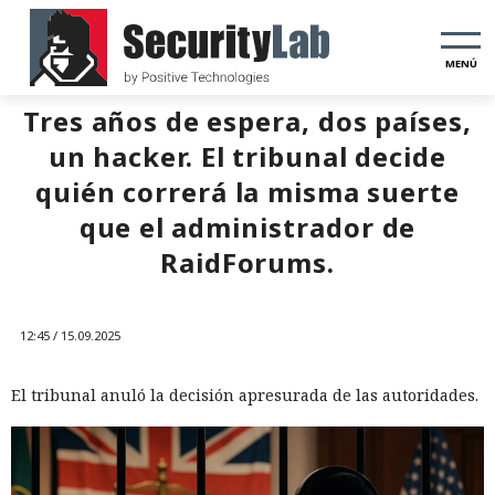
MENÚ
Tres años de espera, dos países,
un hacker. El tribunal decide
quién correrá la misma suerte
que el administrador de
RaidForums.
12:45 / 15.09.2025
El tribunal anuló la decisión apresurada de las autoridades.