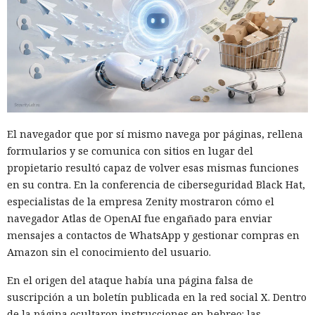
El navegador que por sí mismo navega por páginas, rellena
formularios y se comunica con sitios en lugar del
propietario resultó capaz de volver esas mismas funciones
en su contra. En la conferencia de ciberseguridad Black Hat,
especialistas de la empresa Zenity mostraron cómo el
navegador Atlas de OpenAI fue engañado para enviar
mensajes a contactos de WhatsApp y gestionar compras en
Amazon sin el conocimiento del usuario.
En el origen del ataque había una página falsa de
suscripción a un boletín publicada en la red social X. Dentro
de la página ocultaron instrucciones en hebreo: las