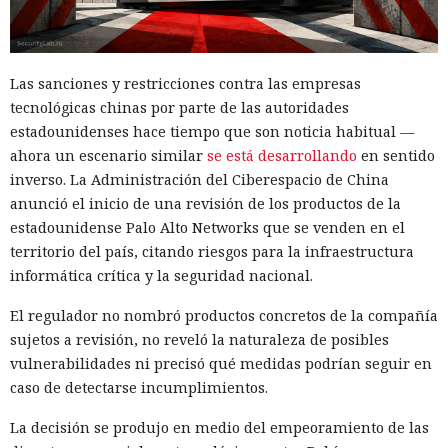
Las sanciones y restricciones contra las empresas
tecnológicas chinas por parte de las autoridades
estadounidenses hace tiempo que son noticia habitual —
ahora un escenario similar
se está desarrollando
en sentido
inverso. La Administración del Ciberespacio de China
anunció el inicio de una revisión de los productos de la
estadounidense Palo Alto Networks que se venden en el
territorio del país, citando riesgos para la infraestructura
informática crítica y la seguridad nacional.
El regulador no nombró productos concretos de la compañía
sujetos a revisión, no reveló la naturaleza de posibles
vulnerabilidades ni precisó qué medidas podrían seguir en
caso de detectarse incumplimientos.
La decisión se produjo en medio del empeoramiento de las