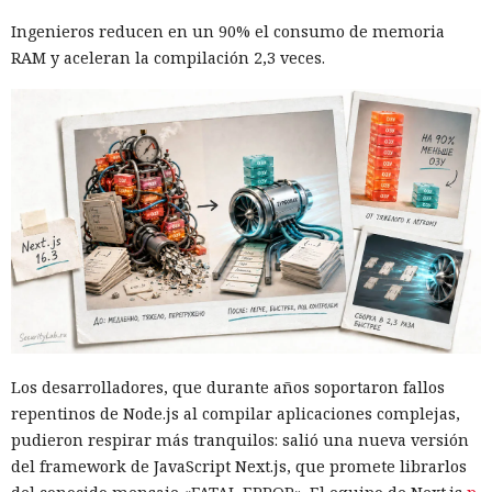
Ingenieros reducen en un 90% el consumo de memoria
RAM y aceleran la compilación 2,3 veces.
Los desarrolladores, que durante años soportaron fallos
repentinos de Node.js al compilar aplicaciones complejas,
pudieron respirar más tranquilos: salió una nueva versión
del framework de JavaScript Next.js, que promete librarlos