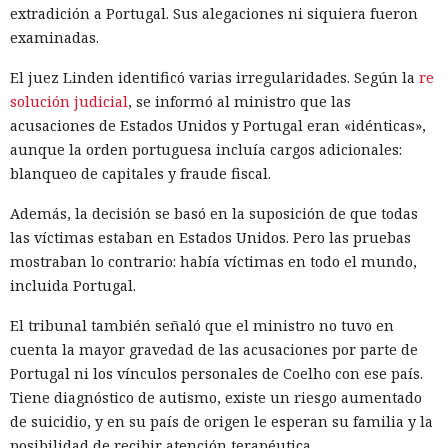
extradición a Portugal. Sus alegaciones ni siquiera fueron
examinadas.
El juez Linden identificó varias irregularidades. Según la
re
solución judicial
, se informó al ministro que las
acusaciones de Estados Unidos y Portugal eran «idénticas»,
aunque la orden portuguesa incluía cargos adicionales:
blanqueo de capitales y fraude fiscal.
Además, la decisión se basó en la suposición de que todas
las víctimas estaban en Estados Unidos. Pero las pruebas
mostraban lo contrario: había víctimas en todo el mundo,
incluida Portugal.
El tribunal también señaló que el ministro no tuvo en
cuenta la mayor gravedad de las acusaciones por parte de
Portugal ni los vínculos personales de Coelho con ese país.
Tiene diagnóstico de autismo, existe un riesgo aumentado
de suicidio, y en su país de origen le esperan su familia y la
posibilidad de recibir atención terapéutica.