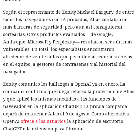
Según el representante de Zenity Michael Bargury, de entre
todos los navegadores con IA probados, Atlas contaba con
más barreras de seguridad, pero aun así consiguieron
sortearlas. Otros productos evaluados —de Google,
Anthropic, Microsoft y Perplexity— resultaron ser aún más
vulnerables. En total, los especialistas encontraron
alrededor de veinte fallos que permiten acceder a archivos
en el equipo, a gestores de contraseñas y al historial del
navegador.
Zenity comunicó los hallazgos a OpenAI ya en enero. La
compañía confirmó que luego reforzó la protección de Atlas
y que aplicó las mismas medidas a las funciones de
navegador en la aplicación ChatGPT. La propia compañía
dejará de mantener Atlas el 9 de agosto. Como alternativa,
OpenAI
ofrece a los usuarios
la aplicación de escritorio
ChatGPT o la extensión para Chrome.