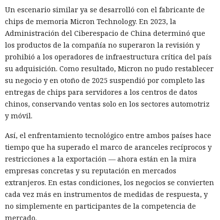
Un escenario similar ya se desarrolló con el fabricante de
chips de memoria Micron Technology. En 2023, la
Administración del Ciberespacio de China determinó que
los productos de la compañía no superaron la revisión y
prohibió a los operadores de infraestructura crítica del país
su adquisición. Como resultado, Micron no pudo restablecer
su negocio y en otoño de 2025 suspendió por completo las
entregas de chips para servidores a los centros de datos
chinos, conservando ventas solo en los sectores automotriz
y móvil.
Así, el enfrentamiento tecnológico entre ambos países hace
tiempo que ha superado el marco de aranceles recíprocos y
restricciones a la exportación — ahora están en la mira
empresas concretas y su reputación en mercados
extranjeros. En estas condiciones, los negocios se convierten
cada vez más en instrumentos de medidas de respuesta, y
no simplemente en participantes de la competencia de
mercado.