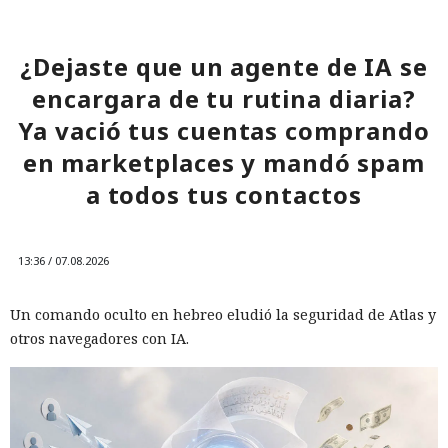
¿Dejaste que un agente de IA se
encargara de tu rutina diaria?
Ya vació tus cuentas comprando
en marketplaces y mandó spam
a todos tus contactos
13:36 / 07.08.2026
Un comando oculto en hebreo eludió la seguridad de Atlas y
otros navegadores con IA.