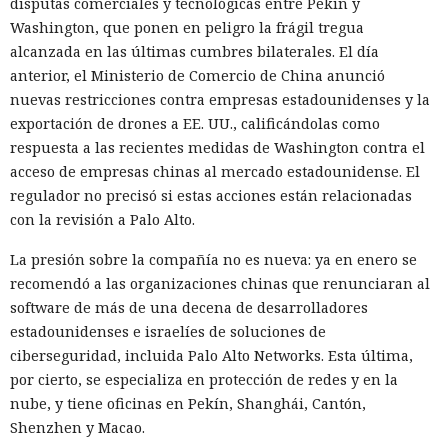
disputas comerciales y tecnológicas entre Pekín y
Washington, que ponen en peligro la frágil tregua
alcanzada en las últimas cumbres bilaterales. El día
anterior, el Ministerio de Comercio de China anunció
nuevas restricciones contra empresas estadounidenses y la
exportación de drones a EE. UU., calificándolas como
respuesta a las recientes medidas de Washington contra el
acceso de empresas chinas al mercado estadounidense. El
regulador no precisó si estas acciones están relacionadas
con la revisión a Palo Alto.
La presión sobre la compañía no es nueva: ya en enero se
recomendó a las organizaciones chinas que renunciaran al
software de más de una decena de desarrolladores
estadounidenses e israelíes de soluciones de
ciberseguridad, incluida Palo Alto Networks. Esta última,
por cierto, se especializa en protección de redes y en la
nube, y tiene oficinas en Pekín, Shanghái, Cantón,
Shenzhen y Macao.