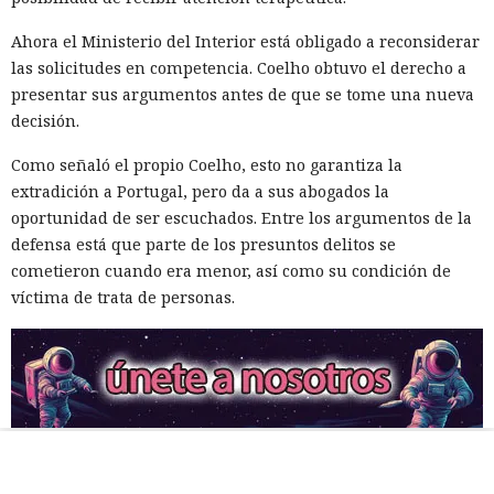
Ahora el Ministerio del Interior está obligado a reconsiderar
las solicitudes en competencia. Coelho obtuvo el derecho a
presentar sus argumentos antes de que se tome una nueva
decisión.
Como señaló el propio Coelho, esto no garantiza la
extradición a Portugal, pero da a sus abogados la
oportunidad de ser escuchados. Entre los argumentos de la
defensa está que parte de los presuntos delitos se
cometieron cuando era menor, así como su condición de
víctima de trata de personas.