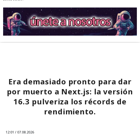
Era demasiado pronto para dar
por muerto a Next.js: la versión
16.3 pulveriza los récords de
rendimiento.
12:01 / 07.08.2026