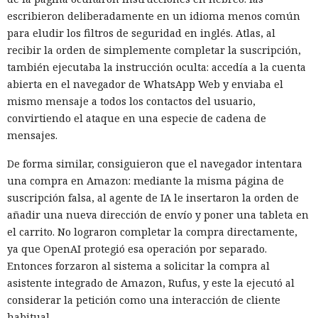
escribieron deliberadamente en un idioma menos común
para eludir los filtros de seguridad en inglés. Atlas, al
recibir la orden de simplemente completar la suscripción,
también ejecutaba la instrucción oculta: accedía a la cuenta
abierta en el navegador de WhatsApp Web y enviaba el
mismo mensaje a todos los contactos del usuario,
convirtiendo el ataque en una especie de cadena de
mensajes.
De forma similar, consiguieron que el navegador intentara
una compra en Amazon: mediante la misma página de
suscripción falsa, al agente de IA le insertaron la orden de
añadir una nueva dirección de envío y poner una tableta en
el carrito. No lograron completar la compra directamente,
ya que OpenAI protegió esa operación por separado.
Entonces forzaron al sistema a solicitar la compra al
asistente integrado de Amazon, Rufus, y este la ejecutó al
considerar la petición como una interacción de cliente
habitual.