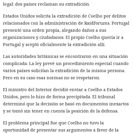
legal: dos países reclaman su extradición.
Estados Unidos solicita la extradición de Coelho por delitos
relacionados con la administración de RaidForums. Portugal
presentó una orden propia, alegando daños a sus
organizaciones y ciudadanos. El propio Coelho quería ir a
Portugal y aceptó oficialmente la extradición allí.
Las autoridades británicas se encontraron en una situación
complicada. La ley prevé un procedimiento especial cuando
varios países solicitan la extradición de la misma persona.
Pero en su caso esas normas no se respetaron.
El ministro del Interior decidió enviar a Coelho a Estados
Unidos, pero lo hizo de forma precipitada. El tribunal
determinó que la decisión se basó en documentos inexactos
y se tomó sin tener en cuenta la posición de la defensa.
El problema principal fue que Coelho no tuvo la
oportunidad de presentar sus argumentos a favor de la