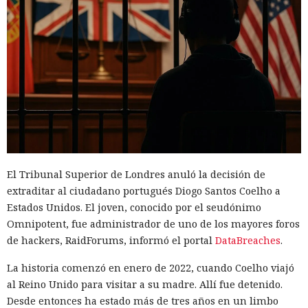
El Tribunal Superior de Londres anuló la decisión de
extraditar al ciudadano portugués Diogo Santos Coelho a
Estados Unidos. El joven, conocido por el seudónimo
Omnipotent, fue administrador de uno de los mayores foros
de hackers, RaidForums, informó el portal
DataBreaches
.
La historia comenzó en enero de 2022, cuando Coelho viajó
al Reino Unido para visitar a su madre. Allí fue detenido.
Desde entonces ha estado más de tres años en un limbo