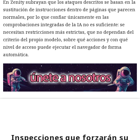
En Zenity subrayan que los ataques descritos se basan en la
sustitución de instrucciones dentro de páginas que parecen
normales, por lo que confiar únicamente en las
comprobaciones integradas de la IA no es suficiente: se
necesitan restricciones más estrictas, que no dependan del
criterio del propio modelo, sobre qué acciones y con qué
nivel de acceso puede ejecutar el navegador de forma
automática.
Inspecciones que forzarán su