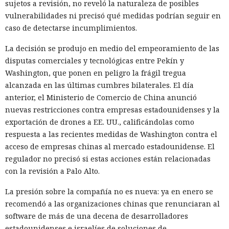
sujetos a revisión, no reveló la naturaleza de posibles
vulnerabilidades ni precisó qué medidas podrían seguir en
caso de detectarse incumplimientos.
La decisión se produjo en medio del empeoramiento de las
disputas comerciales y tecnológicas entre Pekín y
Washington, que ponen en peligro la frágil tregua
alcanzada en las últimas cumbres bilaterales. El día
anterior, el Ministerio de Comercio de China anunció
nuevas restricciones contra empresas estadounidenses y la
exportación de drones a EE. UU., calificándolas como
respuesta a las recientes medidas de Washington contra el
acceso de empresas chinas al mercado estadounidense. El
regulador no precisó si estas acciones están relacionadas
con la revisión a Palo Alto.
La presión sobre la compañía no es nueva: ya en enero se
recomendó a las organizaciones chinas que renunciaran al
software de más de una decena de desarrolladores
estadounidenses e israelíes de soluciones de