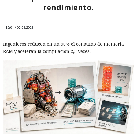
rendimiento.
12:01 / 07.08.2026
Ingenieros reducen en un 90% el consumo de memoria
RAM y aceleran la compilación 2,3 veces.