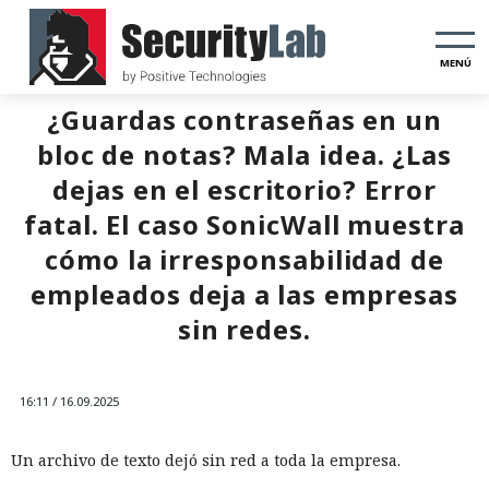
MENÚ
¿Guardas contraseñas en un
bloc de notas? Mala idea. ¿Las
dejas en el escritorio? Error
fatal. El caso SonicWall muestra
cómo la irresponsabilidad de
empleados deja a las empresas
sin redes.
16:11 / 16.09.2025
Un archivo de texto dejó sin red a toda la empresa.