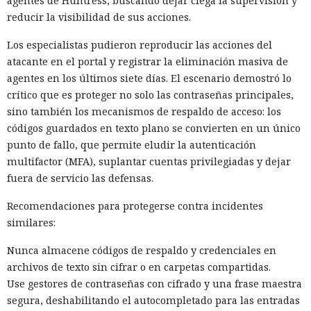
agentes de Huntress, buscando dejar ciega la supervisión y
reducir la visibilidad de sus acciones.
Los especialistas pudieron reproducir las acciones del
atacante en el portal y registrar la eliminación masiva de
agentes en los últimos siete días. El escenario demostró lo
crítico que es proteger no solo las contraseñas principales,
sino también los mecanismos de respaldo de acceso: los
códigos guardados en texto plano se convierten en un único
punto de fallo, que permite eludir la autenticación
multifactor (MFA), suplantar cuentas privilegiadas y dejar
fuera de servicio las defensas.
Recomendaciones para protegerse contra incidentes
similares:
Nunca almacene códigos de respaldo y credenciales en
archivos de texto sin cifrar o en carpetas compartidas.
Use gestores de contraseñas con cifrado y una frase maestra
segura, deshabilitando el autocompletado para las entradas