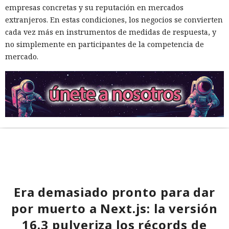
empresas concretas y su reputación en mercados
extranjeros. En estas condiciones, los negocios se convierten
cada vez más en instrumentos de medidas de respuesta, y
no simplemente en participantes de la competencia de
mercado.
Era demasiado pronto para dar
por muerto a Next.js: la versión
16.3 pulveriza los récords de