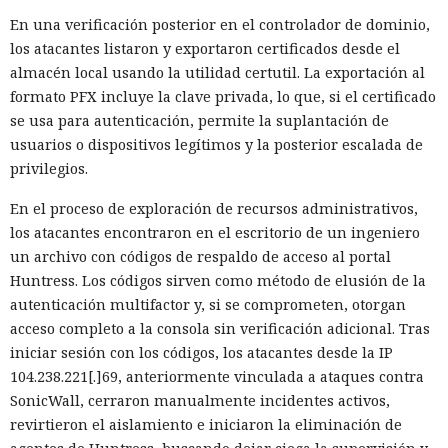
En una verificación posterior en el controlador de dominio,
los atacantes listaron y exportaron certificados desde el
almacén local usando la utilidad certutil. La exportación al
formato PFX incluye la clave privada, lo que, si el certificado
se usa para autenticación, permite la suplantación de
usuarios o dispositivos legítimos y la posterior escalada de
privilegios.
En el proceso de exploración de recursos administrativos,
los atacantes encontraron en el escritorio de un ingeniero
un archivo con códigos de respaldo de acceso al portal
Huntress. Los códigos sirven como método de elusión de la
autenticación multifactor y, si se comprometen, otorgan
acceso completo a la consola sin verificación adicional. Tras
iniciar sesión con los códigos, los atacantes desde la IP
104.238.221[.]69, anteriormente vinculada a ataques contra
SonicWall, cerraron manualmente incidentes activos,
revirtieron el aislamiento e iniciaron la eliminación de