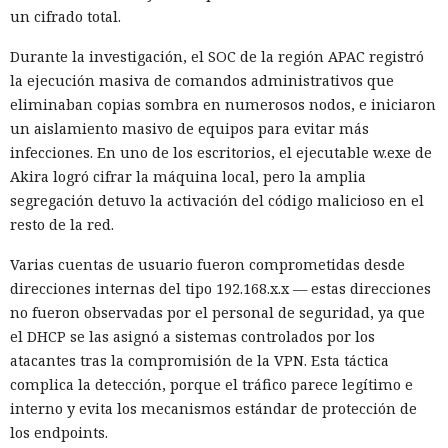
un cifrado total.
Durante la investigación, el SOC de la región APAC registró
la ejecución masiva de comandos administrativos que
eliminaban copias sombra en numerosos nodos, e iniciaron
un aislamiento masivo de equipos para evitar más
infecciones. En uno de los escritorios, el ejecutable w.exe de
Akira logró cifrar la máquina local, pero la amplia
segregación detuvo la activación del código malicioso en el
resto de la red.
Varias cuentas de usuario fueron comprometidas desde
direcciones internas del tipo 192.168.x.x — estas direcciones
no fueron observadas por el personal de seguridad, ya que
el DHCP se las asignó a sistemas controlados por los
atacantes tras la compromisión de la VPN. Esta táctica
complica la detección, porque el tráfico parece legítimo e
interno y evita los mecanismos estándar de protección de
los endpoints.