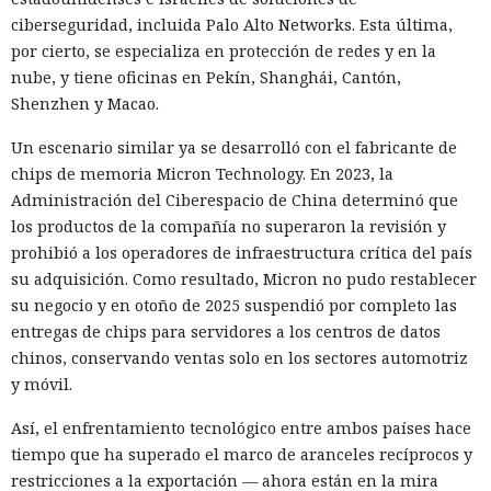
ciberseguridad, incluida Palo Alto Networks. Esta última,
por cierto, se especializa en protección de redes y en la
nube, y tiene oficinas en Pekín, Shanghái, Cantón,
Shenzhen y Macao.
Un escenario similar ya se desarrolló con el fabricante de
chips de memoria Micron Technology. En 2023, la
Administración del Ciberespacio de China determinó que
los productos de la compañía no superaron la revisión y
prohibió a los operadores de infraestructura crítica del país
su adquisición. Como resultado, Micron no pudo restablecer
su negocio y en otoño de 2025 suspendió por completo las
entregas de chips para servidores a los centros de datos
chinos, conservando ventas solo en los sectores automotriz
y móvil.
Así, el enfrentamiento tecnológico entre ambos países hace
tiempo que ha superado el marco de aranceles recíprocos y
restricciones a la exportación — ahora están en la mira