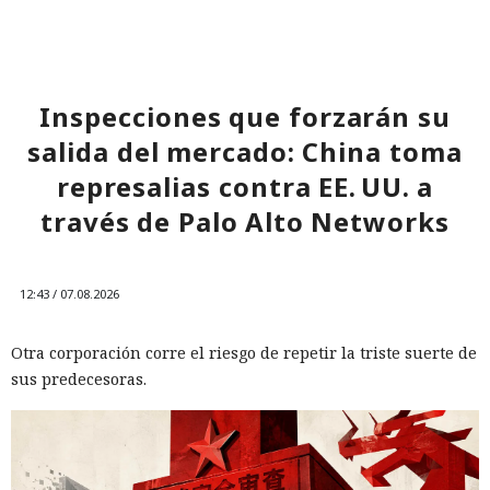
Inspecciones que forzarán su
salida del mercado: China toma
represalias contra EE. UU. a
través de Palo Alto Networks
12:43 / 07.08.2026
Otra corporación corre el riesgo de repetir la triste suerte de
sus predecesoras.