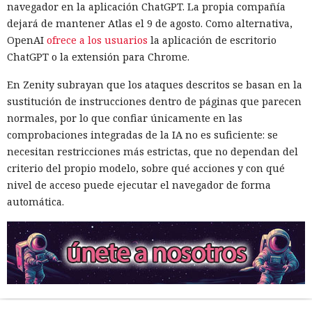
navegador en la aplicación ChatGPT. La propia compañía
dejará de mantener Atlas el 9 de agosto. Como alternativa,
OpenAI
ofrece a los usuarios
la aplicación de escritorio
ChatGPT o la extensión para Chrome.
En Zenity subrayan que los ataques descritos se basan en la
sustitución de instrucciones dentro de páginas que parecen
normales, por lo que confiar únicamente en las
comprobaciones integradas de la IA no es suficiente: se
necesitan restricciones más estrictas, que no dependan del
criterio del propio modelo, sobre qué acciones y con qué
nivel de acceso puede ejecutar el navegador de forma
automática.