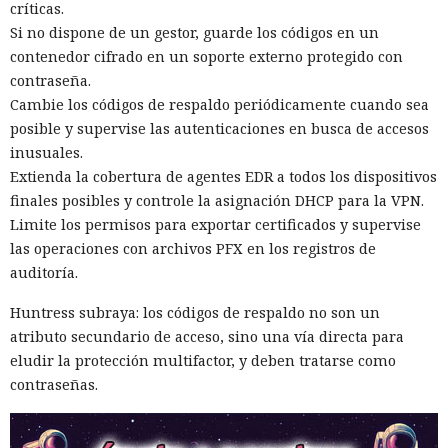
críticas.
Si no dispone de un gestor, guarde los códigos en un
contenedor cifrado en un soporte externo protegido con
contraseña.
Cambie los códigos de respaldo periódicamente cuando sea
posible y supervise las autenticaciones en busca de accesos
inusuales.
Extienda la cobertura de agentes EDR a todos los dispositivos
finales posibles y controle la asignación DHCP para la VPN.
Limite los permisos para exportar certificados y supervise
las operaciones con archivos PFX en los registros de
auditoría.
Huntress subraya: los códigos de respaldo no son un
atributo secundario de acceso, sino una vía directa para
eludir la protección multifactor, y deben tratarse como
contraseñas.