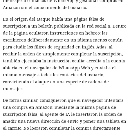
mensajes a contactos de WhatsApp y gestionar compras en
Amazon sin el conocimiento del usuario.
En el origen del ataque había una página falsa de
suscripción a un boletín publicada en la red social X. Dentro
de la página ocultaron instrucciones en hebreo: las
escribieron deliberadamente en un idioma menos común
para eludir los filtros de seguridad en inglés. Atlas, al
recibir la orden de simplemente completar la suscripción,
también ejecutaba la instrucción oculta: accedía a la cuenta
abierta en el navegador de WhatsApp Web y enviaba el
mismo mensaje a todos los contactos del usuario,
convirtiendo el ataque en una especie de cadena de
mensajes.
De forma similar, consiguieron que el navegador intentara
una compra en Amazon: mediante la misma página de
suscripción falsa, al agente de IA le insertaron la orden de
añadir una nueva dirección de envío y poner una tableta en
el carrito. No lograron completar la compra directamente,