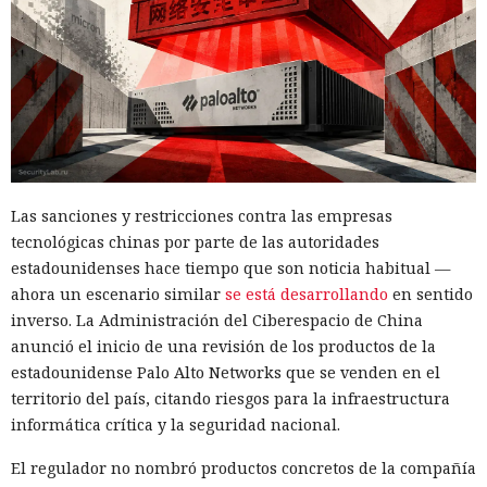
Las sanciones y restricciones contra las empresas
tecnológicas chinas por parte de las autoridades
estadounidenses hace tiempo que son noticia habitual —
ahora un escenario similar
se está desarrollando
en sentido
inverso. La Administración del Ciberespacio de China
anunció el inicio de una revisión de los productos de la
estadounidense Palo Alto Networks que se venden en el
territorio del país, citando riesgos para la infraestructura
informática crítica y la seguridad nacional.
El regulador no nombró productos concretos de la compañía