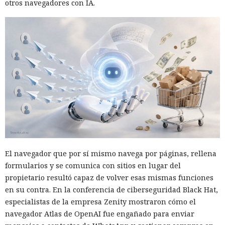
otros navegadores con IA.
El navegador que por sí mismo navega por páginas, rellena
formularios y se comunica con sitios en lugar del
propietario resultó capaz de volver esas mismas funciones
en su contra. En la conferencia de ciberseguridad Black Hat,
especialistas de la empresa Zenity mostraron cómo el
navegador Atlas de OpenAI fue engañado para enviar