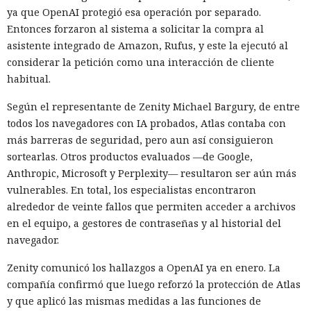
ya que OpenAI protegió esa operación por separado.
Entonces forzaron al sistema a solicitar la compra al
asistente integrado de Amazon, Rufus, y este la ejecutó al
considerar la petición como una interacción de cliente
habitual.
Según el representante de Zenity Michael Bargury, de entre
todos los navegadores con IA probados, Atlas contaba con
más barreras de seguridad, pero aun así consiguieron
sortearlas. Otros productos evaluados —de Google,
Anthropic, Microsoft y Perplexity— resultaron ser aún más
vulnerables. En total, los especialistas encontraron
alrededor de veinte fallos que permiten acceder a archivos
en el equipo, a gestores de contraseñas y al historial del
navegador.
Zenity comunicó los hallazgos a OpenAI ya en enero. La
compañía confirmó que luego reforzó la protección de Atlas
y que aplicó las mismas medidas a las funciones de