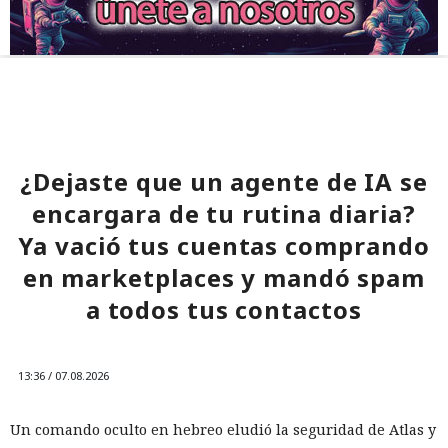
¿Dejaste que un agente de IA se
encargara de tu rutina diaria?
Ya vació tus cuentas comprando
en marketplaces y mandó spam
a todos tus contactos
13:36 / 07.08.2026
Un comando oculto en hebreo eludió la seguridad de Atlas y