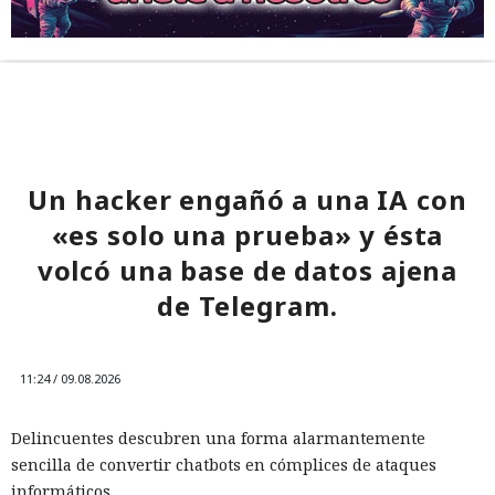
Un hacker engañó a una IA con
«es solo una prueba» y ésta
volcó una base de datos ajena
de Telegram.
11:24 / 09.08.2026
Delincuentes descubren una forma alarmantemente
sencilla de convertir chatbots en cómplices de ataques
informáticos.