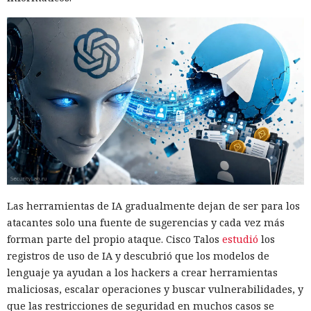
Las herramientas de IA gradualmente dejan de ser para los
atacantes solo una fuente de sugerencias y cada vez más
forman parte del propio ataque. Cisco Talos
estudió
los
registros de uso de IA y descubrió que los modelos de
lenguaje ya ayudan a los hackers a crear herramientas
maliciosas, escalar operaciones y buscar vulnerabilidades, y
que las restricciones de seguridad en muchos casos se