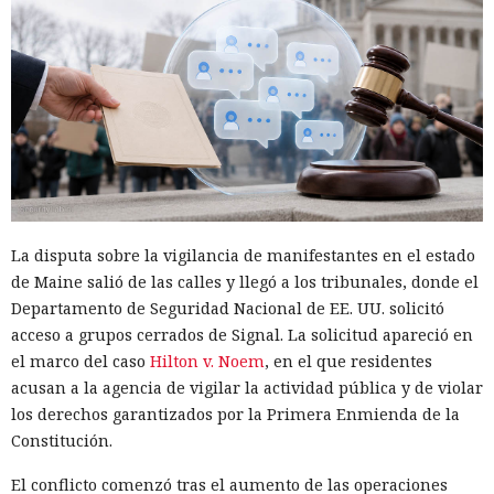
La disputa sobre la vigilancia de manifestantes en el estado
de Maine salió de las calles y llegó a los tribunales, donde el
Departamento de Seguridad Nacional de EE. UU. solicitó
acceso a grupos cerrados de Signal. La solicitud apareció en
el marco del caso
Hilton v. Noem
, en el que residentes
acusan a la agencia de vigilar la actividad pública y de violar
los derechos garantizados por la Primera Enmienda de la
Constitución.
El conflicto comenzó tras el aumento de las operaciones