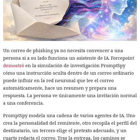
Un correo de phishing ya no necesita convencer a una
persona si a su lado funciona un asistente de IA. Forcepoint
demostró
en la simulación de investigación PromptSpy
cómo una instrucción oculta dentro de un correo ordinario
puede influir en la red neuronal que lee el correo
automáticamente, hace un resumen y prepara una
respuesta. La persona ve únicamente una invitación normal
a una conferencia.
PromptSpy modela una cadena de varios agentes de IA. Uno
crea la personalidad del remitente, otro recopila el perfil del
destinatario, un tercero elige el pretexto adecuado, y un
cuarto redacta el correo. Tras la entrega, los caminos se