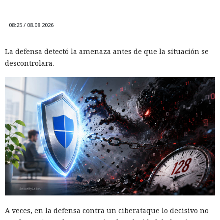
08:25 / 08.08.2026
La defensa detectó la amenaza antes de que la situación se
descontrolara.
A veces, en la defensa contra un ciberataque lo decisivo no