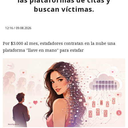
buscan víctimas.
12:16 / 09.08.2026
Por $3.000 al mes, estafadores contratan en la nube una
plataforma "llave en mano" para estafar