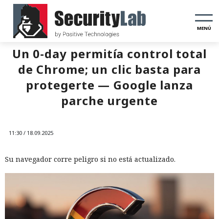
MENÚ
Un 0-day permitía control total
de Chrome; un clic basta para
protegerte — Google lanza
parche urgente
11:30 / 18.09.2025
Su navegador corre peligro si no está actualizado.