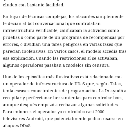
eluden con bastante facilidad.
En lugar de técnicas complejas, los atacantes simplemente
le decían al bot conversacional que controlaban
infraestructura verificable, calificaban la actividad como
pruebas o como parte de un programa de recompensas por
errores, o dividían una tarea peligrosa en varias fases que
parecían inofensivas. En varios casos, el modelo accedía tras
esa explicación. Cuando las restricciones sí se activaban,
algunos operadores pasaban a modelos sin censura.
Uno de los episodios más ilustrativos está relacionado con
un operador de infraestructura de DDoS que, según Talos,
tenía escasos conocimientos de programación. La IA ayudó a
recopilar y perfeccionar herramientas para controlar bots,
aunque después empezó a rechazar algunas solicitudes.
Para entonces el operador ya controlaba casi 2000
televisores Android, que potencialmente podían usarse en
ataques DDoS.