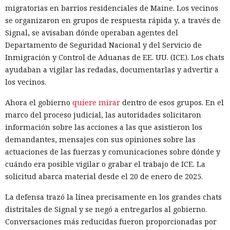
migratorias en barrios residenciales de Maine. Los vecinos
se organizaron en grupos de respuesta rápida y, a través de
Signal, se avisaban dónde operaban agentes del
Departamento de Seguridad Nacional y del Servicio de
Inmigración y Control de Aduanas de EE. UU. (ICE). Los chats
ayudaban a vigilar las redadas, documentarlas y advertir a
los vecinos.
Ahora el gobierno
quiere mirar
dentro de esos grupos. En el
marco del proceso judicial, las autoridades solicitaron
información sobre las acciones a las que asistieron los
demandantes, mensajes con sus opiniones sobre las
actuaciones de las fuerzas y comunicaciones sobre dónde y
cuándo era posible vigilar o grabar el trabajo de ICE. La
solicitud abarca material desde el 20 de enero de 2025.
La defensa trazó la línea precisamente en los grandes chats
distritales de Signal y se negó a entregarlos al gobierno.
Conversaciones más reducidas fueron proporcionadas por