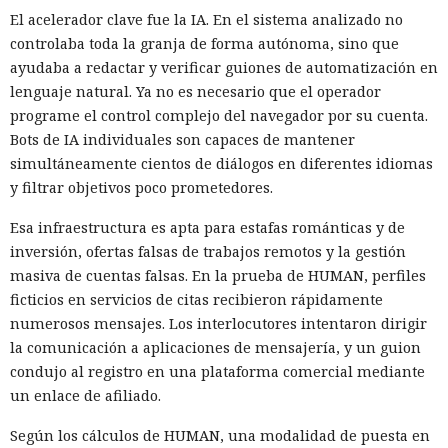
El acelerador clave fue la IA. En el sistema analizado no
controlaba toda la granja de forma autónoma, sino que
ayudaba a redactar y verificar guiones de automatización en
lenguaje natural. Ya no es necesario que el operador
programe el control complejo del navegador por su cuenta.
Bots de IA individuales son capaces de mantener
simultáneamente cientos de diálogos en diferentes idiomas
y filtrar objetivos poco prometedores.
Esa infraestructura es apta para estafas románticas y de
inversión, ofertas falsas de trabajos remotos y la gestión
masiva de cuentas falsas. En la prueba de HUMAN, perfiles
ficticios en servicios de citas recibieron rápidamente
numerosos mensajes. Los interlocutores intentaron dirigir
la comunicación a aplicaciones de mensajería, y un guion
condujo al registro en una plataforma comercial mediante
un enlace de afiliado.
Según los cálculos de HUMAN, una modalidad de puesta en