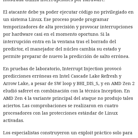
El atacante debe ya poder ejecutar código no privilegiado en
un sistema Linux. Ese proceso puede programar
temporizadores de alta precisión y provocar interrupciones
por hardware casi en el momento oportuno. Si la
interrupción entra en la ventana tras el borrado del
predictor, el manejador del núcleo cambia su estado y
permite preparar de nuevo la predicción de salto errónea.
En pruebas de laboratorio, Interrupt Injection provocó
predicciones erróneas en Intel Cascade Lake Refresh y
Arrow Lake, a pesar de SW loop y BHI_DIS_S, y en AMD Zen 2
eludió saferet en combinación con la técnica Inception. En
AMD Zen 4 la variante principal del ataque no produjo tales
aciertos. Las comprobaciones se realizaron en cuatro
procesadores con las protecciones estándar de Linux
activadas.
Los especialistas construyeron un exploit práctico solo para