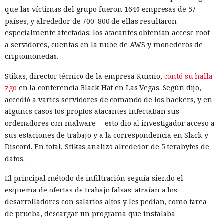
que las víctimas del grupo fueron 1640 empresas de 57
países, y alrededor de 700–800 de ellas resultaron
especialmente afectadas: los atacantes obtenían acceso root
a servidores, cuentas en la nube de AWS y monederos de
criptomonedas.
Stikas, director técnico de la empresa Kumio,
contó su halla
zgo
en la conferencia Black Hat en Las Vegas. Según dijo,
accedió a varios servidores de comando de los hackers, y en
algunos casos los propios atacantes infectaban sus
ordenadores con malware —esto dio al investigador acceso a
sus estaciones de trabajo y a la correspondencia en Slack y
Discord. En total, Stikas analizó alrededor de 5 terabytes de
datos.
El principal método de infiltración seguía siendo el
esquema de ofertas de trabajo falsas: atraían a los
desarrolladores con salarios altos y les pedían, como tarea
de prueba, descargar un programa que instalaba