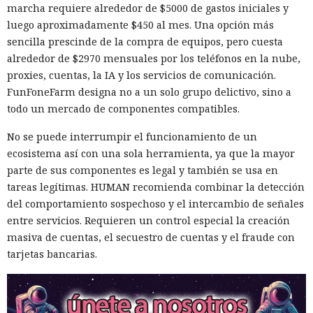
marcha requiere alrededor de $5000 de gastos iniciales y
luego aproximadamente $450 al mes. Una opción más
sencilla prescinde de la compra de equipos, pero cuesta
alrededor de $2970 mensuales por los teléfonos en la nube,
proxies, cuentas, la IA y los servicios de comunicación.
FunFoneFarm designa no a un solo grupo delictivo, sino a
todo un mercado de componentes compatibles.
No se puede interrumpir el funcionamiento de un
ecosistema así con una sola herramienta, ya que la mayor
parte de sus componentes es legal y también se usa en
tareas legítimas. HUMAN recomienda combinar la detección
del comportamiento sospechoso y el intercambio de señales
entre servicios. Requieren un control especial la creación
masiva de cuentas, el secuestro de cuentas y el fraude con
tarjetas bancarias.