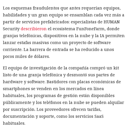
Los esquemas fraudulentos que antes requerían equipos,
habilidades y un gran equipo se ensamblan cada vez más a
partir de servicios prefabricados: especialistas de HUMAN
Security
describieron
el ecosistema FunFoneFarm, donde
granjas telefónicas, dispositivos en la nube y la IA permiten
lanzar estafas masivas como un proyecto de software
corriente. La barrera de entrada se ha reducido a unos
pocos miles de dólares.
El equipo de investigación de la compañía compró un kit
listo de una granja telefónica y desmontó sus partes de
hardware y software. Bastidores con placas económicas de
smartphones se venden en los mercados en línea
habituales, los programas de gestión están disponibles
públicamente y los teléfonos en la nube se pueden alquilar
por suscripción. Los proveedores ofrecen tarifas,
documentación y soporte, como los servicios SaaS
habituales.