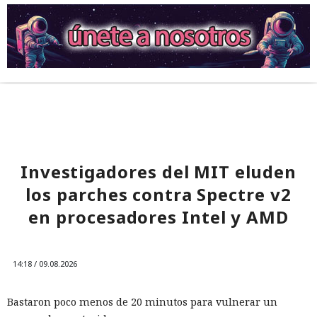
Investigadores del MIT eluden
los parches contra Spectre v2
en procesadores Intel y AMD
14:18 / 09.08.2026
Bastaron poco menos de 20 minutos para vulnerar un