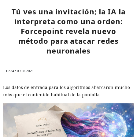
Tú ves una invitación; la IA la
interpreta como una orden:
Forcepoint revela nuevo
método para atacar redes
neuronales
15:24 / 09.08.2026
Los datos de entrada para los algoritmos abarcaron mucho
más que el contenido habitual de la pantalla.