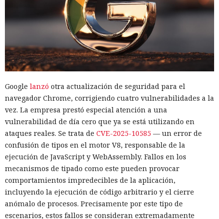
Google
lanzó
otra actualización de seguridad para el
navegador Chrome, corrigiendo cuatro vulnerabilidades a la
vez. La empresa prestó especial atención a una
vulnerabilidad de día cero que ya se está utilizando en
ataques reales. Se trata de
CVE-2025-10585
— un error de
confusión de tipos en el motor V8, responsable de la
ejecución de JavaScript y WebAssembly. Fallos en los
mecanismos de tipado como este pueden provocar
comportamientos impredecibles de la aplicación,
incluyendo la ejecución de código arbitrario y el cierre
anómalo de procesos. Precisamente por este tipo de
escenarios, estos fallos se consideran extremadamente