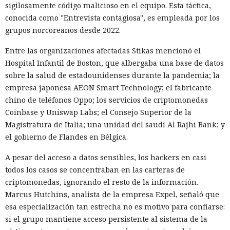
sigilosamente código malicioso en el equipo. Esta táctica,
conocida como "Entrevista contagiosa", es empleada por los
grupos norcoreanos desde 2022.
Entre las organizaciones afectadas Stikas mencionó el
Hospital Infantil de Boston, que albergaba una base de datos
sobre la salud de estadounidenses durante la pandemia; la
empresa japonesa AEON Smart Technology; el fabricante
chino de teléfonos Oppo; los servicios de criptomonedas
Coinbase y Uniswap Labs; el Consejo Superior de la
Magistratura de Italia; una unidad del saudí Al Rajhi Bank; y
el gobierno de Flandes en Bélgica.
A pesar del acceso a datos sensibles, los hackers en casi
todos los casos se concentraban en las carteras de
criptomonedas, ignorando el resto de la información.
Marcus Hutchins, analista de la empresa Expel, señaló que
esa especialización tan estrecha no es motivo para confiarse:
si el grupo mantiene acceso persistente al sistema de la