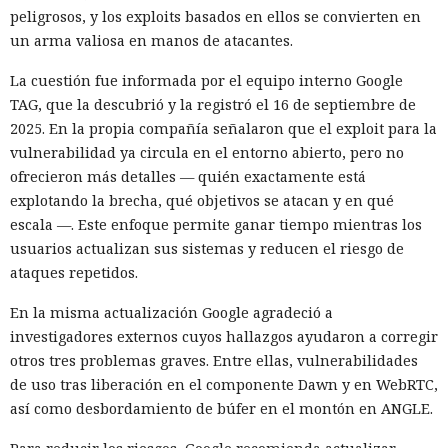
peligrosos, y los exploits basados en ellos se convierten en
un arma valiosa en manos de atacantes.
La cuestión fue informada por el equipo interno Google
TAG, que la descubrió y la registró el 16 de septiembre de
2025. En la propia compañía señalaron que el exploit para la
vulnerabilidad ya circula en el entorno abierto, pero no
ofrecieron más detalles — quién exactamente está
explotando la brecha, qué objetivos se atacan y en qué
escala —. Este enfoque permite ganar tiempo mientras los
usuarios actualizan sus sistemas y reducen el riesgo de
ataques repetidos.
En la misma actualización Google agradeció a
investigadores externos cuyos hallazgos ayudaron a corregir
otros tres problemas graves. Entre ellas, vulnerabilidades
de uso tras liberación en el componente Dawn y en WebRTC,
así como desbordamiento de búfer en el montón en ANGLE.