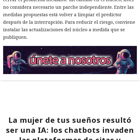
no considera necesario un parche independiente. Entre las
medidas propuestas está volver a limpiar el predictor
después de la interrupción. Para reducir el riesgo, conviene
instalar las actualizaciones del núcleo a medida que se
publiquen.
La mujer de tus sueños resultó
ser una IA: los chatbots invaden
las plataformas de citas y