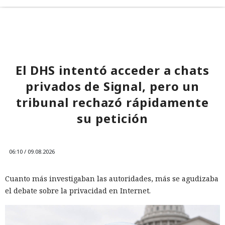
El DHS intentó acceder a chats
privados de Signal, pero un
tribunal rechazó rápidamente
su petición
06:10 / 09.08.2026
Cuanto más investigaban las autoridades, más se agudizaba
el debate sobre la privacidad en Internet.