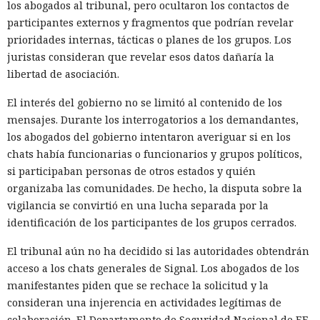
los abogados al tribunal, pero ocultaron los contactos de
participantes externos y fragmentos que podrían revelar
prioridades internas, tácticas o planes de los grupos. Los
juristas consideran que revelar esos datos dañaría la
libertad de asociación.
El interés del gobierno no se limitó al contenido de los
mensajes. Durante los interrogatorios a los demandantes,
los abogados del gobierno intentaron averiguar si en los
chats había funcionarias o funcionarios y grupos políticos,
si participaban personas de otros estados y quién
organizaba las comunidades. De hecho, la disputa sobre la
vigilancia se convirtió en una lucha separada por la
identificación de los participantes de los grupos cerrados.
El tribunal aún no ha decidido si las autoridades obtendrán
acceso a los chats generales de Signal. Los abogados de los
manifestantes piden que se rechace la solicitud y la
consideran una injerencia en actividades legítimas de
colaboración. El Departamento de Seguridad Nacional de EE.