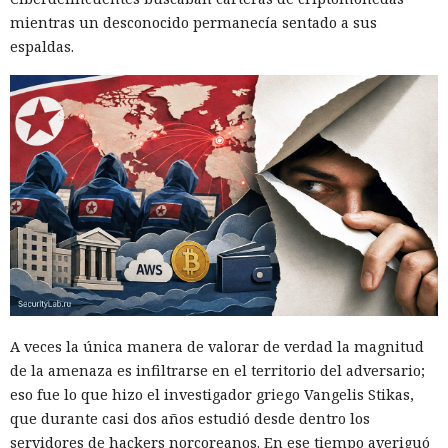
mientras un desconocido permanecía sentado a sus
espaldas.
A veces la única manera de valorar de verdad la magnitud
de la amenaza es infiltrarse en el territorio del adversario;
eso fue lo que hizo el investigador griego Vangelis Stikas,
que durante casi dos años estudió desde dentro los
servidores de hackers norcoreanos. En ese tiempo averiguó