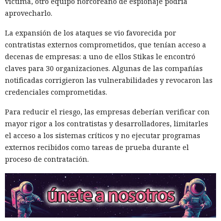
víctima, otro equipo norcoreano de espionaje podría
aprovecharlo.
La expansión de los ataques se vio favorecida por
contratistas externos comprometidos, que tenían acceso a
decenas de empresas: a uno de ellos Stikas le encontró
claves para 30 organizaciones. Algunas de las compañías
notificadas corrigieron las vulnerabilidades y revocaron las
credenciales comprometidas.
Para reducir el riesgo, las empresas deberían verificar con
mayor rigor a los contratistas y desarrolladores, limitarles
el acceso a los sistemas críticos y no ejecutar programas
externos recibidos como tareas de prueba durante el
proceso de contratación.