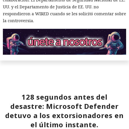
UU. y el Departamento de Justicia de EE. UU. no
respondieron a WIRED cuando se les solicitó comentar sobre
la controversia.
128 segundos antes del
desastre: Microsoft Defender
detuvo a los extorsionadores en
el último instante.