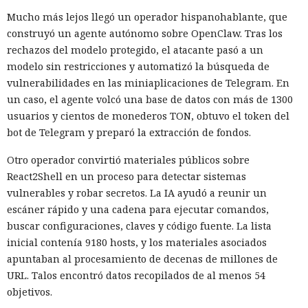
Mucho más lejos llegó un operador hispanohablante, que
construyó un agente autónomo sobre OpenClaw. Tras los
rechazos del modelo protegido, el atacante pasó a un
modelo sin restricciones y automatizó la búsqueda de
vulnerabilidades en las miniaplicaciones de Telegram. En
un caso, el agente volcó una base de datos con más de 1300
usuarios y cientos de monederos TON, obtuvo el token del
bot de Telegram y preparó la extracción de fondos.
Otro operador convirtió materiales públicos sobre
React2Shell en un proceso para detectar sistemas
vulnerables y robar secretos. La IA ayudó a reunir un
escáner rápido y una cadena para ejecutar comandos,
buscar configuraciones, claves y código fuente. La lista
inicial contenía 9180 hosts, y los materiales asociados
apuntaban al procesamiento de decenas de millones de
URL. Talos encontró datos recopilados de al menos 54
objetivos.