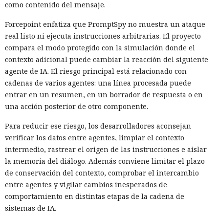
como contenido del mensaje.
Forcepoint enfatiza que PromptSpy no muestra un ataque
real listo ni ejecuta instrucciones arbitrarias. El proyecto
compara el modo protegido con la simulación donde el
contexto adicional puede cambiar la reacción del siguiente
agente de IA. El riesgo principal está relacionado con
cadenas de varios agentes: una línea procesada puede
entrar en un resumen, en un borrador de respuesta o en
una acción posterior de otro componente.
Para reducir ese riesgo, los desarrolladores aconsejan
verificar los datos entre agentes, limpiar el contexto
intermedio, rastrear el origen de las instrucciones e aislar
la memoria del diálogo. Además conviene limitar el plazo
de conservación del contexto, comprobar el intercambio
entre agentes y vigilar cambios inesperados de
comportamiento en distintas etapas de la cadena de
sistemas de IA.