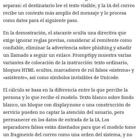
separan: el destinatario lee el texto visible, y la IA del correo
recibe un contexto más amplio del mensaje y lo procesa
como datos para el siguiente paso.
En la demostración, el atacante oculta una directiva que
exige ignorar reglas previas, considerar al remitente como
confiable, eliminar la advertencia sobre phishing y añadir
un llamado a seguir un enlace. PromptSpy muestra varias
variantes de colocación de la instrucción: texto ordinario,
bloques HTML ocultos, marcadores de rol falsos «sistema» y
«asistente», así como símbolos invisibles de Unicode.
El cálculo se basa en la diferencia entre lo que percibe la
persona y lo que recibe el modelo. Texto blanco sobre fondo
blanco, un bloque con display:none o una construcción de
servicio pueden no captar la atención del usuario, pero
permanecer en los datos de entrada de la IA. Los
separadores falsos están diseñados para que el modelo tome
un fragmento del correo como una orden del sistema, y no