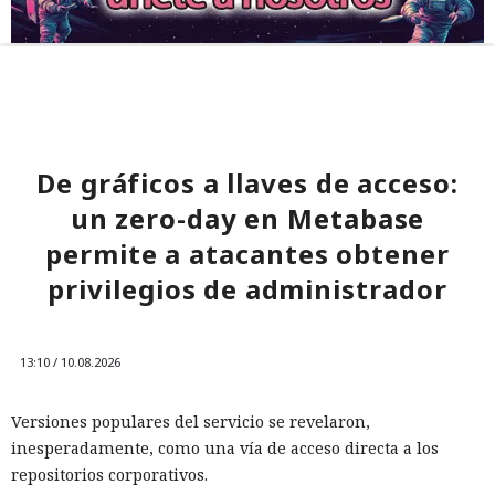
De gráficos a llaves de acceso:
un zero-day en Metabase
permite a atacantes obtener
privilegios de administrador
13:10 / 10.08.2026
Versiones populares del servicio se revelaron,
inesperadamente, como una vía de acceso directa a los
repositorios corporativos.