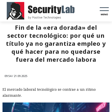
MENÚ
Fin de la «era dorada» del
sector tecnológico: por qué un
título ya no garantiza empleo y
qué hacer para no quedarse
fuera del mercado labora
09:54 / 21.09.2025
El mercado laboral tecnológico se contrae a un ritmo
alarmante.