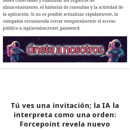
bases conectadas y examinar los registros de
almacenamiento, el historial de consultas y la actividad de
la aplicación. Si no es posible actualizar rápidamente, la
compañía recomienda cerrar temporalmente el acceso
público a /api/session/reset_password.
Tú ves una invitación; la IA la
interpreta como una orden:
Forcepoint revela nuevo