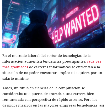
En el mercado laboral del sector de tecnologías de la
información aumentan tendencias preocupantes.
cada vez
más graduados
de carreras informáticas se enfrentan a la
situación de no poder encontrar empleo ni siquiera por un
salario mínimo.
Antes, un título en ciencias de la computación se
consideraba una puerta de entrada a una carrera bien
remunerada con perspectiva de rápido ascenso. Pero los
despidos masivos en las mayores empresas tecnológicas, así