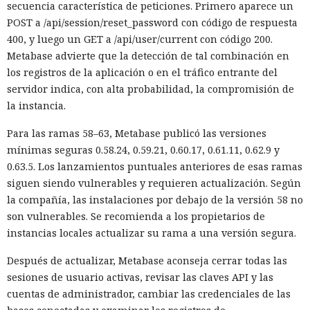
secuencia característica de peticiones. Primero aparece un
POST a /api/session/reset_password con código de respuesta
400, y luego un GET a /api/user/current con código 200.
Metabase advierte que la detección de tal combinación en
los registros de la aplicación o en el tráfico entrante del
servidor indica, con alta probabilidad, la compromisión de
la instancia.
Para las ramas 58–63, Metabase publicó las versiones
mínimas seguras 0.58.24, 0.59.21, 0.60.17, 0.61.11, 0.62.9 y
0.63.5. Los lanzamientos puntuales anteriores de esas ramas
siguen siendo vulnerables y requieren actualización. Según
la compañía, las instalaciones por debajo de la versión 58 no
son vulnerables. Se recomienda a los propietarios de
instancias locales actualizar su rama a una versión segura.
Después de actualizar, Metabase aconseja cerrar todas las
sesiones de usuario activas, revisar las claves API y las
cuentas de administrador, cambiar las credenciales de las