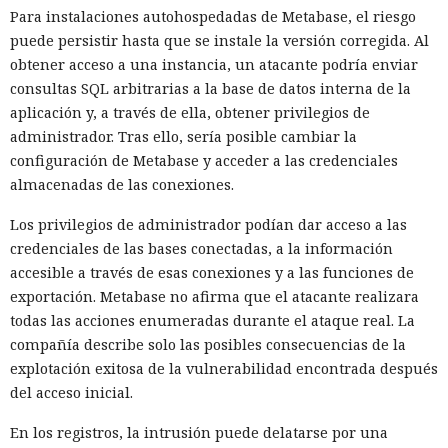
Para instalaciones autohospedadas de Metabase, el riesgo
puede persistir hasta que se instale la versión corregida. Al
obtener acceso a una instancia, un atacante podría enviar
consultas SQL arbitrarias a la base de datos interna de la
aplicación y, a través de ella, obtener privilegios de
administrador. Tras ello, sería posible cambiar la
configuración de Metabase y acceder a las credenciales
almacenadas de las conexiones.
Los privilegios de administrador podían dar acceso a las
credenciales de las bases conectadas, a la información
accesible a través de esas conexiones y a las funciones de
exportación. Metabase no afirma que el atacante realizara
todas las acciones enumeradas durante el ataque real. La
compañía describe solo las posibles consecuencias de la
explotación exitosa de la vulnerabilidad encontrada después
del acceso inicial.
En los registros, la intrusión puede delatarse por una