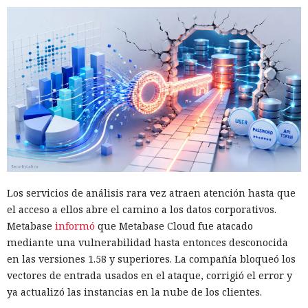
Los servicios de análisis rara vez atraen atención hasta que
el acceso a ellos abre el camino a los datos corporativos.
Metabase
informó
que Metabase Cloud fue atacado
mediante una vulnerabilidad hasta entonces desconocida
en las versiones 1.58 y superiores. La compañía bloqueó los
vectores de entrada usados en el ataque, corrigió el error y
ya actualizó las instancias en la nube de los clientes.