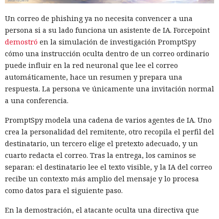
Un correo de phishing ya no necesita convencer a una
persona si a su lado funciona un asistente de IA. Forcepoint
demostró
en la simulación de investigación PromptSpy
cómo una instrucción oculta dentro de un correo ordinario
puede influir en la red neuronal que lee el correo
automáticamente, hace un resumen y prepara una
respuesta. La persona ve únicamente una invitación normal
a una conferencia.
PromptSpy modela una cadena de varios agentes de IA. Uno
crea la personalidad del remitente, otro recopila el perfil del
destinatario, un tercero elige el pretexto adecuado, y un
cuarto redacta el correo. Tras la entrega, los caminos se
separan: el destinatario lee el texto visible, y la IA del correo
recibe un contexto más amplio del mensaje y lo procesa
como datos para el siguiente paso.
En la demostración, el atacante oculta una directiva que