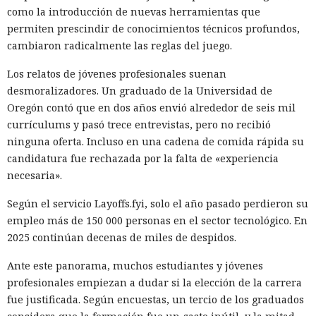
como la introducción de nuevas herramientas que
permiten prescindir de conocimientos técnicos profundos,
cambiaron radicalmente las reglas del juego.
Los relatos de jóvenes profesionales suenan
desmoralizadores. Un graduado de la Universidad de
Oregón contó que en dos años envió alrededor de seis mil
currículums y pasó trece entrevistas, pero no recibió
ninguna oferta. Incluso en una cadena de comida rápida su
candidatura fue rechazada por la falta de «experiencia
necesaria».
Según el servicio Layoffs.fyi, solo el año pasado perdieron su
empleo más de 150 000 personas en el sector tecnológico. En
2025 continúan decenas de miles de despidos.
Ante este panorama, muchos estudiantes y jóvenes
profesionales empiezan a dudar si la elección de la carrera
fue justificada. Según encuestas, un tercio de los graduados