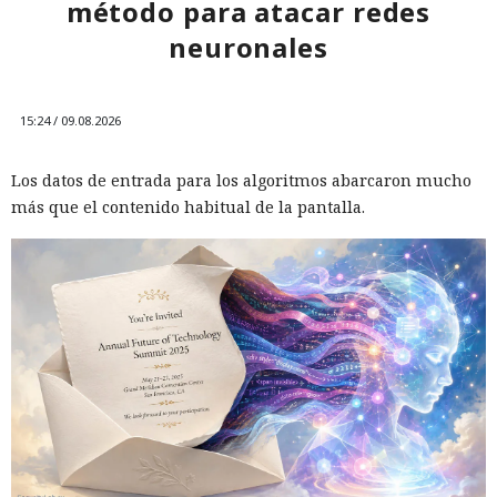
método para atacar redes
neuronales
15:24 / 09.08.2026
Los datos de entrada para los algoritmos abarcaron mucho
más que el contenido habitual de la pantalla.