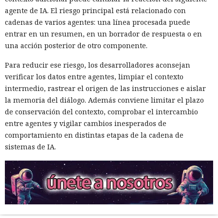
agente de IA. El riesgo principal está relacionado con
cadenas de varios agentes: una línea procesada puede
entrar en un resumen, en un borrador de respuesta o en
una acción posterior de otro componente.
Para reducir ese riesgo, los desarrolladores aconsejan
verificar los datos entre agentes, limpiar el contexto
intermedio, rastrear el origen de las instrucciones e aislar
la memoria del diálogo. Además conviene limitar el plazo
de conservación del contexto, comprobar el intercambio
entre agentes y vigilar cambios inesperados de
comportamiento en distintas etapas de la cadena de
sistemas de IA.