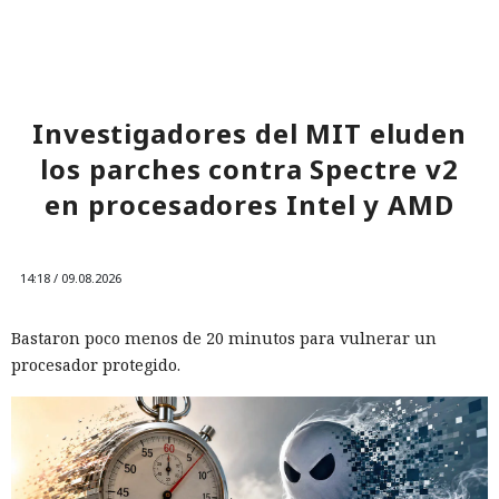
Investigadores del MIT eluden
los parches contra Spectre v2
en procesadores Intel y AMD
14:18 / 09.08.2026
Bastaron poco menos de 20 minutos para vulnerar un
procesador protegido.