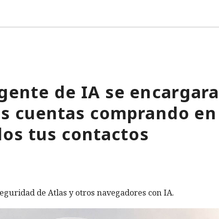
gente de IA se encargara
tus cuentas comprando en
os tus contactos
eguridad de Atlas y otros navegadores con IA.