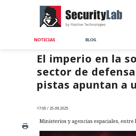
NOTICIAS
BLOG
El imperio en la 
sector de defensa
pistas apuntan a u
17:05 / 25.09.2025
Ministerios y agencias espaciales, entre 