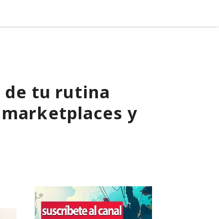
 de tu rutina
 marketplaces y