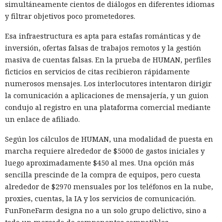
simultáneamente cientos de diálogos en diferentes idiomas
y filtrar objetivos poco prometedores.
Esa infraestructura es apta para estafas románticas y de
inversión, ofertas falsas de trabajos remotos y la gestión
masiva de cuentas falsas. En la prueba de HUMAN, perfiles
ficticios en servicios de citas recibieron rápidamente
numerosos mensajes. Los interlocutores intentaron dirigir
la comunicación a aplicaciones de mensajería, y un guion
condujo al registro en una plataforma comercial mediante
un enlace de afiliado.
Según los cálculos de HUMAN, una modalidad de puesta en
marcha requiere alrededor de $5000 de gastos iniciales y
luego aproximadamente $450 al mes. Una opción más
sencilla prescinde de la compra de equipos, pero cuesta
alrededor de $2970 mensuales por los teléfonos en la nube,
proxies, cuentas, la IA y los servicios de comunicación.
FunFoneFarm designa no a un solo grupo delictivo, sino a