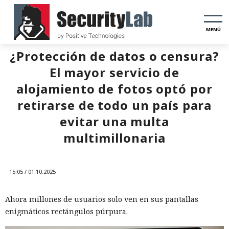
MENÚ
¿Protección de datos o censura?
El mayor servicio de
alojamiento de fotos optó por
retirarse de todo un país para
evitar una multa
multimillonaria
15:05 / 01.10.2025
Ahora millones de usuarios solo ven en sus pantallas
enigmáticos rectángulos púrpura.