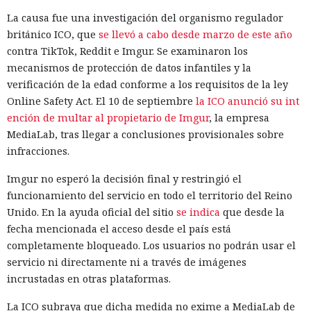
La causa fue una investigación del organismo regulador
británico ICO, que
se llevó a cabo desde marzo de este año
contra TikTok, Reddit e Imgur. Se examinaron los
mecanismos de protección de datos infantiles y la
verificación de la edad conforme a los requisitos de la ley
Online Safety Act. El 10 de septiembre
la ICO anunció su int
ención de multar al propietario de Imgur
, la empresa
MediaLab, tras llegar a conclusiones provisionales sobre
infracciones.
Imgur no esperó la decisión final y restringió el
funcionamiento del servicio en todo el territorio del Reino
Unido. En la ayuda oficial del sitio
se indica
que desde la
fecha mencionada el acceso desde el país está
completamente bloqueado. Los usuarios no podrán usar el
servicio ni directamente ni a través de imágenes
incrustadas en otras plataformas.
La ICO subraya que dicha medida no exime a MediaLab de