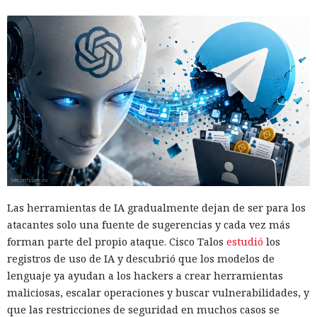
Las herramientas de IA gradualmente dejan de ser para los
atacantes solo una fuente de sugerencias y cada vez más
forman parte del propio ataque. Cisco Talos
estudió
los
registros de uso de IA y descubrió que los modelos de
lenguaje ya ayudan a los hackers a crear herramientas
maliciosas, escalar operaciones y buscar vulnerabilidades, y
que las restricciones de seguridad en muchos casos se