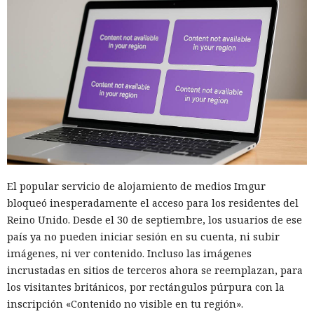
El popular servicio de alojamiento de medios Imgur
bloqueó inesperadamente el acceso para los residentes del
Reino Unido. Desde el 30 de septiembre, los usuarios de ese
país ya no pueden iniciar sesión en su cuenta, ni subir
imágenes, ni ver contenido. Incluso las imágenes
incrustadas en sitios de terceros ahora se reemplazan, para
los visitantes británicos, por rectángulos púrpura con la
inscripción «Contenido no visible en tu región».