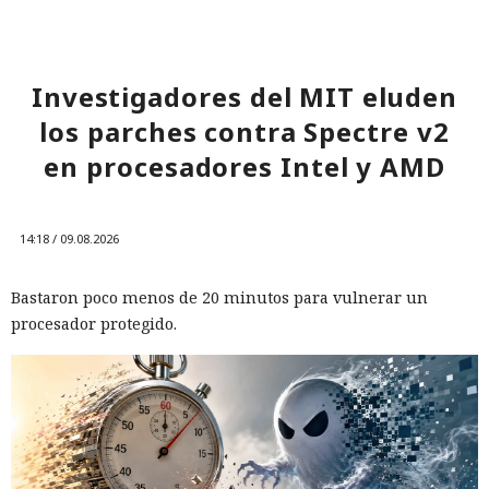
Investigadores del MIT eluden
los parches contra Spectre v2
en procesadores Intel y AMD
14:18 / 09.08.2026
Bastaron poco menos de 20 minutos para vulnerar un
procesador protegido.