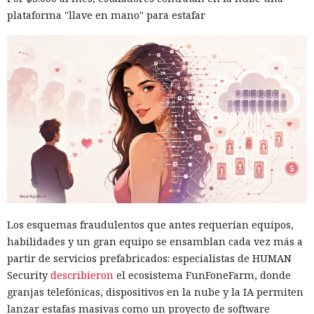
plataforma "llave en mano" para estafar
Los esquemas fraudulentos que antes requerían equipos,
habilidades y un gran equipo se ensamblan cada vez más a
partir de servicios prefabricados: especialistas de HUMAN
Security
describieron
el ecosistema FunFoneFarm, donde
granjas telefónicas, dispositivos en la nube y la IA permiten
lanzar estafas masivas como un proyecto de software