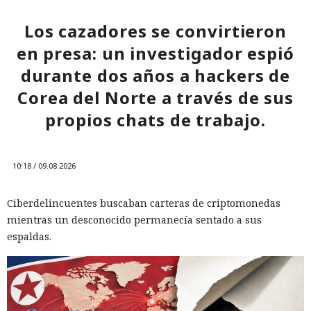
Los cazadores se convirtieron
en presa: un investigador espió
durante dos años a hackers de
Corea del Norte a través de sus
propios chats de trabajo.
10:18 / 09.08.2026
Ciberdelincuentes buscaban carteras de criptomonedas
mientras un desconocido permanecía sentado a sus
espaldas.