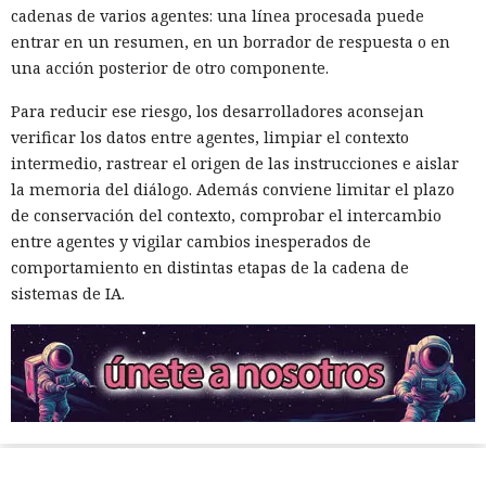
cadenas de varios agentes: una línea procesada puede
entrar en un resumen, en un borrador de respuesta o en
una acción posterior de otro componente.
Para reducir ese riesgo, los desarrolladores aconsejan
verificar los datos entre agentes, limpiar el contexto
intermedio, rastrear el origen de las instrucciones e aislar
la memoria del diálogo. Además conviene limitar el plazo
de conservación del contexto, comprobar el intercambio
entre agentes y vigilar cambios inesperados de
comportamiento en distintas etapas de la cadena de
sistemas de IA.