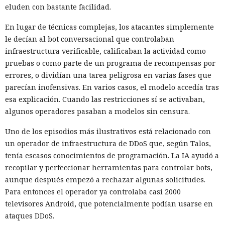
eluden con bastante facilidad.
En lugar de técnicas complejas, los atacantes simplemente
le decían al bot conversacional que controlaban
infraestructura verificable, calificaban la actividad como
pruebas o como parte de un programa de recompensas por
errores, o dividían una tarea peligrosa en varias fases que
parecían inofensivas. En varios casos, el modelo accedía tras
esa explicación. Cuando las restricciones sí se activaban,
algunos operadores pasaban a modelos sin censura.
Uno de los episodios más ilustrativos está relacionado con
un operador de infraestructura de DDoS que, según Talos,
tenía escasos conocimientos de programación. La IA ayudó a
recopilar y perfeccionar herramientas para controlar bots,
aunque después empezó a rechazar algunas solicitudes.
Para entonces el operador ya controlaba casi 2000
televisores Android, que potencialmente podían usarse en
ataques DDoS.