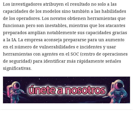
Los investigadores atribuyen el resultado no solo a las
capacidades de los modelos sino también a las habilidades
de los operadores. Los novatos obtienen herramientas que
funcionan pero son inestables, mientras que los atacantes
preparados amplían notablemente sus capacidades gracias
a la IA. La empresa aconseja prepararse para un aumento
en el número de vulnerabilidades e incidentes y usar
herramientas con agentes en el SOC (centro de operaciones
de seguridad) para identificar más rápidamente señales
significativas.