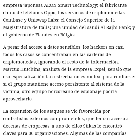
empresa japonesa AEON Smart Technology; el fabricante
chino de teléfonos Oppo; los servicios de criptomonedas
Coinbase y Uniswap Labs; el Consejo Superior de la
Magistratura de Italia; una unidad del saudí Al Rajhi Bank; y
el gobierno de Flandes en Bélgica.
A pesar del acceso a datos sensibles, los hackers en casi
todos los casos se concentraban en las carteras de
criptomonedas, ignorando el resto de la información.
Marcus Hutchins, analista de la empresa Expel, señaló que
esa especialización tan estrecha no es motivo para confiarse:
si el grupo mantiene acceso persistente al sistema de la
víctima, otro equipo norcoreano de espionaje podría
aprovecharlo.
La expansión de los ataques se vio favorecida por
contratistas externos comprometidos, que tenían acceso a
decenas de empresas: a uno de ellos Stikas le encontró
claves para 30 organizaciones. Algunas de las compañías