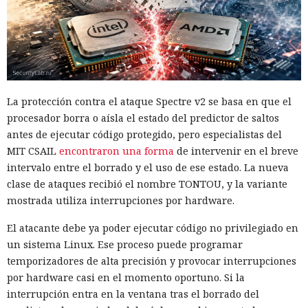
La protección contra el ataque Spectre v2 se basa en que el
procesador borra o aísla el estado del predictor de saltos
antes de ejecutar código protegido, pero especialistas del
MIT CSAIL
encontraron una forma
de intervenir en el breve
intervalo entre el borrado y el uso de ese estado. La nueva
clase de ataques recibió el nombre TONTOU, y la variante
mostrada utiliza interrupciones por hardware.
El atacante debe ya poder ejecutar código no privilegiado en
un sistema Linux. Ese proceso puede programar
temporizadores de alta precisión y provocar interrupciones
por hardware casi en el momento oportuno. Si la
interrupción entra en la ventana tras el borrado del