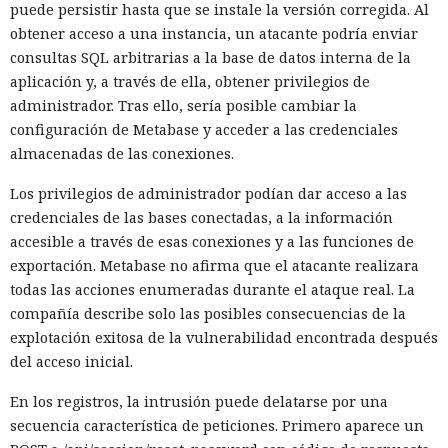
puede persistir hasta que se instale la versión corregida. Al
obtener acceso a una instancia, un atacante podría enviar
consultas SQL arbitrarias a la base de datos interna de la
aplicación y, a través de ella, obtener privilegios de
administrador. Tras ello, sería posible cambiar la
configuración de Metabase y acceder a las credenciales
almacenadas de las conexiones.
Los privilegios de administrador podían dar acceso a las
credenciales de las bases conectadas, a la información
accesible a través de esas conexiones y a las funciones de
exportación. Metabase no afirma que el atacante realizara
todas las acciones enumeradas durante el ataque real. La
compañía describe solo las posibles consecuencias de la
explotación exitosa de la vulnerabilidad encontrada después
del acceso inicial.
En los registros, la intrusión puede delatarse por una
secuencia característica de peticiones. Primero aparece un