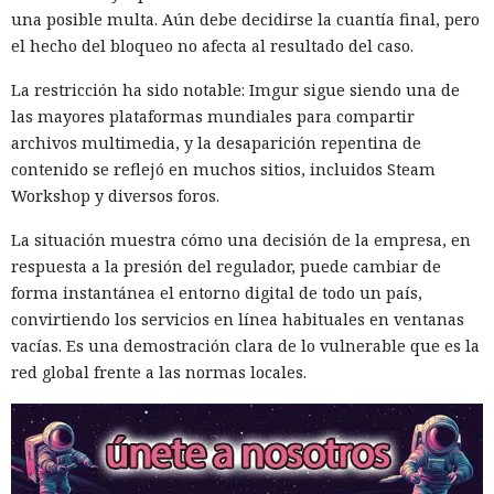
una posible multa. Aún debe decidirse la cuantía final, pero
el hecho del bloqueo no afecta al resultado del caso.
La restricción ha sido notable: Imgur sigue siendo una de
las mayores plataformas mundiales para compartir
archivos multimedia, y la desaparición repentina de
contenido se reflejó en muchos sitios, incluidos Steam
Workshop y diversos foros.
La situación muestra cómo una decisión de la empresa, en
respuesta a la presión del regulador, puede cambiar de
forma instantánea el entorno digital de todo un país,
convirtiendo los servicios en línea habituales en ventanas
vacías. Es una demostración clara de lo vulnerable que es la
red global frente a las normas locales.