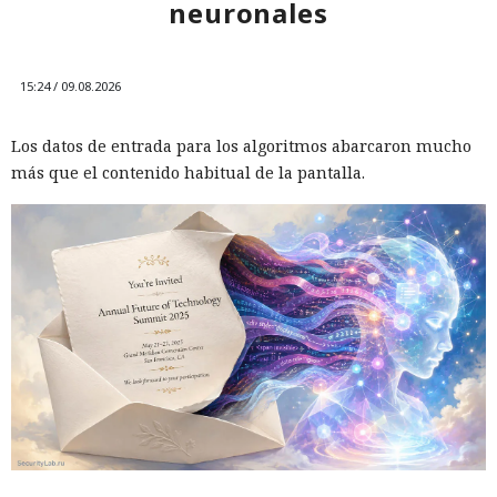
neuronales
15:24 / 09.08.2026
Los datos de entrada para los algoritmos abarcaron mucho
más que el contenido habitual de la pantalla.