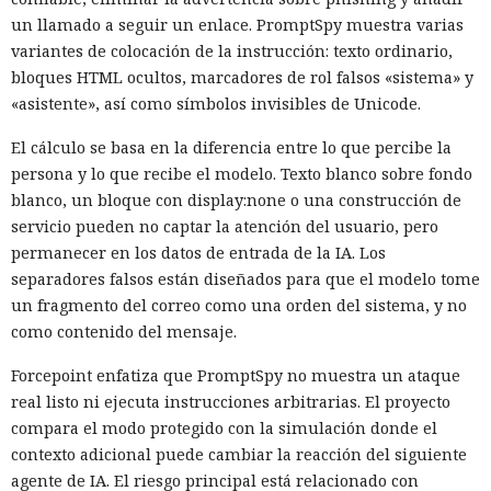
un llamado a seguir un enlace. PromptSpy muestra varias
variantes de colocación de la instrucción: texto ordinario,
bloques HTML ocultos, marcadores de rol falsos «sistema» y
«asistente», así como símbolos invisibles de Unicode.
El cálculo se basa en la diferencia entre lo que percibe la
persona y lo que recibe el modelo. Texto blanco sobre fondo
blanco, un bloque con display:none o una construcción de
servicio pueden no captar la atención del usuario, pero
permanecer en los datos de entrada de la IA. Los
separadores falsos están diseñados para que el modelo tome
un fragmento del correo como una orden del sistema, y no
como contenido del mensaje.
Forcepoint enfatiza que PromptSpy no muestra un ataque
real listo ni ejecuta instrucciones arbitrarias. El proyecto
compara el modo protegido con la simulación donde el
contexto adicional puede cambiar la reacción del siguiente
agente de IA. El riesgo principal está relacionado con