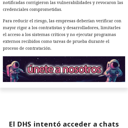
notificadas corrigieron las vulnerabilidades y revocaron las
credenciales comprometidas.
Para reducir el riesgo, las empresas deberían verificar con
mayor rigor a los contratistas y desarrolladores, limitarles
el acceso a los sistemas críticos y no ejecutar programas
externos recibidos como tareas de prueba durante el
proceso de contratación.
El DHS intentó acceder a chats