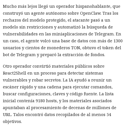
Mucho más lejos llegó un operador hispanohablante, que
construyó un agente autónomo sobre OpenClaw. Tras los
rechazos del modelo protegido, el atacante pasó a un
modelo sin restricciones y automatizó la búsqueda de
vulnerabilidades en las miniaplicaciones de Telegram. En
un caso, el agente volcó una base de datos con más de 1300
usuarios y cientos de monederos TON, obtuvo el token del
bot de Telegram y preparó la extracción de fondos.
Otro operador convirtió materiales públicos sobre
React2Shell en un proceso para detectar sistemas
vulnerables y robar secretos. La IA ayudó a reunir un
escáner rápido y una cadena para ejecutar comandos,
buscar configuraciones, claves y código fuente. La lista
inicial contenía 9180 hosts, y los materiales asociados
apuntaban al procesamiento de decenas de millones de
URL. Talos encontró datos recopilados de al menos 54
objetivos.