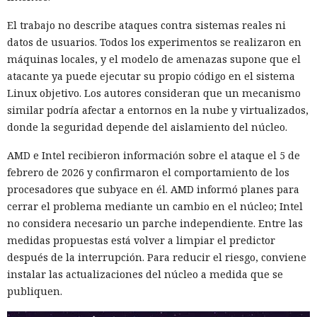
El trabajo no describe ataques contra sistemas reales ni
datos de usuarios. Todos los experimentos se realizaron en
máquinas locales, y el modelo de amenazas supone que el
atacante ya puede ejecutar su propio código en el sistema
Linux objetivo. Los autores consideran que un mecanismo
similar podría afectar a entornos en la nube y virtualizados,
donde la seguridad depende del aislamiento del núcleo.
AMD e Intel recibieron información sobre el ataque el 5 de
febrero de 2026 y confirmaron el comportamiento de los
procesadores que subyace en él. AMD informó planes para
cerrar el problema mediante un cambio en el núcleo; Intel
no considera necesario un parche independiente. Entre las
medidas propuestas está volver a limpiar el predictor
después de la interrupción. Para reducir el riesgo, conviene
instalar las actualizaciones del núcleo a medida que se
publiquen.