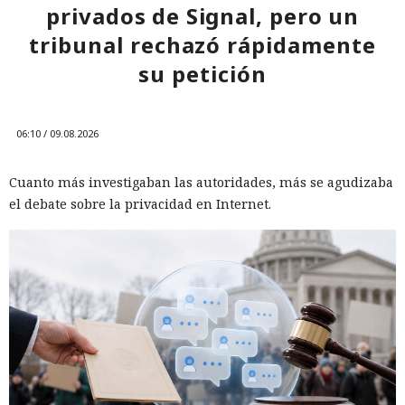
privados de Signal, pero un
tribunal rechazó rápidamente
su petición
06:10 / 09.08.2026
Cuanto más investigaban las autoridades, más se agudizaba
el debate sobre la privacidad en Internet.