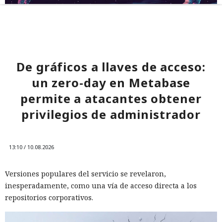
De gráficos a llaves de acceso:
un zero-day en Metabase
permite a atacantes obtener
privilegios de administrador
13:10 / 10.08.2026
Versiones populares del servicio se revelaron,
inesperadamente, como una vía de acceso directa a los
repositorios corporativos.