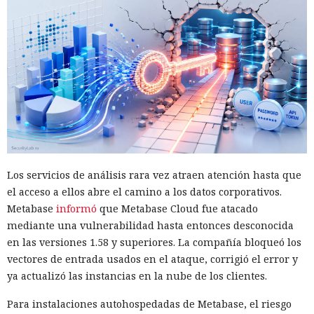
Los servicios de análisis rara vez atraen atención hasta que
el acceso a ellos abre el camino a los datos corporativos.
Metabase
informó
que Metabase Cloud fue atacado
mediante una vulnerabilidad hasta entonces desconocida
en las versiones 1.58 y superiores. La compañía bloqueó los
vectores de entrada usados en el ataque, corrigió el error y
ya actualizó las instancias en la nube de los clientes.
Para instalaciones autohospedadas de Metabase, el riesgo