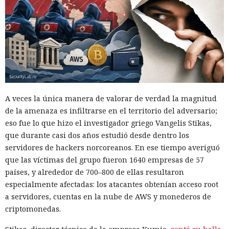
A veces la única manera de valorar de verdad la magnitud
de la amenaza es infiltrarse en el territorio del adversario;
eso fue lo que hizo el investigador griego Vangelis Stikas,
que durante casi dos años estudió desde dentro los
servidores de hackers norcoreanos. En ese tiempo averiguó
que las víctimas del grupo fueron 1640 empresas de 57
países, y alrededor de 700–800 de ellas resultaron
especialmente afectadas: los atacantes obtenían acceso root
a servidores, cuentas en la nube de AWS y monederos de
criptomonedas.