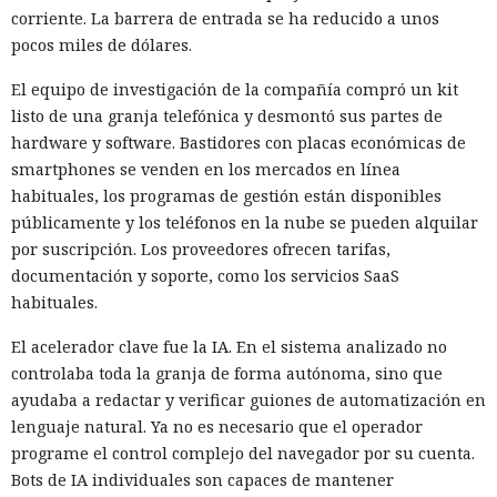
corriente. La barrera de entrada se ha reducido a unos
pocos miles de dólares.
El equipo de investigación de la compañía compró un kit
listo de una granja telefónica y desmontó sus partes de
hardware y software. Bastidores con placas económicas de
smartphones se venden en los mercados en línea
habituales, los programas de gestión están disponibles
públicamente y los teléfonos en la nube se pueden alquilar
por suscripción. Los proveedores ofrecen tarifas,
documentación y soporte, como los servicios SaaS
habituales.
El acelerador clave fue la IA. En el sistema analizado no
controlaba toda la granja de forma autónoma, sino que
ayudaba a redactar y verificar guiones de automatización en
lenguaje natural. Ya no es necesario que el operador
programe el control complejo del navegador por su cuenta.
Bots de IA individuales son capaces de mantener