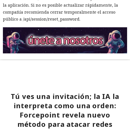
la aplicación. Si no es posible actualizar rápidamente, la
compañía recomienda cerrar temporalmente el acceso
público a /api/session/reset_password.
Tú ves una invitación; la IA la
interpreta como una orden:
Forcepoint revela nuevo
método para atacar redes