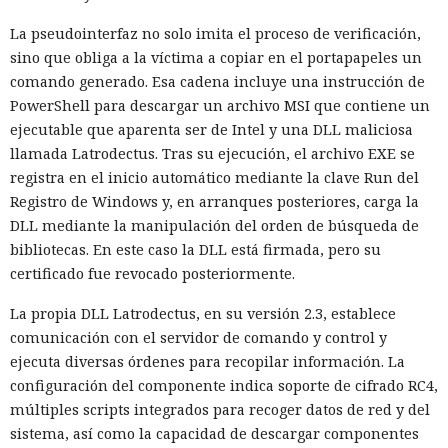
La pseudointerfaz no solo imita el proceso de verificación,
sino que obliga a la víctima a copiar en el portapapeles un
comando generado. Esa cadena incluye una instrucción de
PowerShell para descargar un archivo MSI que contiene un
ejecutable que aparenta ser de Intel y una DLL maliciosa
llamada Latrodectus. Tras su ejecución, el archivo EXE se
registra en el inicio automático mediante la clave Run del
Registro de Windows y, en arranques posteriores, carga la
DLL mediante la manipulación del orden de búsqueda de
bibliotecas. En este caso la DLL está firmada, pero su
certificado fue revocado posteriormente.
La propia DLL Latrodectus, en su versión 2.3, establece
comunicación con el servidor de comando y control y
ejecuta diversas órdenes para recopilar información. La
configuración del componente indica soporte de cifrado RC4,
múltiples scripts integrados para recoger datos de red y del
sistema, así como la capacidad de descargar componentes