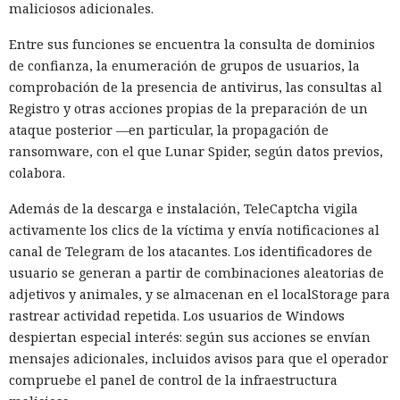
maliciosos adicionales.
Entre sus funciones se encuentra la consulta de dominios
de confianza, la enumeración de grupos de usuarios, la
comprobación de la presencia de antivirus, las consultas al
Registro y otras acciones propias de la preparación de un
ataque posterior —en particular, la propagación de
ransomware, con el que Lunar Spider, según datos previos,
colabora.
Además de la descarga e instalación, TeleCaptcha vigila
activamente los clics de la víctima y envía notificaciones al
canal de Telegram de los atacantes. Los identificadores de
usuario se generan a partir de combinaciones aleatorias de
adjetivos y animales, y se almacenan en el localStorage para
rastrear actividad repetida. Los usuarios de Windows
despiertan especial interés: según sus acciones se envían
mensajes adicionales, incluidos avisos para que el operador
compruebe el panel de control de la infraestructura