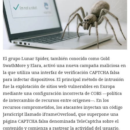
El grupo Lunar Spider, también conocido como Gold
SwathMore y Elara, activó una nueva campaña maliciosa en
la que utiliza una interfaz de verificación CAPTCHA falsa
para infectar dispositivos. El principal método de intrusión
fue la explotación de sitios web vulnerables en Europa
mediante una configuración incorrecta de CORS —política
de intercambio de recursos entre orígenes—. En los
recursos comprometidos, los atacantes inyectan un código
JavaScript llamado iFrameOverload, que superpone una
página CAPTCHA falsa denominada TeleCaptcha sobre el
contenido y comienza a rastrear la actividad del usuario.