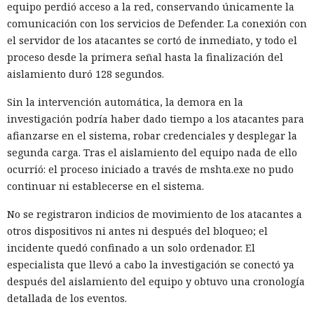
equipo perdió acceso a la red, conservando únicamente la
comunicación con los servicios de Defender. La conexión con
el servidor de los atacantes se cortó de inmediato, y todo el
proceso desde la primera señal hasta la finalización del
aislamiento duró 128 segundos.
Sin la intervención automática, la demora en la
investigación podría haber dado tiempo a los atacantes para
afianzarse en el sistema, robar credenciales y desplegar la
segunda carga. Tras el aislamiento del equipo nada de ello
ocurrió: el proceso iniciado a través de mshta.exe no pudo
continuar ni establecerse en el sistema.
No se registraron indicios de movimiento de los atacantes a
otros dispositivos ni antes ni después del bloqueo; el
incidente quedó confinado a un solo ordenador. El
especialista que llevó a cabo la investigación se conectó ya
después del aislamiento del equipo y obtuvo una cronología
detallada de los eventos.