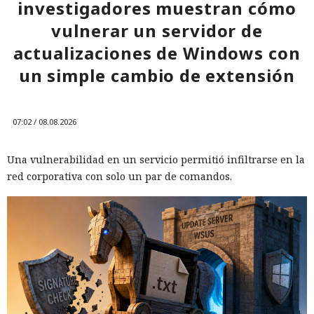
investigadores muestran cómo
vulnerar un servidor de
actualizaciones de Windows con
un simple cambio de extensión
07:02 / 08.08.2026
Una vulnerabilidad en un servicio permitió infiltrarse en la
red corporativa con solo un par de comandos.