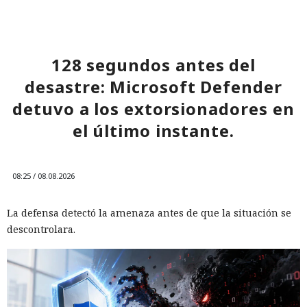
128 segundos antes del
desastre: Microsoft Defender
detuvo a los extorsionadores en
el último instante.
08:25 / 08.08.2026
La defensa detectó la amenaza antes de que la situación se
descontrolara.