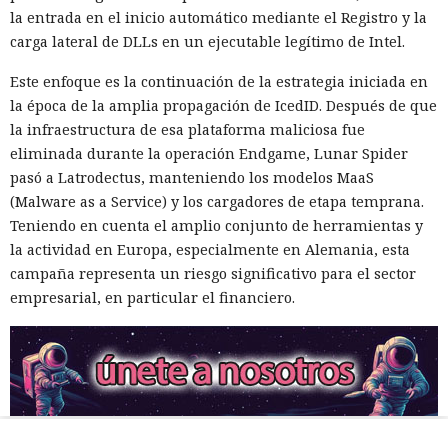
la entrada en el inicio automático mediante el Registro y la
carga lateral de DLLs en un ejecutable legítimo de Intel.
Este enfoque es la continuación de la estrategia iniciada en
la época de la amplia propagación de IcedID. Después de que
la infraestructura de esa plataforma maliciosa fue
eliminada durante la operación Endgame, Lunar Spider
pasó a Latrodectus, manteniendo los modelos MaaS
(Malware as a Service) y los cargadores de etapa temprana.
Teniendo en cuenta el amplio conjunto de herramientas y
la actividad en Europa, especialmente en Alemania, esta
campaña representa un riesgo significativo para el sector
empresarial, en particular el financiero.