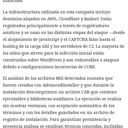
maliciosa.
La infraestructura utilizada en esta campaña incluye
dominios alojados en AWS, Cloudflare y Railnet. Están
registrados principalmente a través de registradores
asiáticos y se usan en las distintas etapas del ataque —desde
el alojamiento de JavaScript y el CAPTCHA falso hasta el
hosting de la carga útil y los servidores de C2. La mayoría de
los sitios que sirven para la infección inicial están
construidos sobre WordPress y son vulnerables a ataques
debido a configuraciones incorrectas de CORS.
El análisis de los archivos MSI detectados muestra que
fueron creados con AdvancedInstaller y que durante la
instalación descomprimen un archivo CAB que contiene
ejecutables y bibliotecas auxiliares. La ejecución se realiza
sin mostrar ventanas, con aceptación automática de los
términos y con los detalles guardados en un archivo de
registro de instalación. Para garantizar persistencia y
presencia sigilosa se emplean técnicas conocidas, incluidas