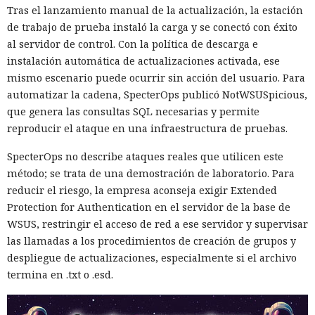
Tras el lanzamiento manual de la actualización, la estación
de trabajo de prueba instaló la carga y se conectó con éxito
al servidor de control. Con la política de descarga e
instalación automática de actualizaciones activada, ese
mismo escenario puede ocurrir sin acción del usuario. Para
automatizar la cadena, SpecterOps publicó NotWSUSpicious,
que genera las consultas SQL necesarias y permite
reproducir el ataque en una infraestructura de pruebas.
SpecterOps no describe ataques reales que utilicen este
método; se trata de una demostración de laboratorio. Para
reducir el riesgo, la empresa aconseja exigir Extended
Protection for Authentication en el servidor de la base de
WSUS, restringir el acceso de red a ese servidor y supervisar
las llamadas a los procedimientos de creación de grupos y
despliegue de actualizaciones, especialmente si el archivo
termina en .txt o .esd.