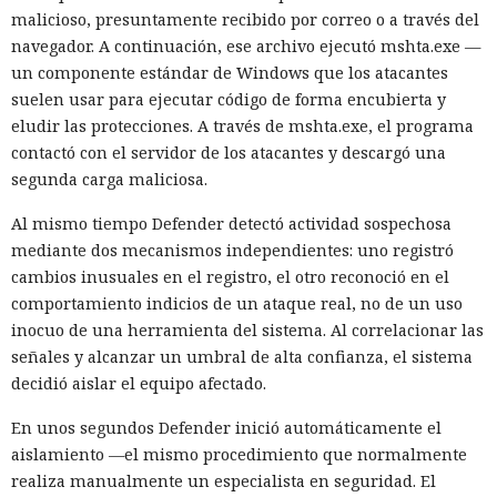
malicioso, presuntamente recibido por correo o a través del
navegador. A continuación, ese archivo ejecutó mshta.exe —
un componente estándar de Windows que los atacantes
suelen usar para ejecutar código de forma encubierta y
eludir las protecciones. A través de mshta.exe, el programa
contactó con el servidor de los atacantes y descargó una
segunda carga maliciosa.
Al mismo tiempo Defender detectó actividad sospechosa
mediante dos mecanismos independientes: uno registró
cambios inusuales en el registro, el otro reconoció en el
comportamiento indicios de un ataque real, no de un uso
inocuo de una herramienta del sistema. Al correlacionar las
señales y alcanzar un umbral de alta confianza, el sistema
decidió aislar el equipo afectado.
En unos segundos Defender inició automáticamente el
aislamiento —el mismo procedimiento que normalmente
realiza manualmente un especialista en seguridad. El