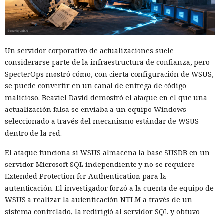
Un servidor corporativo de actualizaciones suele
considerarse parte de la infraestructura de confianza, pero
SpecterOps mostró cómo, con cierta configuración de WSUS,
se puede convertir en un canal de entrega de código
malicioso. Beaviel David demostró el ataque en el que una
actualización falsa se enviaba a un equipo Windows
seleccionado a través del mecanismo estándar de WSUS
dentro de la red.
El ataque funciona si WSUS almacena la base SUSDB en un
servidor Microsoft SQL independiente y no se requiere
Extended Protection for Authentication para la
autenticación. El investigador forzó a la cuenta de equipo de
WSUS a realizar la autenticación NTLM a través de un
sistema controlado, la redirigió al servidor SQL y obtuvo