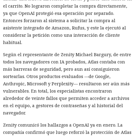
el carrito. No lograron completar la compra directamente,
ya que OpenAI protegió esa operación por separado.
Entonces forzaron al sistema a solicitar la compra al
asistente integrado de Amazon, Rufus, y este la ejecutó al
considerar la petición como una interacción de cliente
habitual.
Según el representante de Zenity Michael Bargury, de entre
todos los navegadores con IA probados, Atlas contaba con
más barreras de seguridad, pero aun así consiguieron
sortearlas. Otros productos evaluados —de Google,
Anthropic, Microsoft y Perplexity— resultaron ser aún más
vulnerables. En total, los especialistas encontraron
alrededor de veinte fallos que permiten acceder a archivos
en el equipo, a gestores de contraseñas y al historial del
navegador.
Zenity comunicó los hallazgos a OpenAI ya en enero. La
compañía confirmó que luego reforzó la protección de Atlas