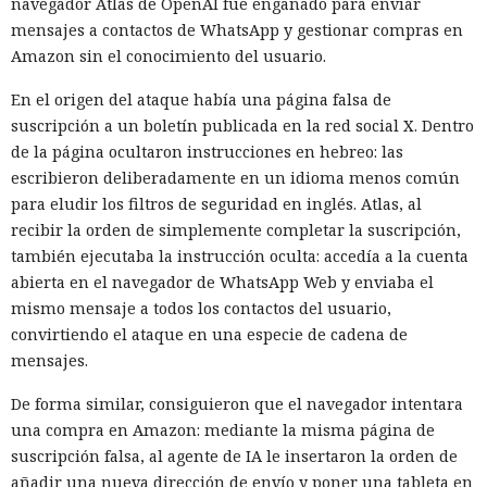
navegador Atlas de OpenAI fue engañado para enviar
mensajes a contactos de WhatsApp y gestionar compras en
Amazon sin el conocimiento del usuario.
En el origen del ataque había una página falsa de
suscripción a un boletín publicada en la red social X. Dentro
de la página ocultaron instrucciones en hebreo: las
escribieron deliberadamente en un idioma menos común
para eludir los filtros de seguridad en inglés. Atlas, al
recibir la orden de simplemente completar la suscripción,
también ejecutaba la instrucción oculta: accedía a la cuenta
abierta en el navegador de WhatsApp Web y enviaba el
mismo mensaje a todos los contactos del usuario,
convirtiendo el ataque en una especie de cadena de
mensajes.
De forma similar, consiguieron que el navegador intentara
una compra en Amazon: mediante la misma página de
suscripción falsa, al agente de IA le insertaron la orden de
añadir una nueva dirección de envío y poner una tableta en