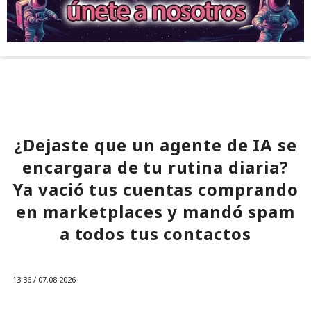
¿Dejaste que un agente de IA se
encargara de tu rutina diaria?
Ya vació tus cuentas comprando
en marketplaces y mandó spam
a todos tus contactos
13:36 / 07.08.2026