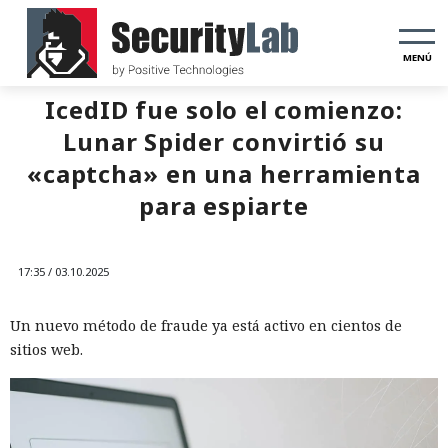
MENÚ
IcedID fue solo el comienzo:
Lunar Spider convirtió su
«captcha» en una herramienta
para espiarte
17:35 / 03.10.2025
Un nuevo método de fraude ya está activo en cientos de
sitios web.