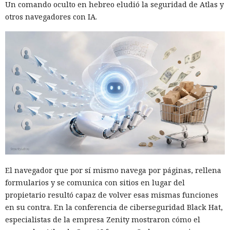
Un comando oculto en hebreo eludió la seguridad de Atlas y
otros navegadores con IA.
El navegador que por sí mismo navega por páginas, rellena
formularios y se comunica con sitios en lugar del
propietario resultó capaz de volver esas mismas funciones
en su contra. En la conferencia de ciberseguridad Black Hat,
especialistas de la empresa Zenity mostraron cómo el