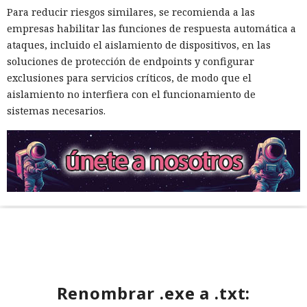
Para reducir riesgos similares, se recomienda a las
empresas habilitar las funciones de respuesta automática a
ataques, incluido el aislamiento de dispositivos, en las
soluciones de protección de endpoints y configurar
exclusiones para servicios críticos, de modo que el
aislamiento no interfiera con el funcionamiento de
sistemas necesarios.
Renombrar .exe a .txt: