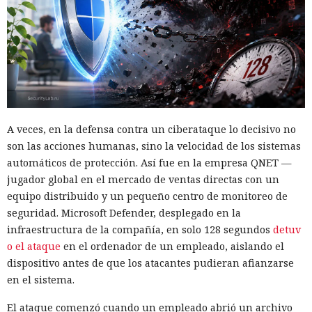
A veces, en la defensa contra un ciberataque lo decisivo no
son las acciones humanas, sino la velocidad de los sistemas
automáticos de protección. Así fue en la empresa QNET —
jugador global en el mercado de ventas directas con un
equipo distribuido y un pequeño centro de monitoreo de
seguridad. Microsoft Defender, desplegado en la
infraestructura de la compañía, en solo 128 segundos
detuv
o el ataque
en el ordenador de un empleado, aislando el
dispositivo antes de que los atacantes pudieran afianzarse
en el sistema.
El ataque comenzó cuando un empleado abrió un archivo