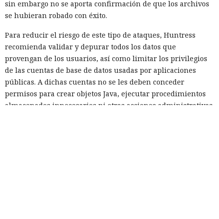
sin embargo no se aporta confirmación de que los archivos
se hubieran robado con éxito.
Para reducir el riesgo de este tipo de ataques, Huntress
recomienda validar y depurar todos los datos que
provengan de los usuarios, así como limitar los privilegios
de las cuentas de base de datos usadas por aplicaciones
públicas. A dichas cuentas no se les deben conceder
permisos para crear objetos Java, ejecutar procedimientos
almacenados innecesarios ni otras acciones administrativas.