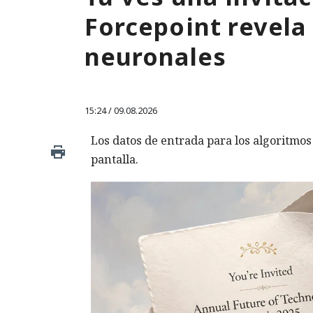
Forcepoint revela
neuronales
15:24 / 09.08.2026
Los datos de entrada para los algoritmo
pantalla.