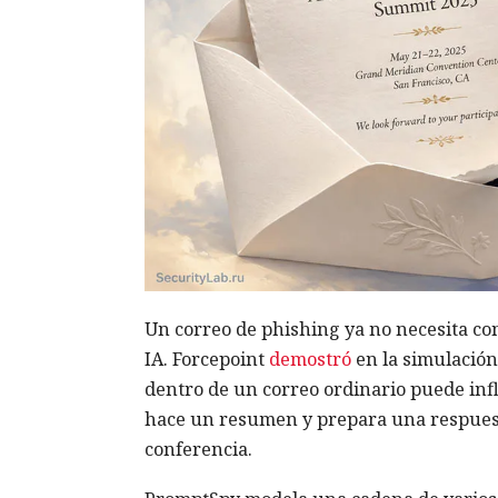
Un correo de phishing ya no necesita co
IA. Forcepoint
demostró
en la simulación
dentro de un correo ordinario puede infl
hace un resumen y prepara una respuest
conferencia.