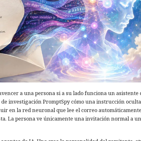
nvencer a una persona si a su lado funciona un asistente 
 de investigación PromptSpy cómo una instrucción oculta
uir en la red neuronal que lee el correo automáticamente
a. La persona ve únicamente una invitación normal a u