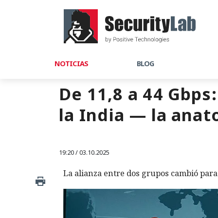
NOTICIAS
BLOG
De 11,8 a 44 Gbps:
la India — la an
19:20 / 03.10.2025
La alianza entre dos grupos cambió para 