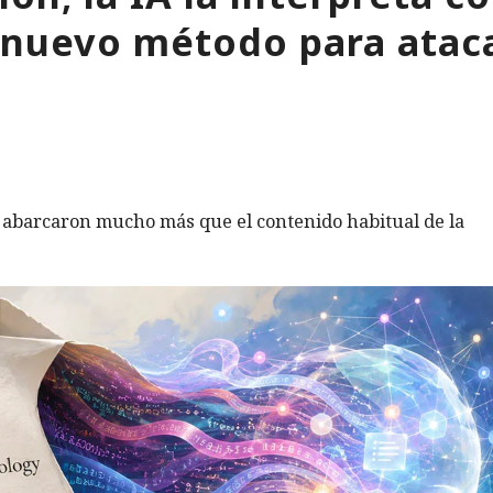
 nuevo método para atac
s abarcaron mucho más que el contenido habitual de la