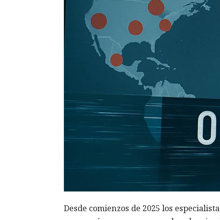
Desde comienzos de 2025 los especialis