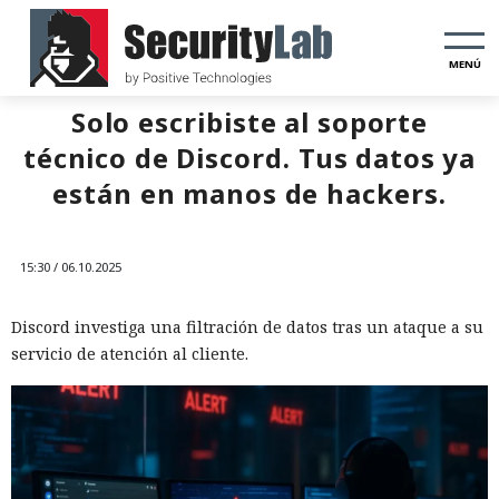
MENÚ
Solo escribiste al soporte
técnico de Discord. Tus datos ya
están en manos de hackers.
15:30 / 06.10.2025
Discord investiga una filtración de datos tras un ataque a su
servicio de atención al cliente.