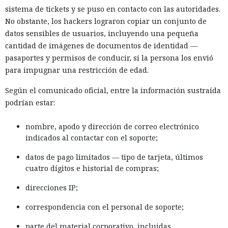
sistema de tickets y se puso en contacto con las autoridades.
No obstante, los hackers lograron copiar un conjunto de
datos sensibles de usuarios, incluyendo una pequeña
cantidad de imágenes de documentos de identidad —
pasaportes y permisos de conducir, si la persona los envió
para impugnar una restricción de edad.
Según el comunicado oficial, entre la información sustraída
podrían estar:
nombre, apodo y dirección de correo electrónico
indicados al contactar con el soporte;
datos de pago limitados — tipo de tarjeta, últimos
cuatro dígitos e historial de compras;
direcciones IP;
correspondencia con el personal de soporte;
parte del material corporativo, incluidas