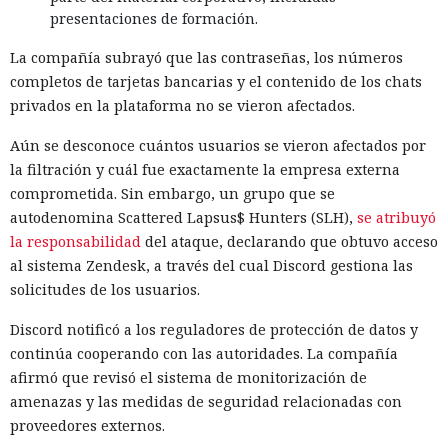
presentaciones de formación.
La compañía subrayó que las contraseñas, los números
completos de tarjetas bancarias y el contenido de los chats
privados en la plataforma no se vieron afectados.
Aún se desconoce cuántos usuarios se vieron afectados por
la filtración y cuál fue exactamente la empresa externa
comprometida. Sin embargo, un grupo que se
autodenomina Scattered Lapsus$ Hunters (SLH),
se atribuyó
la responsabilidad
del ataque, declarando que obtuvo acceso
al sistema Zendesk, a través del cual Discord gestiona las
solicitudes de los usuarios.
Discord notificó a los reguladores de protección de datos y
continúa cooperando con las autoridades. La compañía
afirmó que revisó el sistema de monitorización de
amenazas y las medidas de seguridad relacionadas con
proveedores externos.