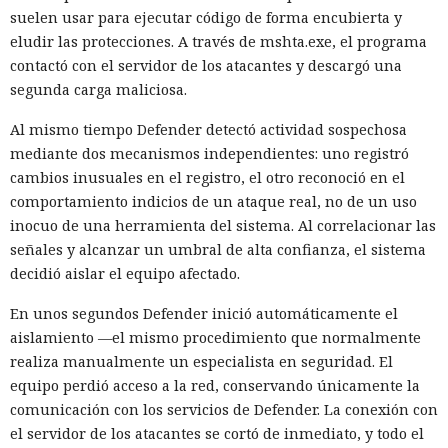
suelen usar para ejecutar código de forma encubierta y
eludir las protecciones. A través de mshta.exe, el programa
contactó con el servidor de los atacantes y descargó una
segunda carga maliciosa.
Al mismo tiempo Defender detectó actividad sospechosa
mediante dos mecanismos independientes: uno registró
cambios inusuales en el registro, el otro reconoció en el
comportamiento indicios de un ataque real, no de un uso
inocuo de una herramienta del sistema. Al correlacionar las
señales y alcanzar un umbral de alta confianza, el sistema
decidió aislar el equipo afectado.
En unos segundos Defender inició automáticamente el
aislamiento —el mismo procedimiento que normalmente
realiza manualmente un especialista en seguridad. El
equipo perdió acceso a la red, conservando únicamente la
comunicación con los servicios de Defender. La conexión con
el servidor de los atacantes se cortó de inmediato, y todo el