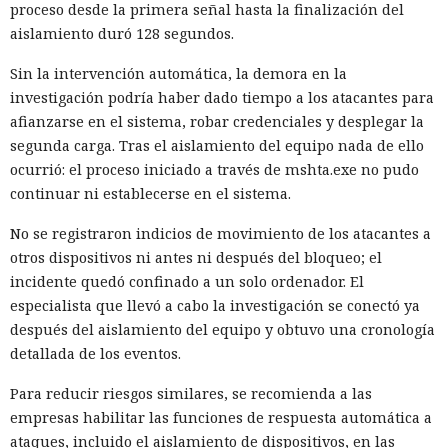
proceso desde la primera señal hasta la finalización del
aislamiento duró 128 segundos.
Sin la intervención automática, la demora en la
investigación podría haber dado tiempo a los atacantes para
afianzarse en el sistema, robar credenciales y desplegar la
segunda carga. Tras el aislamiento del equipo nada de ello
ocurrió: el proceso iniciado a través de mshta.exe no pudo
continuar ni establecerse en el sistema.
No se registraron indicios de movimiento de los atacantes a
otros dispositivos ni antes ni después del bloqueo; el
incidente quedó confinado a un solo ordenador. El
especialista que llevó a cabo la investigación se conectó ya
después del aislamiento del equipo y obtuvo una cronología
detallada de los eventos.
Para reducir riesgos similares, se recomienda a las
empresas habilitar las funciones de respuesta automática a
ataques, incluido el aislamiento de dispositivos, en las