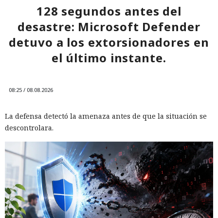
128 segundos antes del
desastre: Microsoft Defender
detuvo a los extorsionadores en
el último instante.
08:25 / 08.08.2026
La defensa detectó la amenaza antes de que la situación se
descontrolara.