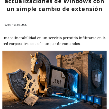
actualizaciones de Windows con
un simple cambio de extensión
07:02 / 08.08.2026
Una vulnerabilidad en un servicio permitió infiltrarse en la
red corporativa con solo un par de comandos.