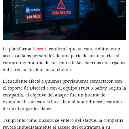
La plataforma
Discord
confirmó que atacantes obtuvieron
acceso a datos personales de una parte de sus usuarios al
comprometer a uno de sus contratistas externos encargados
del servicio de atención al cliente.
El incidente afectó a quienes previamente contactaron con
el soporte de Discord o con el equipo Trust & Safety. Según la
compañía, el objetivo del ataque fue un intento de
extorsión: los atacantes buscaban obtener dinero a cambio
de no divulgar los datos.
Tan pronto como Discord se enteró del ataque, la compañía
revocó inmediatamente el acceso del contratista a su