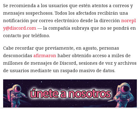
Se recomienda a los usuarios que estén atentos a correos y
mensajes sospechosos. Todos los afectados recibirán una
notificación por correo electrónico desde la dirección
norepl
y@discord.com
— la compañía subraya que no se pondrá en
contacto por teléfono.
Cabe recordar que previamente, en agosto, personas
desconocidas
afirmaron
haber obtenido acceso a miles de
millones de mensajes de Discord, sesiones de voz y archivos
de usuarios mediante un raspado masivo de datos.