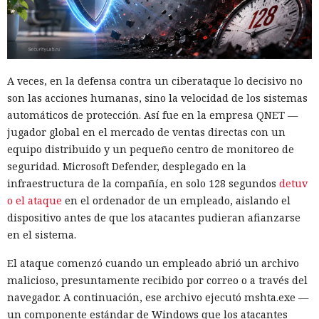
A veces, en la defensa contra un ciberataque lo decisivo no
son las acciones humanas, sino la velocidad de los sistemas
automáticos de protección. Así fue en la empresa QNET —
jugador global en el mercado de ventas directas con un
equipo distribuido y un pequeño centro de monitoreo de
seguridad. Microsoft Defender, desplegado en la
infraestructura de la compañía, en solo 128 segundos
detuv
o el ataque
en el ordenador de un empleado, aislando el
dispositivo antes de que los atacantes pudieran afianzarse
en el sistema.
El ataque comenzó cuando un empleado abrió un archivo
malicioso, presuntamente recibido por correo o a través del
navegador. A continuación, ese archivo ejecutó mshta.exe —
un componente estándar de Windows que los atacantes