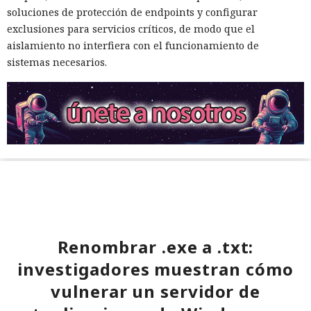
soluciones de protección de endpoints y configurar
exclusiones para servicios críticos, de modo que el
aislamiento no interfiera con el funcionamiento de
sistemas necesarios.
Renombrar .exe a .txt:
investigadores muestran cómo
vulnerar un servidor de