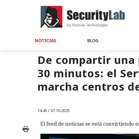
NOTICIAS
BLOG
De compartir una 
30 minutos: el Se
marcha centros de
14:45 / 07.10.2025
El feed de noticias se está convirtiendo e