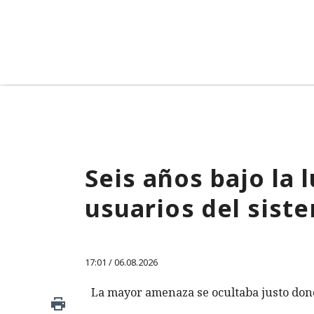
Seis años bajo la 
usuarios del sist
17:01 / 06.08.2026
La mayor amenaza se ocultaba justo don