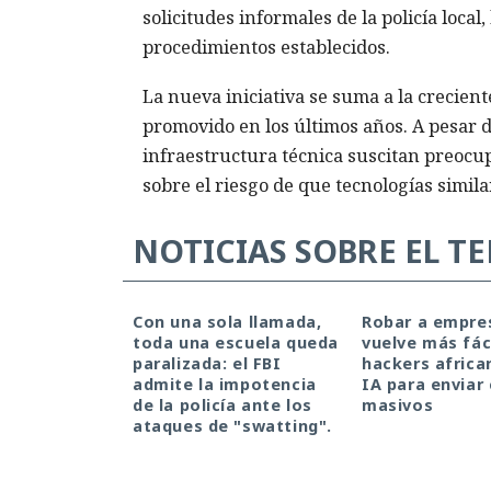
solicitudes informales de la policía local
procedimientos establecidos.
La nueva iniciativa se suma a la crecient
promovido en los últimos años. A pesar d
infraestructura técnica suscitan preocu
sobre el riesgo de que tecnologías simila
NOTICIAS SOBRE EL T
Con una sola llamada,
Robar a empre
toda una escuela queda
vuelve más fáci
paralizada: el FBI
hackers africa
admite la impotencia
IA para enviar
de la policía ante los
masivos
ataques de "swatting".