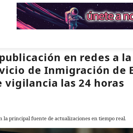
publicación en redes a l
rvicio de Inmigración de 
 vigilancia las 24 horas
n la principal fuente de actualizaciones en tiempo real.