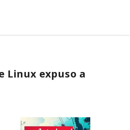
de Linux expuso a