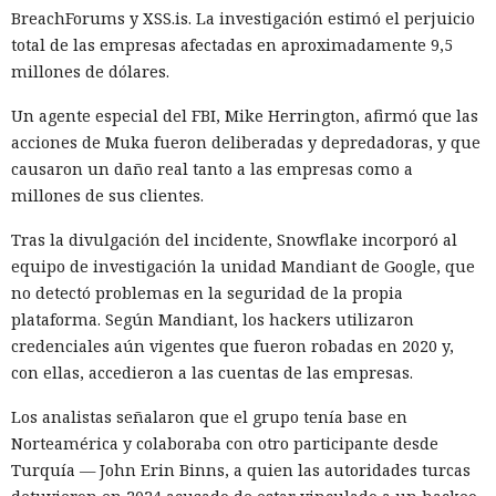
BreachForums y XSS.is. La investigación estimó el perjuicio
total de las empresas afectadas en aproximadamente 9,5
millones de dólares.
Un agente especial del FBI, Mike Herrington, afirmó que las
acciones de Muka fueron deliberadas y depredadoras, y que
causaron un daño real tanto a las empresas como a
millones de sus clientes.
Tras la divulgación del incidente, Snowflake incorporó al
equipo de investigación la unidad Mandiant de Google, que
no detectó problemas en la seguridad de la propia
plataforma. Según Mandiant, los hackers utilizaron
credenciales aún vigentes que fueron robadas en 2020 y,
con ellas, accedieron a las cuentas de las empresas.
Los analistas señalaron que el grupo tenía base en
Norteamérica y colaboraba con otro participante desde
Turquía — John Erin Binns, a quien las autoridades turcas