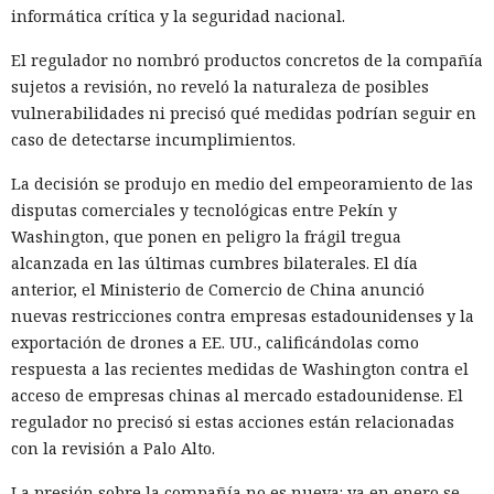
informática crítica y la seguridad nacional.
El regulador no nombró productos concretos de la compañía
sujetos a revisión, no reveló la naturaleza de posibles
vulnerabilidades ni precisó qué medidas podrían seguir en
caso de detectarse incumplimientos.
La decisión se produjo en medio del empeoramiento de las
disputas comerciales y tecnológicas entre Pekín y
Washington, que ponen en peligro la frágil tregua
alcanzada en las últimas cumbres bilaterales. El día
anterior, el Ministerio de Comercio de China anunció
nuevas restricciones contra empresas estadounidenses y la
exportación de drones a EE. UU., calificándolas como
respuesta a las recientes medidas de Washington contra el
acceso de empresas chinas al mercado estadounidense. El
regulador no precisó si estas acciones están relacionadas
con la revisión a Palo Alto.
La presión sobre la compañía no es nueva: ya en enero se