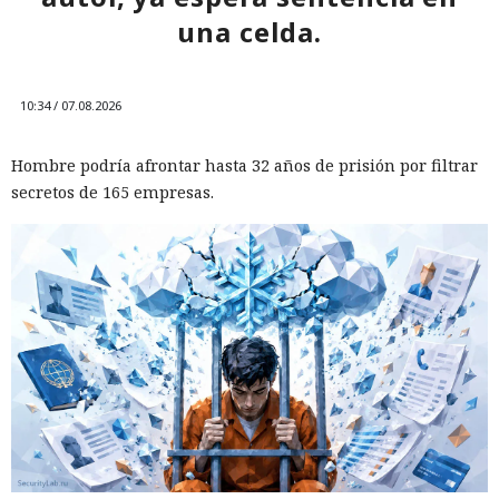
una celda.
10:34 / 07.08.2026
Hombre podría afrontar hasta 32 años de prisión por filtrar
secretos de 165 empresas.