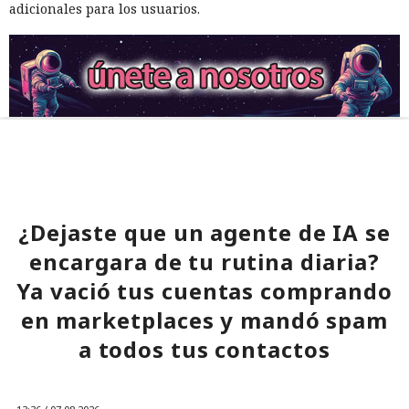
adicionales para los usuarios.
¿Dejaste que un agente de IA se
encargara de tu rutina diaria?
Ya vació tus cuentas comprando
en marketplaces y mandó spam
a todos tus contactos