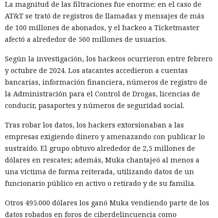
La magnitud de las filtraciones fue enorme: en el caso de
AT&T se trató de registros de llamadas y mensajes de más
de 100 millones de abonados, y el hackeo a Ticketmaster
afectó a alrededor de 560 millones de usuarios.
Según la investigación, los hackeos ocurrieron entre febrero
y octubre de 2024. Los atacantes accedieron a cuentas
bancarias, información financiera, números de registro de
la Administración para el Control de Drogas, licencias de
conducir, pasaportes y números de seguridad social.
Tras robar los datos, los hackers extorsionaban a las
empresas exigiendo dinero y amenazando con publicar lo
sustraído. El grupo obtuvo alrededor de 2,5 millones de
dólares en rescates; además, Muka chantajeó al menos a
una víctima de forma reiterada, utilizando datos de un
funcionario público en activo o retirado y de su familia.
Otros 495.000 dólares los ganó Muka vendiendo parte de los
datos robados en foros de ciberdelincuencia como