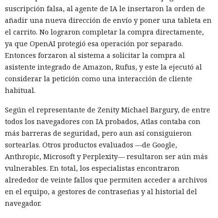
suscripción falsa, al agente de IA le insertaron la orden de
añadir una nueva dirección de envío y poner una tableta en
el carrito. No lograron completar la compra directamente,
ya que OpenAI protegió esa operación por separado.
Entonces forzaron al sistema a solicitar la compra al
asistente integrado de Amazon, Rufus, y este la ejecutó al
considerar la petición como una interacción de cliente
habitual.
Según el representante de Zenity Michael Bargury, de entre
todos los navegadores con IA probados, Atlas contaba con
más barreras de seguridad, pero aun así consiguieron
sortearlas. Otros productos evaluados —de Google,
Anthropic, Microsoft y Perplexity— resultaron ser aún más
vulnerables. En total, los especialistas encontraron
alrededor de veinte fallos que permiten acceder a archivos
en el equipo, a gestores de contraseñas y al historial del
navegador.