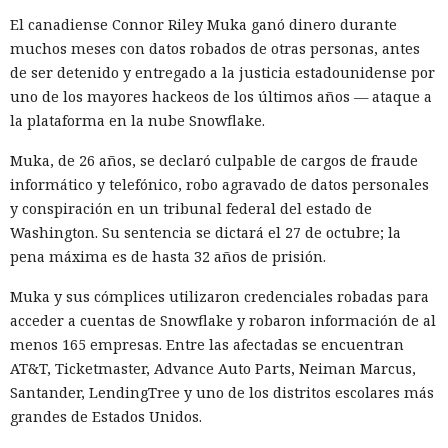
El canadiense Connor Riley Muka ganó dinero durante
muchos meses con datos robados de otras personas, antes
de ser detenido y entregado a la justicia estadounidense por
uno de los mayores hackeos de los últimos años — ataque a
la plataforma en la nube Snowflake.
Muka, de 26 años, se declaró culpable de cargos de fraude
informático y telefónico, robo agravado de datos personales
y conspiración en un tribunal federal del estado de
Washington. Su sentencia se dictará el 27 de octubre; la
pena máxima es de hasta 32 años de prisión.
Muka y sus cómplices utilizaron credenciales robadas para
acceder a cuentas de Snowflake y robaron información de al
menos 165 empresas. Entre las afectadas se encuentran
AT&T, Ticketmaster, Advance Auto Parts, Neiman Marcus,
Santander, LendingTree y uno de los distritos escolares más
grandes de Estados Unidos.