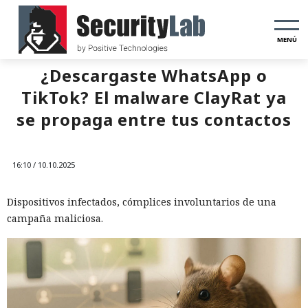
MENÚ
¿Descargaste WhatsApp o
TikTok? El malware ClayRat ya
se propaga entre tus contactos
16:10 / 10.10.2025
Dispositivos infectados, cómplices involuntarios de una
campaña maliciosa.