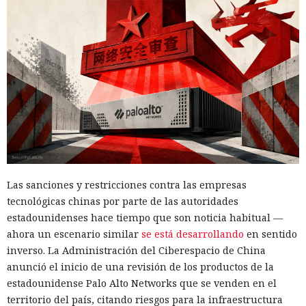
Las sanciones y restricciones contra las empresas
tecnológicas chinas por parte de las autoridades
estadounidenses hace tiempo que son noticia habitual —
ahora un escenario similar
se está desarrollando
en sentido
inverso. La Administración del Ciberespacio de China
anunció el inicio de una revisión de los productos de la
estadounidense Palo Alto Networks que se venden en el
territorio del país, citando riesgos para la infraestructura