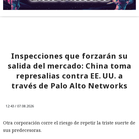
Inspecciones que forzarán su
salida del mercado: China toma
represalias contra EE. UU. a
través de Palo Alto Networks
12:43 / 07.08.2026
Otra corporación corre el riesgo de repetir la triste suerte de
sus predecesoras.