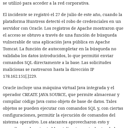
se utilizó para acceder a la red corporativa.
El incidente se registró el 27 de julio de este año, cuando la
plataforma Huntress detectó el robo de credenciales en un
servidor con Oracle. Los registros de Apache mostraron que
el acceso se obtuvo a través de una función de búsqueda
vulnerable de una aplicación Java pública en Apache
Tomcat. La función de autocompletar en la búsqueda no
validaba los datos introducidos, lo que permitió enviar
comandos SQL directamente a la base. Las solicitudes
maliciosas se rastrearon hasta la dirección IP
178.162.151[.]229.
Oracle incluye una máquina virtual Java integrada y el
operador CREATE JAVA SOURCE, que permite almacenar y
compilar código Java como objeto de base de datos. Tales
objetos se pueden ejecutar con comandos SQL y, con ciertas
configuraciones, permitir la ejecución de comandos del
sistema operativo. Los atacantes aprovecharon esto y