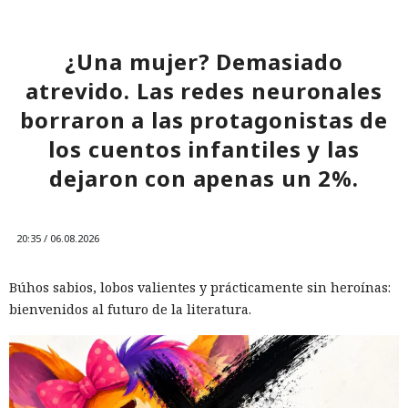
¿Una mujer? Demasiado
atrevido. Las redes neuronales
borraron a las protagonistas de
los cuentos infantiles y las
dejaron con apenas un 2%.
20:35 / 06.08.2026
Búhos sabios, lobos valientes y prácticamente sin heroínas:
bienvenidos al futuro de la literatura.