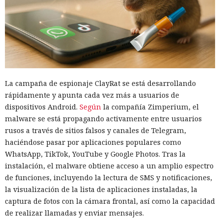
La campaña de espionaje ClayRat se está desarrollando
rápidamente y apunta cada vez más a usuarios de
dispositivos Android.
Según
la compañía Zimperium, el
malware se está propagando activamente entre usuarios
rusos a través de sitios falsos y canales de Telegram,
haciéndose pasar por aplicaciones populares como
WhatsApp, TikTok, YouTube y Google Photos. Tras la
instalación, el malware obtiene acceso a un amplio espectro
de funciones, incluyendo la lectura de SMS y notificaciones,
la visualización de la lista de aplicaciones instaladas, la
captura de fotos con la cámara frontal, así como la capacidad
de realizar llamadas y enviar mensajes.