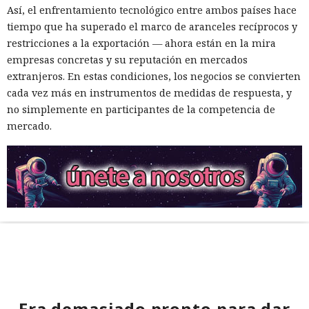
Así, el enfrentamiento tecnológico entre ambos países hace
tiempo que ha superado el marco de aranceles recíprocos y
restricciones a la exportación — ahora están en la mira
empresas concretas y su reputación en mercados
extranjeros. En estas condiciones, los negocios se convierten
cada vez más en instrumentos de medidas de respuesta, y
no simplemente en participantes de la competencia de
mercado.
Era demasiado pronto para dar