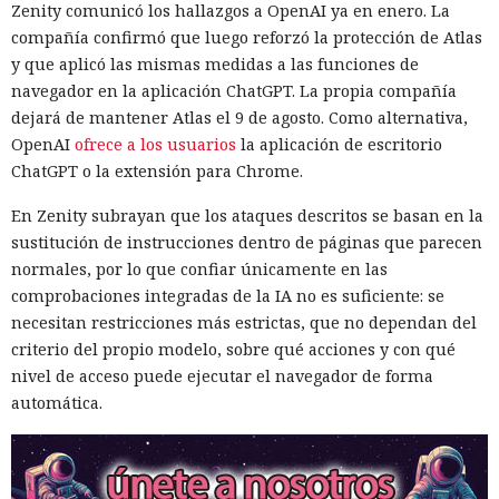
Zenity comunicó los hallazgos a OpenAI ya en enero. La
compañía confirmó que luego reforzó la protección de Atlas
y que aplicó las mismas medidas a las funciones de
navegador en la aplicación ChatGPT. La propia compañía
dejará de mantener Atlas el 9 de agosto. Como alternativa,
OpenAI
ofrece a los usuarios
la aplicación de escritorio
ChatGPT o la extensión para Chrome.
En Zenity subrayan que los ataques descritos se basan en la
sustitución de instrucciones dentro de páginas que parecen
normales, por lo que confiar únicamente en las
comprobaciones integradas de la IA no es suficiente: se
necesitan restricciones más estrictas, que no dependan del
criterio del propio modelo, sobre qué acciones y con qué
nivel de acceso puede ejecutar el navegador de forma
automática.