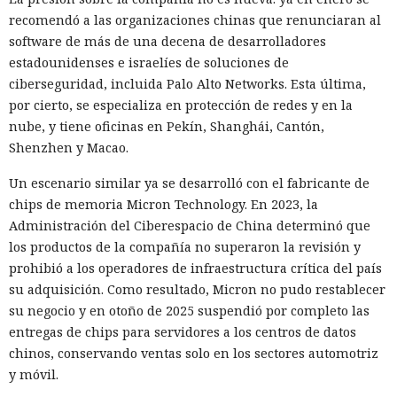
recomendó a las organizaciones chinas que renunciaran al
software de más de una decena de desarrolladores
estadounidenses e israelíes de soluciones de
ciberseguridad, incluida Palo Alto Networks. Esta última,
por cierto, se especializa en protección de redes y en la
nube, y tiene oficinas en Pekín, Shanghái, Cantón,
Shenzhen y Macao.
Un escenario similar ya se desarrolló con el fabricante de
chips de memoria Micron Technology. En 2023, la
Administración del Ciberespacio de China determinó que
los productos de la compañía no superaron la revisión y
prohibió a los operadores de infraestructura crítica del país
su adquisición. Como resultado, Micron no pudo restablecer
su negocio y en otoño de 2025 suspendió por completo las
entregas de chips para servidores a los centros de datos
chinos, conservando ventas solo en los sectores automotriz
y móvil.