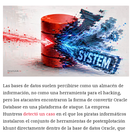
Las bases de datos suelen percibirse como un almacén de
información, no como una herramienta para el hacking,
pero los atacantes encontraron la forma de convertir Oracle
Database en una plataforma de ataque. La empresa
Huntress
detectó un caso
en el que los piratas informáticos
instalaron el conjunto de herramientas de postexplotación
khunt directamente dentro de la base de datos Oracle, que