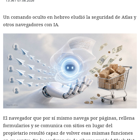
13:36 / 07.08.2026
Un comando oculto en hebreo eludió la seguridad de Atlas y
otros navegadores con IA.
El navegador que por sí mismo navega por páginas, rellena
formularios y se comunica con sitios en lugar del
propietario resultó capaz de volver esas mismas funciones