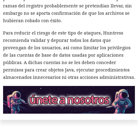
ramas del registro probablemente se pretendían llevar, sin
embargo no se aporta confirmación de que los archivos se
hubieran robado con éxito.
Para reducir el riesgo de este tipo de ataques, Huntress
recomienda validar y depurar todos los datos que
provengan de los usuarios, así como limitar los privilegios
de las cuentas de base de datos usadas por aplicaciones
públicas. A dichas cuentas no se les deben conceder
permisos para crear objetos Java, ejecutar procedimientos
almacenados innecesarios ni otras acciones administrativas.