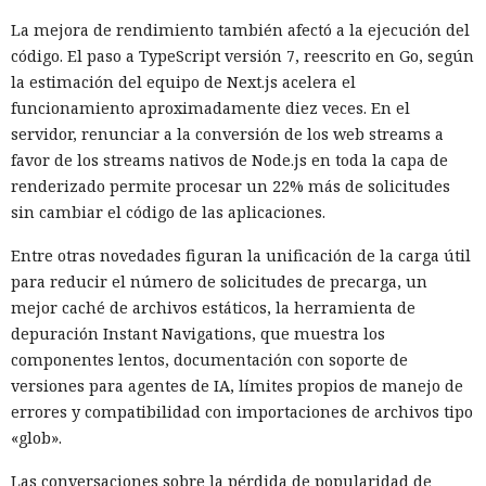
La mejora de rendimiento también afectó a la ejecución del
código. El paso a TypeScript versión 7, reescrito en Go, según
la estimación del equipo de Next.js acelera el
funcionamiento aproximadamente diez veces. En el
servidor, renunciar a la conversión de los web streams a
favor de los streams nativos de Node.js en toda la capa de
renderizado permite procesar un 22% más de solicitudes
sin cambiar el código de las aplicaciones.
Entre otras novedades figuran la unificación de la carga útil
para reducir el número de solicitudes de precarga, un
mejor caché de archivos estáticos, la herramienta de
depuración Instant Navigations, que muestra los
componentes lentos, documentación con soporte de
versiones para agentes de IA, límites propios de manejo de
errores y compatibilidad con importaciones de archivos tipo
«glob».
Las conversaciones sobre la pérdida de popularidad de