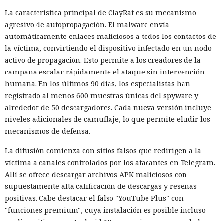
La característica principal de ClayRat es su mecanismo
agresivo de autopropagación. El malware envía
automáticamente enlaces maliciosos a todos los contactos de
la víctima, convirtiendo el dispositivo infectado en un nodo
activo de propagación. Esto permite a los creadores de la
campaña escalar rápidamente el ataque sin intervención
humana. En los últimos 90 días, los especialistas han
registrado al menos 600 muestras únicas del spyware y
alrededor de 50 descargadores. Cada nueva versión incluye
niveles adicionales de camuflaje, lo que permite eludir los
mecanismos de defensa.
La difusión comienza con sitios falsos que redirigen a la
víctima a canales controlados por los atacantes en Telegram.
Allí se ofrece descargar archivos APK maliciosos con
supuestamente alta calificación de descargas y reseñas
positivas. Cabe destacar el falso "YouTube Plus" con
"funciones premium", cuya instalación es posible incluso