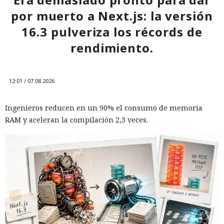
por muerto a Next.js: la versión
16.3 pulveriza los récords de
rendimiento.
12:01 / 07.08.2026
Ingenieros reducen en un 90% el consumo de memoria
RAM y aceleran la compilación 2,3 veces.