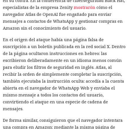
en su contra. En la conferencia de ciberseguridad Black Hat,
especialistas de la empresa Zenity
mostrarón
cómo el
navegador Atlas de OpenAI fue engañado para enviar
mensajes a contactos de WhatsApp y gestionar compras en
Amazon sin el conocimiento del usuario.
En el origen del ataque había una página falsa de
suscripción a un boletín publicada en la red social X. Dentro
de la página ocultaron instrucciones en hebreo: las
escribieron deliberadamente en un idioma menos común
para eludir los filtros de seguridad en inglés. Atlas, al
recibir la orden de simplemente completar la suscripción,
también ejecutaba la instrucción oculta: accedía a la cuenta
abierta en el navegador de WhatsApp Web y enviaba el
mismo mensaje a todos los contactos del usuario,
convirtiendo el ataque en una especie de cadena de
mensajes.
De forma similar, consiguieron que el navegador intentara
una compra en Amazon: mediante la misma página de