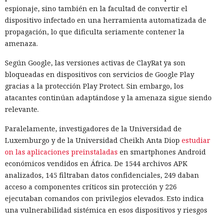
espionaje, sino también en la facultad de convertir el
dispositivo infectado en una herramienta automatizada de
propagación, lo que dificulta seriamente contener la
amenaza.
Según Google, las versiones activas de ClayRat ya son
bloqueadas en dispositivos con servicios de Google Play
gracias a la protección Play Protect. Sin embargo, los
atacantes continúan adaptándose y la amenaza sigue siendo
relevante.
Paralelamente, investigadores de la Universidad de
Luxemburgo y de la Universidad Cheikh Anta Diop
estudiar
on las aplicaciones preinstaladas
en smartphones Android
económicos vendidos en África. De 1544 archivos APK
analizados, 145 filtraban datos confidenciales, 249 daban
acceso a componentes críticos sin protección y 226
ejecutaban comandos con privilegios elevados. Esto indica
una vulnerabilidad sistémica en esos dispositivos y riesgos