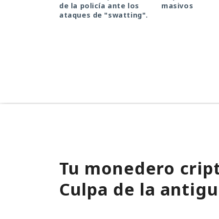
de la policía ante los
masivos
ataques de "swatting".
Tu monedero cript
Culpa de la antigu