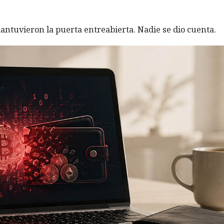
antuvieron la puerta entreabierta. Nadie se dio cuenta.