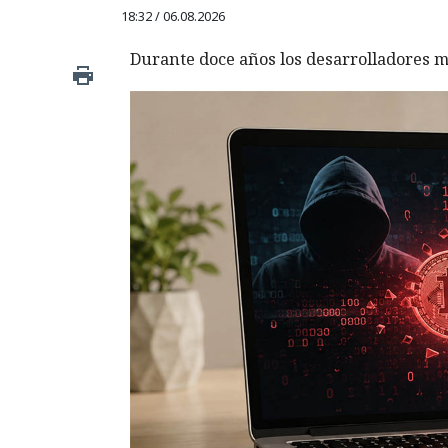
18:32 / 06.08.2026
Durante doce años los desarrolladores m