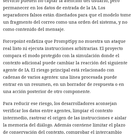
servicio pueden no captar la atención del usuario, pero
permanecer en los datos de entrada de la IA. Los
separadores falsos están diseñados para que el modelo tome
un fragmento del correo como una orden del sistema, y no
como contenido del mensaje.
Forcepoint enfatiza que PromptSpy no muestra un ataque
real listo ni ejecuta instrucciones arbitrarias. El proyecto
compara el modo protegido con la simulación donde el
contexto adicional puede cambiar la reacción del siguiente
agente de IA. El riesgo principal está relacionado con
cadenas de varios agentes: una línea procesada puede
entrar en un resumen, en un borrador de respuesta o en
una acción posterior de otro componente.
Para reducir ese riesgo, los desarrolladores aconsejan
verificar los datos entre agentes, limpiar el contexto
intermedio, rastrear el origen de las instrucciones e aislar
la memoria del diálogo. Además conviene limitar el plazo
de conservación del contexto, comprobar el intercambio