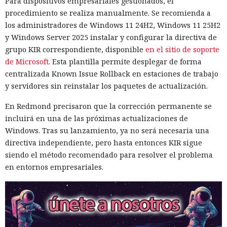
Para dispositivos empresariales gestionados, el
procedimiento se realiza manualmente. Se recomienda a
los administradores de Windows 11 24H2, Windows 11 25H2
y Windows Server 2025 instalar y configurar la directiva de
grupo KIR correspondiente, disponible
en el sitio de soporte
de Microsoft
. Esta plantilla permite desplegar de forma
centralizada Known Issue Rollback en estaciones de trabajo
y servidores sin reinstalar los paquetes de actualización.
En Redmond precisaron que la corrección permanente se
incluirá en una de las próximas actualizaciones de
Windows. Tras su lanzamiento, ya no será necesaria una
directiva independiente, pero hasta entonces KIR sigue
siendo el método recomendado para resolver el problema
en entornos empresariales.