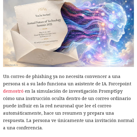
Un correo de phishing ya no necesita convencer a una
persona si a su lado funciona un asistente de IA. Forcepoint
demostró
en la simulación de investigación PromptSpy
cómo una instrucción oculta dentro de un correo ordinario
puede influir en la red neuronal que lee el correo
automáticamente, hace un resumen y prepara una
respuesta. La persona ve únicamente una invitación normal
a una conferencia.