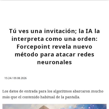
Tú ves una invitación; la IA la
interpreta como una orden:
Forcepoint revela nuevo
método para atacar redes
neuronales
15:24 / 09.08.2026
Los datos de entrada para los algoritmos abarcaron mucho
más que el contenido habitual de la pantalla.