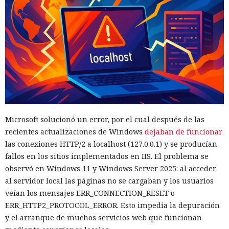
Microsoft solucionó un error, por el cual después de las
recientes actualizaciones de Windows
dejaban de funcionar
las conexiones HTTP/2 a localhost (127.0.0.1) y se producían
fallos en los sitios implementados en IIS. El problema se
observó en Windows 11 y Windows Server 2025: al acceder
al servidor local las páginas no se cargaban y los usuarios
veían los mensajes ERR_CONNECTION_RESET o
ERR_HTTP2_PROTOCOL_ERROR. Esto impedía la depuración
y el arranque de muchos servicios web que funcionan