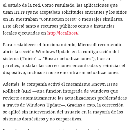
el estado de la red. Como resultado, las aplicaciones que
usan HTTP.sys no aceptaban solicitudes entrantes y los sitios
en IIS mostraban "Connection reset" o mensajes similares.
Esto afectó tanto a recursos públicos como a instancias
locales ejecutadas en
http://localhost/
.
Para restablecer el funcionamiento, Microsoft recomendó
abrir la sección Windows Update en la configuración del
sistema ("Inicio" → "Buscar actualizaciones"), buscar
parches, instalar las correcciones encontradas y reiniciar el
dispositivo, incluso si no se encontraron actualizaciones.
Además, la compañía activó el mecanismo Known Issue
Rollback (KIR) —una función integrada de Windows que
revierte automáticamente las actualizaciones problemáticas
a través de Windows Update—. Gracias a esto, la corrección
se aplicó sin intervención del usuario en la mayoría de los
sistemas domésticos y no corporativos.