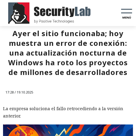
MENÚ
Ayer el sitio funcionaba; hoy
muestra un error de conexión:
una actualización nocturna de
Windows ha roto los proyectos
de millones de desarrolladores
17:28 / 19.10.2025
La empresa soluciona el fallo retrocediendo a la versión
anterior.