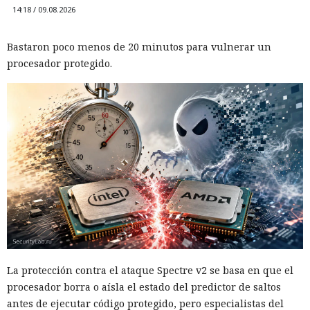
14:18 / 09.08.2026
Bastaron poco menos de 20 minutos para vulnerar un
procesador protegido.
La protección contra el ataque Spectre v2 se basa en que el
procesador borra o aísla el estado del predictor de saltos
antes de ejecutar código protegido, pero especialistas del