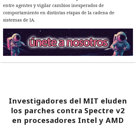
entre agentes y vigilar cambios inesperados de
comportamiento en distintas etapas de la cadena de
sistemas de IA.
Investigadores del MIT eluden
los parches contra Spectre v2
en procesadores Intel y AMD