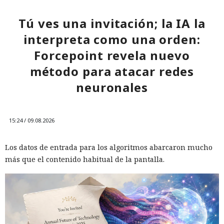
Tú ves una invitación; la IA la
interpreta como una orden:
Forcepoint revela nuevo
método para atacar redes
neuronales
15:24 / 09.08.2026
Los datos de entrada para los algoritmos abarcaron mucho
más que el contenido habitual de la pantalla.