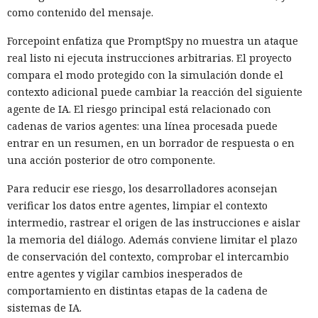
como contenido del mensaje.
Forcepoint enfatiza que PromptSpy no muestra un ataque
real listo ni ejecuta instrucciones arbitrarias. El proyecto
compara el modo protegido con la simulación donde el
contexto adicional puede cambiar la reacción del siguiente
agente de IA. El riesgo principal está relacionado con
cadenas de varios agentes: una línea procesada puede
entrar en un resumen, en un borrador de respuesta o en
una acción posterior de otro componente.
Para reducir ese riesgo, los desarrolladores aconsejan
verificar los datos entre agentes, limpiar el contexto
intermedio, rastrear el origen de las instrucciones e aislar
la memoria del diálogo. Además conviene limitar el plazo
de conservación del contexto, comprobar el intercambio
entre agentes y vigilar cambios inesperados de
comportamiento en distintas etapas de la cadena de
sistemas de IA.