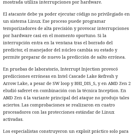
mostrada utiliza interrupciones por hardware.
El atacante debe ya poder ejecutar código no privilegiado en
un sistema Linux. Ese proceso puede programar
temporizadores de alta precisión y provocar interrupciones
por hardware casi en el momento oportuno. Si la
interrupción entra en la ventana tras el borrado del
predictor, el manejador del núcleo cambia su estado y
permite preparar de nuevo la predicción de salto errónea.
En pruebas de laboratorio, Interrupt Injection provocó
predicciones erróneas en Intel Cascade Lake Refresh y
Arrow Lake, a pesar de SW loop y BHI_DIS_S, y en AMD Zen 2
eludió saferet en combinación con la técnica Inception. En
AMD Zen 4 la variante principal del ataque no produjo tales
aciertos. Las comprobaciones se realizaron en cuatro
procesadores con las protecciones estándar de Linux
activadas.
Los especialistas construyeron un exploit práctico solo para