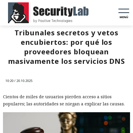
MENÚ
Tribunales secretos y vetos
encubiertos: por qué los
proveedores bloquean
masivamente los servicios DNS
10:20 / 20.10.2025
Cientos de miles de usuarios pierden acceso a sitios
populares; las autoridades se niegan a explicar las causas.