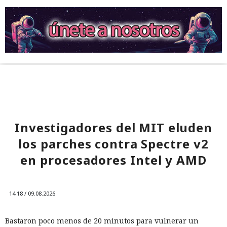
Investigadores del MIT eluden
los parches contra Spectre v2
en procesadores Intel y AMD
14:18 / 09.08.2026
Bastaron poco menos de 20 minutos para vulnerar un