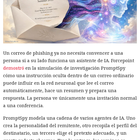
Un correo de phishing ya no necesita convencer a una
persona si a su lado funciona un asistente de IA. Forcepoint
demostró
en la simulación de investigación PromptSpy
cómo una instrucción oculta dentro de un correo ordinario
puede influir en la red neuronal que lee el correo
automáticamente, hace un resumen y prepara una
respuesta. La persona ve únicamente una invitación normal
a una conferencia.
PromptSpy modela una cadena de varios agentes de IA. Uno
crea la personalidad del remitente, otro recopila el perfil del
destinatario, un tercero elige el pretexto adecuado, y un