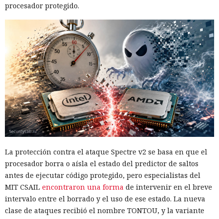
procesador protegido.
La protección contra el ataque Spectre v2 se basa en que el
procesador borra o aísla el estado del predictor de saltos
antes de ejecutar código protegido, pero especialistas del
MIT CSAIL
encontraron una forma
de intervenir en el breve
intervalo entre el borrado y el uso de ese estado. La nueva
clase de ataques recibió el nombre TONTOU, y la variante