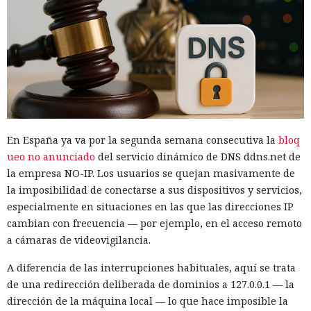
En España ya va por la segunda semana consecutiva la
bloq
ueo no anunciado
del servicio dinámico de DNS ddns.net de
la empresa NO-IP. Los usuarios se quejan masivamente de
la imposibilidad de conectarse a sus dispositivos y servicios,
especialmente en situaciones en las que las direcciones IP
cambian con frecuencia — por ejemplo, en el acceso remoto
a cámaras de videovigilancia.
A diferencia de las interrupciones habituales, aquí se trata
de una redirección deliberada de dominios a 127.0.0.1 — la
dirección de la máquina local — lo que hace imposible la