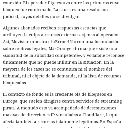
conexión. El operador Digi estuvo entre los primeros cuyo
bloqueo fue confirmado. La causa es una resolución
judicial, cuyos detalles no se divulgan.
Algunos abonados reciben respuestas escuetas que
atribuyen la culpa a «causas externas» ajenas al operador.
Así, Movistar muestra el «Error 451» con una formulación
sobre motivos legales, MásOrange afirma que existe una
«solicitud de la autoridad competente», y Vodafone reconoce
únicamente que no puede influir en la situación. En la
mayoría de los casos no se comunica ni el nombre del
tribunal, ni el objeto de la demanda, ni la lista de recursos
bloqueados.
El contexto de fondo es la creciente ola de bloqueos en
Europa, que suelen dirigirse contra servicios de streaming
pirata. A menudo esto va acompañado de desconexiones
masivas de direcciones IP vinculadas a Cloudflare, lo que
afecta también a recursos totalmente legítimos. En España