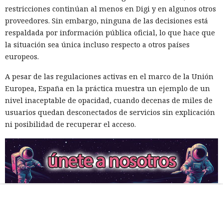
restricciones continúan al menos en Digi y en algunos otros
proveedores. Sin embargo, ninguna de las decisiones está
respaldada por información pública oficial, lo que hace que
la situación sea única incluso respecto a otros países
europeos.
A pesar de las regulaciones activas en el marco de la Unión
Europea, España en la práctica muestra un ejemplo de un
nivel inaceptable de opacidad, cuando decenas de miles de
usuarios quedan desconectados de servicios sin explicación
ni posibilidad de recuperar el acceso.