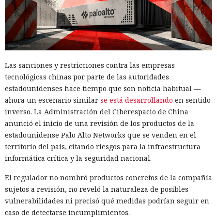
Las sanciones y restricciones contra las empresas
tecnológicas chinas por parte de las autoridades
estadounidenses hace tiempo que son noticia habitual —
ahora un escenario similar
se está desarrollando
en sentido
inverso. La Administración del Ciberespacio de China
anunció el inicio de una revisión de los productos de la
estadounidense Palo Alto Networks que se venden en el
territorio del país, citando riesgos para la infraestructura
informática crítica y la seguridad nacional.
El regulador no nombró productos concretos de la compañía
sujetos a revisión, no reveló la naturaleza de posibles
vulnerabilidades ni precisó qué medidas podrían seguir en
caso de detectarse incumplimientos.