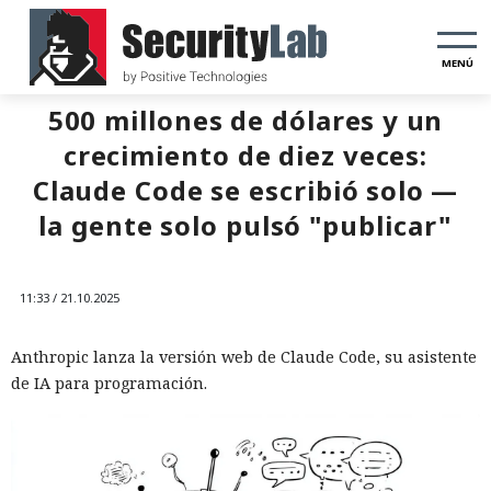
MENÚ
500 millones de dólares y un
crecimiento de diez veces:
Claude Code se escribió solo —
la gente solo pulsó "publicar"
11:33 / 21.10.2025
Anthropic lanza la versión web de Claude Code, su asistente
de IA para programación.