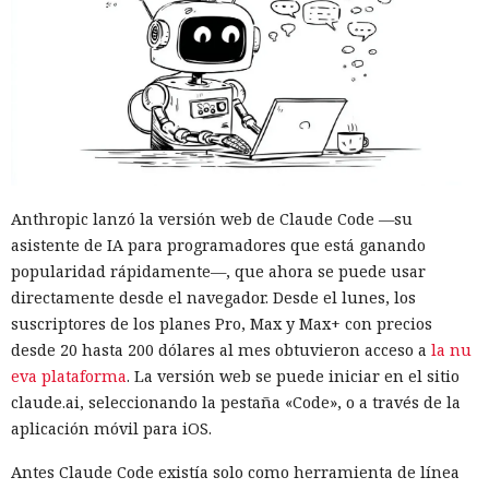
Anthropic lanzó la versión web de Claude Code —su
asistente de IA para programadores que está ganando
popularidad rápidamente—, que ahora se puede usar
directamente desde el navegador. Desde el lunes, los
suscriptores de los planes Pro, Max y Max+ con precios
desde 20 hasta 200 dólares al mes obtuvieron acceso a
la nu
eva plataforma
. La versión web se puede iniciar en el sitio
claude.ai, seleccionando la pestaña «Code», o a través de la
aplicación móvil para iOS.
Antes Claude Code existía solo como herramienta de línea