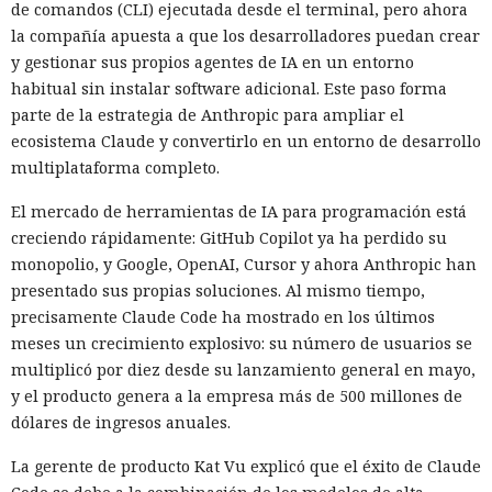
de comandos (CLI) ejecutada desde el terminal, pero ahora
la compañía apuesta a que los desarrolladores puedan crear
y gestionar sus propios agentes de IA en un entorno
habitual sin instalar software adicional. Este paso forma
parte de la estrategia de Anthropic para ampliar el
ecosistema Claude y convertirlo en un entorno de desarrollo
multiplataforma completo.
El mercado de herramientas de IA para programación está
creciendo rápidamente: GitHub Copilot ya ha perdido su
monopolio, y Google, OpenAI, Cursor y ahora Anthropic han
presentado sus propias soluciones. Al mismo tiempo,
precisamente Claude Code ha mostrado en los últimos
meses un crecimiento explosivo: su número de usuarios se
multiplicó por diez desde su lanzamiento general en mayo,
y el producto genera a la empresa más de 500 millones de
dólares de ingresos anuales.
La gerente de producto Kat Vu explicó que el éxito de Claude