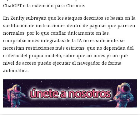
ChatGPT o la extensión para Chrome.
En Zenity subrayan que los ataques descritos se basan en la
sustitución de instrucciones dentro de páginas que parecen
normales, por lo que confiar únicamente en las
comprobaciones integradas de la IA no es suficiente: se
necesitan restricciones más estrictas, que no dependan del
criterio del propio modelo, sobre qué acciones y con qué
nivel de acceso puede ejecutar el navegador de forma
automática.