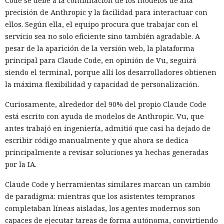
Code se debe a la combinación de los modelos de alta
precisión de Anthropic y la facilidad para interactuar con
ellos. Según ella, el equipo procura que trabajar con el
servicio sea no solo eficiente sino también agradable. A
pesar de la aparición de la versión web, la plataforma
principal para Claude Code, en opinión de Vu, seguirá
siendo el terminal, porque allí los desarrolladores obtienen
la máxima flexibilidad y capacidad de personalización.
Curiosamente, alrededor del 90% del propio Claude Code
está escrito con ayuda de modelos de Anthropic. Vu, que
antes trabajó en ingeniería, admitió que casi ha dejado de
escribir código manualmente y que ahora se dedica
principalmente a revisar soluciones ya hechas generadas
por la IA.
Claude Code y herramientas similares marcan un cambio
de paradigma: mientras que los asistentes tempranos
completaban líneas aisladas, los agentes modernos son
capaces de ejecutar tareas de forma autónoma, convirtiendo