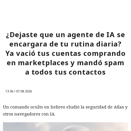
¿Dejaste que un agente de IA se
encargara de tu rutina diaria?
Ya vació tus cuentas comprando
en marketplaces y mandó spam
a todos tus contactos
13:36 / 07.08.2026
Un comando oculto en hebreo eludió la seguridad de Atlas y
otros navegadores con IA.