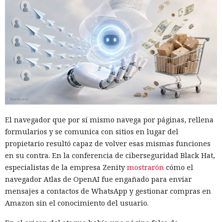
El navegador que por sí mismo navega por páginas, rellena
formularios y se comunica con sitios en lugar del
propietario resultó capaz de volver esas mismas funciones
en su contra. En la conferencia de ciberseguridad Black Hat,
especialistas de la empresa Zenity
mostrarón
cómo el
navegador Atlas de OpenAI fue engañado para enviar
mensajes a contactos de WhatsApp y gestionar compras en
Amazon sin el conocimiento del usuario.