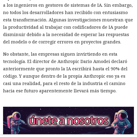
a los ingenieros en gestores de sistemas de IA. Sin embargo,
no todos los desarrolladores han recibido con entusiasmo
esta transformación. Algunas investigaciones muestran que
la productividad al trabajar con codificadores de IA puede
disminuir debido a la necesidad de esperar las respuestas
del modelo o de corregir errores en proyectos grandes.
No obstante, las empresas siguen invirtiendo en esta
tecnología. El director de Anthropic Dario Amodei declaró
anteriormente que pronto la IA escribirá hasta el 90% del
código. Y aunque dentro de la propia Anthropic eso ya es
casi una realidad, para el resto de la industria el camino
hacia ese futuro aparentemente llevará más tiempo.