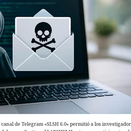
 canal de Telegram «SLSH 6.0» permitió a los investigado