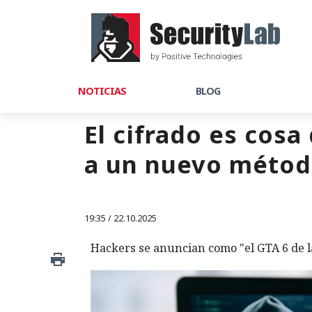
NOTICIAS
BLOG
El cifrado es cosa
a un nuevo métod
19:35 / 22.10.2025
Hackers se anuncian como "el GTA 6 de l