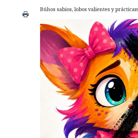
Búhos sabios, lobos valientes y prácticam