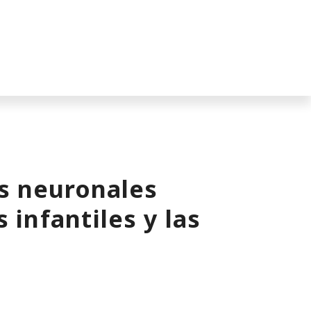
s neuronales
 infantiles y las