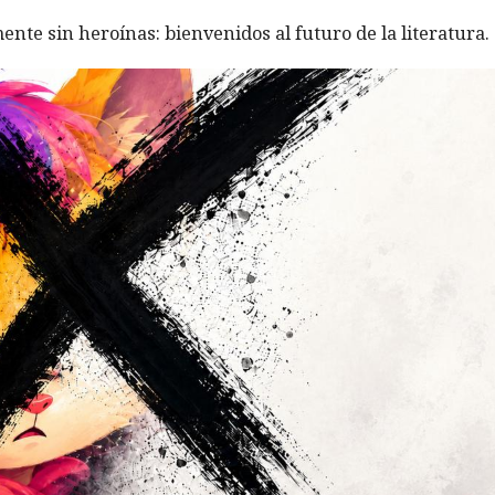
ente sin heroínas: bienvenidos al futuro de la literatura.