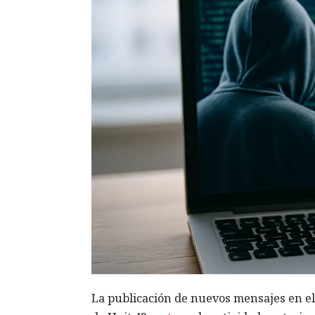
La publicación de nuevos mensajes en el