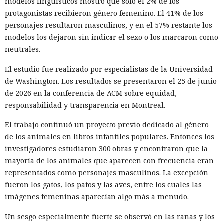
modelos lingüísticos mostró que solo el 2% de los
protagonistas recibieron género femenino. El 41% de los
personajes resultaron masculinos, y en el 57% restante los
modelos los dejaron sin indicar el sexo o los marcaron como
neutrales.
El estudio fue realizado por especialistas de la Universidad
de Washington. Los resultados se presentaron el 25 de junio
de 2026 en la conferencia de ACM sobre equidad,
responsabilidad y transparencia en Montreal.
El trabajo continuó un proyecto previo dedicado al género
de los animales en libros infantiles populares. Entonces los
investigadores estudiaron 300 obras y encontraron que la
mayoría de los animales que aparecen con frecuencia eran
representados como personajes masculinos. La excepción
fueron los gatos, los patos y las aves, entre los cuales las
imágenes femeninas aparecían algo más a menudo.
Un sesgo especialmente fuerte se observó en las ranas y los