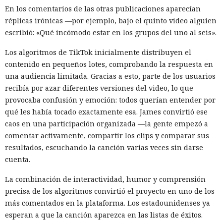
En los comentarios de las otras publicaciones aparecían
réplicas irónicas —por ejemplo, bajo el quinto video alguien
escribió: «Qué incómodo estar en los grupos del uno al seis».
Los algoritmos de TikTok inicialmente distribuyen el
contenido en pequeños lotes, comprobando la respuesta en
una audiencia limitada. Gracias a esto, parte de los usuarios
recibía por azar diferentes versiones del video, lo que
provocaba confusión y emoción: todos querían entender por
qué les había tocado exactamente esa. James convirtió ese
caos en una participación organizada —la gente empezó a
comentar activamente, compartir los clips y comparar sus
resultados, escuchando la canción varias veces sin darse
cuenta.
La combinación de interactividad, humor y comprensión
precisa de los algoritmos convirtió el proyecto en uno de los
más comentados en la plataforma. Los estadounidenses ya
esperan a que la canción aparezca en las listas de éxitos.