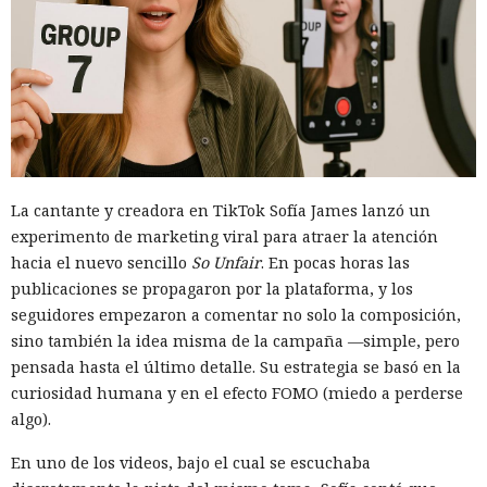
La cantante y creadora en TikTok Sofía James lanzó un
experimento de marketing viral para atraer la atención
hacia el nuevo sencillo
So Unfair
. En pocas horas las
publicaciones se propagaron por la plataforma, y los
seguidores empezaron a comentar no solo la composición,
sino también la idea misma de la campaña —simple, pero
pensada hasta el último detalle. Su estrategia se basó en la
curiosidad humana y en el efecto FOMO (miedo a perderse
algo).
En uno de los videos, bajo el cual se escuchaba