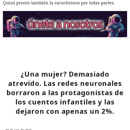
Quizá pronto también la escuchemos por todas partes.
¿Una mujer? Demasiado
atrevido. Las redes neuronales
borraron a las protagonistas de
los cuentos infantiles y las
dejaron con apenas un 2%.