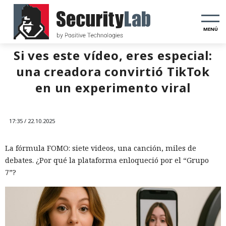
MENÚ
Si ves este vídeo, eres especial:
una creadora convirtió TikTok
en un experimento viral
17:35 / 22.10.2025
La fórmula FOMO: siete videos, una canción, miles de
debates. ¿Por qué la plataforma enloqueció por el “Grupo
7”?