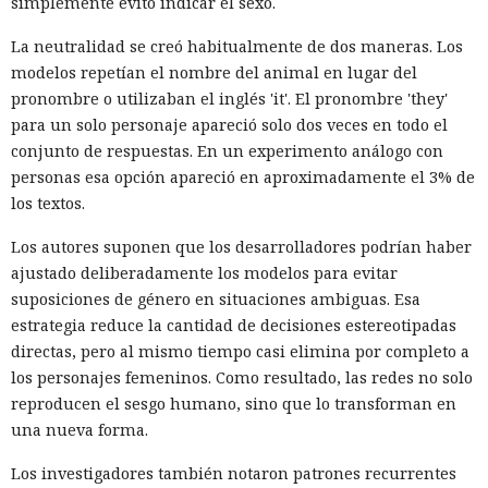
simplemente evitó indicar el sexo.
La neutralidad se creó habitualmente de dos maneras. Los
modelos repetían el nombre del animal en lugar del
pronombre o utilizaban el inglés 'it'. El pronombre 'they'
para un solo personaje apareció solo dos veces en todo el
conjunto de respuestas. En un experimento análogo con
personas esa opción apareció en aproximadamente el 3% de
los textos.
Los autores suponen que los desarrolladores podrían haber
ajustado deliberadamente los modelos para evitar
suposiciones de género en situaciones ambiguas. Esa
estrategia reduce la cantidad de decisiones estereotipadas
directas, pero al mismo tiempo casi elimina por completo a
los personajes femeninos. Como resultado, las redes no solo
reproducen el sesgo humano, sino que lo transforman en
una nueva forma.
Los investigadores también notaron patrones recurrentes