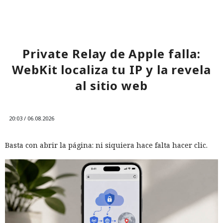
Private Relay de Apple falla:
WebKit localiza tu IP y la revela
al sitio web
20:03 / 06.08.2026
Basta con abrir la página: ni siquiera hace falta hacer clic.