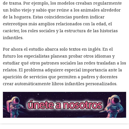
de trama. Por ejemplo, los modelos creaban regularmente
un búho viejo y sabio que reúne a los animales alrededor
de la hoguera. Estas coincidencias pueden indicar
estereotipos más amplios relacionados con la edad, el
carácter, los roles sociales y la estructura de las historias
infantiles.
Por ahora el estudio abarca solo textos en inglés. En el
futuro los especialistas planean probar otros idiomas y
estudiar qué otros patrones sociales las redes trasladan a los
relatos. El problema adquiere especial importancia ante la
aparición de servicios que permiten a padres y docentes
crear automáticamente libros infantiles personalizados.