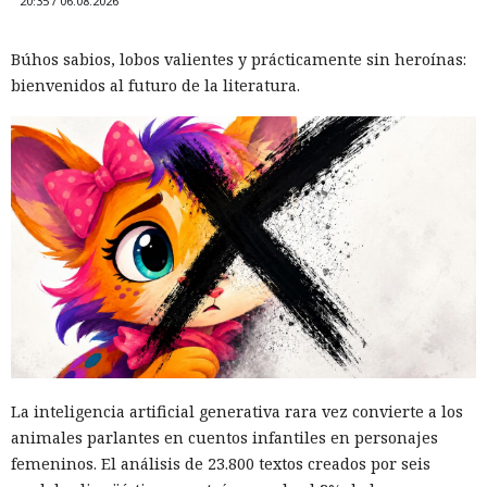
20:35 / 06.08.2026
Búhos sabios, lobos valientes y prácticamente sin heroínas:
bienvenidos al futuro de la literatura.
La inteligencia artificial generativa rara vez convierte a los
animales parlantes en cuentos infantiles en personajes
femeninos. El análisis de 23.800 textos creados por seis