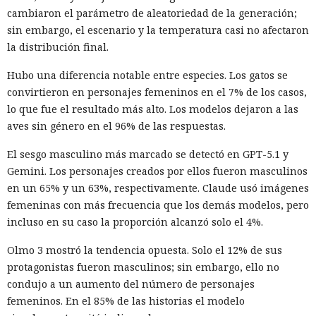
cambiaron el parámetro de aleatoriedad de la generación;
sin embargo, el escenario y la temperatura casi no afectaron
la distribución final.
Hubo una diferencia notable entre especies. Los gatos se
convirtieron en personajes femeninos en el 7% de los casos,
lo que fue el resultado más alto. Los modelos dejaron a las
aves sin género en el 96% de las respuestas.
El sesgo masculino más marcado se detectó en GPT-5.1 y
Gemini. Los personajes creados por ellos fueron masculinos
en un 65% y un 63%, respectivamente. Claude usó imágenes
femeninas con más frecuencia que los demás modelos, pero
incluso en su caso la proporción alcanzó solo el 4%.
Olmo 3 mostró la tendencia opuesta. Solo el 12% de sus
protagonistas fueron masculinos; sin embargo, ello no
condujo a un aumento del número de personajes
femeninos. En el 85% de las historias el modelo