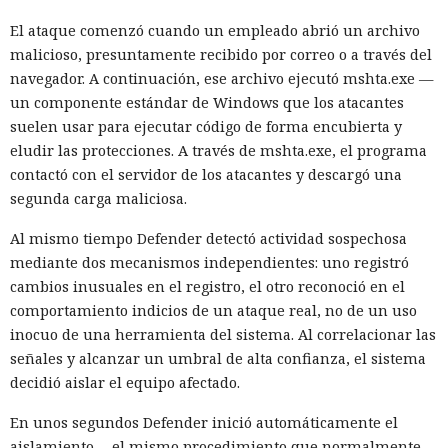
El ataque comenzó cuando un empleado abrió un archivo
malicioso, presuntamente recibido por correo o a través del
navegador. A continuación, ese archivo ejecutó mshta.exe —
un componente estándar de Windows que los atacantes
suelen usar para ejecutar código de forma encubierta y
eludir las protecciones. A través de mshta.exe, el programa
contactó con el servidor de los atacantes y descargó una
segunda carga maliciosa.
Al mismo tiempo Defender detectó actividad sospechosa
mediante dos mecanismos independientes: uno registró
cambios inusuales en el registro, el otro reconoció en el
comportamiento indicios de un ataque real, no de un uso
inocuo de una herramienta del sistema. Al correlacionar las
señales y alcanzar un umbral de alta confianza, el sistema
decidió aislar el equipo afectado.
En unos segundos Defender inició automáticamente el
aislamiento —el mismo procedimiento que normalmente