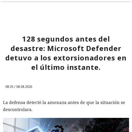
128 segundos antes del
desastre: Microsoft Defender
detuvo a los extorsionadores en
el último instante.
08:25 / 08.08.2026
La defensa detectó la amenaza antes de que la situación se
descontrolara.