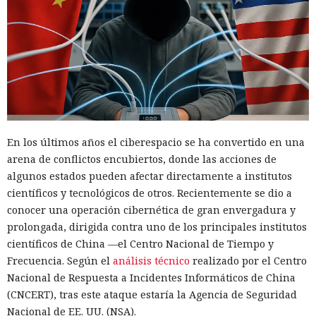
En los últimos años el ciberespacio se ha convertido en una
arena de conflictos encubiertos, donde las acciones de
algunos estados pueden afectar directamente a institutos
científicos y tecnológicos de otros. Recientemente se dio a
conocer una operación cibernética de gran envergadura y
prolongada, dirigida contra uno de los principales institutos
científicos de China —el Centro Nacional de Tiempo y
Frecuencia. Según el
análisis técnico
realizado por el Centro
Nacional de Respuesta a Incidentes Informáticos de China
(CNCERT), tras este ataque estaría la Agencia de Seguridad
Nacional de EE. UU. (NSA).