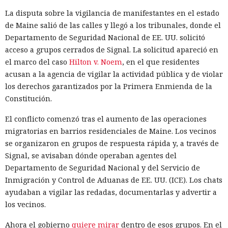
La disputa sobre la vigilancia de manifestantes en el estado
de Maine salió de las calles y llegó a los tribunales, donde el
Departamento de Seguridad Nacional de EE. UU. solicitó
acceso a grupos cerrados de Signal. La solicitud apareció en
el marco del caso
Hilton v. Noem
, en el que residentes
acusan a la agencia de vigilar la actividad pública y de violar
los derechos garantizados por la Primera Enmienda de la
Constitución.
El conflicto comenzó tras el aumento de las operaciones
migratorias en barrios residenciales de Maine. Los vecinos
se organizaron en grupos de respuesta rápida y, a través de
Signal, se avisaban dónde operaban agentes del
Departamento de Seguridad Nacional y del Servicio de
Inmigración y Control de Aduanas de EE. UU. (ICE). Los chats
ayudaban a vigilar las redadas, documentarlas y advertir a
los vecinos.
Ahora el gobierno
quiere mirar
dentro de esos grupos. En el