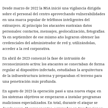
Desde marzo de 2022 la NSA inició una vigilancia dirigida
sobre el personal del centro aprovechando vulnerabilidades
en una marca popular de teléfonos inteligentes del
extranjero. Al principio los atacantes sustraían datos
personales: contactos, mensajes, geolocalización, fotografías.
Ya en septiembre de ese mismo año lograron obtener las
credenciales del administrador de red y, utilizándolas,
acceder a la red corporativa.
En abril de 2023 comenzó la fase de intrusión de
reconocimiento activa: los atacantes se conectaban de forma
regular al dispositivo infectado, estudiaban la arquitectura
de la infraestructura interna y preparaban el terreno para
una penetración más profunda.
En agosto de 2023 la operación pasó a una nueva etapa: en
los sistemas objetivos se empezaron a instalar programas
maliciosos especializados. En total, durante el ataque se