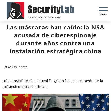
MENÚ
Las máscaras han caído: la NSA
acusada de ciberespionaje
durante años contra una
instalación estratégica china
09:05 / 23.10.2025
Hilos invisibles de control llegaban hasta el corazón de la
infraestructura científica.