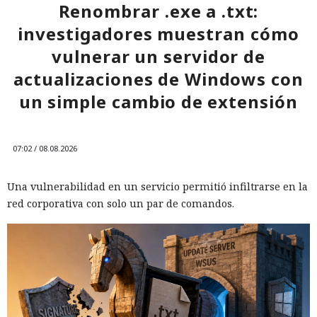
Renombrar .exe a .txt:
investigadores muestran cómo
vulnerar un servidor de
actualizaciones de Windows con
un simple cambio de extensión
07:02 / 08.08.2026
Una vulnerabilidad en un servicio permitió infiltrarse en la
red corporativa con solo un par de comandos.