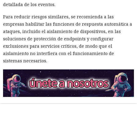
detallada de los eventos.
Para reducir riesgos similares, se recomienda a las
empresas habilitar las funciones de respuesta automática a
ataques, incluido el aislamiento de dispositivos, en las
soluciones de protección de endpoints y configurar
exclusiones para servicios críticos, de modo que el
aislamiento no interfiera con el funcionamiento de
sistemas necesarios.