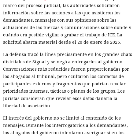
marco del proceso judicial, las autoridades solicitaron
información sobre las acciones a las que asistieron los
demandantes, mensajes con sus opiniones sobre las
actuaciones de las fuerzas y comunicaciones sobre dónde y
cuándo era posible vigilar o grabar el trabajo de ICE. La
solicitud abarca material desde el 20 de enero de 2025.
La defensa trazó la línea precisamente en los grandes chats
distritales de Signal y se negó a entregarlos al gobierno.
Conversaciones más reducidas fueron proporcionadas por
los abogados al tribunal, pero ocultaron los contactos de
participantes externos y fragmentos que podrían revelar
prioridades internas, tácticas o planes de los grupos. Los
juristas consideran que revelar esos datos dañaría la
libertad de asociación.
El interés del gobierno no se limitó al contenido de los
mensajes. Durante los interrogatorios a los demandantes,
los abogados del gobierno intentaron averiguar si en los