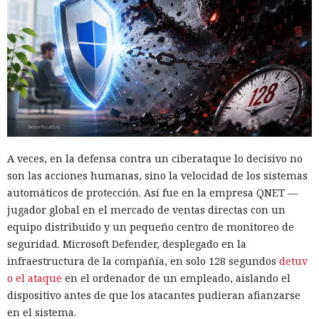
A veces, en la defensa contra un ciberataque lo decisivo no
son las acciones humanas, sino la velocidad de los sistemas
automáticos de protección. Así fue en la empresa QNET —
jugador global en el mercado de ventas directas con un
equipo distribuido y un pequeño centro de monitoreo de
seguridad. Microsoft Defender, desplegado en la
infraestructura de la compañía, en solo 128 segundos
detuv
o el ataque
en el ordenador de un empleado, aislando el
dispositivo antes de que los atacantes pudieran afianzarse
en el sistema.