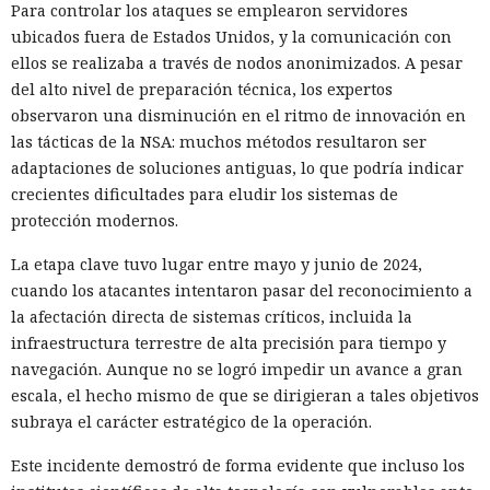
Para controlar los ataques se emplearon servidores
ubicados fuera de Estados Unidos, y la comunicación con
ellos se realizaba a través de nodos anonimizados. A pesar
del alto nivel de preparación técnica, los expertos
observaron una disminución en el ritmo de innovación en
las tácticas de la NSA: muchos métodos resultaron ser
adaptaciones de soluciones antiguas, lo que podría indicar
crecientes dificultades para eludir los sistemas de
protección modernos.
La etapa clave tuvo lugar entre mayo y junio de 2024,
cuando los atacantes intentaron pasar del reconocimiento a
la afectación directa de sistemas críticos, incluida la
infraestructura terrestre de alta precisión para tiempo y
navegación. Aunque no se logró impedir un avance a gran
escala, el hecho mismo de que se dirigieran a tales objetivos
subraya el carácter estratégico de la operación.
Este incidente demostró de forma evidente que incluso los