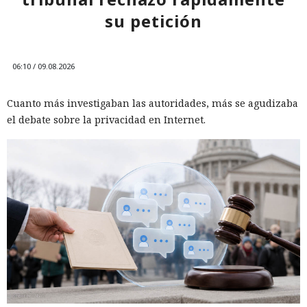
su petición
06:10 / 09.08.2026
Cuanto más investigaban las autoridades, más se agudizaba
el debate sobre la privacidad en Internet.