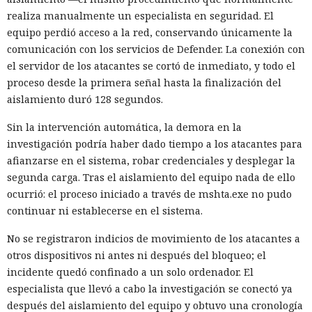
realiza manualmente un especialista en seguridad. El
equipo perdió acceso a la red, conservando únicamente la
comunicación con los servicios de Defender. La conexión con
el servidor de los atacantes se cortó de inmediato, y todo el
proceso desde la primera señal hasta la finalización del
aislamiento duró 128 segundos.
Sin la intervención automática, la demora en la
investigación podría haber dado tiempo a los atacantes para
afianzarse en el sistema, robar credenciales y desplegar la
segunda carga. Tras el aislamiento del equipo nada de ello
ocurrió: el proceso iniciado a través de mshta.exe no pudo
continuar ni establecerse en el sistema.
No se registraron indicios de movimiento de los atacantes a
otros dispositivos ni antes ni después del bloqueo; el
incidente quedó confinado a un solo ordenador. El
especialista que llevó a cabo la investigación se conectó ya
después del aislamiento del equipo y obtuvo una cronología