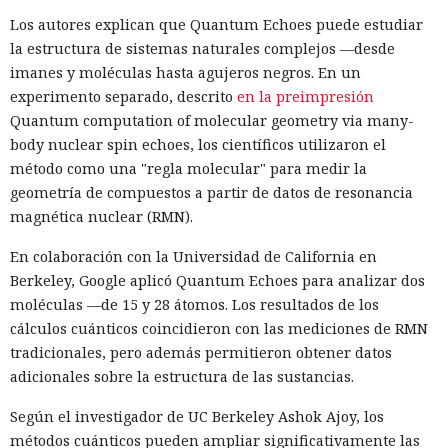
Los autores explican que Quantum Echoes puede estudiar
la estructura de sistemas naturales complejos —desde
imanes y moléculas hasta agujeros negros. En un
experimento separado, descrito
en la preimpresión
Quantum computation of molecular geometry via many-
body nuclear spin echoes, los científicos utilizaron el
método como una "regla molecular" para medir la
geometría de compuestos a partir de datos de resonancia
magnética nuclear (RMN).
En colaboración con la Universidad de California en
Berkeley, Google aplicó Quantum Echoes para analizar dos
moléculas —de 15 y 28 átomos. Los resultados de los
cálculos cuánticos coincidieron con las mediciones de RMN
tradicionales, pero además permitieron obtener datos
adicionales sobre la estructura de las sustancias.
Según el investigador de UC Berkeley Ashok Ajoy, los
métodos cuánticos pueden ampliar significativamente las