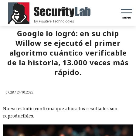
MENÚ
Google lo logró: en su chip
Willow se ejecutó el primer
algoritmo cuántico verificable
de la historia, 13.000 veces más
rápido.
07:28 / 24.10.2025
Nuevo estudio confirma que ahora los resultados son
reproducibles.