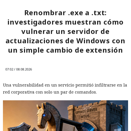
Renombrar .exe a .txt:
investigadores muestran cómo
vulnerar un servidor de
actualizaciones de Windows con
un simple cambio de extensión
07:02 / 08.08.2026
Una vulnerabilidad en un servicio permitió infiltrarse en la
red corporativa con solo un par de comandos.