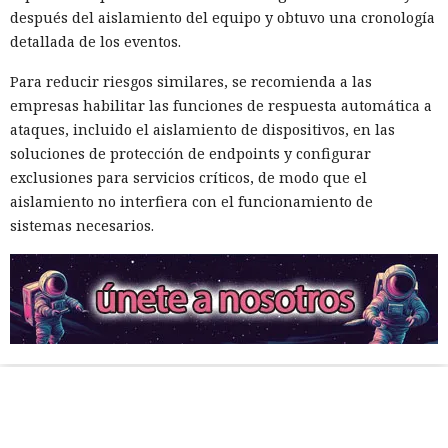
después del aislamiento del equipo y obtuvo una cronología
detallada de los eventos.
Para reducir riesgos similares, se recomienda a las
empresas habilitar las funciones de respuesta automática a
ataques, incluido el aislamiento de dispositivos, en las
soluciones de protección de endpoints y configurar
exclusiones para servicios críticos, de modo que el
aislamiento no interfiera con el funcionamiento de
sistemas necesarios.