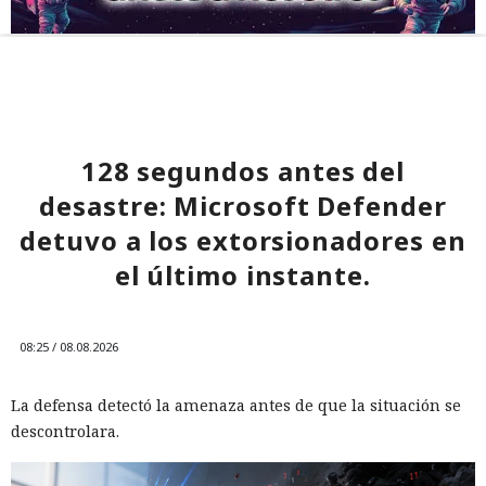
128 segundos antes del
desastre: Microsoft Defender
detuvo a los extorsionadores en
el último instante.
08:25 / 08.08.2026
La defensa detectó la amenaza antes de que la situación se
descontrolara.