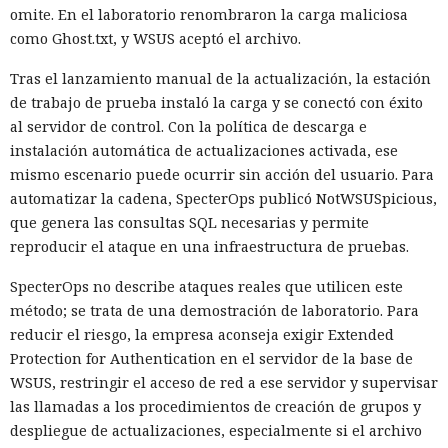
omite. En el laboratorio renombraron la carga maliciosa
como Ghost.txt, y WSUS aceptó el archivo.
Tras el lanzamiento manual de la actualización, la estación
de trabajo de prueba instaló la carga y se conectó con éxito
al servidor de control. Con la política de descarga e
instalación automática de actualizaciones activada, ese
mismo escenario puede ocurrir sin acción del usuario. Para
automatizar la cadena, SpecterOps publicó NotWSUSpicious,
que genera las consultas SQL necesarias y permite
reproducir el ataque en una infraestructura de pruebas.
SpecterOps no describe ataques reales que utilicen este
método; se trata de una demostración de laboratorio. Para
reducir el riesgo, la empresa aconseja exigir Extended
Protection for Authentication en el servidor de la base de
WSUS, restringir el acceso de red a ese servidor y supervisar
las llamadas a los procedimientos de creación de grupos y
despliegue de actualizaciones, especialmente si el archivo