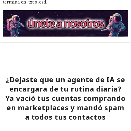
termina en .txt o .esd.
¿Dejaste que un agente de IA se
encargara de tu rutina diaria?
Ya vació tus cuentas comprando
en marketplaces y mandó spam
a todos tus contactos