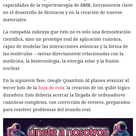
capacidades de la espectroscopía de RMN, herramienta clave
en el desarrollo de fármacos y en la creación de nuevos
materiales.
La compañía subraya que esto no es solo una demostración
científica, sino un prototipo real de aplicación cuántica,
capaz de modelar las interacciones atómicas y la forma de
las moléculas —tareas directamente relacionadas con la
medicina, la biotecnología, la energía solar y la fusión
nuclear.
En la siguiente fase, Google Quantum AI planea avanzar al
tercer hito de la
hoja de ruta
: la creación de un qubit lógico
duradero. Esto debería acercar la llegada de ordenadores
cuánticos completos, con corrección de errores, preparados
para resolver problemas del mundo real.