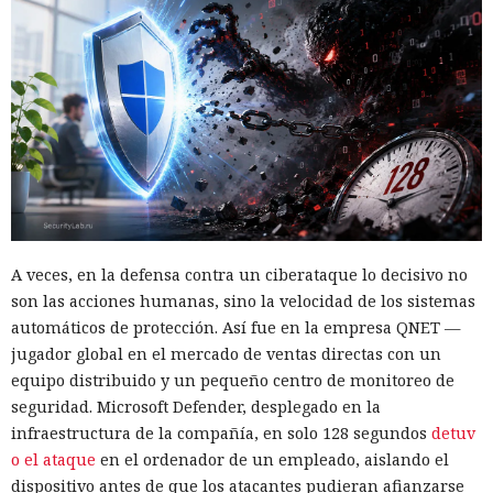
A veces, en la defensa contra un ciberataque lo decisivo no
son las acciones humanas, sino la velocidad de los sistemas
automáticos de protección. Así fue en la empresa QNET —
jugador global en el mercado de ventas directas con un
equipo distribuido y un pequeño centro de monitoreo de
seguridad. Microsoft Defender, desplegado en la
infraestructura de la compañía, en solo 128 segundos
detuv
o el ataque
en el ordenador de un empleado, aislando el
dispositivo antes de que los atacantes pudieran afianzarse