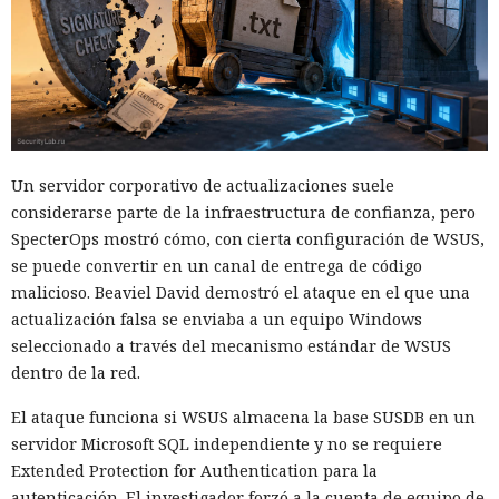
Un servidor corporativo de actualizaciones suele
considerarse parte de la infraestructura de confianza, pero
SpecterOps mostró cómo, con cierta configuración de WSUS,
se puede convertir en un canal de entrega de código
malicioso. Beaviel David demostró el ataque en el que una
actualización falsa se enviaba a un equipo Windows
seleccionado a través del mecanismo estándar de WSUS
dentro de la red.
El ataque funciona si WSUS almacena la base SUSDB en un
servidor Microsoft SQL independiente y no se requiere
Extended Protection for Authentication para la
autenticación. El investigador forzó a la cuenta de equipo de