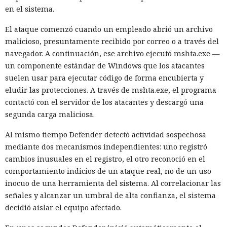
en el sistema.
El ataque comenzó cuando un empleado abrió un archivo
malicioso, presuntamente recibido por correo o a través del
navegador. A continuación, ese archivo ejecutó mshta.exe —
un componente estándar de Windows que los atacantes
suelen usar para ejecutar código de forma encubierta y
eludir las protecciones. A través de mshta.exe, el programa
contactó con el servidor de los atacantes y descargó una
segunda carga maliciosa.
Al mismo tiempo Defender detectó actividad sospechosa
mediante dos mecanismos independientes: uno registró
cambios inusuales en el registro, el otro reconoció en el
comportamiento indicios de un ataque real, no de un uso
inocuo de una herramienta del sistema. Al correlacionar las
señales y alcanzar un umbral de alta confianza, el sistema
decidió aislar el equipo afectado.