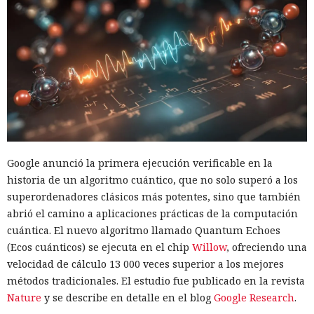
Google anunció la primera ejecución verificable en la
historia de un algoritmo cuántico, que no solo superó a los
superordenadores clásicos más potentes, sino que también
abrió el camino a aplicaciones prácticas de la computación
cuántica. El nuevo algoritmo llamado Quantum Echoes
(Ecos cuánticos) se ejecuta en el chip
Willow
, ofreciendo una
velocidad de cálculo 13 000 veces superior a los mejores
métodos tradicionales. El estudio fue publicado en la revista
Nature
y se describe en detalle en el blog
Google Research
.