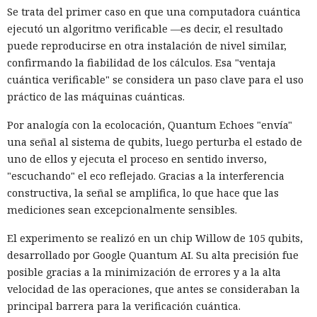
Se trata del primer caso en que una computadora cuántica
ejecutó un algoritmo verificable —es decir, el resultado
puede reproducirse en otra instalación de nivel similar,
confirmando la fiabilidad de los cálculos. Esa "ventaja
cuántica verificable" se considera un paso clave para el uso
práctico de las máquinas cuánticas.
Por analogía con la ecolocación, Quantum Echoes "envía"
una señal al sistema de qubits, luego perturba el estado de
uno de ellos y ejecuta el proceso en sentido inverso,
"escuchando" el eco reflejado. Gracias a la interferencia
constructiva, la señal se amplifica, lo que hace que las
mediciones sean excepcionalmente sensibles.
El experimento se realizó en un chip Willow de 105 qubits,
desarrollado por Google Quantum AI. Su alta precisión fue
posible gracias a la minimización de errores y a la alta
velocidad de las operaciones, que antes se consideraban la
principal barrera para la verificación cuántica.