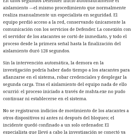
En unos segundos Defender inició automáticamente el
aislamiento —el mismo procedimiento que normalmente
realiza manualmente un especialista en seguridad. El
equipo perdió acceso a la red, conservando únicamente la
comunicación con los servicios de Defender. La conexión con
el servidor de los atacantes se cortó de inmediato, y todo el
proceso desde la primera señal hasta la finalización del
aislamiento duró 128 segundos.
Sin la intervención automática, la demora en la
investigación podría haber dado tiempo a los atacantes para
afianzarse en el sistema, robar credenciales y desplegar la
segunda carga. Tras el aislamiento del equipo nada de ello
ocurrió: el proceso iniciado a través de mshta.exe no pudo
continuar ni establecerse en el sistema.
No se registraron indicios de movimiento de los atacantes a
otros dispositivos ni antes ni después del bloqueo; el
incidente quedó confinado a un solo ordenador. El
especialista que llevó a cabo la investigación se conectó ya