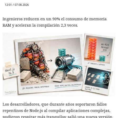
12:01 / 07.08.2026
Ingenieros reducen en un 90% el consumo de memoria
RAM y aceleran la compilación 2,3 veces.
Los desarrolladores, que durante años soportaron fallos
repentinos de Node.js al compilar aplicaciones complejas,
pudieron respirar más tranquilos: salió una nueva versión