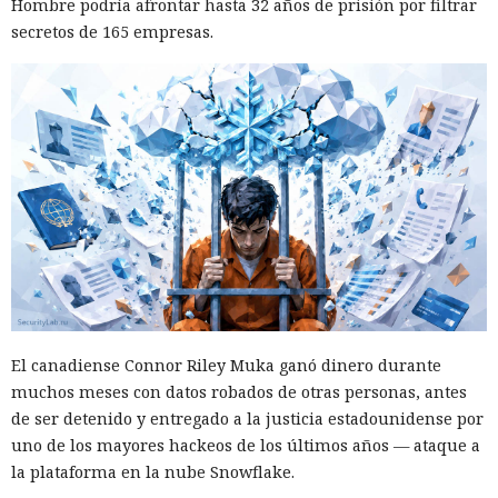
Hombre podría afrontar hasta 32 años de prisión por filtrar
secretos de 165 empresas.
El canadiense Connor Riley Muka ganó dinero durante
muchos meses con datos robados de otras personas, antes
de ser detenido y entregado a la justicia estadounidense por
uno de los mayores hackeos de los últimos años — ataque a
la plataforma en la nube Snowflake.