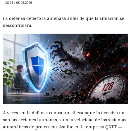
08:25 / 08.08.2026
La defensa detectó la amenaza antes de que la situación se
descontrolara.
A veces, en la defensa contra un ciberataque lo decisivo no
son las acciones humanas, sino la velocidad de los sistemas
automáticos de protección. Así fue en la empresa QNET —