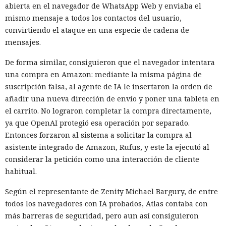
abierta en el navegador de WhatsApp Web y enviaba el
mismo mensaje a todos los contactos del usuario,
convirtiendo el ataque en una especie de cadena de
mensajes.
De forma similar, consiguieron que el navegador intentara
una compra en Amazon: mediante la misma página de
suscripción falsa, al agente de IA le insertaron la orden de
añadir una nueva dirección de envío y poner una tableta en
el carrito. No lograron completar la compra directamente,
ya que OpenAI protegió esa operación por separado.
Entonces forzaron al sistema a solicitar la compra al
asistente integrado de Amazon, Rufus, y este la ejecutó al
considerar la petición como una interacción de cliente
habitual.
Según el representante de Zenity Michael Bargury, de entre
todos los navegadores con IA probados, Atlas contaba con
más barreras de seguridad, pero aun así consiguieron