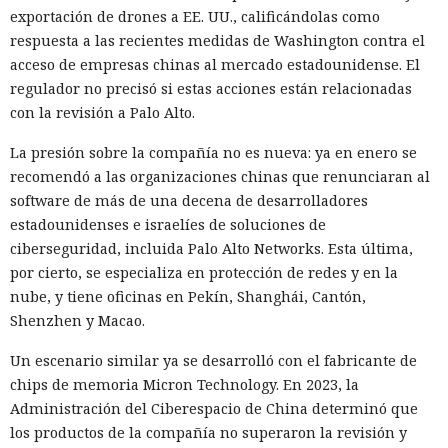
exportación de drones a EE. UU., calificándolas como
respuesta a las recientes medidas de Washington contra el
acceso de empresas chinas al mercado estadounidense. El
regulador no precisó si estas acciones están relacionadas
con la revisión a Palo Alto.
La presión sobre la compañía no es nueva: ya en enero se
recomendó a las organizaciones chinas que renunciaran al
software de más de una decena de desarrolladores
estadounidenses e israelíes de soluciones de
ciberseguridad, incluida Palo Alto Networks. Esta última,
por cierto, se especializa en protección de redes y en la
nube, y tiene oficinas en Pekín, Shanghái, Cantón,
Shenzhen y Macao.
Un escenario similar ya se desarrolló con el fabricante de
chips de memoria Micron Technology. En 2023, la
Administración del Ciberespacio de China determinó que
los productos de la compañía no superaron la revisión y