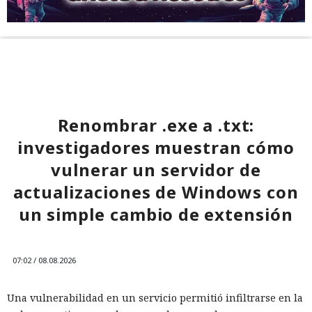
Renombrar .exe a .txt:
investigadores muestran cómo
vulnerar un servidor de
actualizaciones de Windows con
un simple cambio de extensión
07:02 / 08.08.2026
Una vulnerabilidad en un servicio permitió infiltrarse en la