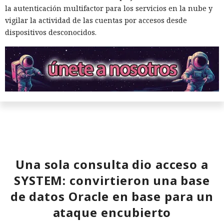
la autenticación multifactor para los servicios en la nube y
vigilar la actividad de las cuentas por accesos desde
dispositivos desconocidos.
Una sola consulta dio acceso a
SYSTEM: convirtieron una base
de datos Oracle en base para un
ataque encubierto