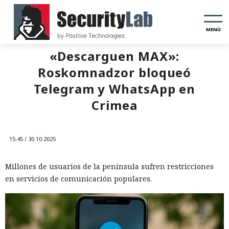
MENÚ
«Descarguen MAX»:
Roskomnadzor bloqueó
Telegram y WhatsApp en
Crimea
15:45 / 30.10.2025
Millones de usuarios de la península sufren restricciones
en servicios de comunicación populares.