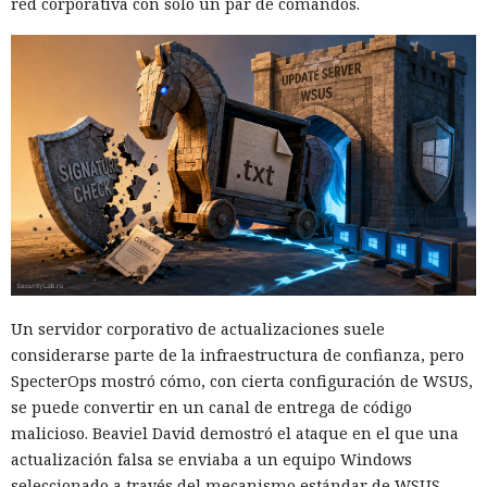
red corporativa con solo un par de comandos.
Un servidor corporativo de actualizaciones suele
considerarse parte de la infraestructura de confianza, pero
SpecterOps mostró cómo, con cierta configuración de WSUS,
se puede convertir en un canal de entrega de código
malicioso. Beaviel David demostró el ataque en el que una
actualización falsa se enviaba a un equipo Windows
seleccionado a través del mecanismo estándar de WSUS