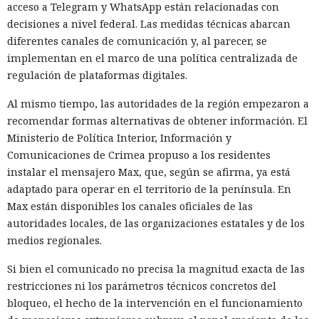
acceso a Telegram y WhatsApp están relacionadas con
decisiones a nivel federal. Las medidas técnicas abarcan
diferentes canales de comunicación y, al parecer, se
implementan en el marco de una política centralizada de
regulación de plataformas digitales.
Al mismo tiempo, las autoridades de la región empezaron a
recomendar formas alternativas de obtener información. El
Ministerio de Política Interior, Información y
Comunicaciones de Crimea propuso a los residentes
instalar el mensajero Max, que, según se afirma, ya está
adaptado para operar en el territorio de la península. En
Max están disponibles los canales oficiales de las
autoridades locales, de las organizaciones estatales y de los
medios regionales.
Si bien el comunicado no precisa la magnitud exacta de las
restricciones ni los parámetros técnicos concretos del
bloqueo, el hecho de la intervención en el funcionamiento