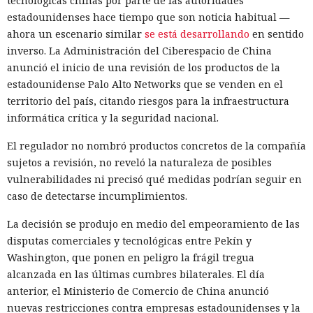
tecnológicas chinas por parte de las autoridades
estadounidenses hace tiempo que son noticia habitual —
ahora un escenario similar
se está desarrollando
en sentido
inverso. La Administración del Ciberespacio de China
anunció el inicio de una revisión de los productos de la
estadounidense Palo Alto Networks que se venden en el
territorio del país, citando riesgos para la infraestructura
informática crítica y la seguridad nacional.
El regulador no nombró productos concretos de la compañía
sujetos a revisión, no reveló la naturaleza de posibles
vulnerabilidades ni precisó qué medidas podrían seguir en
caso de detectarse incumplimientos.
La decisión se produjo en medio del empeoramiento de las
disputas comerciales y tecnológicas entre Pekín y
Washington, que ponen en peligro la frágil tregua
alcanzada en las últimas cumbres bilaterales. El día
anterior, el Ministerio de Comercio de China anunció
nuevas restricciones contra empresas estadounidenses y la