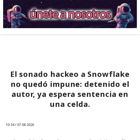
El sonado hackeo a Snowflake
no quedó impune: detenido el
autor, ya espera sentencia en
una celda.
10:34 / 07.08.2026