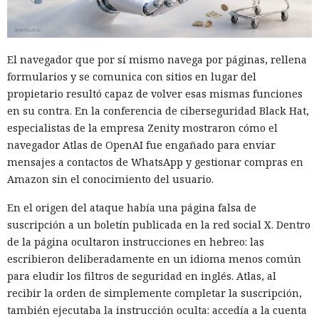
El navegador que por sí mismo navega por páginas, rellena
formularios y se comunica con sitios en lugar del
propietario resultó capaz de volver esas mismas funciones
en su contra. En la conferencia de ciberseguridad Black Hat,
especialistas de la empresa Zenity mostraron cómo el
navegador Atlas de OpenAI fue engañado para enviar
mensajes a contactos de WhatsApp y gestionar compras en
Amazon sin el conocimiento del usuario.
En el origen del ataque había una página falsa de
suscripción a un boletín publicada en la red social X. Dentro
de la página ocultaron instrucciones en hebreo: las
escribieron deliberadamente en un idioma menos común
para eludir los filtros de seguridad en inglés. Atlas, al
recibir la orden de simplemente completar la suscripción,
también ejecutaba la instrucción oculta: accedía a la cuenta