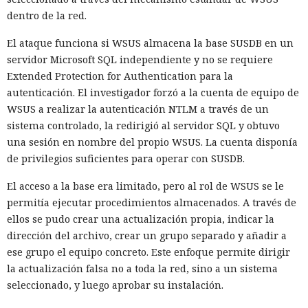
dentro de la red.
El ataque funciona si WSUS almacena la base SUSDB en un
servidor Microsoft SQL independiente y no se requiere
Extended Protection for Authentication para la
autenticación. El investigador forzó a la cuenta de equipo de
WSUS a realizar la autenticación NTLM a través de un
sistema controlado, la redirigió al servidor SQL y obtuvo
una sesión en nombre del propio WSUS. La cuenta disponía
de privilegios suficientes para operar con SUSDB.
El acceso a la base era limitado, pero al rol de WSUS se le
permitía ejecutar procedimientos almacenados. A través de
ellos se pudo crear una actualización propia, indicar la
dirección del archivo, crear un grupo separado y añadir a
ese grupo el equipo concreto. Este enfoque permite dirigir
la actualización falsa no a toda la red, sino a un sistema
seleccionado, y luego aprobar su instalación.