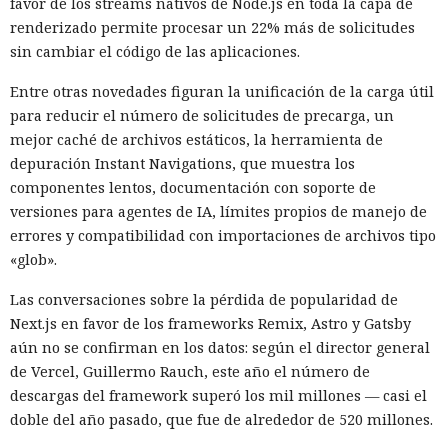
favor de los streams nativos de Node.js en toda la capa de
renderizado permite procesar un 22% más de solicitudes
sin cambiar el código de las aplicaciones.
Entre otras novedades figuran la unificación de la carga útil
para reducir el número de solicitudes de precarga, un
mejor caché de archivos estáticos, la herramienta de
depuración Instant Navigations, que muestra los
componentes lentos, documentación con soporte de
versiones para agentes de IA, límites propios de manejo de
errores y compatibilidad con importaciones de archivos tipo
«glob».
Las conversaciones sobre la pérdida de popularidad de
Next.js en favor de los frameworks Remix, Astro y Gatsby
aún no se confirman en los datos: según el director general
de Vercel, Guillermo Rauch, este año el número de
descargas del framework superó los mil millones — casi el
doble del año pasado, que fue de alrededor de 520 millones.