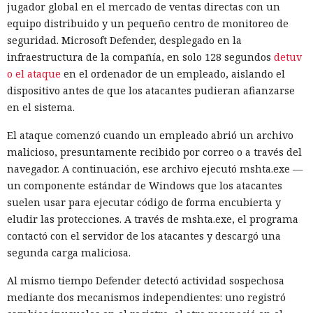
jugador global en el mercado de ventas directas con un
equipo distribuido y un pequeño centro de monitoreo de
seguridad. Microsoft Defender, desplegado en la
infraestructura de la compañía, en solo 128 segundos
detuv
o el ataque
en el ordenador de un empleado, aislando el
dispositivo antes de que los atacantes pudieran afianzarse
en el sistema.
El ataque comenzó cuando un empleado abrió un archivo
malicioso, presuntamente recibido por correo o a través del
navegador. A continuación, ese archivo ejecutó mshta.exe —
un componente estándar de Windows que los atacantes
suelen usar para ejecutar código de forma encubierta y
eludir las protecciones. A través de mshta.exe, el programa
contactó con el servidor de los atacantes y descargó una
segunda carga maliciosa.
Al mismo tiempo Defender detectó actividad sospechosa
mediante dos mecanismos independientes: uno registró