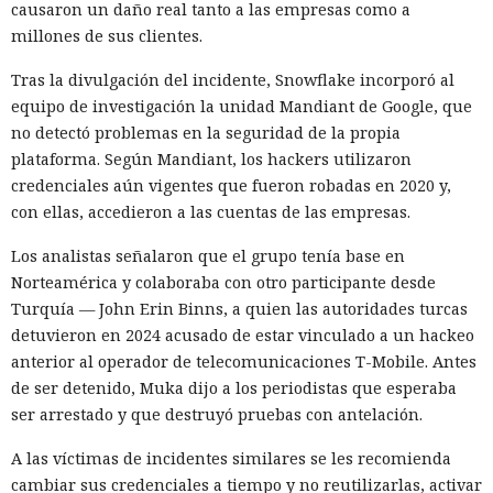
causaron un daño real tanto a las empresas como a
millones de sus clientes.
Tras la divulgación del incidente, Snowflake incorporó al
equipo de investigación la unidad Mandiant de Google, que
no detectó problemas en la seguridad de la propia
plataforma. Según Mandiant, los hackers utilizaron
credenciales aún vigentes que fueron robadas en 2020 y,
con ellas, accedieron a las cuentas de las empresas.
Los analistas señalaron que el grupo tenía base en
Norteamérica y colaboraba con otro participante desde
Turquía — John Erin Binns, a quien las autoridades turcas
detuvieron en 2024 acusado de estar vinculado a un hackeo
anterior al operador de telecomunicaciones T-Mobile. Antes
de ser detenido, Muka dijo a los periodistas que esperaba
ser arrestado y que destruyó pruebas con antelación.
A las víctimas de incidentes similares se les recomienda
cambiar sus credenciales a tiempo y no reutilizarlas, activar