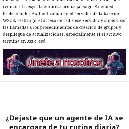
reducir el riesgo, la empresa aconseja exigir Extended
Protection for Authentication en el servidor de la base de
WSUS, restringir el acceso de red a ese servidor y supervisar
las llamadas a los procedimientos de creación de grupos y
despliegue de actualizaciones, especialmente si el archivo
termina en .txt o .esd.
¿Dejaste que un agente de IA se
encargara de tu rutina diaria?