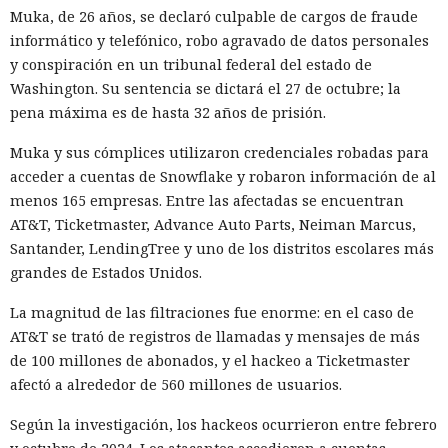
Muka, de 26 años, se declaró culpable de cargos de fraude
informático y telefónico, robo agravado de datos personales
y conspiración en un tribunal federal del estado de
Washington. Su sentencia se dictará el 27 de octubre; la
pena máxima es de hasta 32 años de prisión.
Muka y sus cómplices utilizaron credenciales robadas para
acceder a cuentas de Snowflake y robaron información de al
menos 165 empresas. Entre las afectadas se encuentran
AT&T, Ticketmaster, Advance Auto Parts, Neiman Marcus,
Santander, LendingTree y uno de los distritos escolares más
grandes de Estados Unidos.
La magnitud de las filtraciones fue enorme: en el caso de
AT&T se trató de registros de llamadas y mensajes de más
de 100 millones de abonados, y el hackeo a Ticketmaster
afectó a alrededor de 560 millones de usuarios.
Según la investigación, los hackeos ocurrieron entre febrero