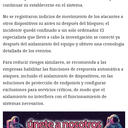
continuar ni establecerse en el sistema.
No se registraron indicios de movimiento de los atacantes a
otros dispositivos ni antes ni después del bloqueo; el
incidente quedó confinado a un solo ordenador. El
especialista que llevó a cabo la investigación se conectó ya
después del aislamiento del equipo y obtuvo una cronología
detallada de los eventos.
Para reducir riesgos similares, se recomienda a las
empresas habilitar las funciones de respuesta automática a
ataques, incluido el aislamiento de dispositivos, en las
soluciones de protección de endpoints y configurar
exclusiones para servicios críticos, de modo que el
aislamiento no interfiera con el funcionamiento de
sistemas necesarios.