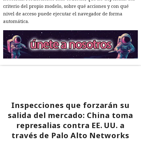
criterio del propio modelo, sobre qué acciones y con qué
nivel de acceso puede ejecutar el navegador de forma
automática.
Inspecciones que forzarán su
salida del mercado: China toma
represalias contra EE. UU. a
través de Palo Alto Networks