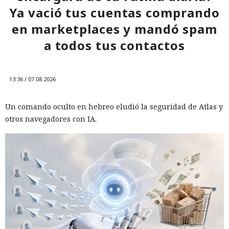
Ya vació tus cuentas comprando
en marketplaces y mandó spam
a todos tus contactos
13:36 / 07.08.2026
Un comando oculto en hebreo eludió la seguridad de Atlas y
otros navegadores con IA.