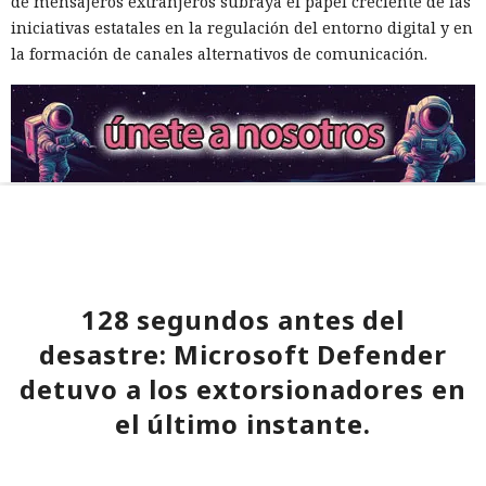
de mensajeros extranjeros subraya el papel creciente de las
iniciativas estatales en la regulación del entorno digital y en
la formación de canales alternativos de comunicación.
128 segundos antes del
desastre: Microsoft Defender
detuvo a los extorsionadores en
el último instante.