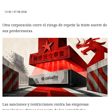
12:43 / 07.08.2026
Otra corporación corre el riesgo de repetir la triste suerte de
sus predecesoras.
Las sanciones y restricciones contra las empresas