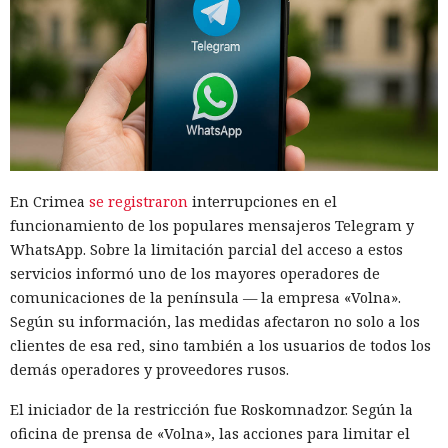
En Crimea
se registraron
interrupciones en el
funcionamiento de los populares mensajeros Telegram y
WhatsApp. Sobre la limitación parcial del acceso a estos
servicios informó uno de los mayores operadores de
comunicaciones de la península — la empresa «Volna».
Según su información, las medidas afectaron no solo a los
clientes de esa red, sino también a los usuarios de todos los
demás operadores y proveedores rusos.
El iniciador de la restricción fue Roskomnadzor. Según la
oficina de prensa de «Volna», las acciones para limitar el