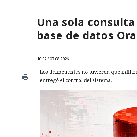
Una sola consulta
base de datos Ora
10:02 / 07.08.2026
Los delincuentes no tuvieron que infiltra
entregó el control del sistema.