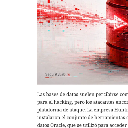
Las bases de datos suelen percibirse c
para el hacking, pero los atacantes enco
plataforma de ataque. La empresa Hunt
instalaron el conjunto de herramientas 
datos Oracle, que se utilizó para acceder 