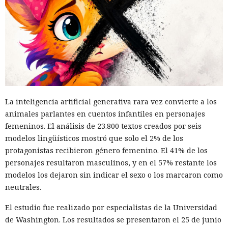
La inteligencia artificial generativa rara vez convierte a los
animales parlantes en cuentos infantiles en personajes
femeninos. El análisis de 23.800 textos creados por seis
modelos lingüísticos mostró que solo el 2% de los
protagonistas recibieron género femenino. El 41% de los
personajes resultaron masculinos, y en el 57% restante los
modelos los dejaron sin indicar el sexo o los marcaron como
neutrales.
El estudio fue realizado por especialistas de la Universidad
de Washington. Los resultados se presentaron el 25 de junio