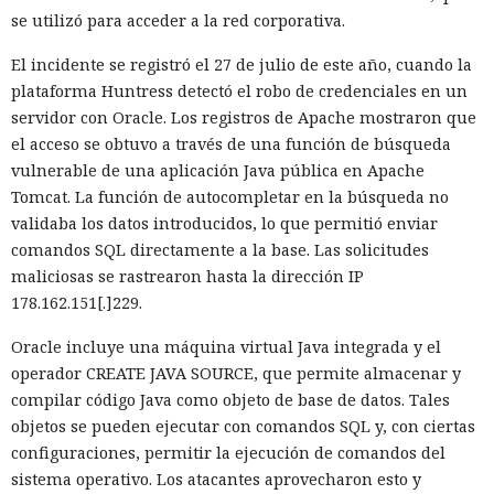
se utilizó para acceder a la red corporativa.
El incidente se registró el 27 de julio de este año, cuando la
plataforma Huntress detectó el robo de credenciales en un
servidor con Oracle. Los registros de Apache mostraron que
el acceso se obtuvo a través de una función de búsqueda
vulnerable de una aplicación Java pública en Apache
Tomcat. La función de autocompletar en la búsqueda no
validaba los datos introducidos, lo que permitió enviar
comandos SQL directamente a la base. Las solicitudes
maliciosas se rastrearon hasta la dirección IP
178.162.151[.]229.
Oracle incluye una máquina virtual Java integrada y el
operador CREATE JAVA SOURCE, que permite almacenar y
compilar código Java como objeto de base de datos. Tales
objetos se pueden ejecutar con comandos SQL y, con ciertas
configuraciones, permitir la ejecución de comandos del
sistema operativo. Los atacantes aprovecharon esto y