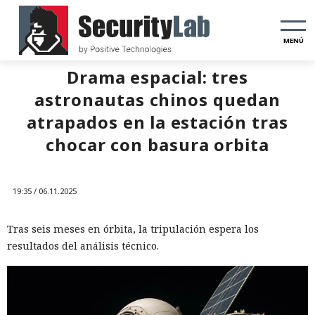
MENÚ
Drama espacial: tres
astronautas chinos quedan
atrapados en la estación tras
chocar con basura orbita
19:35 / 06.11.2025
Tras seis meses en órbita, la tripulación espera los
resultados del análisis técnico.