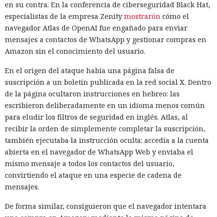
en su contra. En la conferencia de ciberseguridad Black Hat,
especialistas de la empresa Zenity
mostrarón
cómo el
navegador Atlas de OpenAI fue engañado para enviar
mensajes a contactos de WhatsApp y gestionar compras en
Amazon sin el conocimiento del usuario.
En el origen del ataque había una página falsa de
suscripción a un boletín publicada en la red social X. Dentro
de la página ocultaron instrucciones en hebreo: las
escribieron deliberadamente en un idioma menos común
para eludir los filtros de seguridad en inglés. Atlas, al
recibir la orden de simplemente completar la suscripción,
también ejecutaba la instrucción oculta: accedía a la cuenta
abierta en el navegador de WhatsApp Web y enviaba el
mismo mensaje a todos los contactos del usuario,
convirtiendo el ataque en una especie de cadena de
mensajes.
De forma similar, consiguieron que el navegador intentara