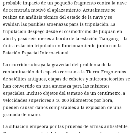
probable impacto de un pequeño fragmento contra la nave
de reentrada motivó el aplazamiento. Actualmente se
realiza un análisis técnico del estado de la nave y se
evalúan las posibles amenazas para la tripulación. La
tripulación despegó desde el cosmódromo de Jiuquan en
abril y pasó seis meses a bordo de la estación Tiangong —la
única estación tripulada en funcionamiento junto con la
Estación Espacial Internacional.
Lo ocurrido subraya la gravedad del problema de la
contaminación del espacio cercano a la Tierra. Fragmentos
de satélites antiguos, etapas de cohetes y micrometeoritos se
han convertido en una amenaza para las misiones
espaciales. Incluso objetos del tamaño de un centímetro, a
velocidades superiores a 16 000 kilómetros por hora,
pueden causar daños comparables a la explosión de una
granada de mano.
La situación empeora por las pruebas de armas antisatélite.