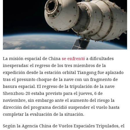
La misión espacial de China
se enfrentó
a dificultades
inesperadas: el regreso de los tres miembros de la
expedición desde la estación orbital Tiangong fue aplazado
tras el presunto choque de la nave con un fragmento de
basura espacial. El regreso de la tripulación de la nave
Shenzhou-20 estaba previsto para el jueves, 6 de
noviembre, sin embargo ante el aumento del riesgo la
dirección del programa decidió suspender el vuelo hasta
completar la evaluación de la situación.
Según la Agencia China de Vuelos Espaciales Tripulados, el