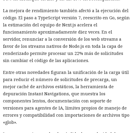
La mejora de rendimiento también afectó a la ejecución del
código. El paso a TypeScript versión 7, reescrito en Go, según
la estimación del equipo de Next.js acelera el
funcionamiento aproximadamente diez veces. En el
servidor, renunciar a la conversión de los web streams a
favor de los streams nativos de Node.js en toda la capa de
renderizado permite procesar un 22% más de solicitudes
sin cambiar el código de las aplicaciones.
Entre otras novedades figuran la unificación de la carga útil
para reducir el número de solicitudes de precarga, un
mejor caché de archivos estáticos, la herramienta de
depuración Instant Navigations, que muestra los
componentes lentos, documentación con soporte de
versiones para agentes de IA, límites propios de manejo de
errores y compatibilidad con importaciones de archivos tipo
«glob».