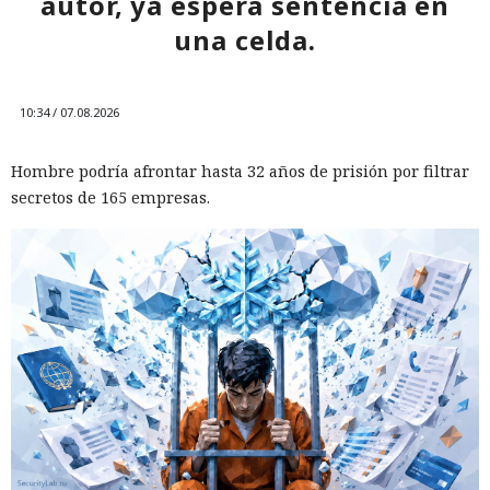
autor, ya espera sentencia en
una celda.
10:34 / 07.08.2026
Hombre podría afrontar hasta 32 años de prisión por filtrar
secretos de 165 empresas.