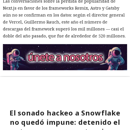
Las conversaciones sobre la pérdida de popularidad de
Next.js en favor de los frameworks Remix, Astro y Gatsby
aún no se confirman en los datos: según el director general
de Vercel, Guillermo Rauch, este año el número de
descargas del framework superó los mil millones — casi el
doble del año pasado, que fue de alrededor de 520 millones.
El sonado hackeo a Snowflake
no quedó impune: detenido el