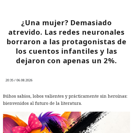
¿Una mujer? Demasiado
atrevido. Las redes neuronales
borraron a las protagonistas de
los cuentos infantiles y las
dejaron con apenas un 2%.
20:35 / 06.08.2026
Búhos sabios, lobos valientes y prácticamente sin heroínas:
bienvenidos al futuro de la literatura.