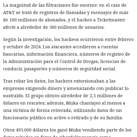
La magnitud de las filtraciones fue enorme: en el caso de
AT&T se trató de registros de llamadas y mensajes de más
de 100 millones de abonados, y el hackeo a Ticketmaster
afectó a alrededor de 560 millones de usuarios.
Según la investigación, los hackeos ocurrieron entre febrero
y octubre de 2024. Los atacantes accedieron a cuentas
bancarias, información financiera, números de registro de
la Administración para el Control de Drogas, licencias de
conducir, pasaportes y números de seguridad social.
Tras robar los datos, los hackers extorsionaban a las
empresas exigiendo dinero y amenazando con publicar lo
sustraído. El grupo obtuvo alrededor de 2,5 millones de
dólares en rescates; además, Muka chantajeó al menos a
una víctima de forma reiterada, utilizando datos de un
funcionario público en activo o retirado y de su familia.
Otros 495.000 dólares los ganó Muka vendiendo parte de los