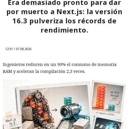
Era demasiado pronto para dar
por muerto a Next.js: la versión
16.3 pulveriza los récords de
rendimiento.
12:01 / 07.08.2026
Ingenieros reducen en un 90% el consumo de memoria
RAM y aceleran la compilación 2,3 veces.