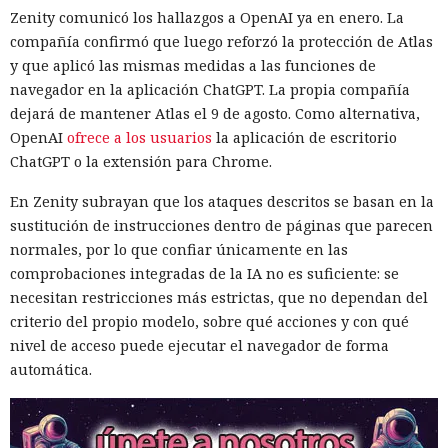
Zenity comunicó los hallazgos a OpenAI ya en enero. La
compañía confirmó que luego reforzó la protección de Atlas
y que aplicó las mismas medidas a las funciones de
navegador en la aplicación ChatGPT. La propia compañía
dejará de mantener Atlas el 9 de agosto. Como alternativa,
OpenAI
ofrece a los usuarios
la aplicación de escritorio
ChatGPT o la extensión para Chrome.
En Zenity subrayan que los ataques descritos se basan en la
sustitución de instrucciones dentro de páginas que parecen
normales, por lo que confiar únicamente en las
comprobaciones integradas de la IA no es suficiente: se
necesitan restricciones más estrictas, que no dependan del
criterio del propio modelo, sobre qué acciones y con qué
nivel de acceso puede ejecutar el navegador de forma
automática.