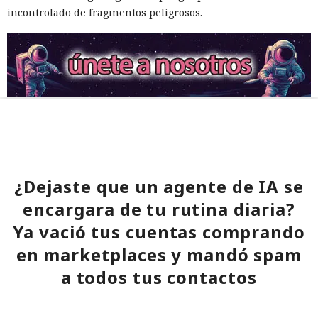
incontrolado de fragmentos peligrosos.
¿Dejaste que un agente de IA se
encargara de tu rutina diaria?
Ya vació tus cuentas comprando
en marketplaces y mandó spam
a todos tus contactos