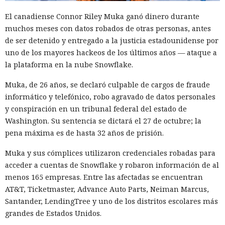
El canadiense Connor Riley Muka ganó dinero durante
muchos meses con datos robados de otras personas, antes
de ser detenido y entregado a la justicia estadounidense por
uno de los mayores hackeos de los últimos años — ataque a
la plataforma en la nube Snowflake.
Muka, de 26 años, se declaró culpable de cargos de fraude
informático y telefónico, robo agravado de datos personales
y conspiración en un tribunal federal del estado de
Washington. Su sentencia se dictará el 27 de octubre; la
pena máxima es de hasta 32 años de prisión.
Muka y sus cómplices utilizaron credenciales robadas para
acceder a cuentas de Snowflake y robaron información de al
menos 165 empresas. Entre las afectadas se encuentran
AT&T, Ticketmaster, Advance Auto Parts, Neiman Marcus,
Santander, LendingTree y uno de los distritos escolares más
grandes de Estados Unidos.