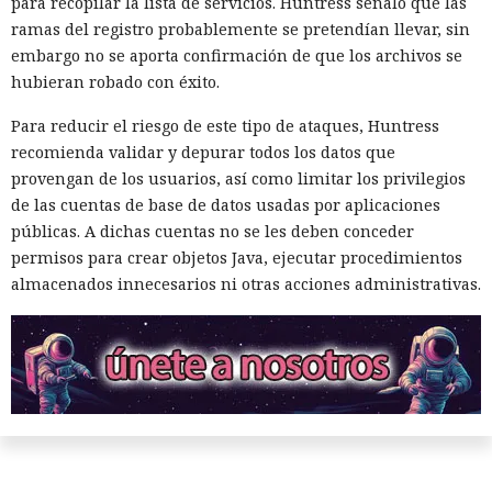
para recopilar la lista de servicios. Huntress señaló que las
ramas del registro probablemente se pretendían llevar, sin
embargo no se aporta confirmación de que los archivos se
hubieran robado con éxito.
Para reducir el riesgo de este tipo de ataques, Huntress
recomienda validar y depurar todos los datos que
provengan de los usuarios, así como limitar los privilegios
de las cuentas de base de datos usadas por aplicaciones
públicas. A dichas cuentas no se les deben conceder
permisos para crear objetos Java, ejecutar procedimientos
almacenados innecesarios ni otras acciones administrativas.