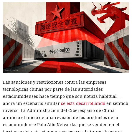
Las sanciones y restricciones contra las empresas
tecnológicas chinas por parte de las autoridades
estadounidenses hace tiempo que son noticia habitual —
ahora un escenario similar
se está desarrollando
en sentido
inverso. La Administración del Ciberespacio de China
anunció el inicio de una revisión de los productos de la
estadounidense Palo Alto Networks que se venden en el
territorio del país, citando riesgos para la infraestructura