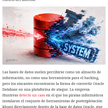
Las bases de datos suelen percibirse como un almacén de
información, no como una herramienta para el hacking,
pero los atacantes encontraron la forma de convertir Oracle
Database en una plataforma de ataque. La empresa
Huntress
detectó un caso
en el que los piratas informáticos
instalaron el conjunto de herramientas de postexplotación
khunt directamente dentro de la base de datos Oracle, que