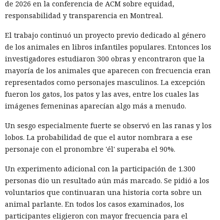
de 2026 en la conferencia de ACM sobre equidad,
responsabilidad y transparencia en Montreal.
El trabajo continuó un proyecto previo dedicado al género
de los animales en libros infantiles populares. Entonces los
investigadores estudiaron 300 obras y encontraron que la
mayoría de los animales que aparecen con frecuencia eran
representados como personajes masculinos. La excepción
fueron los gatos, los patos y las aves, entre los cuales las
imágenes femeninas aparecían algo más a menudo.
Un sesgo especialmente fuerte se observó en las ranas y los
lobos. La probabilidad de que el autor nombrara a ese
personaje con el pronombre 'él' superaba el 90%.
Un experimento adicional con la participación de 1.300
personas dio un resultado aún más marcado. Se pidió a los
voluntarios que continuaran una historia corta sobre un
animal parlante. En todos los casos examinados, los
participantes eligieron con mayor frecuencia para el