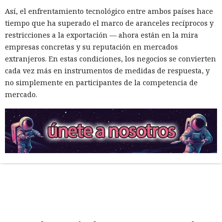
Así, el enfrentamiento tecnológico entre ambos países hace
tiempo que ha superado el marco de aranceles recíprocos y
restricciones a la exportación — ahora están en la mira
empresas concretas y su reputación en mercados
extranjeros. En estas condiciones, los negocios se convierten
cada vez más en instrumentos de medidas de respuesta, y
no simplemente en participantes de la competencia de
mercado.