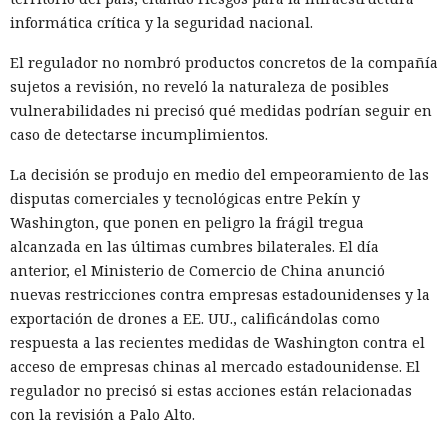
informática crítica y la seguridad nacional.
El regulador no nombró productos concretos de la compañía
sujetos a revisión, no reveló la naturaleza de posibles
vulnerabilidades ni precisó qué medidas podrían seguir en
caso de detectarse incumplimientos.
La decisión se produjo en medio del empeoramiento de las
disputas comerciales y tecnológicas entre Pekín y
Washington, que ponen en peligro la frágil tregua
alcanzada en las últimas cumbres bilaterales. El día
anterior, el Ministerio de Comercio de China anunció
nuevas restricciones contra empresas estadounidenses y la
exportación de drones a EE. UU., calificándolas como
respuesta a las recientes medidas de Washington contra el
acceso de empresas chinas al mercado estadounidense. El
regulador no precisó si estas acciones están relacionadas
con la revisión a Palo Alto.