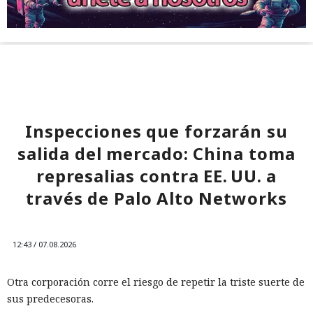
Inspecciones que forzarán su
salida del mercado: China toma
represalias contra EE. UU. a
través de Palo Alto Networks
12:43 / 07.08.2026
Otra corporación corre el riesgo de repetir la triste suerte de
sus predecesoras.