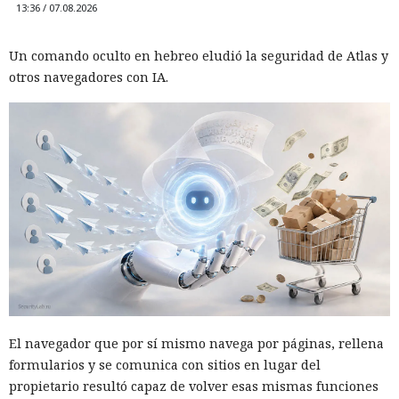
13:36 / 07.08.2026
Un comando oculto en hebreo eludió la seguridad de Atlas y
otros navegadores con IA.
El navegador que por sí mismo navega por páginas, rellena
formularios y se comunica con sitios en lugar del
propietario resultó capaz de volver esas mismas funciones