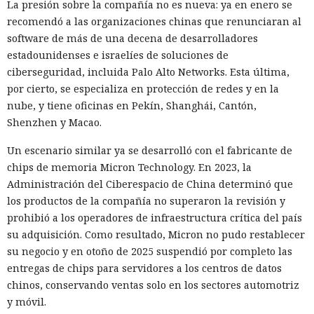
La presión sobre la compañía no es nueva: ya en enero se
recomendó a las organizaciones chinas que renunciaran al
software de más de una decena de desarrolladores
estadounidenses e israelíes de soluciones de
ciberseguridad, incluida Palo Alto Networks. Esta última,
por cierto, se especializa en protección de redes y en la
nube, y tiene oficinas en Pekín, Shanghái, Cantón,
Shenzhen y Macao.
Un escenario similar ya se desarrolló con el fabricante de
chips de memoria Micron Technology. En 2023, la
Administración del Ciberespacio de China determinó que
los productos de la compañía no superaron la revisión y
prohibió a los operadores de infraestructura crítica del país
su adquisición. Como resultado, Micron no pudo restablecer
su negocio y en otoño de 2025 suspendió por completo las
entregas de chips para servidores a los centros de datos
chinos, conservando ventas solo en los sectores automotriz
y móvil.