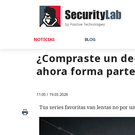
NOTICIAS
BLOG
¿Compraste un de
ahora forma parte
11:05 / 19.03.2026
Tus series favoritas van lentas no por un