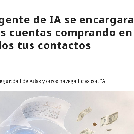
gente de IA se encargara
tus cuentas comprando en
os tus contactos
eguridad de Atlas y otros navegadores con IA.