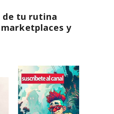
 de tu rutina
 marketplaces y