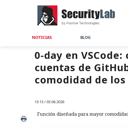
NOTICIAS
BLOG
0-day en VSCode: 
cuentas de GitHub 
comodidad de los 
13:13 / 03.06.2026
Función diseñada para mayor comodidad 