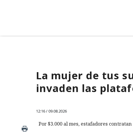
La mujer de tus su
invaden las plata
12:16 / 09.08.2026
Por $3.000 al mes, estafadores contratan