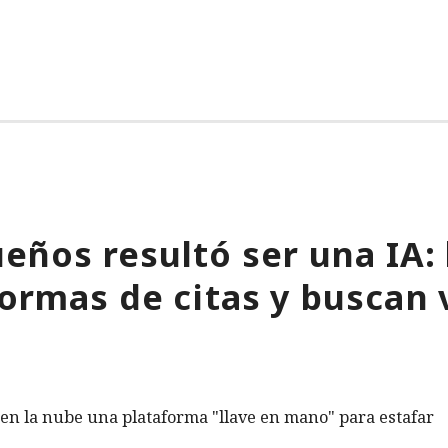
eños resultó ser una IA:
formas de citas y buscan 
 en la nube una plataforma "llave en mano" para estafar