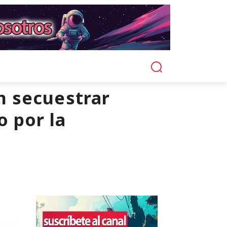
n secuestrar
o por la