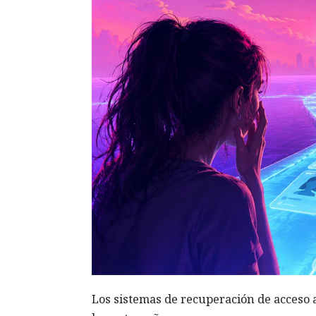
Los sistemas de recuperación de acceso 