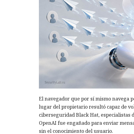
El navegador que por sí mismo navega po
lugar del propietario resultó capaz de v
ciberseguridad Black Hat, especialistas
OpenAI fue engañado para enviar mensa
sin el conocimiento del usuario.