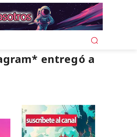
stagram* entregó a