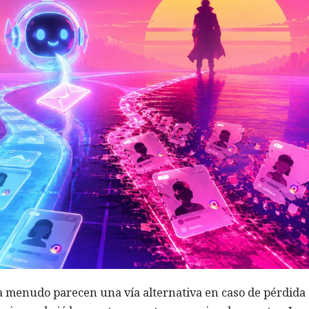
a menudo parecen una vía alternativa en caso de pérdida