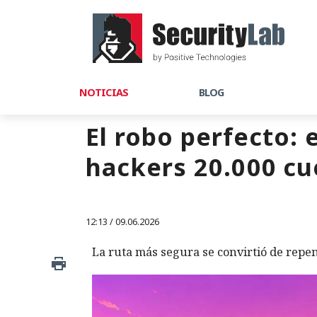
NOTICIAS
BLOG
El robo perfecto: 
hackers 20.000 cu
12:13 / 09.06.2026
La ruta más segura se convirtió de repen