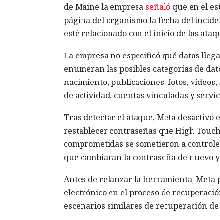
de Maine la empresa
señaló
que en el es
página del organismo la fecha del incide
esté relacionado con el inicio de los ata
La empresa no especificó qué datos llegar
enumeran las posibles categorías de dato
nacimiento, publicaciones, fotos, vídeos, 
de actividad, cuentas vinculadas y servic
Tras detectar el ataque, Meta desactivó e
restablecer contraseñas que High Touch
comprometidas se sometieron a controles 
que cambiaran la contraseña de nuevo y 
Antes de relanzar la herramienta, Meta pl
electrónico en el proceso de recuperaci
escenarios similares de recuperación de