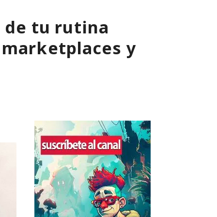
 de tu rutina
 marketplaces y