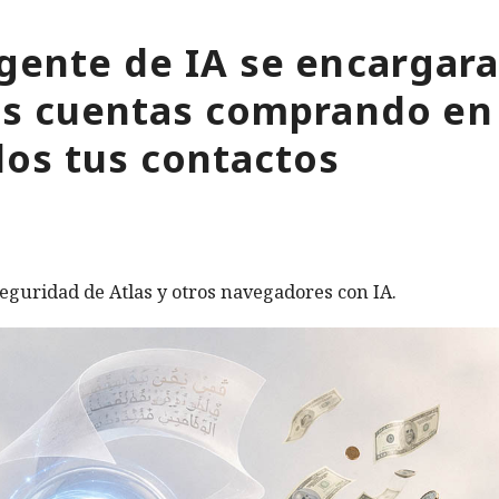
gente de IA se encargara
tus cuentas comprando en
os tus contactos
eguridad de Atlas y otros navegadores con IA.