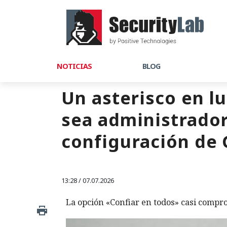
NOTICIAS
BLOG
Un asterisco en l
sea administrador:
configuración de 
13:28 / 07.07.2026
La opción «Confiar en todos» casi compro