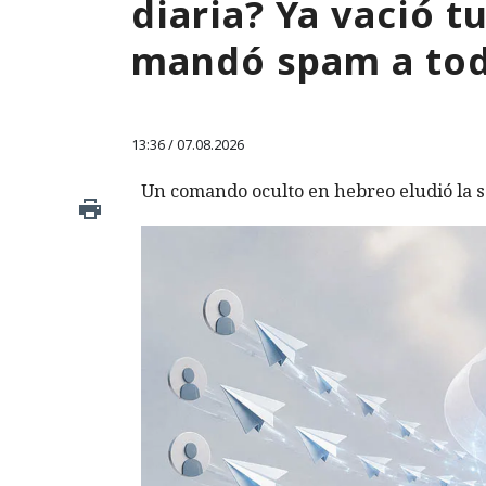
diaria? Ya vació 
mandó spam a tod
13:36 / 07.08.2026
Un comando oculto en hebreo eludió la s