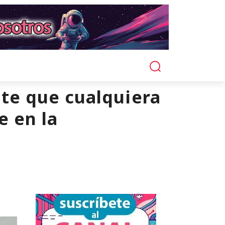
ite que cualquiera
e en la