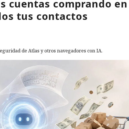
tus cuentas comprando en
os tus contactos
eguridad de Atlas y otros navegadores con IA.