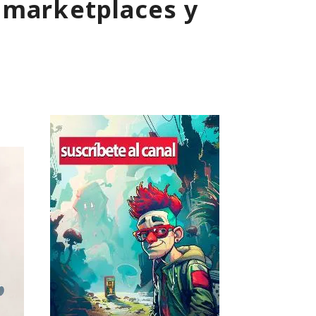
 marketplaces y