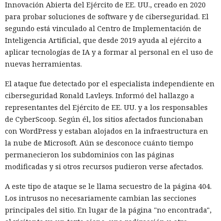
Innovación Abierta del Ejército de EE. UU., creado en 2020
para probar soluciones de software y de ciberseguridad. El
segundo está vinculado al Centro de Implementación de
Inteligencia Artificial, que desde 2019 ayuda al ejército a
aplicar tecnologías de IA y a formar al personal en el uso de
nuevas herramientas.
El ataque fue detectado por el especialista independiente en
ciberseguridad Ronald Lavleys. Informó del hallazgo a
representantes del Ejército de EE. UU. y a los responsables
de CyberScoop. Según él, los sitios afectados funcionaban
con WordPress y estaban alojados en la infraestructura en
la nube de Microsoft. Aún se desconoce cuánto tiempo
permanecieron los subdominios con las páginas
modificadas y si otros recursos pudieron verse afectados.
A este tipo de ataque se le llama secuestro de la página 404.
Los intrusos no necesariamente cambian las secciones
principales del sitio. En lugar de la página "no encontrada",