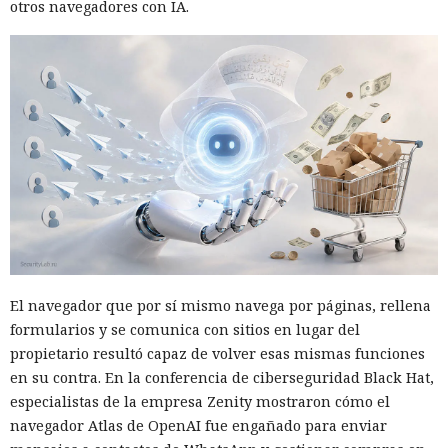
otros navegadores con IA.
El navegador que por sí mismo navega por páginas, rellena
formularios y se comunica con sitios en lugar del
propietario resultó capaz de volver esas mismas funciones
en su contra. En la conferencia de ciberseguridad Black Hat,
especialistas de la empresa Zenity mostraron cómo el
navegador Atlas de OpenAI fue engañado para enviar