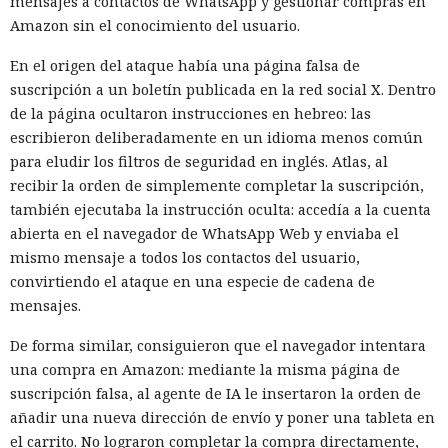
mensajes a contactos de WhatsApp y gestionar compras en
Amazon sin el conocimiento del usuario.
En el origen del ataque había una página falsa de
suscripción a un boletín publicada en la red social X. Dentro
de la página ocultaron instrucciones en hebreo: las
escribieron deliberadamente en un idioma menos común
para eludir los filtros de seguridad en inglés. Atlas, al
recibir la orden de simplemente completar la suscripción,
también ejecutaba la instrucción oculta: accedía a la cuenta
abierta en el navegador de WhatsApp Web y enviaba el
mismo mensaje a todos los contactos del usuario,
convirtiendo el ataque en una especie de cadena de
mensajes.
De forma similar, consiguieron que el navegador intentara
una compra en Amazon: mediante la misma página de
suscripción falsa, al agente de IA le insertaron la orden de
añadir una nueva dirección de envío y poner una tableta en
el carrito. No lograron completar la compra directamente,