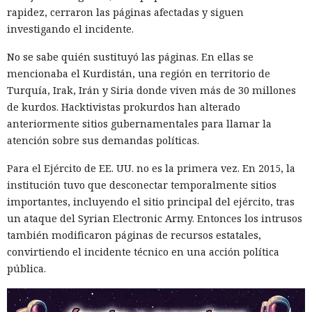
rapidez, cerraron las páginas afectadas y siguen
investigando el incidente.
No se sabe quién sustituyó las páginas. En ellas se
mencionaba el Kurdistán, una región en territorio de
Turquía, Irak, Irán y Siria donde viven más de 30 millones
de kurdos. Hacktivistas prokurdos han alterado
anteriormente sitios gubernamentales para llamar la
atención sobre sus demandas políticas.
Para el Ejército de EE. UU. no es la primera vez. En 2015, la
institución tuvo que desconectar temporalmente sitios
importantes, incluyendo el sitio principal del ejército, tras
un ataque del Syrian Electronic Army. Entonces los intrusos
también modificaron páginas de recursos estatales,
convirtiendo el incidente técnico en una acción política
pública.