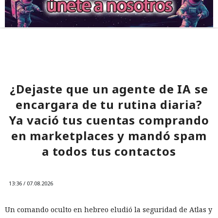
¿Dejaste que un agente de IA se
encargara de tu rutina diaria?
Ya vació tus cuentas comprando
en marketplaces y mandó spam
a todos tus contactos
13:36 / 07.08.2026
Un comando oculto en hebreo eludió la seguridad de Atlas y