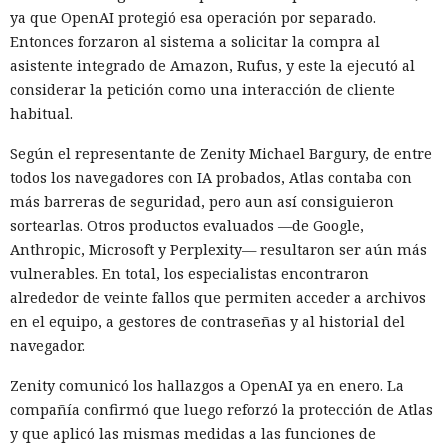
ya que OpenAI protegió esa operación por separado.
Entonces forzaron al sistema a solicitar la compra al
asistente integrado de Amazon, Rufus, y este la ejecutó al
considerar la petición como una interacción de cliente
habitual.
Según el representante de Zenity Michael Bargury, de entre
todos los navegadores con IA probados, Atlas contaba con
más barreras de seguridad, pero aun así consiguieron
sortearlas. Otros productos evaluados —de Google,
Anthropic, Microsoft y Perplexity— resultaron ser aún más
vulnerables. En total, los especialistas encontraron
alrededor de veinte fallos que permiten acceder a archivos
en el equipo, a gestores de contraseñas y al historial del
navegador.
Zenity comunicó los hallazgos a OpenAI ya en enero. La
compañía confirmó que luego reforzó la protección de Atlas
y que aplicó las mismas medidas a las funciones de