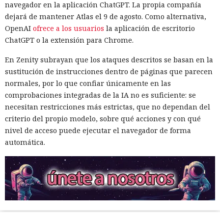
navegador en la aplicación ChatGPT. La propia compañía
dejará de mantener Atlas el 9 de agosto. Como alternativa,
OpenAI
ofrece a los usuarios
la aplicación de escritorio
ChatGPT o la extensión para Chrome.
En Zenity subrayan que los ataques descritos se basan en la
sustitución de instrucciones dentro de páginas que parecen
normales, por lo que confiar únicamente en las
comprobaciones integradas de la IA no es suficiente: se
necesitan restricciones más estrictas, que no dependan del
criterio del propio modelo, sobre qué acciones y con qué
nivel de acceso puede ejecutar el navegador de forma
automática.