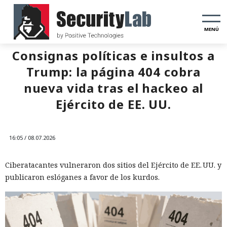
MENÚ
Consignas políticas e insultos a
Trump: la página 404 cobra
nueva vida tras el hackeo al
Ejército de EE. UU.
16:05 / 08.07.2026
Ciberatacantes vulneraron dos sitios del Ejército de EE. UU. y
publicaron eslóganes a favor de los kurdos.