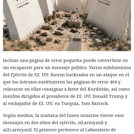
Incluso una página de error pequeña puede convertirse en
un escaparate para un mensaje político. Varios subdominios
del Ejército de EE. UU. fueron hackeados en un ataque en el
que los intrusos sustituyeron las páginas de error 404 y
colocaron en ellas consignas a favor del Kurdistán, así como
insultos dirigidos al presidente de EE. UU. Donald Trump y
al embajador de EE. UU. en Turquía, Tom Barrack.
Según medios, la mañana del lunes usuarios vieron esos
mensajes en dos sitios del ejército, oil.army.mil y
ai2c.army.mil. El primero pertenece al Laboratorio de