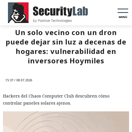
MENÚ
Un solo vecino con un dron
puede dejar sin luz a decenas de
hogares: vulnerabilidad en
inversores Hoymiles
15:37 / 08.07.2026
Hackers del Chaos Computer Club descubren cómo
controlar paneles solares ajenos.