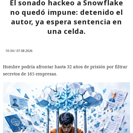
El sonado hackeo a Snowflake
no quedó impune: detenido el
autor, ya espera sentencia en
una celda.
10:34 / 07.08.2026
Hombre podría afrontar hasta 32 años de prisión por filtrar
secretos de 165 empresas.