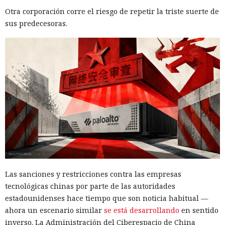
Otra corporación corre el riesgo de repetir la triste suerte de
sus predecesoras.
Las sanciones y restricciones contra las empresas
tecnológicas chinas por parte de las autoridades
estadounidenses hace tiempo que son noticia habitual —
ahora un escenario similar
se está desarrollando
en sentido
inverso. La Administración del Ciberespacio de China