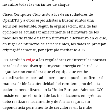
no cubre todas las variantes de ataque.
Chaos Computer Club instó a los desarrolladores de
OpenDTU y a otros especialistas a buscar juntos una
solución sostenible. Según la organización, una de las
opciones es actualizar abiertamente el firmware de los
módulos de radio o usar un firmware alternativo en el que,
en lugar de números de serie visibles, los datos se protejan
criptográficamente, por ejemplo mediante AES.
CCC también
exige
a los reguladores endurecer las normas
para los dispositivos que inyectan energía en la red. La
organización considera que el equipo que recibe
actualizaciones por radio, pero que no puede confirmar de
manera fiable la autenticidad del remitente, no debería
poder comercializarse en la Unión Europea. Además, CCC
insiste en que el control de las instalaciones energéticas
debe realizarse localmente y de forma segura, sin
dependencia permanente de servidores en la nube