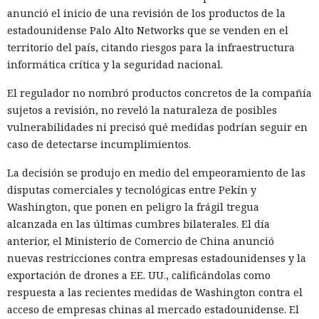
anunció el inicio de una revisión de los productos de la
estadounidense Palo Alto Networks que se venden en el
territorio del país, citando riesgos para la infraestructura
informática crítica y la seguridad nacional.
El regulador no nombró productos concretos de la compañía
sujetos a revisión, no reveló la naturaleza de posibles
vulnerabilidades ni precisó qué medidas podrían seguir en
caso de detectarse incumplimientos.
La decisión se produjo en medio del empeoramiento de las
disputas comerciales y tecnológicas entre Pekín y
Washington, que ponen en peligro la frágil tregua
alcanzada en las últimas cumbres bilaterales. El día
anterior, el Ministerio de Comercio de China anunció
nuevas restricciones contra empresas estadounidenses y la
exportación de drones a EE. UU., calificándolas como
respuesta a las recientes medidas de Washington contra el
acceso de empresas chinas al mercado estadounidense. El