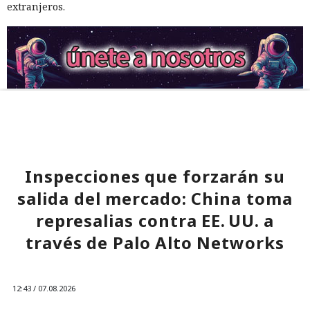
extranjeros.
Inspecciones que forzarán su
salida del mercado: China toma
represalias contra EE. UU. a
través de Palo Alto Networks
12:43 / 07.08.2026