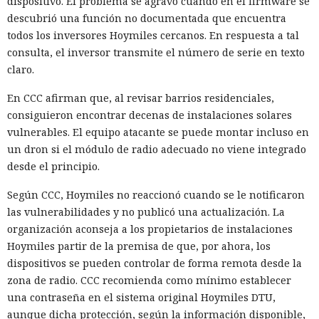
dispositivo. El problema se agravó cuando en el firmware se
descubrió una función no documentada que encuentra
todos los inversores Hoymiles cercanos. En respuesta a tal
consulta, el inversor transmite el número de serie en texto
claro.
En CCC afirman que, al revisar barrios residenciales,
consiguieron encontrar decenas de instalaciones solares
vulnerables. El equipo atacante se puede montar incluso en
un dron si el módulo de radio adecuado no viene integrado
desde el principio.
Según CCC, Hoymiles no reaccionó cuando se le notificaron
las vulnerabilidades y no publicó una actualización. La
organización aconseja a los propietarios de instalaciones
Hoymiles partir de la premisa de que, por ahora, los
dispositivos se pueden controlar de forma remota desde la
zona de radio. CCC recomienda como mínimo establecer
una contraseña en el sistema original Hoymiles DTU,
aunque dicha protección, según la información disponible,