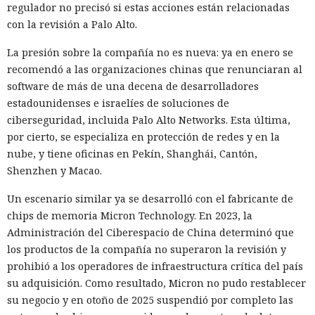
regulador no precisó si estas acciones están relacionadas
con la revisión a Palo Alto.
La presión sobre la compañía no es nueva: ya en enero se
recomendó a las organizaciones chinas que renunciaran al
software de más de una decena de desarrolladores
estadounidenses e israelíes de soluciones de
ciberseguridad, incluida Palo Alto Networks. Esta última,
por cierto, se especializa en protección de redes y en la
nube, y tiene oficinas en Pekín, Shanghái, Cantón,
Shenzhen y Macao.
Un escenario similar ya se desarrolló con el fabricante de
chips de memoria Micron Technology. En 2023, la
Administración del Ciberespacio de China determinó que
los productos de la compañía no superaron la revisión y
prohibió a los operadores de infraestructura crítica del país
su adquisición. Como resultado, Micron no pudo restablecer
su negocio y en otoño de 2025 suspendió por completo las