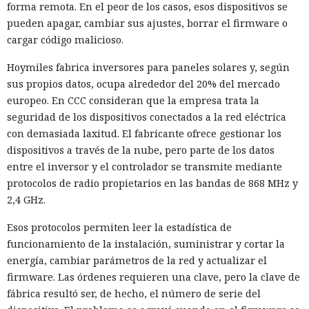
forma remota. En el peor de los casos, esos dispositivos se
pueden apagar, cambiar sus ajustes, borrar el firmware o
cargar código malicioso.
Hoymiles fabrica inversores para paneles solares y, según
sus propios datos, ocupa alrededor del 20% del mercado
europeo. En CCC consideran que la empresa trata la
seguridad de los dispositivos conectados a la red eléctrica
con demasiada laxitud. El fabricante ofrece gestionar los
dispositivos a través de la nube, pero parte de los datos
entre el inversor y el controlador se transmite mediante
protocolos de radio propietarios en las bandas de 868 MHz y
2,4 GHz.
Esos protocolos permiten leer la estadística de
funcionamiento de la instalación, suministrar y cortar la
energía, cambiar parámetros de la red y actualizar el
firmware. Las órdenes requieren una clave, pero la clave de
fábrica resultó ser, de hecho, el número de serie del