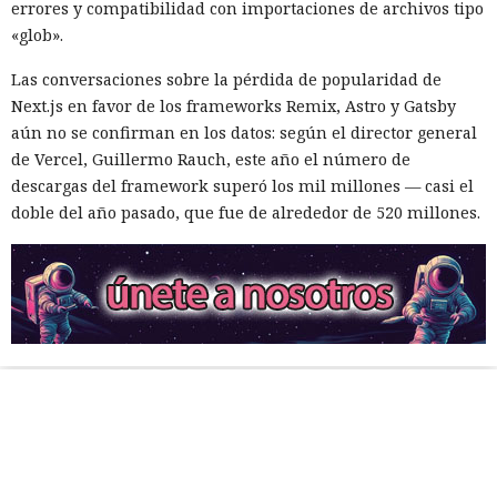
errores y compatibilidad con importaciones de archivos tipo
«glob».
Las conversaciones sobre la pérdida de popularidad de
Next.js en favor de los frameworks Remix, Astro y Gatsby
aún no se confirman en los datos: según el director general
de Vercel, Guillermo Rauch, este año el número de
descargas del framework superó los mil millones — casi el
doble del año pasado, que fue de alrededor de 520 millones.