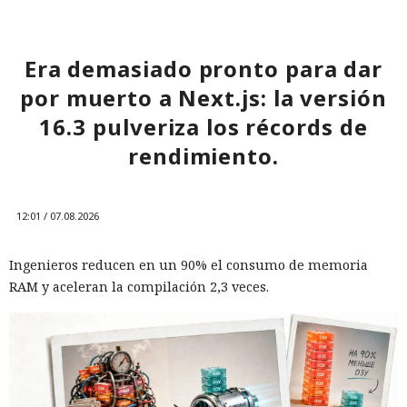
Era demasiado pronto para dar
por muerto a Next.js: la versión
16.3 pulveriza los récords de
rendimiento.
12:01 / 07.08.2026
Ingenieros reducen en un 90% el consumo de memoria
RAM y aceleran la compilación 2,3 veces.