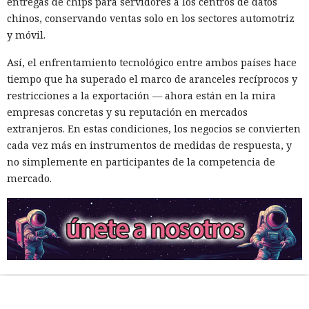
entregas de chips para servidores a los centros de datos
chinos, conservando ventas solo en los sectores automotriz
y móvil.
Así, el enfrentamiento tecnológico entre ambos países hace
tiempo que ha superado el marco de aranceles recíprocos y
restricciones a la exportación — ahora están en la mira
empresas concretas y su reputación en mercados
extranjeros. En estas condiciones, los negocios se convierten
cada vez más en instrumentos de medidas de respuesta, y
no simplemente en participantes de la competencia de
mercado.