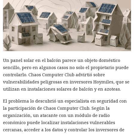
Un panel solar en el balcón parece un objeto doméstico
sencillo, pero en algunos casos no solo el propietario puede
controlarlo. Chaos Computer Club advirtió sobre
vulnerabilidades peligrosas en inversores Hoymiles, que se
utilizan en instalaciones solares de balcón y en azoteas.
El problema lo descubrió un especialista en seguridad con
la participación de Chaos Computer Club. Según la
organización, un atacante con un módulo de radio
económico puede localizar instalaciones vulnerables
cercanas, acceder a los datos y controlar los inversores de