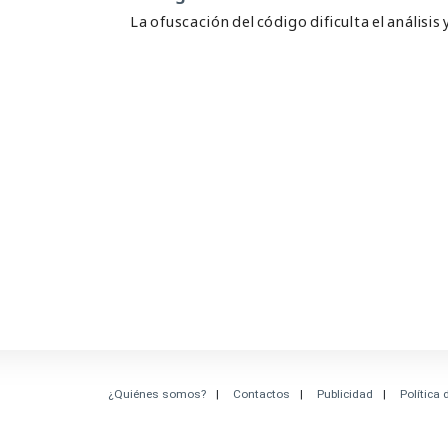
La ofuscación del código dificulta el análisis
¿Quiénes somos?
Contactos
Publicidad
Política 