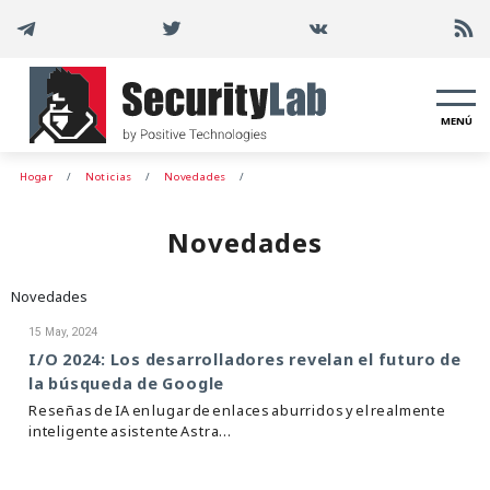
MENÚ
Hogar
Noticias
Novedades
Novedades
Novedades
15 May, 2024
I/O 2024: Los desarrolladores revelan el futuro de
la búsqueda de Google
Reseñas de IA en lugar de enlaces aburridos y el realmente
inteligente asistente Astra...