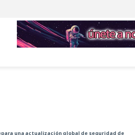
epara una actualización global de seguridad de