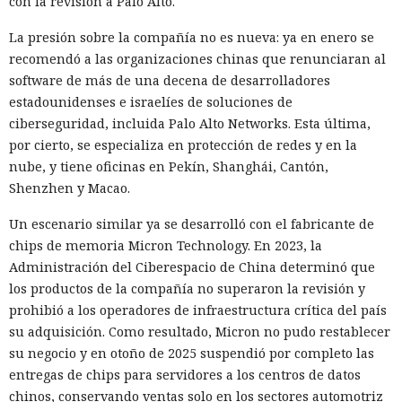
con la revisión a Palo Alto.
La presión sobre la compañía no es nueva: ya en enero se
recomendó a las organizaciones chinas que renunciaran al
software de más de una decena de desarrolladores
estadounidenses e israelíes de soluciones de
ciberseguridad, incluida Palo Alto Networks. Esta última,
por cierto, se especializa en protección de redes y en la
nube, y tiene oficinas en Pekín, Shanghái, Cantón,
Shenzhen y Macao.
Un escenario similar ya se desarrolló con el fabricante de
chips de memoria Micron Technology. En 2023, la
Administración del Ciberespacio de China determinó que
los productos de la compañía no superaron la revisión y
prohibió a los operadores de infraestructura crítica del país
su adquisición. Como resultado, Micron no pudo restablecer
su negocio y en otoño de 2025 suspendió por completo las
entregas de chips para servidores a los centros de datos
chinos, conservando ventas solo en los sectores automotriz