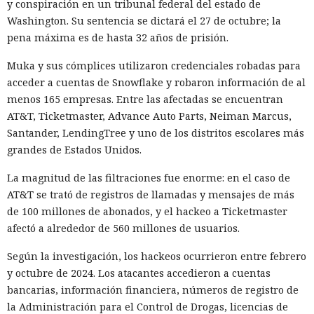
y conspiración en un tribunal federal del estado de
Washington. Su sentencia se dictará el 27 de octubre; la
pena máxima es de hasta 32 años de prisión.
Muka y sus cómplices utilizaron credenciales robadas para
acceder a cuentas de Snowflake y robaron información de al
menos 165 empresas. Entre las afectadas se encuentran
AT&T, Ticketmaster, Advance Auto Parts, Neiman Marcus,
Santander, LendingTree y uno de los distritos escolares más
grandes de Estados Unidos.
La magnitud de las filtraciones fue enorme: en el caso de
AT&T se trató de registros de llamadas y mensajes de más
de 100 millones de abonados, y el hackeo a Ticketmaster
afectó a alrededor de 560 millones de usuarios.
Según la investigación, los hackeos ocurrieron entre febrero
y octubre de 2024. Los atacantes accedieron a cuentas
bancarias, información financiera, números de registro de
la Administración para el Control de Drogas, licencias de