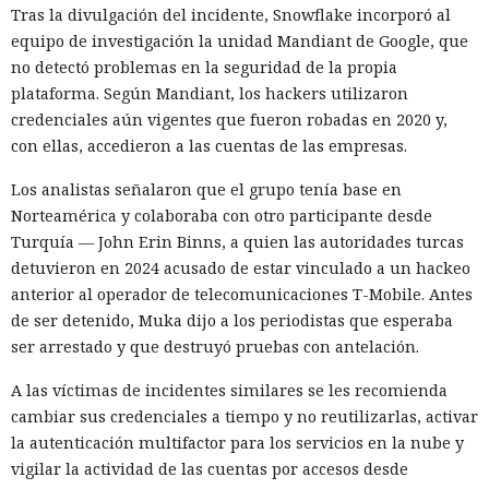
Tras la divulgación del incidente, Snowflake incorporó al
equipo de investigación la unidad Mandiant de Google, que
no detectó problemas en la seguridad de la propia
plataforma. Según Mandiant, los hackers utilizaron
credenciales aún vigentes que fueron robadas en 2020 y,
con ellas, accedieron a las cuentas de las empresas.
Los analistas señalaron que el grupo tenía base en
Norteamérica y colaboraba con otro participante desde
Turquía — John Erin Binns, a quien las autoridades turcas
detuvieron en 2024 acusado de estar vinculado a un hackeo
anterior al operador de telecomunicaciones T-Mobile. Antes
de ser detenido, Muka dijo a los periodistas que esperaba
ser arrestado y que destruyó pruebas con antelación.
A las víctimas de incidentes similares se les recomienda
cambiar sus credenciales a tiempo y no reutilizarlas, activar
la autenticación multifactor para los servicios en la nube y
vigilar la actividad de las cuentas por accesos desde