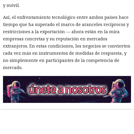
y móvil.
Así, el enfrentamiento tecnológico entre ambos países hace
tiempo que ha superado el marco de aranceles recíprocos y
restricciones a la exportación — ahora están en la mira
empresas concretas y su reputación en mercados
extranjeros. En estas condiciones, los negocios se convierten
cada vez más en instrumentos de medidas de respuesta, y
no simplemente en participantes de la competencia de
mercado.