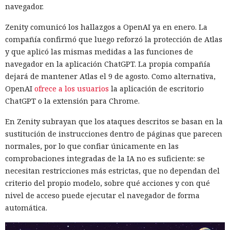
navegador.
Zenity comunicó los hallazgos a OpenAI ya en enero. La
compañía confirmó que luego reforzó la protección de Atlas
y que aplicó las mismas medidas a las funciones de
navegador en la aplicación ChatGPT. La propia compañía
dejará de mantener Atlas el 9 de agosto. Como alternativa,
OpenAI
ofrece a los usuarios
la aplicación de escritorio
ChatGPT o la extensión para Chrome.
En Zenity subrayan que los ataques descritos se basan en la
sustitución de instrucciones dentro de páginas que parecen
normales, por lo que confiar únicamente en las
comprobaciones integradas de la IA no es suficiente: se
necesitan restricciones más estrictas, que no dependan del
criterio del propio modelo, sobre qué acciones y con qué
nivel de acceso puede ejecutar el navegador de forma
automática.