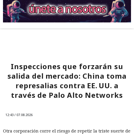
Inspecciones que forzarán su
salida del mercado: China toma
represalias contra EE. UU. a
través de Palo Alto Networks
12:43 / 07.08.2026
Otra corporación corre el riesgo de repetir la triste suerte de