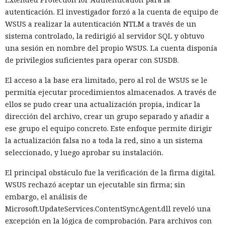
autenticación. El investigador forzó a la cuenta de equipo de
WSUS a realizar la autenticación NTLM a través de un
sistema controlado, la redirigió al servidor SQL y obtuvo
una sesión en nombre del propio WSUS. La cuenta disponía
de privilegios suficientes para operar con SUSDB.
El acceso a la base era limitado, pero al rol de WSUS se le
permitía ejecutar procedimientos almacenados. A través de
ellos se pudo crear una actualización propia, indicar la
dirección del archivo, crear un grupo separado y añadir a
ese grupo el equipo concreto. Este enfoque permite dirigir
la actualización falsa no a toda la red, sino a un sistema
seleccionado, y luego aprobar su instalación.
El principal obstáculo fue la verificación de la firma digital.
WSUS rechazó aceptar un ejecutable sin firma; sin
embargo, el análisis de
Microsoft.UpdateServices.ContentSyncAgent.dll reveló una
excepción en la lógica de comprobación. Para archivos con