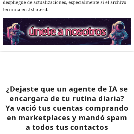
despliegue de actualizaciones, especialmente si el archivo
termina en .txt o .esd.
¿Dejaste que un agente de IA se
encargara de tu rutina diaria?
Ya vació tus cuentas comprando
en marketplaces y mandó spam
a todos tus contactos