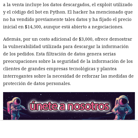
a la venta incluye los datos descargados, el exploit utilizado
y el código del bot en Python. El hacker ha mencionado que
no ha vendido previamente tales datos y ha fijado el precio
inicial en $14,500, aunque está abierto a negociaciones.
Además, por un costo adicional de $3,000, ofrece demostrar
la vulnerabilidad utilizada para descargar la información
de los pedidos. Esta filtración de datos genera serias
preocupaciones sobre la seguridad de la información de los
clientes de grandes empresas tecnológicas y plantea
interrogantes sobre la necesidad de reforzar las medidas de
protección de datos personales.