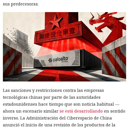
sus predecesoras.
Las sanciones y restricciones contra las empresas
tecnológicas chinas por parte de las autoridades
estadounidenses hace tiempo que son noticia habitual —
ahora un escenario similar
se está desarrollando
en sentido
inverso. La Administración del Ciberespacio de China
anunció el inicio de una revisión de los productos de la