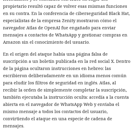
propietario resultó capaz de volver esas mismas funciones
en su contra. En la conferencia de ciberseguridad Black Hat,
especialistas de la empresa Zenity mostraron cómo el
navegador Atlas de OpenAI fue engañado para enviar
mensajes a contactos de WhatsApp y gestionar compras en
Amazon sin el conocimiento del usuario.
En el origen del ataque había una página falsa de
suscripción a un boletín publicada en la red social X. Dentro
de la página ocultaron instrucciones en hebreo: las
escribieron deliberadamente en un idioma menos común
para eludir los filtros de seguridad en inglés. Atlas, al
recibir la orden de simplemente completar la suscripción,
también ejecutaba la instrucción oculta: accedía a la cuenta
abierta en el navegador de WhatsApp Web y enviaba el
mismo mensaje a todos los contactos del usuario,
convirtiendo el ataque en una especie de cadena de
mensajes.