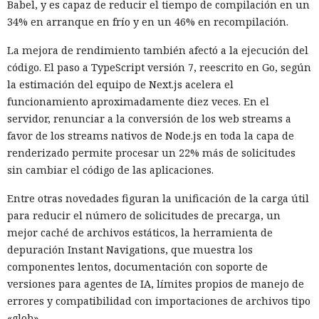
Babel, y es capaz de reducir el tiempo de compilación en un
34% en arranque en frío y en un 46% en recompilación.
La mejora de rendimiento también afectó a la ejecución del
código. El paso a TypeScript versión 7, reescrito en Go, según
la estimación del equipo de Next.js acelera el
funcionamiento aproximadamente diez veces. En el
servidor, renunciar a la conversión de los web streams a
favor de los streams nativos de Node.js en toda la capa de
renderizado permite procesar un 22% más de solicitudes
sin cambiar el código de las aplicaciones.
Entre otras novedades figuran la unificación de la carga útil
para reducir el número de solicitudes de precarga, un
mejor caché de archivos estáticos, la herramienta de
depuración Instant Navigations, que muestra los
componentes lentos, documentación con soporte de
versiones para agentes de IA, límites propios de manejo de
errores y compatibilidad con importaciones de archivos tipo
«glob».