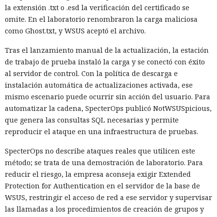
la extensión .txt o .esd la verificación del certificado se
omite. En el laboratorio renombraron la carga maliciosa
como Ghost.txt, y WSUS aceptó el archivo.
Tras el lanzamiento manual de la actualización, la estación
de trabajo de prueba instaló la carga y se conectó con éxito
al servidor de control. Con la política de descarga e
instalación automática de actualizaciones activada, ese
mismo escenario puede ocurrir sin acción del usuario. Para
automatizar la cadena, SpecterOps publicó NotWSUSpicious,
que genera las consultas SQL necesarias y permite
reproducir el ataque en una infraestructura de pruebas.
SpecterOps no describe ataques reales que utilicen este
método; se trata de una demostración de laboratorio. Para
reducir el riesgo, la empresa aconseja exigir Extended
Protection for Authentication en el servidor de la base de
WSUS, restringir el acceso de red a ese servidor y supervisar
las llamadas a los procedimientos de creación de grupos y