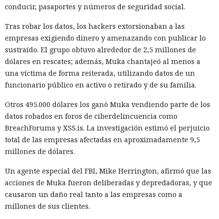
conducir, pasaportes y números de seguridad social.
Tras robar los datos, los hackers extorsionaban a las
empresas exigiendo dinero y amenazando con publicar lo
sustraído. El grupo obtuvo alrededor de 2,5 millones de
dólares en rescates; además, Muka chantajeó al menos a
una víctima de forma reiterada, utilizando datos de un
funcionario público en activo o retirado y de su familia.
Otros 495.000 dólares los ganó Muka vendiendo parte de los
datos robados en foros de ciberdelincuencia como
BreachForums y XSS.is. La investigación estimó el perjuicio
total de las empresas afectadas en aproximadamente 9,5
millones de dólares.
Un agente especial del FBI, Mike Herrington, afirmó que las
acciones de Muka fueron deliberadas y depredadoras, y que
causaron un daño real tanto a las empresas como a
millones de sus clientes.