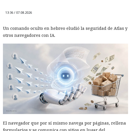
13:36 / 07.08.2026
Un comando oculto en hebreo eludió la seguridad de Atlas y
otros navegadores con IA.
El navegador que por sí mismo navega por páginas, rellena
formularios y se comunica con sitios en lugar del