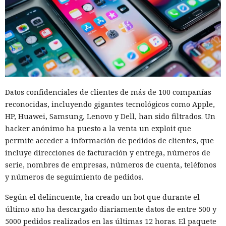
Datos confidenciales de clientes de más de 100 compañías
reconocidas, incluyendo gigantes tecnológicos como Apple,
HP, Huawei, Samsung, Lenovo y Dell, han sido filtrados. Un
hacker anónimo ha puesto a la venta un exploit que
permite acceder a información de pedidos de clientes, que
incluye direcciones de facturación y entrega, números de
serie, nombres de empresas, números de cuenta, teléfonos
y números de seguimiento de pedidos.
Según el delincuente, ha creado un bot que durante el
último año ha descargado diariamente datos de entre 500 y
5000 pedidos realizados en las últimas 12 horas. El paquete