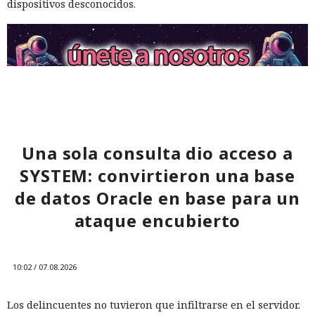
dispositivos desconocidos.
Una sola consulta dio acceso a
SYSTEM: convirtieron una base
de datos Oracle en base para un
ataque encubierto
10:02 / 07.08.2026
Los delincuentes no tuvieron que infiltrarse en el servidor.