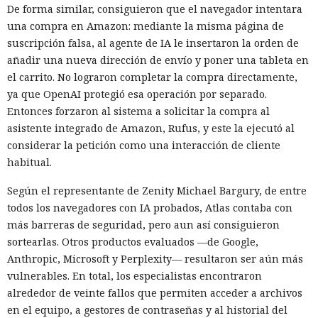
De forma similar, consiguieron que el navegador intentara
una compra en Amazon: mediante la misma página de
suscripción falsa, al agente de IA le insertaron la orden de
añadir una nueva dirección de envío y poner una tableta en
el carrito. No lograron completar la compra directamente,
ya que OpenAI protegió esa operación por separado.
Entonces forzaron al sistema a solicitar la compra al
asistente integrado de Amazon, Rufus, y este la ejecutó al
considerar la petición como una interacción de cliente
habitual.
Según el representante de Zenity Michael Bargury, de entre
todos los navegadores con IA probados, Atlas contaba con
más barreras de seguridad, pero aun así consiguieron
sortearlas. Otros productos evaluados —de Google,
Anthropic, Microsoft y Perplexity— resultaron ser aún más
vulnerables. En total, los especialistas encontraron
alrededor de veinte fallos que permiten acceder a archivos
en el equipo, a gestores de contraseñas y al historial del