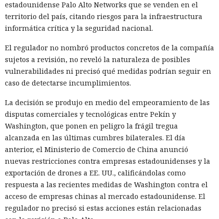
estadounidense Palo Alto Networks que se venden en el
territorio del país, citando riesgos para la infraestructura
informática crítica y la seguridad nacional.
El regulador no nombró productos concretos de la compañía
sujetos a revisión, no reveló la naturaleza de posibles
vulnerabilidades ni precisó qué medidas podrían seguir en
caso de detectarse incumplimientos.
La decisión se produjo en medio del empeoramiento de las
disputas comerciales y tecnológicas entre Pekín y
Washington, que ponen en peligro la frágil tregua
alcanzada en las últimas cumbres bilaterales. El día
anterior, el Ministerio de Comercio de China anunció
nuevas restricciones contra empresas estadounidenses y la
exportación de drones a EE. UU., calificándolas como
respuesta a las recientes medidas de Washington contra el
acceso de empresas chinas al mercado estadounidense. El
regulador no precisó si estas acciones están relacionadas