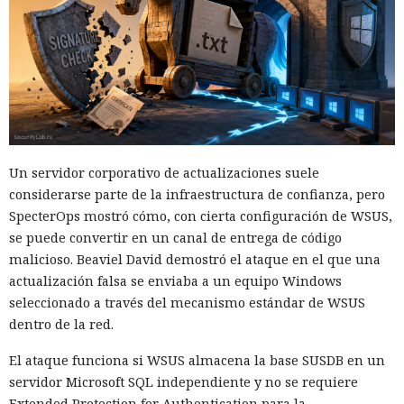
Un servidor corporativo de actualizaciones suele
considerarse parte de la infraestructura de confianza, pero
SpecterOps mostró cómo, con cierta configuración de WSUS,
se puede convertir en un canal de entrega de código
malicioso. Beaviel David demostró el ataque en el que una
actualización falsa se enviaba a un equipo Windows
seleccionado a través del mecanismo estándar de WSUS
dentro de la red.
El ataque funciona si WSUS almacena la base SUSDB en un
servidor Microsoft SQL independiente y no se requiere
Extended Protection for Authentication para la