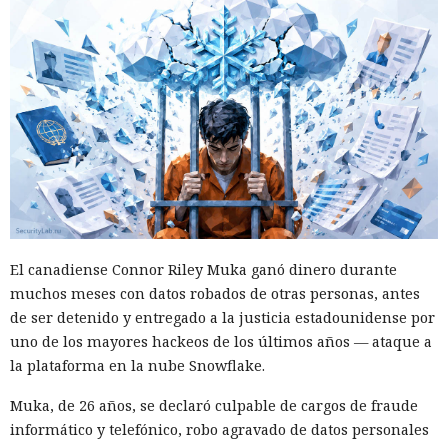
El canadiense Connor Riley Muka ganó dinero durante
muchos meses con datos robados de otras personas, antes
de ser detenido y entregado a la justicia estadounidense por
uno de los mayores hackeos de los últimos años — ataque a
la plataforma en la nube Snowflake.
Muka, de 26 años, se declaró culpable de cargos de fraude
informático y telefónico, robo agravado de datos personales