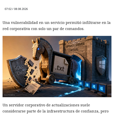
07:02 / 08.08.2026
Una vulnerabilidad en un servicio permitió infiltrarse en la
red corporativa con solo un par de comandos.
Un servidor corporativo de actualizaciones suele
considerarse parte de la infraestructura de confianza, pero