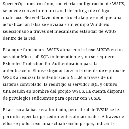
SpecterOps mostró cómo, con cierta configuración de WSUS,
se puede convertir en un canal de entrega de código
malicioso. Beaviel David demostró el ataque en el que una
actualización falsa se enviaba a un equipo Windows
seleccionado a través del mecanismo estándar de WSUS
dentro de la red.
El ataque funciona si WSUS almacena la base SUSDB en un
servidor Microsoft SQL independiente y no se requiere
Extended Protection for Authentication para la
autenticación. El investigador forzó a la cuenta de equipo de
WSUS a realizar la autenticación NTLM a través de un
sistema controlado, la redirigió al servidor SQL y obtuvo
una sesión en nombre del propio WSUS. La cuenta disponía
de privilegios suficientes para operar con SUSDB.
El acceso a la base era limitado, pero al rol de WSUS se le
permitía ejecutar procedimientos almacenados. A través de
ellos se pudo crear una actualización propia, indicar la