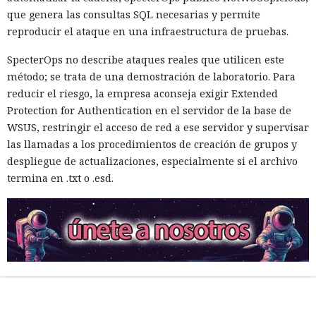
que genera las consultas SQL necesarias y permite
reproducir el ataque en una infraestructura de pruebas.
SpecterOps no describe ataques reales que utilicen este
método; se trata de una demostración de laboratorio. Para
reducir el riesgo, la empresa aconseja exigir Extended
Protection for Authentication en el servidor de la base de
WSUS, restringir el acceso de red a ese servidor y supervisar
las llamadas a los procedimientos de creación de grupos y
despliegue de actualizaciones, especialmente si el archivo
termina en .txt o .esd.