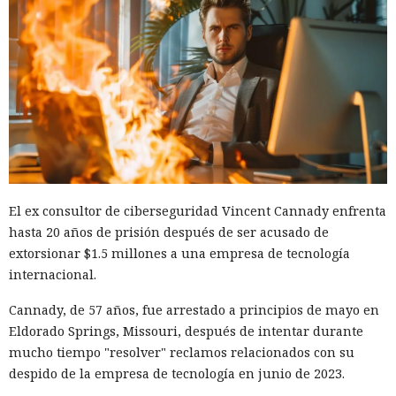
El ex consultor de ciberseguridad Vincent Cannady enfrenta
hasta 20 años de prisión después de ser acusado de
extorsionar $1.5 millones a una empresa de tecnología
internacional.
Cannady, de 57 años, fue arrestado a principios de mayo en
Eldorado Springs, Missouri, después de intentar durante
mucho tiempo "resolver" reclamos relacionados con su
despido de la empresa de tecnología en junio de 2023.