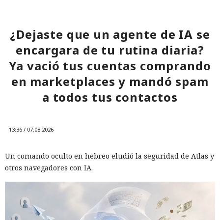
¿Dejaste que un agente de IA se
encargara de tu rutina diaria?
Ya vació tus cuentas comprando
en marketplaces y mandó spam
a todos tus contactos
13:36 / 07.08.2026
Un comando oculto en hebreo eludió la seguridad de Atlas y
otros navegadores con IA.