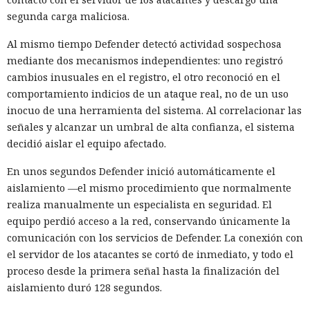
segunda carga maliciosa.
Al mismo tiempo Defender detectó actividad sospechosa
mediante dos mecanismos independientes: uno registró
cambios inusuales en el registro, el otro reconoció en el
comportamiento indicios de un ataque real, no de un uso
inocuo de una herramienta del sistema. Al correlacionar las
señales y alcanzar un umbral de alta confianza, el sistema
decidió aislar el equipo afectado.
En unos segundos Defender inició automáticamente el
aislamiento —el mismo procedimiento que normalmente
realiza manualmente un especialista en seguridad. El
equipo perdió acceso a la red, conservando únicamente la
comunicación con los servicios de Defender. La conexión con
el servidor de los atacantes se cortó de inmediato, y todo el
proceso desde la primera señal hasta la finalización del
aislamiento duró 128 segundos.