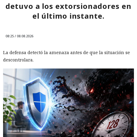
detuvo a los extorsionadores en
el último instante.
08:25 / 08.08.2026
La defensa detectó la amenaza antes de que la situación se
descontrolara.