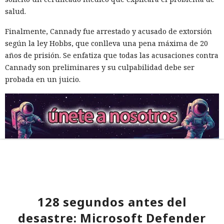
salud.
Finalmente, Cannady fue arrestado y acusado de extorsión
según la ley Hobbs, que conlleva una pena máxima de 20
años de prisión. Se enfatiza que todas las acusaciones contra
Cannady son preliminares y su culpabilidad debe ser
probada en un juicio.
128 segundos antes del
desastre: Microsoft Defender