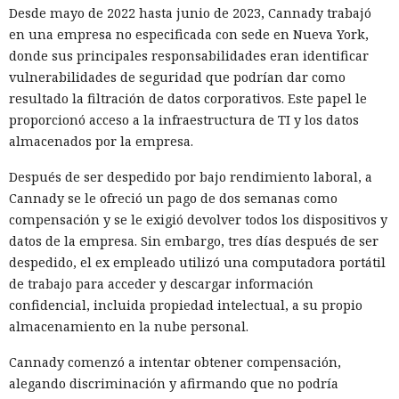
Desde mayo de 2022 hasta junio de 2023, Cannady trabajó
en una empresa no especificada con sede en Nueva York,
donde sus principales responsabilidades eran identificar
vulnerabilidades de seguridad que podrían dar como
resultado la filtración de datos corporativos. Este papel le
proporcionó acceso a la infraestructura de TI y los datos
almacenados por la empresa.
Después de ser despedido por bajo rendimiento laboral, a
Cannady se le ofreció un pago de dos semanas como
compensación y se le exigió devolver todos los dispositivos y
datos de la empresa. Sin embargo, tres días después de ser
despedido, el ex empleado utilizó una computadora portátil
de trabajo para acceder y descargar información
confidencial, incluida propiedad intelectual, a su propio
almacenamiento en la nube personal.
Cannady comenzó a intentar obtener compensación,
alegando discriminación y afirmando que no podría