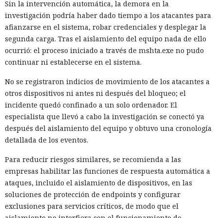
Sin la intervención automática, la demora en la
investigación podría haber dado tiempo a los atacantes para
afianzarse en el sistema, robar credenciales y desplegar la
segunda carga. Tras el aislamiento del equipo nada de ello
ocurrió: el proceso iniciado a través de mshta.exe no pudo
continuar ni establecerse en el sistema.
No se registraron indicios de movimiento de los atacantes a
otros dispositivos ni antes ni después del bloqueo; el
incidente quedó confinado a un solo ordenador. El
especialista que llevó a cabo la investigación se conectó ya
después del aislamiento del equipo y obtuvo una cronología
detallada de los eventos.
Para reducir riesgos similares, se recomienda a las
empresas habilitar las funciones de respuesta automática a
ataques, incluido el aislamiento de dispositivos, en las
soluciones de protección de endpoints y configurar
exclusiones para servicios críticos, de modo que el
aislamiento no interfiera con el funcionamiento de