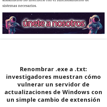
sistemas necesarios.
Renombrar .exe a .txt:
investigadores muestran cómo
vulnerar un servidor de
actualizaciones de Windows con
un simple cambio de extensión