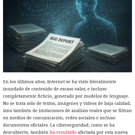
En los últimos años, Internet se ha visto literalmente
inundado de contenido de escaso valor, e incluso
completamente ficticio, generado por modelos de lenguaje.
No se trata sólo de textos, imágenes y vídeos de baja calidad,
sino también de imitaciones de análisis reales que se filtran
en medios de comunicación, redes sociales e incluso
documentos oficiales. La ciberseguridad, como se ha
descubierto, también
ha resultado
afectada por esta nueva