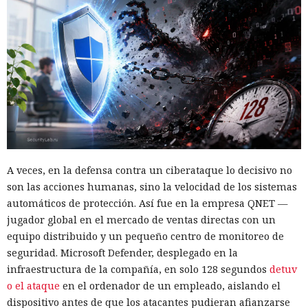
A veces, en la defensa contra un ciberataque lo decisivo no
son las acciones humanas, sino la velocidad de los sistemas
automáticos de protección. Así fue en la empresa QNET —
jugador global en el mercado de ventas directas con un
equipo distribuido y un pequeño centro de monitoreo de
seguridad. Microsoft Defender, desplegado en la
infraestructura de la compañía, en solo 128 segundos
detuv
o el ataque
en el ordenador de un empleado, aislando el
dispositivo antes de que los atacantes pudieran afianzarse