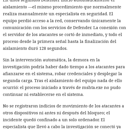
aislamiento —el mismo procedimiento que normalmente
realiza manualmente un especialista en seguridad. El
equipo perdió acceso a la red, conservando únicamente la
comunicación con los servicios de Defender. La conexión con
el servidor de los atacantes se cortó de inmediato, y todo el
proceso desde la primera señal hasta la finalización del
aislamiento duró 128 segundos.
Sin la intervención automática, la demora en la
investigación podría haber dado tiempo a los atacantes para
afianzarse en el sistema, robar credenciales y desplegar la
segunda carga. Tras el aislamiento del equipo nada de ello
ocurrió: el proceso iniciado a través de mshta.exe no pudo
continuar ni establecerse en el sistema.
No se registraron indicios de movimiento de los atacantes a
otros dispositivos ni antes ni después del bloqueo; el
incidente quedó confinado a un solo ordenador. El
especialista que llevó a cabo la investigación se conectó ya