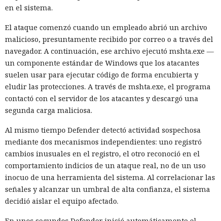
en el sistema.
El ataque comenzó cuando un empleado abrió un archivo
malicioso, presuntamente recibido por correo o a través del
navegador. A continuación, ese archivo ejecutó mshta.exe —
un componente estándar de Windows que los atacantes
suelen usar para ejecutar código de forma encubierta y
eludir las protecciones. A través de mshta.exe, el programa
contactó con el servidor de los atacantes y descargó una
segunda carga maliciosa.
Al mismo tiempo Defender detectó actividad sospechosa
mediante dos mecanismos independientes: uno registró
cambios inusuales en el registro, el otro reconoció en el
comportamiento indicios de un ataque real, no de un uso
inocuo de una herramienta del sistema. Al correlacionar las
señales y alcanzar un umbral de alta confianza, el sistema
decidió aislar el equipo afectado.
En unos segundos Defender inició automáticamente el