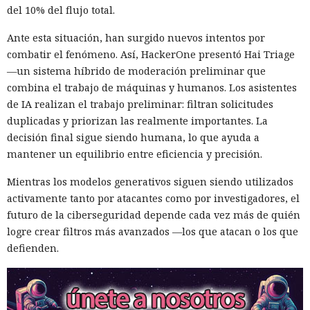
del 10% del flujo total.
Ante esta situación, han surgido nuevos intentos por
combatir el fenómeno. Así, HackerOne presentó Hai Triage
—un sistema híbrido de moderación preliminar que
combina el trabajo de máquinas y humanos. Los asistentes
de IA realizan el trabajo preliminar: filtran solicitudes
duplicadas y priorizan las realmente importantes. La
decisión final sigue siendo humana, lo que ayuda a
mantener un equilibrio entre eficiencia y precisión.
Mientras los modelos generativos siguen siendo utilizados
activamente tanto por atacantes como por investigadores, el
futuro de la ciberseguridad depende cada vez más de quién
logre crear filtros más avanzados —los que atacan o los que
defienden.