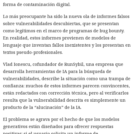
forma de contaminación digital.
Lo más preocupante ha sido la nueva ola de informes falsos
sobre vulnerabilidades descubiertas, que se presentan
como legítimos en el marco de programas de bug bounty.
En realidad, estos informes provienen de modelos de
lenguaje que inventan fallos inexistentes y los presentan en
textos pseudo-profesionales.
Vlad Ionescu, cofundador de RunSybil, una empresa que
desarrolla herramientas de IA para la búsqueda de
vulnerabilidades, describe la situación como una trampa de
confianza: muchos de estos informes parecen convincentes,
están redactados con corrección técnica, pero al verificarlos
resulta que la vulnerabilidad descrita es simplemente un
producto de la “alucinación” de la IA.
El problema se agrava por el hecho de que los modelos
generativos están diseñados para ofrecer respuestas
positivas: si el usuario solicita un informe de