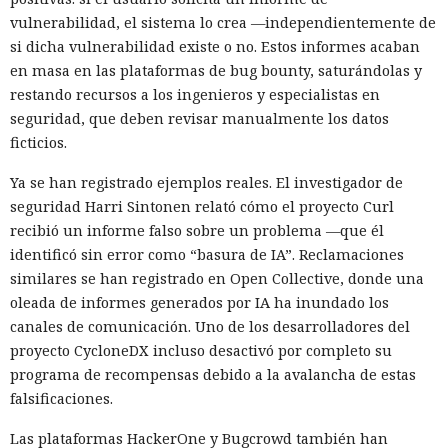
vulnerabilidad, el sistema lo crea —independientemente de
si dicha vulnerabilidad existe o no. Estos informes acaban
en masa en las plataformas de bug bounty, saturándolas y
restando recursos a los ingenieros y especialistas en
seguridad, que deben revisar manualmente los datos
ficticios.
Ya se han registrado ejemplos reales. El investigador de
seguridad Harri Sintonen relató cómo el proyecto Curl
recibió un informe falso sobre un problema —que él
identificó sin error como “basura de IA”. Reclamaciones
similares se han registrado en Open Collective, donde una
oleada de informes generados por IA ha inundado los
canales de comunicación. Uno de los desarrolladores del
proyecto CycloneDX incluso desactivó por completo su
programa de recompensas debido a la avalancha de estas
falsificaciones.
Las plataformas HackerOne y Bugcrowd también han