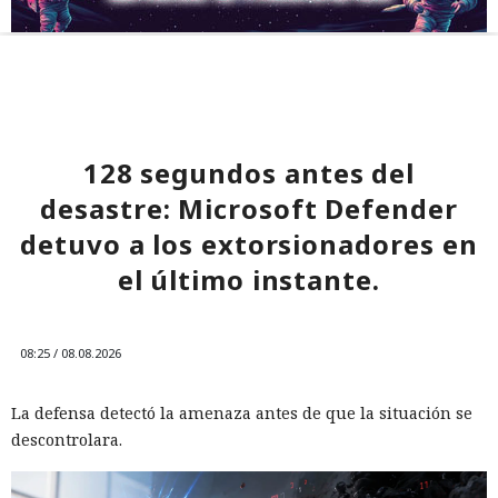
128 segundos antes del
desastre: Microsoft Defender
detuvo a los extorsionadores en
el último instante.
08:25 / 08.08.2026
La defensa detectó la amenaza antes de que la situación se
descontrolara.